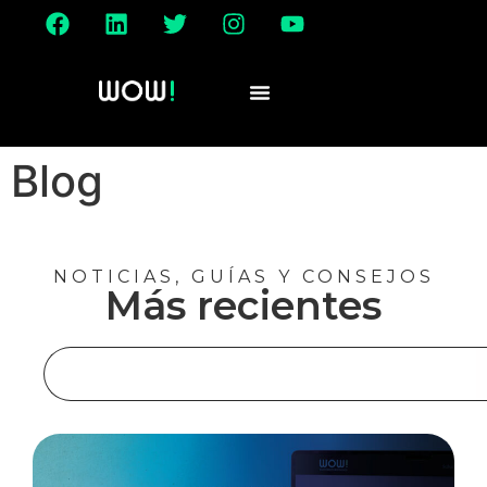
Blog
NOTICIAS, GUÍAS Y CONSEJOS
Más recientes