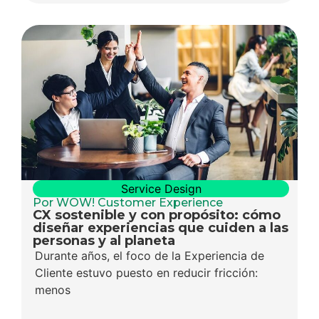
Service Design
Por WOW! Customer Experience
CX sostenible y con propósito: cómo
diseñar experiencias que cuiden a las
personas y al planeta
Durante años, el foco de la Experiencia de
Cliente estuvo puesto en reducir fricción:
menos