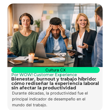
Cultura CX
Por WOW! Customer Experience
Bienestar, burnout y trabajo híbrido:
cómo rediseñar la experiencia laboral
sin afectar la productividad
Durante décadas, la productividad fue el
principal indicador de desempeño en el
mundo del trabajo.