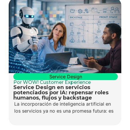
Service Design
Por WOW! Customer Experience
Service Design en servicios
potenciados por IA: repensar roles
humanos, flujos y backstage
La incorporación de inteligencia artificial en
los servicios ya no es una promesa futura: es