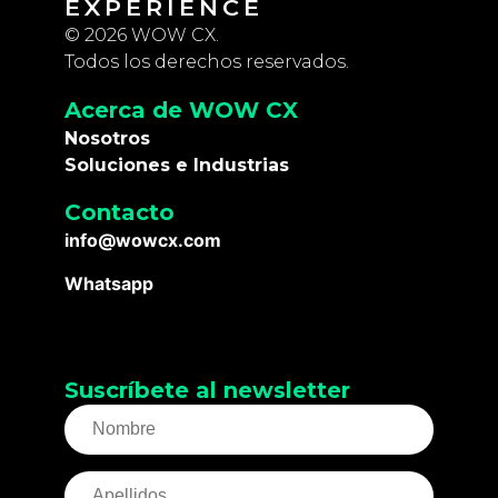
EXPERIENCE
© 2026 WOW CX.
Todos los derechos reservados.
Acerca de WOW CX
Nosotros
Soluciones e Industrias
Contacto
info@wowcx.com
Whatsapp
Suscríbete al newsletter