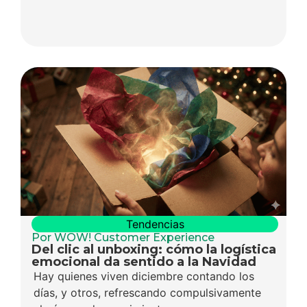
Tendencias
Por WOW! Customer Experience
Del clic al unboxing: cómo la logística
emocional da sentido a la Navidad
Hay quienes viven diciembre contando los
días, y otros, refrescando compulsivamente