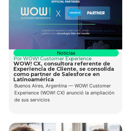
Noticias
Por WOW! Customer Experience
WOW! CX, consultora referente de
Experiencia de Cliente, se consolida
como partner de Salesforce en
Latinoamérica
Buenos Aires, Argentina — WOW! Customer
Experience (WOW! CX) anunció la ampliación
de sus servicios