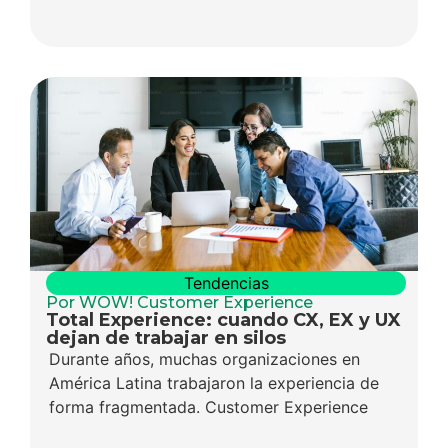
Tendencias
Por WOW! Customer Experience
Total Experience: cuando CX, EX y UX
dejan de trabajar en silos
Durante años, muchas organizaciones en
América Latina trabajaron la experiencia de
forma fragmentada. Customer Experience