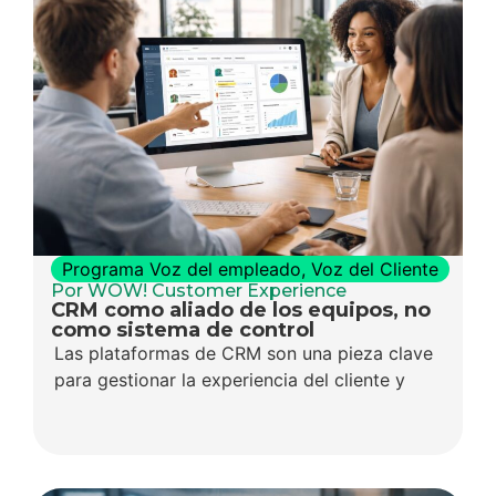
Programa Voz del empleado
,
Voz del Cliente
Por WOW! Customer Experience
CRM como aliado de los equipos, no
como sistema de control
Las plataformas de CRM son una pieza clave
para gestionar la experiencia del cliente y