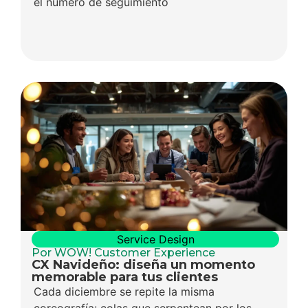
el número de seguimiento
Service Design
Por WOW! Customer Experience
CX Navideño: diseña un momento
memorable para tus clientes
Cada diciembre se repite la misma