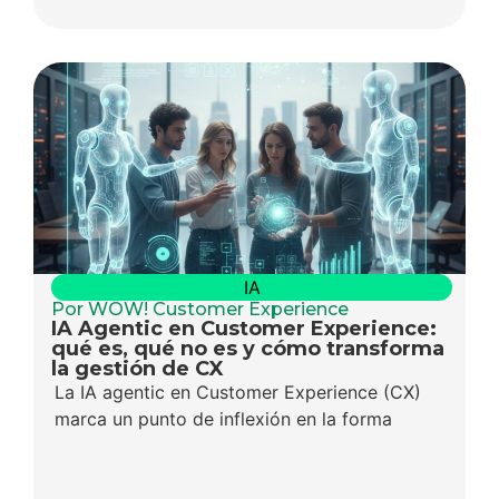
IA
Por WOW! Customer Experience
IA Agentic en Customer Experience:
qué es, qué no es y cómo transforma
la gestión de CX
La IA agentic en Customer Experience (CX)
marca un punto de inflexión en la forma