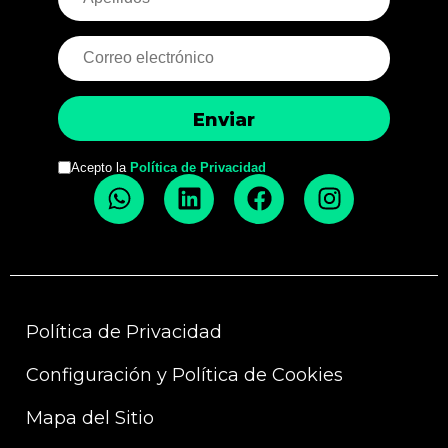
Acepto la
Política de Privacidad
Política de Privacidad
Configuración y Política de Cookies
Mapa del Sitio