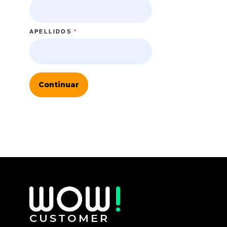
APELLIDOS
*
Continuar
CUSTOMER