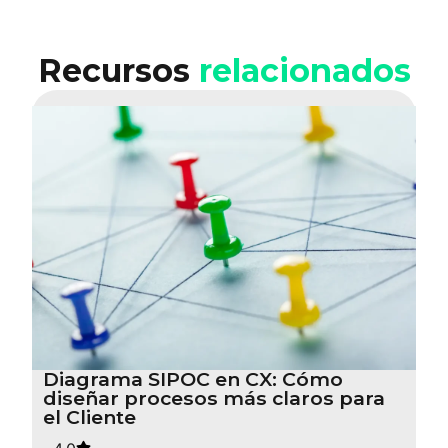
Recursos
relacionados
Diagrama SIPOC en CX: Cómo
diseñar procesos más claros para
el Cliente