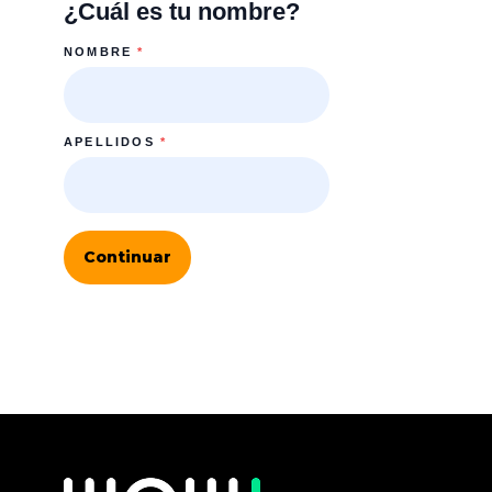
¿Cuál es tu nombre?
NOMBRE
*
APELLIDOS
*
Continuar