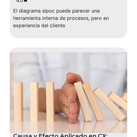
4.0
El diagrama sipoc puede parecer una
herramienta interna de procesos, pero en
experiencia del cliente
Causa y Efecto Aplicado en CX: