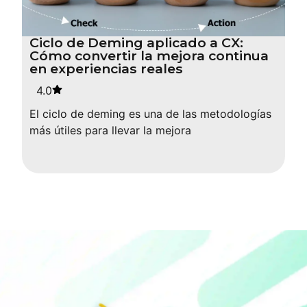
Ciclo de Deming aplicado a CX:
Cómo convertir la mejora continua
en experiencias reales
4.0
El ciclo de deming es una de las metodologías
más útiles para llevar la mejora