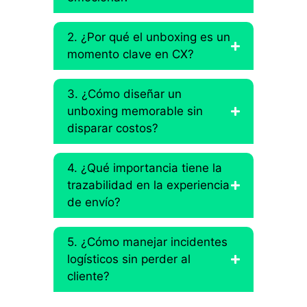
2. ¿Por qué el unboxing es un
momento clave en CX?
3. ¿Cómo diseñar un
unboxing memorable sin
disparar costos?
4. ¿Qué importancia tiene la
trazabilidad en la experiencia
de envío?
5. ¿Cómo manejar incidentes
logísticos sin perder al
cliente?