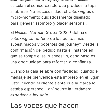
calculan el sonido exacto que produce la tapa
al abrirse. No es casualidad: el
unboxing
es un
micro-momento cuidadosamente diseñado
para generar asombro y placer sensorial.
El
Nielsen Norman Group (2024)
define el
unboxing
como “uno de los puntos más
subestimados y potentes del journey”. Desde la
confirmación del pedido hasta el instante en
que se rompe el sello adhesivo, cada paso es
una oportunidad para reforzar la confianza.
Cuando la caja se abre con facilidad, cuando el
mensaje de bienvenida está impreso en el lugar
justo, cuando el cliente siente que la marca lo
estaba esperando… ahí ocurre la verdadera
experiencia invisible
.
Las voces que hacen