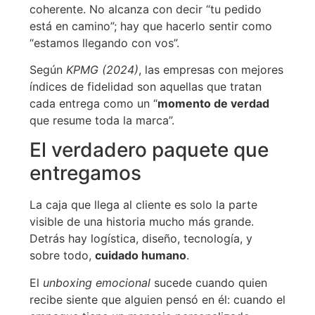
coherente. No alcanza con decir “tu pedido
está en camino”; hay que hacerlo sentir como
“estamos llegando con vos”.
Según
KPMG (2024)
, las empresas con mejores
índices de fidelidad son aquellas que tratan
cada entrega como un “
momento de verdad
que resume toda la marca”.
El verdadero paquete que
entregamos
La caja que llega al cliente es solo la parte
visible de una historia mucho más grande.
Detrás hay logística, diseño, tecnología, y
sobre todo,
cuidado humano
.
El
unboxing emocional
sucede cuando quien
recibe siente que alguien pensó en él: cuando el