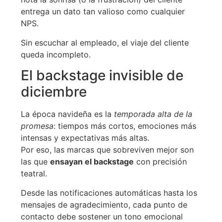
entrega un dato tan valioso como cualquier
NPS.
Sin escuchar al empleado, el viaje del cliente
queda incompleto.
El backstage invisible de
diciembre
La época navideña es la
temporada alta de la
promesa
: tiempos más cortos, emociones más
intensas y expectativas más altas.
Por eso, las marcas que sobreviven mejor son
las que
ensayan el backstage
con precisión
teatral.
Desde las notificaciones automáticas hasta los
mensajes de agradecimiento, cada punto de
contacto debe sostener un tono emocional