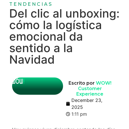
TENDENCIAS
Del clic al unboxing:
cómo la logística
emocional da
sentido a la
Navidad
Escrito por
WOW!
Customer
Experience
December 23,
2025
1:11 pm