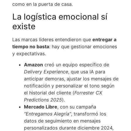
como en la puerta de casa.
La logística emocional sí
existe
Las marcas líderes entendieron que
entregar a
tiempo no basta
: hay que gestionar emociones
y expectativas.
Amazon
creó un equipo específico de
Delivery Experience
, que usa IA para
anticipar demoras, ajustar los mensajes de
notificación y personalizar el tono según
el historial del cliente (
Forrester CX
Predictions 2025
).
Mercado Libre
, con su campaña
“Entregamos Alegría”
, transformó los
datos de seguimiento en mensajes
personalizados durante diciembre 2024,