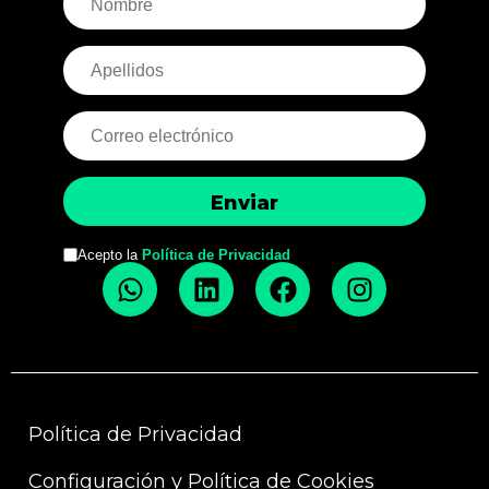
Acepto la
Política de Privacidad
Política de Privacidad
Configuración y Política de Cookies