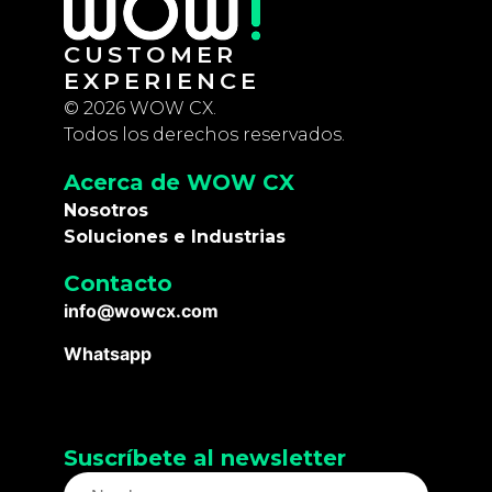
CUSTOMER
EXPERIENCE
© 2026 WOW CX.
Todos los derechos reservados.
Acerca de WOW CX
Nosotros
Soluciones e Industrias
Contacto
info@wowcx.com
Whatsapp
Suscríbete al newsletter