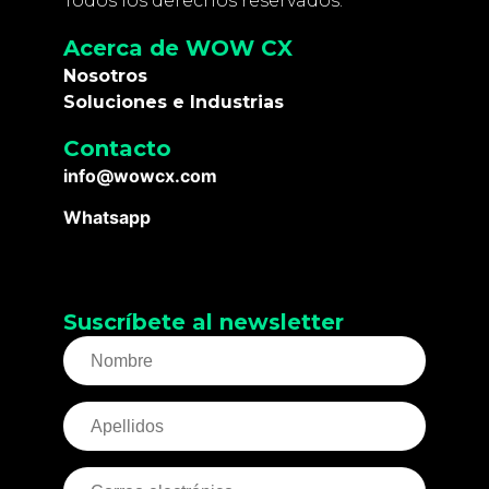
Todos los derechos reservados.
Acerca de WOW CX
Nosotros
Soluciones e Industrias
Contacto
info@wowcx.com
Whatsapp
Suscríbete al newsletter