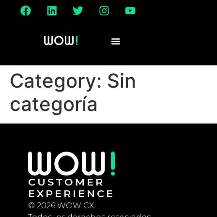
Category:
Sin
categoría
CUSTOMER
EXPERIENCE
© 2026 WOW CX.