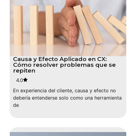
Causa y Efecto Aplicado en CX:
Cómo resolver problemas que se
repiten
4.0
En experiencia del cliente, causa y efecto no
debería entenderse solo como una herramienta
de