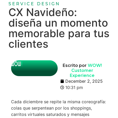
SERVICE DESIGN
CX Navideño:
diseña un momento
memorable para tus
clientes
Escrito por
WOW!
Customer
Experience
December 2, 2025
10:31 pm
Cada diciembre se repite la misma coreografía:
colas que serpentean por los shoppings,
carritos virtuales saturados y mensajes