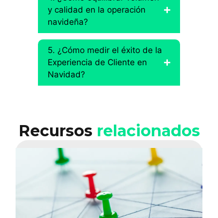
y calidad en la operación
navideña?
5. ¿Cómo medir el éxito de la
Experiencia de Cliente en
Navidad?
Recursos
relacionados