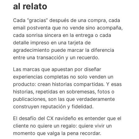
al relato
Cada “gracias” después de una compra, cada
email postventa que no vende sino acompaña,
cada sonrisa sincera en la entrega o cada
detalle impreso en una tarjeta de
agradecimiento puede marcar la diferencia
entre una transacción y un recuerdo.
Las marcas que apuestan por diseñar
experiencias completas no solo venden un
producto: crean historias compartidas. Y esas
historias, repetidas en sobremesas, fotos o
publicaciones, son las que verdaderamente
construyen reputación y fidelidad.
El desafío del CX navideño es entender que el
cliente no quiere un regalo: quiere vivir un
momento que valga la pena recordar.