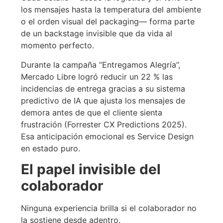
los mensajes hasta la temperatura del ambiente
o el orden visual del packaging— forma parte
de un backstage invisible que da vida al
momento perfecto.
Durante la campaña “Entregamos Alegría”,
Mercado Libre logró reducir un 22 % las
incidencias de entrega gracias a su sistema
predictivo de IA que ajusta los mensajes de
demora antes de que el cliente sienta
frustración (Forrester CX Predictions 2025).
Esa anticipación emocional es Service Design
en estado puro.
El papel invisible del
colaborador
Ninguna experiencia brilla si el colaborador no
la sostiene desde adentro.