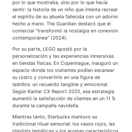
por lo que mostraba, sino por lo que hacía
sentir: la historia de un niño que intenta recrear
el espíritu de su abuela fallecida con un adorno
hecho a mano. The Guardian destacó que el
comercial “transformó la nostalgia en conexión
contemporánea” (2024).
Por su parte, LEGO apostó por la
personalización y las experiencias inmersivas
en tiendas físicas. En Copenhague, inauguró un
espacio donde los visitantes podían escanear
su rostro y convertirlo en una figura de
ladrillos: un recuerdo tangible y emocional.
Según Kantar CX Report 2025, esa estrategia
aumentó la satisfacción de clientes en un 11 %
durante la campaña navideña.
Mientras tanto, Starbucks mantuvo su
tradicional ritual sensorial: los vasos rojos, las
playlists temáticas y los aromas característicos