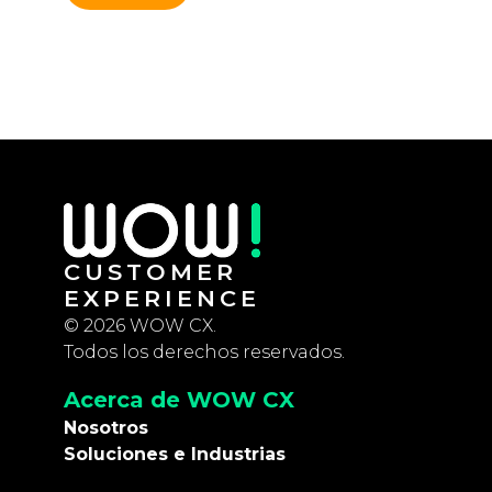
CUSTOMER
EXPERIENCE
© 2026 WOW CX.
Todos los derechos reservados.
Acerca de WOW CX
Nosotros
Soluciones e Industrias