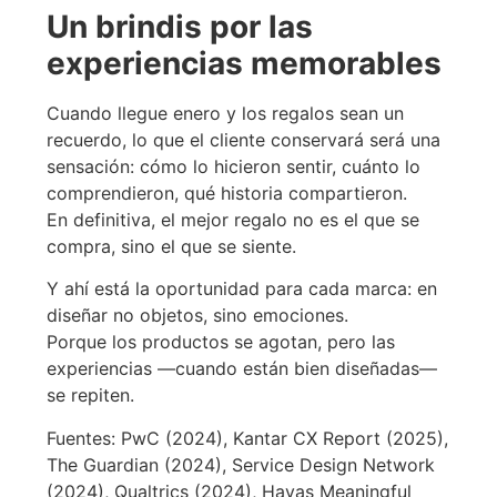
Un brindis por las
experiencias memorables
Cuando llegue enero y los regalos sean un
recuerdo, lo que el cliente conservará será una
sensación: cómo lo hicieron sentir, cuánto lo
comprendieron, qué historia compartieron.
En definitiva, el mejor regalo no es el que se
compra, sino el que se siente.
Y ahí está la oportunidad para cada marca: en
diseñar no objetos, sino emociones.
Porque los productos se agotan, pero las
experiencias —cuando están bien diseñadas—
se repiten.
Fuentes: PwC (2024), Kantar CX Report (2025),
The Guardian (2024), Service Design Network
(2024), Qualtrics (2024), Havas Meaningful