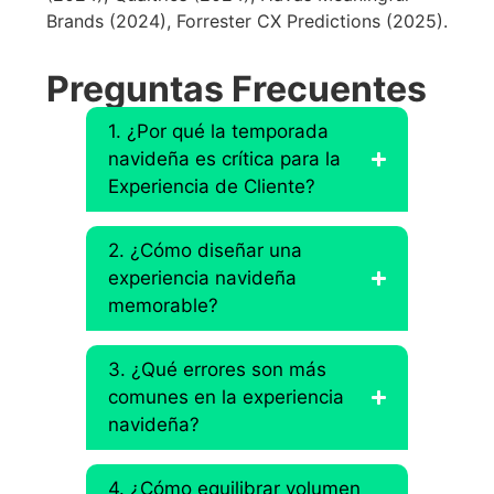
Brands (2024), Forrester CX Predictions (2025).
Preguntas Frecuentes
1. ¿Por qué la temporada
navideña es crítica para la
Experiencia de Cliente?
2. ¿Cómo diseñar una
experiencia navideña
memorable?
3. ¿Qué errores son más
comunes en la experiencia
navideña?
4. ¿Cómo equilibrar volumen