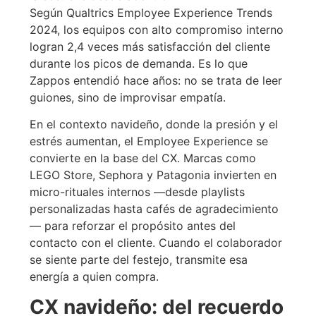
Según Qualtrics Employee Experience Trends
2024, los equipos con alto compromiso interno
logran 2,4 veces más satisfacción del cliente
durante los picos de demanda. Es lo que
Zappos entendió hace años: no se trata de leer
guiones, sino de improvisar empatía.
En el contexto navideño, donde la presión y el
estrés aumentan, el Employee Experience se
convierte en la base del CX. Marcas como
LEGO Store, Sephora y Patagonia invierten en
micro-rituales internos —desde playlists
personalizadas hasta cafés de agradecimiento
— para reforzar el propósito antes del
contacto con el cliente. Cuando el colaborador
se siente parte del festejo, transmite esa
energía a quien compra.
CX navideño: del recuerdo