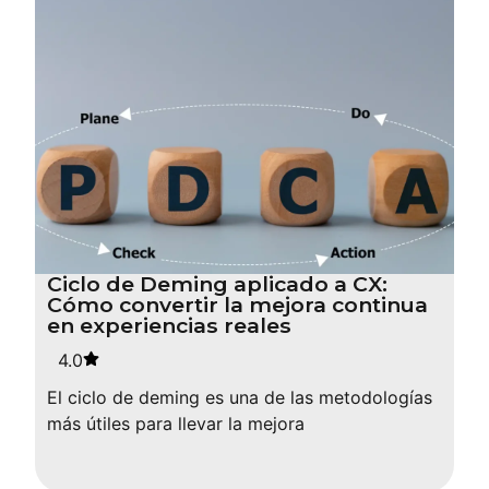
Ciclo de Deming aplicado a CX:
Cómo convertir la mejora continua
en experiencias reales
4.0
El ciclo de deming es una de las metodologías
más útiles para llevar la mejora