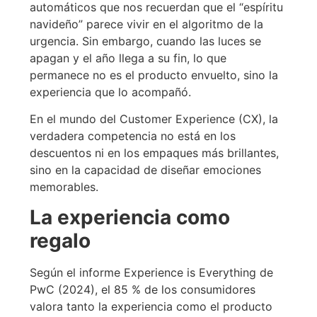
automáticos que nos recuerdan que el “espíritu
navideño” parece vivir en el algoritmo de la
urgencia. Sin embargo, cuando las luces se
apagan y el año llega a su fin, lo que
permanece no es el producto envuelto, sino la
experiencia que lo acompañó.
En el mundo del Customer Experience (CX), la
verdadera competencia no está en los
descuentos ni en los empaques más brillantes,
sino en la capacidad de diseñar emociones
memorables.
La experiencia como
regalo
Según el informe Experience is Everything de
PwC (2024), el 85 % de los consumidores
valora tanto la experiencia como el producto