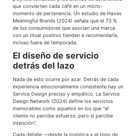
que convierten cada café en un micro-
momento de pertenencia. Un estudio de Havas
Meaningful Brands (2024) señala que el 73 %
de los consumidores que asocian una marca
con un ritual positivo tienden a recomendarla,
incluso fuera de temporada.
El diseño de servicio
detrás del lazo
Nada de esto ocurre por azar. Detrás de cada
experiencia emocionalmente consistente hay un
Service Design preciso y empático. La Service
Design Network (2024) define los servicios
memorables como aquellos en los que “el
cliente no percibe esfuerzo, pero sí percibe
intención”.
Cada detalle —desde la logística y el tono de