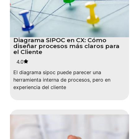
Diagrama SIPOC en CX: Cómo
diseñar procesos más claros para
el Cliente
4.0
El diagrama sipoc puede parecer una
herramienta interna de procesos, pero en
experiencia del cliente