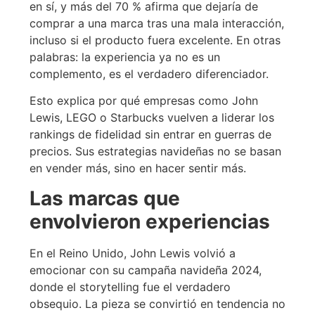
en sí, y más del 70 % afirma que dejaría de
comprar a una marca tras una mala interacción,
incluso si el producto fuera excelente. En otras
palabras: la experiencia ya no es un
complemento, es el verdadero diferenciador.
Esto explica por qué empresas como John
Lewis, LEGO o Starbucks vuelven a liderar los
rankings de fidelidad sin entrar en guerras de
precios. Sus estrategias navideñas no se basan
en vender más, sino en hacer sentir más.
Las marcas que
envolvieron experiencias
En el Reino Unido, John Lewis volvió a
emocionar con su campaña navideña 2024,
donde el storytelling fue el verdadero
obsequio. La pieza se convirtió en tendencia no