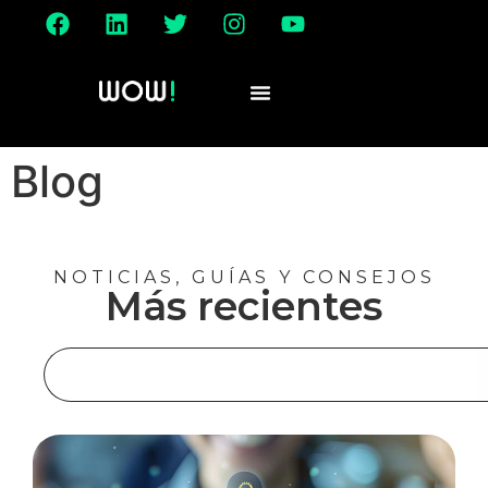
Blog
NOTICIAS, GUÍAS Y CONSEJOS
Más recientes