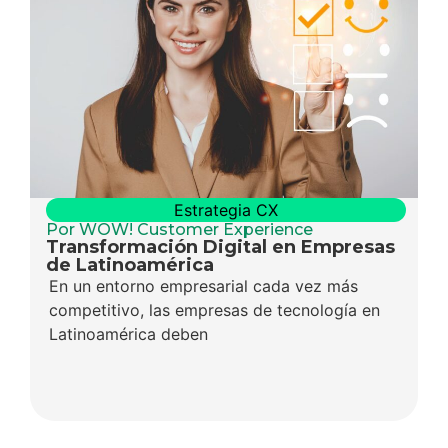
Estrategia CX
Por WOW! Customer Experience
Transformación Digital en Empresas
de Latinoamérica
En un entorno empresarial cada vez más
competitivo, las empresas de tecnología en
Latinoamérica deben