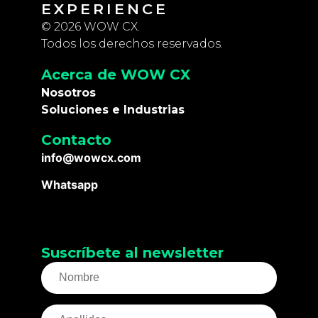
EXPERIENCE
© 2026 WOW CX.
Todos los derechos reservados.
Acerca de WOW CX
Nosotros
Soluciones e Industrias
Contacto
info@wowcx.com
Whatsapp
Suscríbete al newsletter