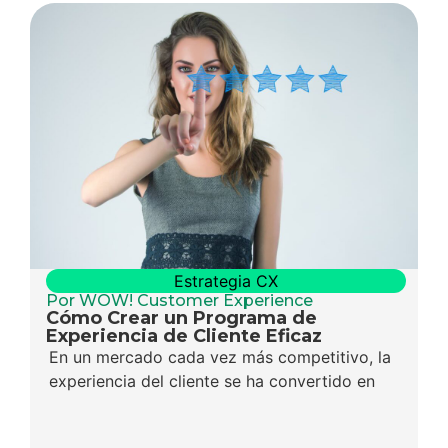
Estrategia CX
Por WOW! Customer Experience
Cómo Crear un Programa de
Experiencia de Cliente Eficaz
En un mercado cada vez más competitivo, la
experiencia del cliente se ha convertido en