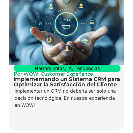
Herramientas
,
IA
,
Tendencias
Por WOW! Customer Experience
Implementando un Sistema CRM para
Optimizar la Satisfacción del Cliente
Implementar un CRM no debería ser solo una
decisión tecnológica. En nuestra experiencia
en WOW!