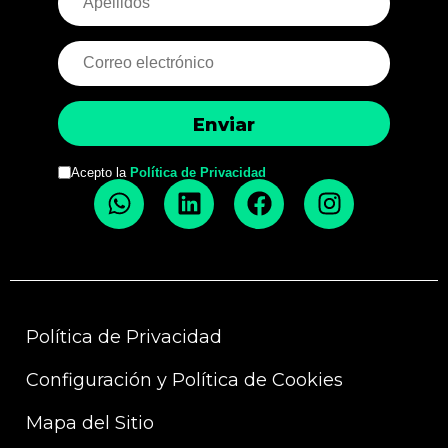
Acepto la
Política de Privacidad
Política de Privacidad
Configuración y Política de Cookies
Mapa del Sitio