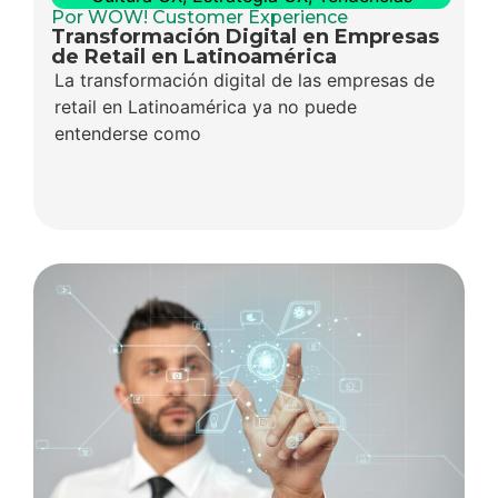
Por WOW! Customer Experience
Transformación Digital en Empresas
de Retail en Latinoamérica
La transformación digital de las empresas de
retail en Latinoamérica ya no puede
entenderse como