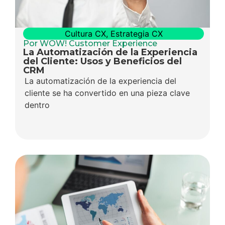
Cultura CX
,
Estrategia CX
Por WOW! Customer Experience
La Automatización de la Experiencia
del Cliente: Usos y Beneficios del
CRM
La automatización de la experiencia del
cliente se ha convertido en una pieza clave
dentro