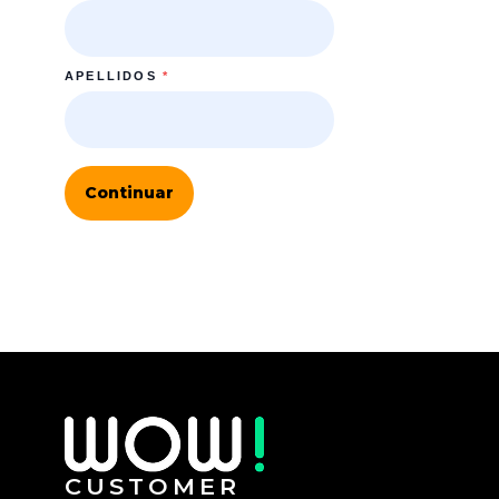
APELLIDOS
*
Continuar
CUSTOMER