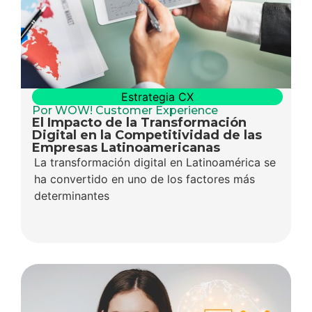
Estrategia CX
Por WOW! Customer Experience
El Impacto de la Transformación
Digital en la Competitividad de las
Empresas Latinoamericanas
La transformación digital en Latinoamérica se
ha convertido en uno de los factores más
determinantes