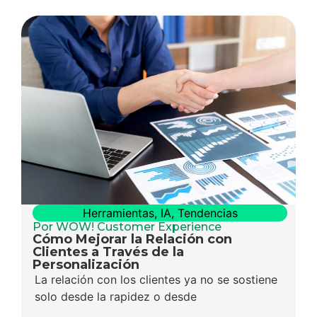
Herramientas
,
IA
,
Tendencias
Por WOW! Customer Experience
Cómo Mejorar la Relación con
Clientes a Través de la
Personalización
La relación con los clientes ya no se sostiene
solo desde la rapidez o desde