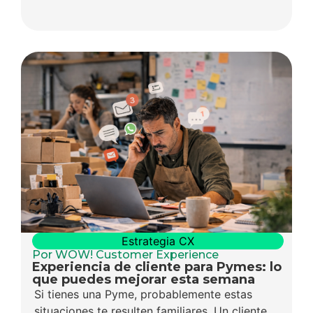
Estrategia CX
Por WOW! Customer Experience
Experiencia de cliente para Pymes: lo
que puedes mejorar esta semana
Si tienes una Pyme, probablemente estas
situaciones te resulten familiares. Un cliente