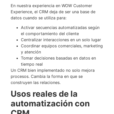
En nuestra experiencia en WOW Customer
Experience, el CRM deja de ser una base de
datos cuando se utiliza para:
Activar secuencias automatizadas según
el comportamiento del cliente
Centralizar interacciones en un solo lugar
Coordinar equipos comerciales, marketing
y atención
Tomar decisiones basadas en datos en
tiempo real
Un CRM bien implementado no solo mejora
procesos. Cambia la forma en que se
construyen las relaciones.
Usos reales de la
automatización con
CRM