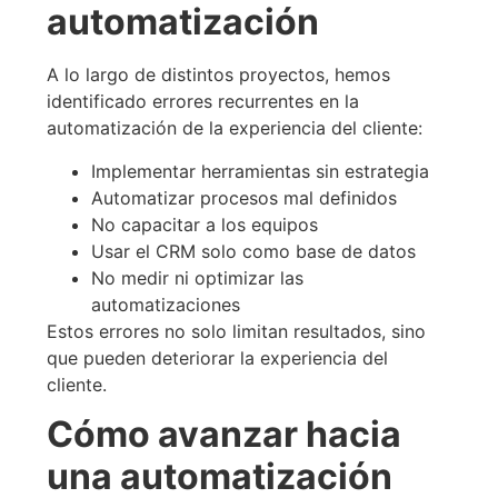
automatización
A lo largo de distintos proyectos, hemos
identificado errores recurrentes en la
automatización de la experiencia del cliente:
Implementar herramientas sin estrategia
Automatizar procesos mal definidos
No capacitar a los equipos
Usar el CRM solo como base de datos
No medir ni optimizar las
automatizaciones
Estos errores no solo limitan resultados, sino
que pueden deteriorar la experiencia del
cliente.
Cómo avanzar hacia
una automatización