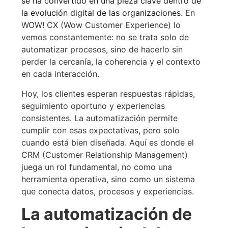
se ha convertido en una pieza clave dentro de
la evolución digital de las organizaciones
. En
WOW! CX (Wow Customer Experience) lo
vemos constantemente: no se trata solo de
automatizar procesos, sino de hacerlo sin
perder la cercanía, la coherencia y el contexto
en cada interacción.
Hoy, los clientes esperan respuestas rápidas,
seguimiento oportuno y experiencias
consistentes. La automatización permite
cumplir con esas expectativas, pero solo
cuando está bien diseñada. Aquí es donde el
CRM (Customer Relationship Management)
juega un rol fundamental, no como una
herramienta operativa, sino como un sistema
que conecta datos, procesos y experiencias.
La automatización de