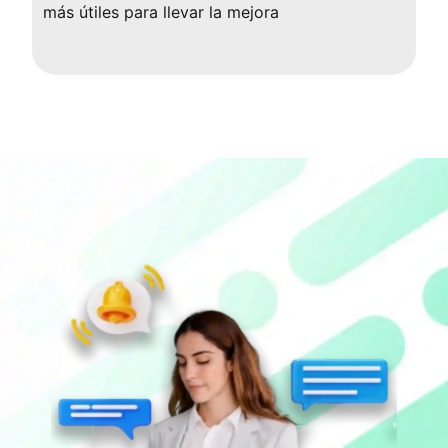
más útiles para llevar la mejora