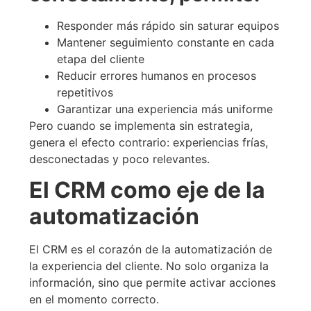
Responder más rápido sin saturar equipos
Mantener seguimiento constante en cada
etapa del cliente
Reducir errores humanos en procesos
repetitivos
Garantizar una experiencia más uniforme
Pero cuando se implementa sin estrategia,
genera el efecto contrario: experiencias frías,
desconectadas y poco relevantes.
El CRM como eje de la
automatización
El CRM es el corazón de la automatización de
la experiencia del cliente. No solo organiza la
información, sino que permite activar acciones
en el momento correcto.