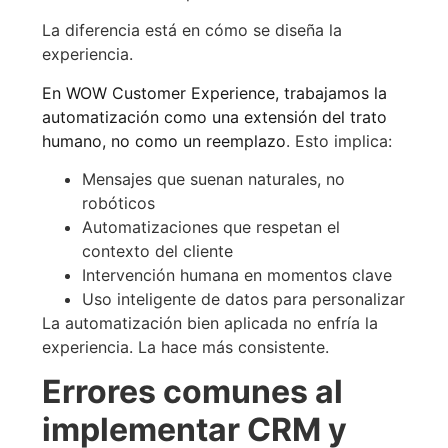
La diferencia está en cómo se diseña la
experiencia.
En WOW Customer Experience, trabajamos la
automatización como una extensión del trato
humano, no como un reemplazo
. Esto implica:
Mensajes que suenan naturales, no
robóticos
Automatizaciones que respetan el
contexto del cliente
Intervención humana en momentos clave
Uso inteligente de datos para personalizar
La automatización bien aplicada no enfría la
experiencia. La hace más consistente.
Errores comunes al
implementar CRM y