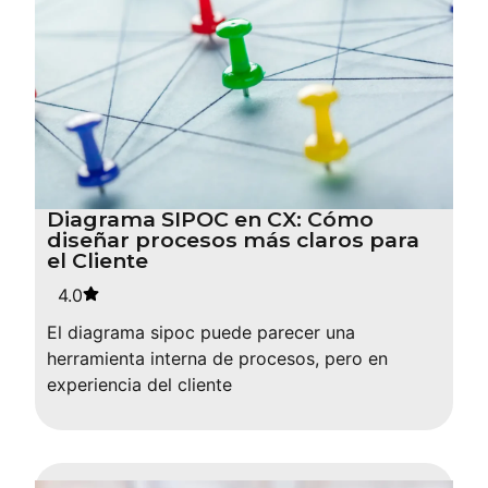
Diagrama SIPOC en CX: Cómo
diseñar procesos más claros para
el Cliente
4.0
El diagrama sipoc puede parecer una
herramienta interna de procesos, pero en
experiencia del cliente