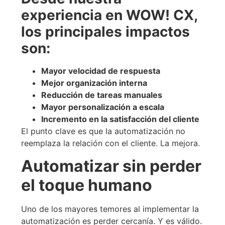
experiencia en WOW! CX,
los principales impactos
son:
Mayor velocidad de respuesta
Mejor organización interna
Reducción de tareas manuales
Mayor personalización a escala
Incremento en la satisfacción del cliente
El punto clave es que la automatización no
reemplaza la relación con el cliente. La mejora.
Automatizar sin perder
el toque humano
Uno de los mayores temores al implementar la
automatización es perder cercanía. Y es válido.