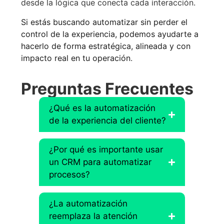
desde la lógica que conecta cada interacción.
Si estás buscando automatizar sin perder el
control de la experiencia, podemos ayudarte a
hacerlo de forma estratégica, alineada y con
impacto real en tu operación
.
Preguntas Frecuentes
¿Qué es la automatización
de la experiencia del cliente?
¿Por qué es importante usar
un CRM para automatizar
procesos?
¿La automatización
reemplaza la atención