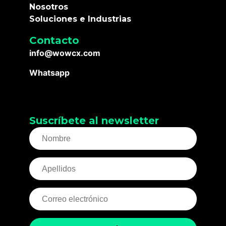
Nosotros
Soluciones e Industrias
Contacto
info@wowcx.com
Whatsapp
Suscríbete al newsletter