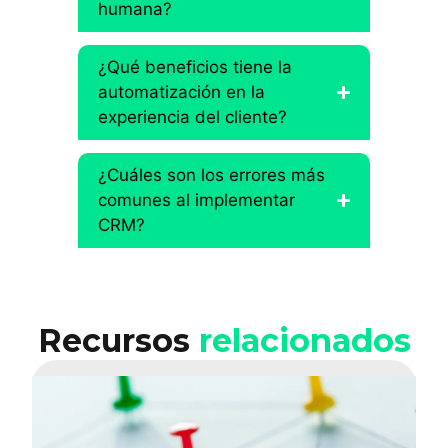
humana?
¿Qué beneficios tiene la
automatización en la
experiencia del cliente?
¿Cuáles son los errores más
comunes al implementar
CRM?
Recursos
relacionados