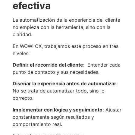
efectiva
La automatización de la experiencia del cliente
no empieza con la herramienta, sino con la
claridad.
En WOW! CX, trabajamos este proceso en tres
niveles:
Definir el recorrido del cliente
:
Entender cada
punto de contacto y sus necesidades.
Diseñar la experiencia antes de automatizar
:
No se trata de automatizar todo, sino lo
correcto.
Implementar con lógica y seguimiento
:
Ajustar
constantemente según resultados y
comportamiento real.