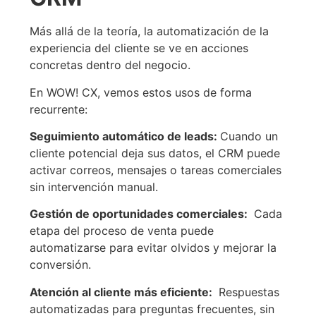
Más allá de la teoría, la automatización de la
experiencia del cliente se ve en acciones
concretas dentro del negocio.
En WOW! CX, vemos estos usos de forma
recurrente:
Seguimiento automático de leads
:
Cuando un
cliente potencial deja sus datos, el CRM puede
activar correos, mensajes o tareas comerciales
sin intervención manual.
Gestión de oportunidades comerciales
:
Cada
etapa del proceso de venta puede
automatizarse para evitar olvidos y mejorar la
conversión.
Atención al cliente más eficiente
:
Respuestas
automatizadas para preguntas frecuentes, sin