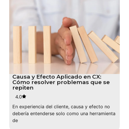
Causa y Efecto Aplicado en CX:
Cómo resolver problemas que se
repiten
4.0
En experiencia del cliente, causa y efecto no
debería entenderse solo como una herramienta
de