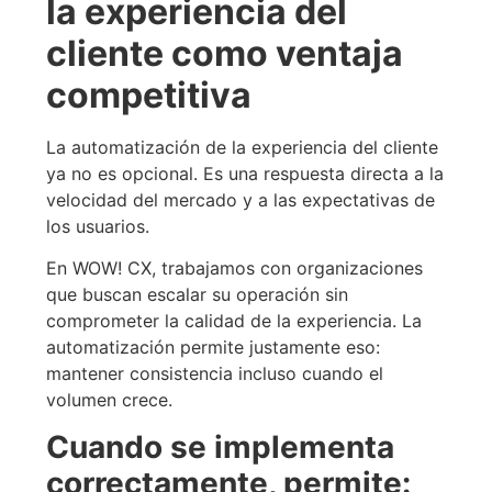
la experiencia del
cliente como ventaja
competitiva
La automatización de la experiencia del cliente
ya no es opcional. Es una respuesta directa a la
velocidad del mercado y a las expectativas de
los usuarios.
En WOW! CX, trabajamos con organizaciones
que buscan escalar su operación sin
comprometer la calidad de la experiencia. La
automatización permite justamente eso:
mantener consistencia incluso cuando el
volumen crece.
Cuando se implementa
correctamente, permite: