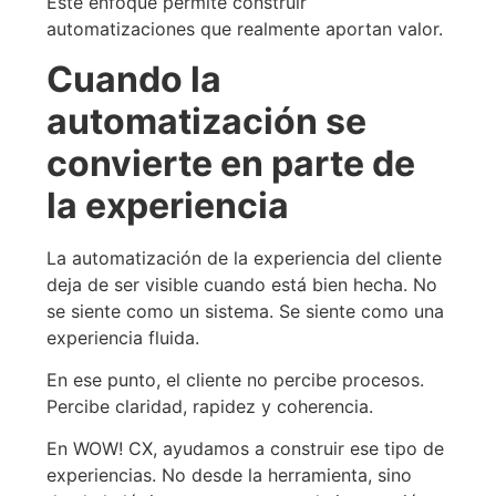
Este enfoque permite construir
automatizaciones que realmente aportan valor.
Cuando la
automatización se
convierte en parte de
la experiencia
La automatización de la experiencia del cliente
deja de ser visible cuando está bien hecha. No
se siente como un sistema. Se siente como una
experiencia fluida.
En ese punto, el cliente no percibe procesos.
Percibe claridad, rapidez y coherencia.
En WOW! CX, ayudamos a construir ese tipo de
experiencias. No desde la herramienta, sino