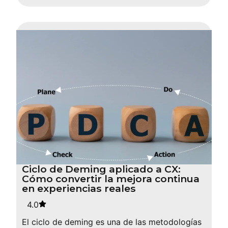
Ciclo de Deming aplicado a CX:
Cómo convertir la mejora continua
en experiencias reales
4.0
El ciclo de deming es una de las metodologías