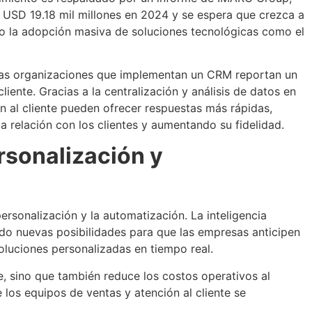
USD 19.18 mil millones en 2024 y se espera que crezca a
ndo la adopción masiva de soluciones tecnológicas como el
 las organizaciones que implementan un CRM reportan un
cliente. Gracias a la centralización y análisis de datos en
ón al cliente pueden ofrecer respuestas más rápidas,
a relación con los clientes y aumentando su fidelidad.
rsonalización y
ersonalización y la automatización. La inteligencia
iendo nuevas posibilidades para que las empresas anticipen
soluciones personalizadas en tiempo real.
te, sino que también reduce los costos operativos al
e los equipos de ventas y atención al cliente se