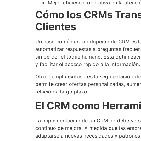
Mejor eficiencia operativa en la atenció
Cómo los CRMs Transf
Clientes
Un caso común en la adopción de CRM es la
automatizar respuestas a preguntas frecuent
sin perder el toque humano. Esta optimizaci
y facilitar el acceso rápido a la información.
Otro ejemplo exitoso es la segmentación d
permite crear ofertas personalizadas, aume
relación a largo plazo.
El CRM como Herrami
La implementación de un CRM no debe verse
continuo de mejora. A medida que las empr
adaptarse a nuevas necesidades y patrones