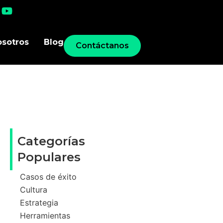
osotros
Blog
Contáctanos
Categorías
Populares
Casos de éxito
Cultura
Estrategia
Herramientas