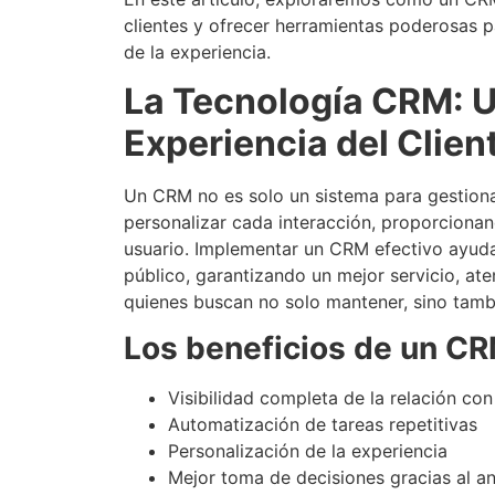
clientes y ofrecer herramientas poderosas p
de la experiencia.
La Tecnología CRM: U
Experiencia del Clien
Un CRM no es solo un sistema para gestiona
personalizar cada interacción, proporcionan
usuario. Implementar un CRM efectivo ayuda 
público, garantizando un mejor servicio, ate
quienes buscan no solo mantener, sino tambié
Los beneficios de un CR
Visibilidad completa de la relación con 
Automatización de tareas repetitivas
Personalización de la experiencia
Mejor toma de decisiones gracias al an