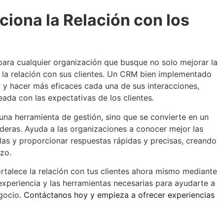
ona la Relación con los
ara cualquier organización que busque no solo mejorar la
er la relación con sus clientes. Un CRM bien implementado
r y hacer más eficaces cada una de sus interacciones,
ada con las expectativas de los clientes.
a herramienta de gestión, sino que se convierte en un
aderas. Ayuda a las organizaciones a conocer mejor las
llas y proporcionar respuestas rápidas y precisas, creando
azo.
rtalece la relación con tus clientes ahora mismo mediante
xperiencia y las herramientas necesarias para ayudarte a
egocio.
Contáctanos hoy y empieza a ofrecer experiencias