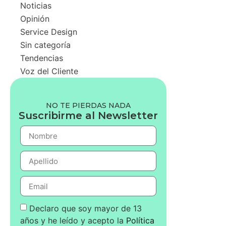
Noticias
Opinión
Service Design
Sin categoría
Tendencias
Voz del Cliente
NO TE PIERDAS NADA
Suscribirme al Newsletter
Declaro que soy mayor de 13
años y he leído y acepto la
Política