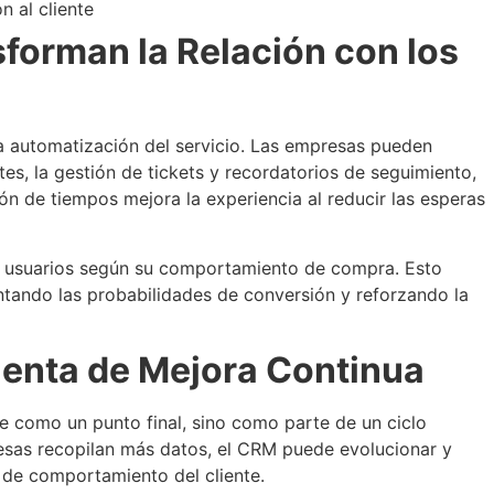
n al cliente
orman la Relación con los
 automatización del servicio. Las empresas pueden
es, la gestión de tickets y recordatorios de seguimiento,
ón de tiempos mejora la experiencia al reducir las esperas
e usuarios según su comportamiento de compra. Esto
ntando las probabilidades de conversión y reforzando la
enta de Mejora Continua
 como un punto final, sino como parte de un ciclo
esas recopilan más datos, el CRM puede evolucionar y
 de comportamiento del cliente.