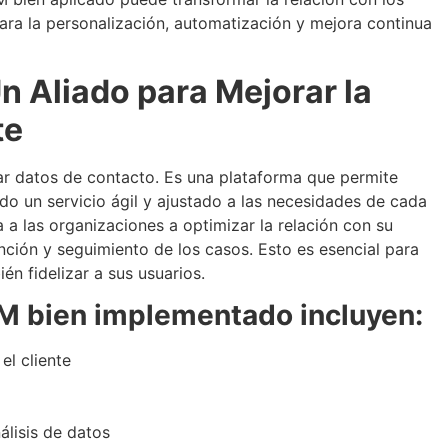
ara la personalización, automatización y mejora continua
n Aliado para Mejorar la
te
r datos de contacto. Es una plataforma que permite
do un servicio ágil y ajustado a las necesidades de cada
a las organizaciones a optimizar la relación con su
nción y seguimiento de los casos. Esto es esencial para
n fidelizar a sus usuarios.
M bien implementado incluyen:
el cliente
álisis de datos