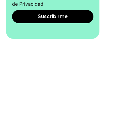
de Privacidad
Suscribirme