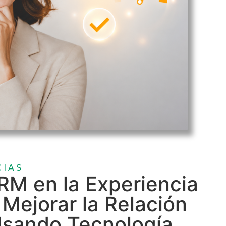
CIAS
RM en la Experiencia
 Mejorar la Relación
Usando Tecnología