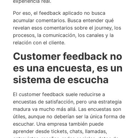
experiencia real.
Por eso, el feedback aplicado no busca
acumular comentarios. Busca entender qué
revelan esos comentarios sobre el journey, los
procesos, la comunicación, los canales y la
relación con el cliente.
Customer feedback no
es una encuesta, es un
sistema de escucha
El customer feedback suele reducirse a
encuestas de satisfacción, pero una estrategia
madura va mucho más allá. Las encuestas son
útiles, aunque no deberían ser la única forma de
escuchar. Una empresa también puede
aprender desde tickets, chats, llamadas,