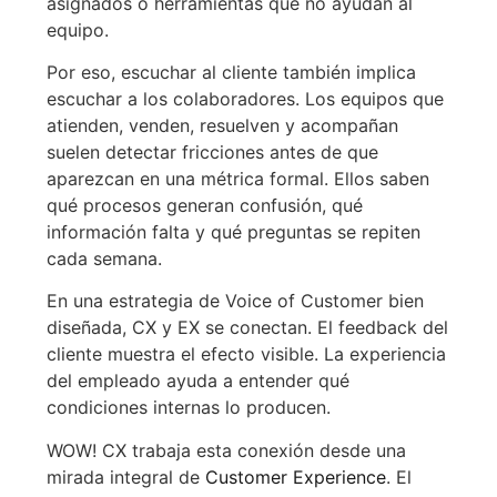
asignados o herramientas que no ayudan al
equipo.
Por eso, escuchar al cliente también implica
escuchar a los colaboradores. Los equipos que
atienden, venden, resuelven y acompañan
suelen detectar fricciones antes de que
aparezcan en una métrica formal. Ellos saben
qué procesos generan confusión, qué
información falta y qué preguntas se repiten
cada semana.
En una estrategia de Voice of Customer bien
diseñada, CX y EX se conectan. El feedback del
cliente muestra el efecto visible. La experiencia
del empleado ayuda a entender qué
condiciones internas lo producen.
WOW! CX trabaja esta conexión desde una
mirada integral de
Customer Experience
. El