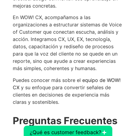
mejoras concretas.
En WOW! CX, acompañamos a las
organizaciones a estructurar sistemas de Voice
of Customer que conectan escucha, análisis y
acción. Integramos CX, UX, EX, tecnología,
datos, capacitación y rediseño de procesos
para que la voz del cliente no se quede en un
reporte, sino que ayude a crear experiencias
más simples, coherentes y humanas.
Puedes conocer más sobre el
equipo de WOW!
CX
y su enfoque para convertir señales de
clientes en decisiones de experiencia más
claras y sostenibles.
Preguntas Frecuentes
¿Qué es customer feedback?