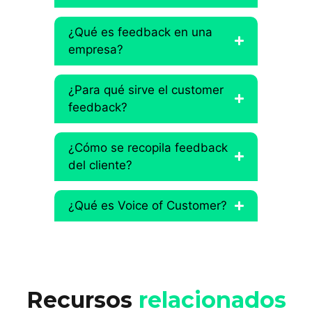
¿Qué es feedback en una
empresa?
¿Para qué sirve el customer
feedback?
¿Cómo se recopila feedback
del cliente?
¿Qué es Voice of Customer?
Recursos
relacionados