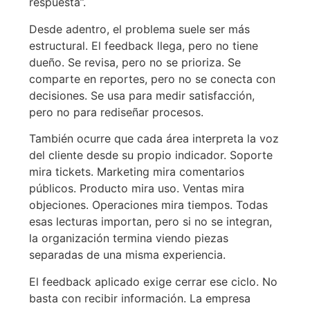
respuesta”.
Desde adentro, el problema suele ser más
estructural. El feedback llega, pero no tiene
dueño. Se revisa, pero no se prioriza. Se
comparte en reportes, pero no se conecta con
decisiones. Se usa para medir satisfacción,
pero no para rediseñar procesos.
También ocurre que cada área interpreta la voz
del cliente desde su propio indicador. Soporte
mira tickets. Marketing mira comentarios
públicos. Producto mira uso. Ventas mira
objeciones. Operaciones mira tiempos. Todas
esas lecturas importan, pero si no se integran,
la organización termina viendo piezas
separadas de una misma experiencia.
El feedback aplicado exige cerrar ese ciclo. No
basta con recibir información. La empresa