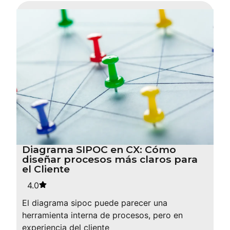
Diagrama SIPOC en CX: Cómo
diseñar procesos más claros para
el Cliente
4.0
El diagrama sipoc puede parecer una
herramienta interna de procesos, pero en
experiencia del cliente