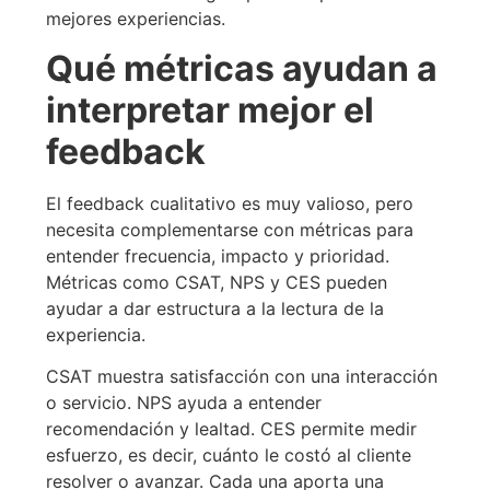
mejores experiencias.
Qué métricas ayudan a
interpretar mejor el
feedback
El feedback cualitativo es muy valioso, pero
necesita complementarse con métricas para
entender frecuencia, impacto y prioridad.
Métricas como CSAT, NPS y CES pueden
ayudar a dar estructura a la lectura de la
experiencia.
CSAT muestra satisfacción con una interacción
o servicio. NPS ayuda a entender
recomendación y lealtad. CES permite medir
esfuerzo, es decir, cuánto le costó al cliente
resolver o avanzar. Cada una aporta una