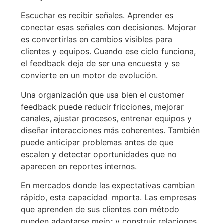
Escuchar es recibir señales. Aprender es
conectar esas señales con decisiones. Mejorar
es convertirlas en cambios visibles para
clientes y equipos. Cuando ese ciclo funciona,
el feedback deja de ser una encuesta y se
convierte en un motor de evolución.
Una organización que usa bien el customer
feedback puede reducir fricciones, mejorar
canales, ajustar procesos, entrenar equipos y
diseñar interacciones más coherentes. También
puede anticipar problemas antes de que
escalen y detectar oportunidades que no
aparecen en reportes internos.
En mercados donde las expectativas cambian
rápido, esta capacidad importa. Las empresas
que aprenden de sus clientes con método
pueden adaptarse mejor y construir relaciones