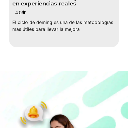
en experiencias reales
4.0
El ciclo de deming es una de las metodologías
más útiles para llevar la mejora