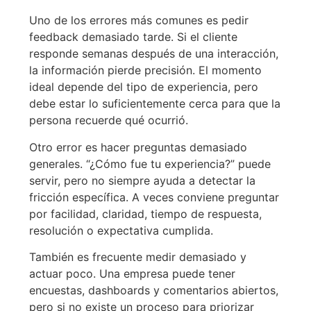
Uno de los errores más comunes es pedir
feedback demasiado tarde. Si el cliente
responde semanas después de una interacción,
la información pierde precisión. El momento
ideal depende del tipo de experiencia, pero
debe estar lo suficientemente cerca para que la
persona recuerde qué ocurrió.
Otro error es hacer preguntas demasiado
generales. “¿Cómo fue tu experiencia?” puede
servir, pero no siempre ayuda a detectar la
fricción específica. A veces conviene preguntar
por facilidad, claridad, tiempo de respuesta,
resolución o expectativa cumplida.
También es frecuente medir demasiado y
actuar poco. Una empresa puede tener
encuestas, dashboards y comentarios abiertos,
pero si no existe un proceso para priorizar