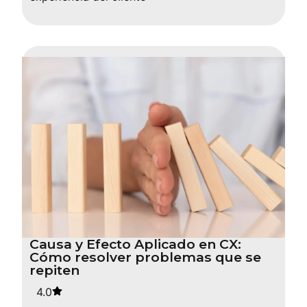
Causa y Efecto Aplicado en CX:
Cómo resolver problemas que se
repiten
4.0