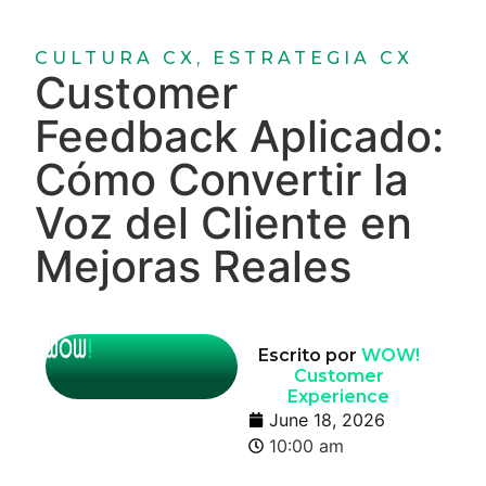
CULTURA CX
,
ESTRATEGIA CX
Customer
Feedback Aplicado:
Cómo Convertir la
Voz del Cliente en
Mejoras Reales
Escrito por
WOW!
Customer
Experience
June 18, 2026
10:00 am