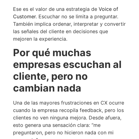
Ese es el valor de una estrategia de
Voice of
Customer
. Escuchar no se limita a preguntar.
También implica ordenar, interpretar y convertir
las señales del cliente en decisiones que
mejoren la experiencia.
Por qué muchas
empresas escuchan al
cliente, pero no
cambian nada
Una de las mayores frustraciones en CX ocurre
cuando la empresa recopila feedback, pero los
clientes no ven ninguna mejora. Desde afuera,
esto genera una sensación clara: “me
preguntaron, pero no hicieron nada con mi