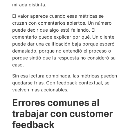
mirada distinta.
El valor aparece cuando esas métricas se
cruzan con comentarios abiertos. Un número
puede decir que algo está fallando. El
comentario puede explicar por qué. Un cliente
puede dar una calificación baja porque esperó
demasiado, porque no entendió el proceso o
porque sintió que la respuesta no consideró su
caso.
Sin esa lectura combinada, las métricas pueden
quedarse frías. Con feedback contextual, se
vuelven más accionables.
Errores comunes al
trabajar con customer
feedback