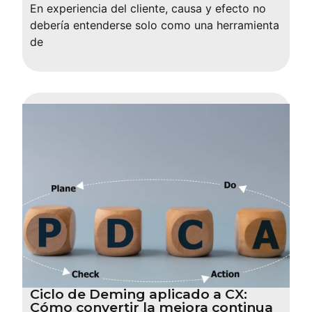
En experiencia del cliente, causa y efecto no
debería entenderse solo como una herramienta
de
Ciclo de Deming aplicado a CX:
Cómo convertir la mejora continua