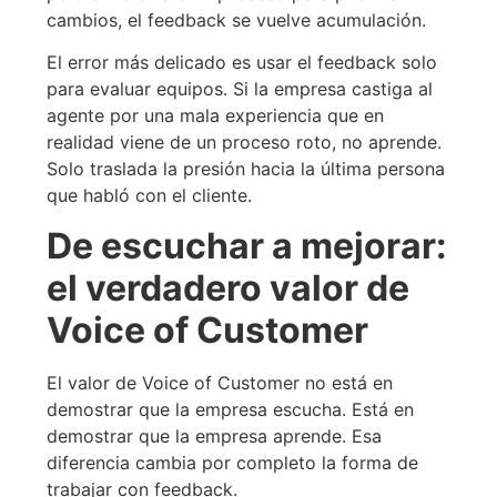
cambios, el feedback se vuelve acumulación.
El error más delicado es usar el feedback solo
para evaluar equipos. Si la empresa castiga al
agente por una mala experiencia que en
realidad viene de un proceso roto, no aprende.
Solo traslada la presión hacia la última persona
que habló con el cliente.
De escuchar a mejorar:
el verdadero valor de
Voice of Customer
El valor de Voice of Customer no está en
demostrar que la empresa escucha. Está en
demostrar que la empresa aprende. Esa
diferencia cambia por completo la forma de
trabajar con feedback.