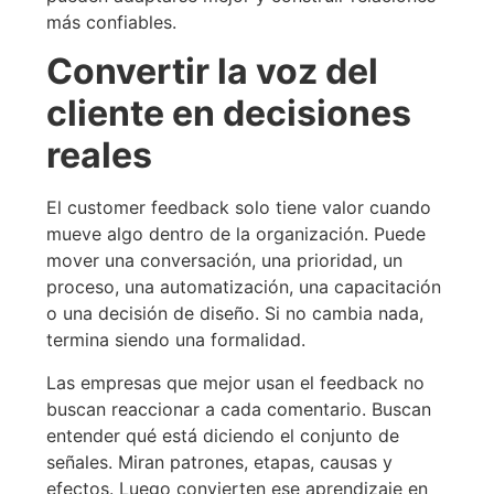
más confiables.
Convertir la voz del
cliente en decisiones
reales
El customer feedback solo tiene valor cuando
mueve algo dentro de la organización. Puede
mover una conversación, una prioridad, un
proceso, una automatización, una capacitación
o una decisión de diseño. Si no cambia nada,
termina siendo una formalidad.
Las empresas que mejor usan el feedback no
buscan reaccionar a cada comentario. Buscan
entender qué está diciendo el conjunto de
señales. Miran patrones, etapas, causas y
efectos. Luego convierten ese aprendizaje en