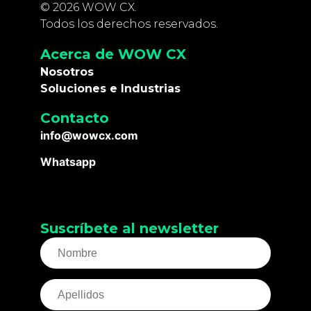
© 2026 WOW CX.
Todos los derechos reservados.
Acerca de WOW CX
Nosotros
Soluciones e Industrias
Contacto
info@wowcx.com
Whatsapp
Suscríbete al newsletter