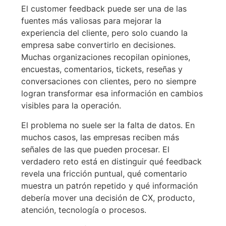
El customer feedback puede ser una de las
fuentes más valiosas para mejorar la
experiencia del cliente, pero solo cuando la
empresa sabe convertirlo en decisiones.
Muchas organizaciones recopilan opiniones,
encuestas, comentarios, tickets, reseñas y
conversaciones con clientes, pero no siempre
logran transformar esa información en cambios
visibles para la operación.
El problema no suele ser la falta de datos. En
muchos casos, las empresas reciben más
señales de las que pueden procesar. El
verdadero reto está en distinguir qué feedback
revela una fricción puntual, qué comentario
muestra un patrón repetido y qué información
debería mover una decisión de CX, producto,
atención, tecnología o procesos.