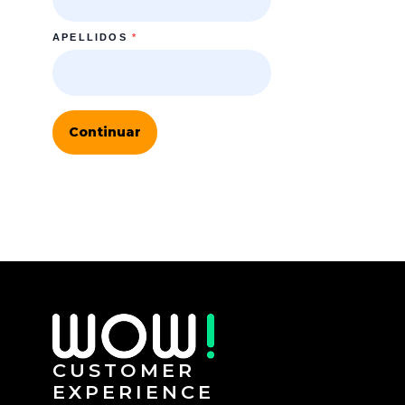
APELLIDOS
*
Continuar
CUSTOMER
EXPERIENCE