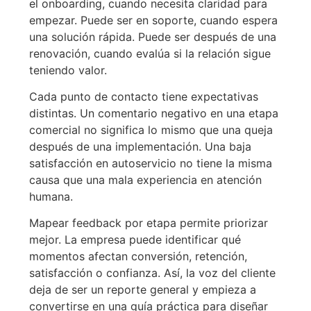
el onboarding, cuando necesita claridad para
empezar. Puede ser en soporte, cuando espera
una solución rápida. Puede ser después de una
renovación, cuando evalúa si la relación sigue
teniendo valor.
Cada punto de contacto tiene expectativas
distintas. Un comentario negativo en una etapa
comercial no significa lo mismo que una queja
después de una implementación. Una baja
satisfacción en autoservicio no tiene la misma
causa que una mala experiencia en atención
humana.
Mapear feedback por etapa permite priorizar
mejor. La empresa puede identificar qué
momentos afectan conversión, retención,
satisfacción o confianza. Así, la voz del cliente
deja de ser un reporte general y empieza a
convertirse en una guía práctica para diseñar