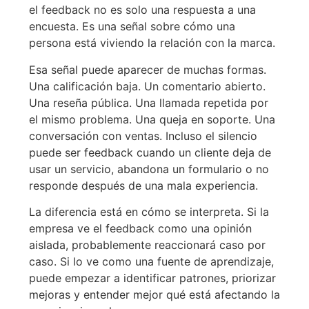
el feedback no es solo una respuesta a una
encuesta. Es una señal sobre cómo una
persona está viviendo la relación con la marca.
Esa señal puede aparecer de muchas formas.
Una calificación baja. Un comentario abierto.
Una reseña pública. Una llamada repetida por
el mismo problema. Una queja en soporte. Una
conversación con ventas. Incluso el silencio
puede ser feedback cuando un cliente deja de
usar un servicio, abandona un formulario o no
responde después de una mala experiencia.
La diferencia está en cómo se interpreta. Si la
empresa ve el feedback como una opinión
aislada, probablemente reaccionará caso por
caso. Si lo ve como una fuente de aprendizaje,
puede empezar a identificar patrones, priorizar
mejoras y entender mejor qué está afectando la