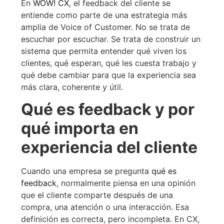
En
WOW! CX
, el feedback del cliente se
entiende como parte de una estrategia más
amplia de Voice of Customer. No se trata de
escuchar por escuchar. Se trata de construir un
sistema que permita entender qué viven los
clientes, qué esperan, qué les cuesta trabajo y
qué debe cambiar para que la experiencia sea
más clara, coherente y útil.
Qué es feedback y por
qué importa en
experiencia del cliente
Cuando una empresa se pregunta
qué es
feedback
, normalmente piensa en una opinión
que el cliente comparte después de una
compra, una atención o una interacción. Esa
definición es correcta, pero incompleta. En CX,