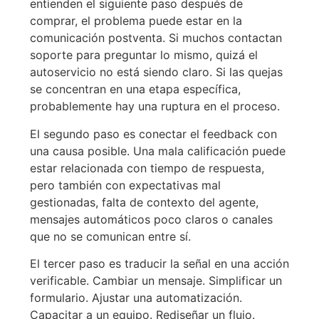
entienden el siguiente paso después de
comprar, el problema puede estar en la
comunicación postventa. Si muchos contactan
soporte para preguntar lo mismo, quizá el
autoservicio no está siendo claro. Si las quejas
se concentran en una etapa específica,
probablemente hay una ruptura en el proceso.
El segundo paso es conectar el feedback con
una causa posible. Una mala calificación puede
estar relacionada con tiempo de respuesta,
pero también con expectativas mal
gestionadas, falta de contexto del agente,
mensajes automáticos poco claros o canales
que no se comunican entre sí.
El tercer paso es traducir la señal en una acción
verificable. Cambiar un mensaje. Simplificar un
formulario. Ajustar una automatización.
Capacitar a un equipo. Rediseñar un flujo.