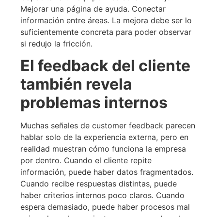
Mejorar una página de ayuda. Conectar
información entre áreas. La mejora debe ser lo
suficientemente concreta para poder observar
si redujo la fricción.
El feedback del cliente
también revela
problemas internos
Muchas señales de customer feedback parecen
hablar solo de la experiencia externa, pero en
realidad muestran cómo funciona la empresa
por dentro. Cuando el cliente repite
información, puede haber datos fragmentados.
Cuando recibe respuestas distintas, puede
haber criterios internos poco claros. Cuando
espera demasiado, puede haber procesos mal