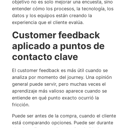
objetivo no es solo mejorar una encuesta, sino
entender cómo los procesos, la tecnología, los
datos y los equipos están creando la
experiencia que el cliente evalúa.
Customer feedback
aplicado a puntos de
contacto clave
El customer feedback es más útil cuando se
analiza por momento del journey. Una opinión
general puede servir, pero muchas veces el
aprendizaje más valioso aparece cuando se
entiende en qué punto exacto ocurrió la
fricción.
Puede ser antes de la compra, cuando el cliente
está comparando opciones. Puede ser durante