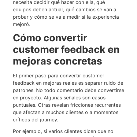
necesita decidir qué hacer con ella, qué
equipos deben actuar, qué cambios se van a
probar y cómo se va a medir si la experiencia
mejoró.
Cómo convertir
customer feedback en
mejoras concretas
El primer paso para convertir customer
feedback en mejoras reales es separar ruido de
patrones. No todo comentario debe convertirse
en proyecto. Algunas señales son casos
puntuales. Otras revelan fricciones recurrentes
que afectan a muchos clientes o a momentos
críticos del journey.
Por ejemplo, si varios clientes dicen que no