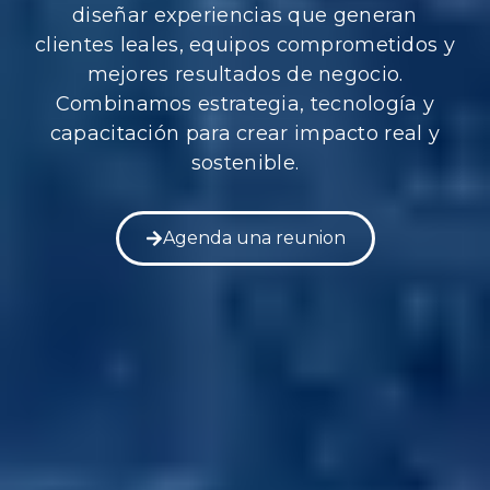
diseñar experiencias que generan
clientes leales, equipos comprometidos y
mejores resultados de negocio.
Combinamos estrategia, tecnología y
capacitación para crear impacto real y
sostenible.
Agenda una reunion