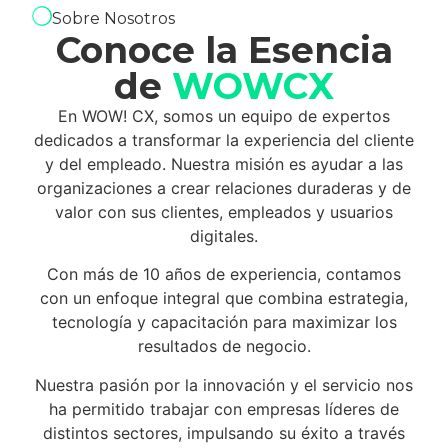
Sobre Nosotros
Conoce la Esencia
de
WOWCX
En WOW! CX, somos un equipo de expertos
dedicados a transformar la experiencia del cliente
y del empleado. Nuestra misión es ayudar a las
organizaciones a crear relaciones duraderas y de
valor con sus clientes, empleados y usuarios
digitales.
Con más de 10 años de experiencia, contamos
con un enfoque integral que combina estrategia,
tecnología y capacitación para maximizar los
resultados de negocio.
Nuestra pasión por la innovación y el servicio nos
ha permitido trabajar con empresas líderes de
distintos sectores, impulsando su éxito a través