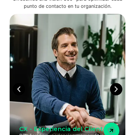
punto de contacto en tu organización.
CX - Experiencia del Cliente