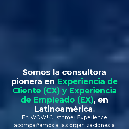
Somos la consultora
pionera en
Experiencia de
Cliente (CX) y Experiencia
de Empleado (EX)
, en
Latinoamérica.
En WOW! Customer Experience
acompañamos a las organizaciones a