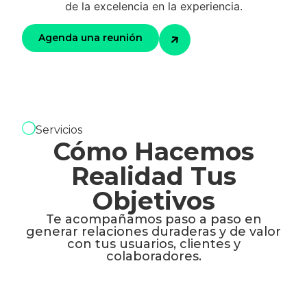
de la excelencia en la experiencia.
Agenda una reunión
Servicios
Cómo Hacemos
Realidad Tus
Objetivos
Te acompañamos paso a paso en
generar relaciones duraderas y de valor
con tus usuarios, clientes y
colaboradores.