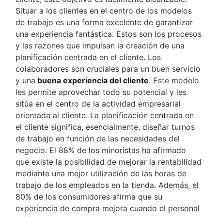
Situar a los clientes en el centro de los modelos
de trabajo es una forma excelente de garantizar
una experiencia fantástica. Estos son los procesos
y las razones que impulsan la creación de una
planificación centrada en el cliente. Los
colaboradores son cruciales para un buen servicio
y una
buena experiencia del cliente
. Este modelo
les permite aprovechar todo su potencial y les
sitúa en el centro de la actividad empresarial
orientada al cliente. La planificación centrada en
el cliente significa, esencialmente, diseñar turnos
de trabajo en función de las necesidades del
negocio. El 88% de los minoristas ha afirmado
que existe la posibilidad de mejorar la rentabilidad
mediante una mejor utilización de las horas de
trabajo de los empleados en la tienda. Además, el
80% de los consumidores afirma que su
experiencia de compra mejora cuando el personal