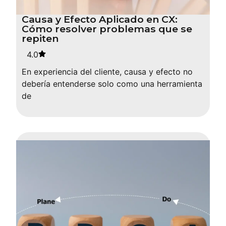
Causa y Efecto Aplicado en CX:
Cómo resolver problemas que se
repiten
4.0
En experiencia del cliente, causa y efecto no
debería entenderse solo como una herramienta
de