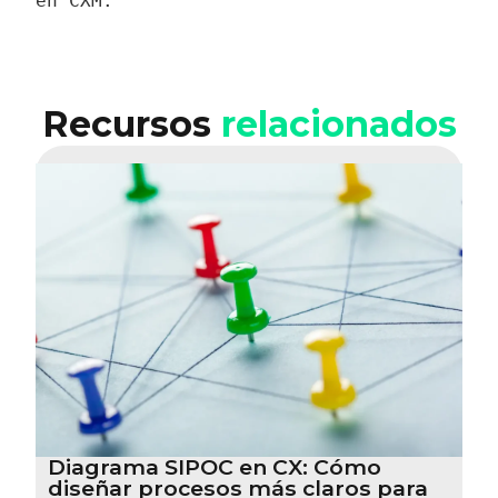
en CXM.
Recursos
relacionados
Diagrama SIPOC en CX: Cómo
diseñar procesos más claros para