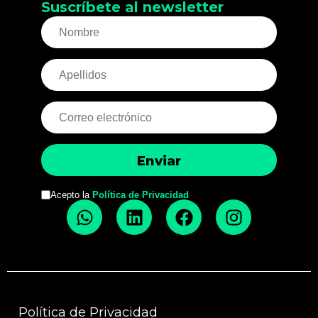
Suscríbete al newsletter
Acepto la
Política de Privacidad
Política de Privacidad