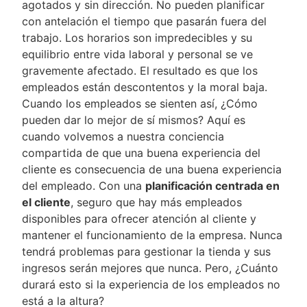
agotados y sin dirección. No pueden planificar
con antelación el tiempo que pasarán fuera del
trabajo. Los horarios son impredecibles y su
equilibrio entre vida laboral y personal se ve
gravemente afectado. El resultado es que los
empleados están descontentos y la moral baja.
Cuando los empleados se sienten así, ¿Cómo
pueden dar lo mejor de sí mismos? Aquí es
cuando volvemos a nuestra conciencia
compartida de que una buena experiencia del
cliente es consecuencia de una buena experiencia
del empleado. Con una
planificación centrada en
el cliente
, seguro que hay más empleados
disponibles para ofrecer atención al cliente y
mantener el funcionamiento de la empresa. Nunca
tendrá problemas para gestionar la tienda y sus
ingresos serán mejores que nunca. Pero, ¿Cuánto
durará esto si la experiencia de los empleados no
está a la altura?