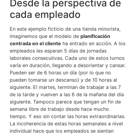
Desde la perspectiva de
cada empleado
En este ejemplo ficticio de una tienda minorista,
imaginemos que el modelo de
planificación
centrada en el cliente
ha entrado en acción. A los
empleados les esperan 5 días de jornadas
laborales consecutivas. Cada uno de estos turnos
varía en duración, llegando a desorientar y cansar.
Pueden ser de 6 horas un día (por lo que no
pueden tomarse un descanso) y de 10 horas al
siguiente. El martes, terminan de trabajar a las 7
de la tarde y vuelven a las 6 de la mañana del día
siguiente. Tampoco parece que tengan un fin de
semana libre de trabajo desde hace mucho
tiempo. Y eso sin contar las horas extraordinarias.
La incoherencia de estas horas semanales a nivel
individual hace que los empleados se sientan