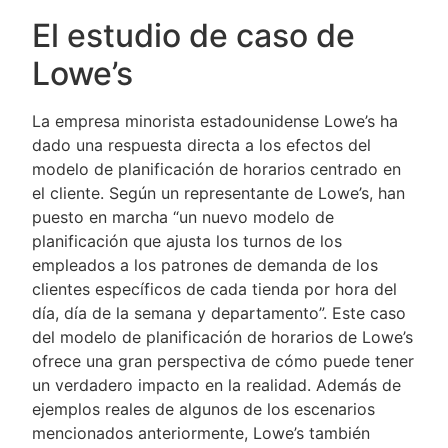
El estudio de caso de
Lowe’s
La empresa minorista estadounidense Lowe’s ha
dado una respuesta directa a los efectos del
modelo de planificación de horarios centrado en
el cliente. Según un representante de Lowe’s, han
puesto en marcha “un nuevo modelo de
planificación que ajusta los turnos de los
empleados a los patrones de demanda de los
clientes específicos de cada tienda por hora del
día, día de la semana y departamento”. Este caso
del modelo de planificación de horarios de Lowe’s
ofrece una gran perspectiva de cómo puede tener
un verdadero impacto en la realidad. Además de
ejemplos reales de algunos de los escenarios
mencionados anteriormente, Lowe’s también