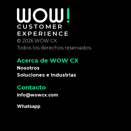
CUSTOMER
EXPERIENCE
© 2026 WOW CX.
Todos los derechos reservados.
Acerca de WOW CX
Nosotros
Soluciones e Industrias
Contacto
info@wowcx.com
Whatsapp