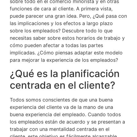
sobre todo en el comercio minorista y en otras
funciones de cara al cliente. A primera vista,
puede parecer una gran idea. Pero, ¿Qué pasa con
las implicaciones y los efectos a largo plazo
sobre los empleados? Descubre todo lo que
necesitas saber sobre estos horarios de trabajo y
cómo pueden afectar a todas las partes
implicadas. ¿Cómo piensas adaptar este modelo
para mejorar la experiencia de los empleados?
¿Qué es la planificación
centrada en el cliente?
Todos somos conscientes de que una buena
experiencia del cliente va de la mano de una
buena experiencia del empleado. Cuando todos
los empleados están de acuerdo y se presentan a
trabajar con una mentalidad centrada en el
cliente, este objetivo es fácilmente alcanzable.