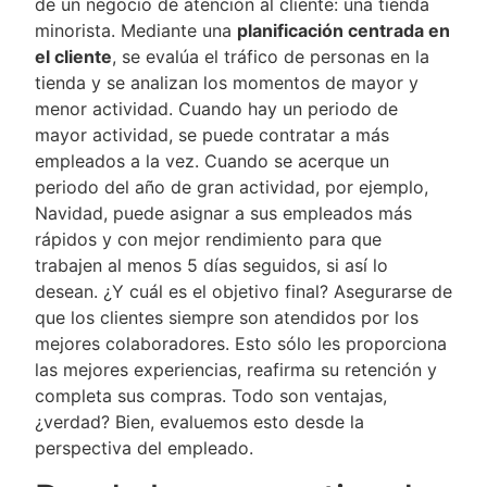
de un negocio de atención al cliente: una tienda
minorista. Mediante una
planificación centrada en
el cliente
, se evalúa el tráfico de personas en la
tienda y se analizan los momentos de mayor y
menor actividad. Cuando hay un periodo de
mayor actividad, se puede contratar a más
empleados a la vez. Cuando se acerque un
periodo del año de gran actividad, por ejemplo,
Navidad, puede asignar a sus empleados más
rápidos y con mejor rendimiento para que
trabajen al menos 5 días seguidos, si así lo
desean. ¿Y cuál es el objetivo final? Asegurarse de
que los clientes siempre son atendidos por los
mejores colaboradores. Esto sólo les proporciona
las mejores experiencias, reafirma su retención y
completa sus compras. Todo son ventajas,
¿verdad? Bien, evaluemos esto desde la
perspectiva del empleado.