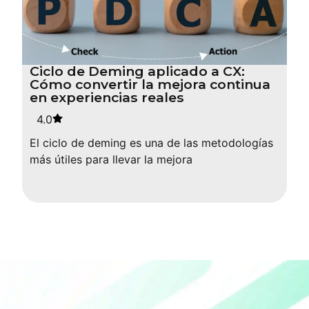
Ciclo de Deming aplicado a CX:
Cómo convertir la mejora continua
en experiencias reales
4.0
El ciclo de deming es una de las metodologías
más útiles para llevar la mejora