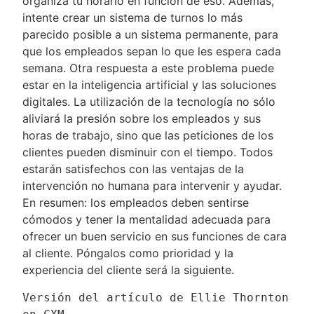
organiza tu horario en función de eso. Además,
intente crear un sistema de turnos lo más
parecido posible a un sistema permanente, para
que los empleados sepan lo que les espera cada
semana. Otra respuesta a este problema puede
estar en la inteligencia artificial y las soluciones
digitales. La utilización de la tecnología no sólo
aliviará la presión sobre los empleados y sus
horas de trabajo, sino que las peticiones de los
clientes pueden disminuir con el tiempo. Todos
estarán satisfechos con las ventajas de la
intervención no humana para intervenir y ayudar.
En resumen: los empleados deben sentirse
cómodos y tener la mentalidad adecuada para
ofrecer un buen servicio en sus funciones de cara
al cliente. Póngalos como prioridad y la
experiencia del cliente será la siguiente.
Versión del artículo de Ellie Thornton 