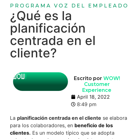
PROGRAMA VOZ DEL EMPLEADO
¿Qué es la
planificación
centrada en el
cliente?
Escrito por
WOW!
Customer
Experience
April 18, 2022
8:49 pm
La
planificación centrada en el cliente
se elabora
para los colaboradores, en
beneficio de los
clientes
.
Es un modelo típico que se adopta