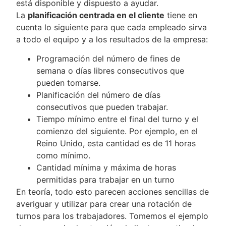
está disponible y dispuesto a ayudar.
La
planificación centrada en el cliente
tiene en
cuenta lo siguiente para que cada empleado sirva
a todo el equipo y a los resultados de la empresa:
Programación del número de fines de
semana o días libres consecutivos que
pueden tomarse.
Planificación del número de días
consecutivos que pueden trabajar.
Tiempo mínimo entre el final del turno y el
comienzo del siguiente. Por ejemplo, en el
Reino Unido, esta cantidad es de 11 horas
como mínimo.
Cantidad mínima y máxima de horas
permitidas para trabajar en un turno
En teoría, todo esto parecen acciones sencillas de
averiguar y utilizar para crear una rotación de
turnos para los trabajadores. Tomemos el ejemplo