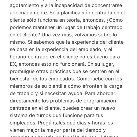
agotamiento y a la incapacidad de concentrarse
adecuadamente. Si la planificación centrada en el
cliente sólo funciona en teoría, entonces, ¿Cómo
podemos mantener un lugar de trabajo centrado
en el cliente? Una vez más, volvamos sobre lo
mismo. Si sabemos que la experiencia del cliente
se basa en la experiencia del empleado, y el
horario centrado en el cliente no es bueno para
EX, entonces esto no funcionará. En su lugar,
promulgue otras prácticas que se centren en el
bienestar de los empleados. Compruebe con los
miembros de su plantilla cómo afrontan la carga
de trabajo y si necesitan ayuda. Para abordar
directamente los problemas de programación
centrada en el cliente, puedes crear un nuevo
sistema de turnos que funcione para tus
empleados. Pregúntales qué días y horas les
vienen mejor la mayor parte del tiempo y