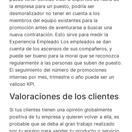
la empresa para un puesto, podría ser
desmoralizador no tener en cuenta a los
miembros del equipo existentes para la
promoción antes de aventurarse a buscar una
nueva contratación. Esto sirve para medir la
Experiencia Empleado Los empleados se dan
cuenta de los ascensos de sus compañeros, y
puede ser bueno para la moral que se reconozca
regularmente a las personas que suben de puesto.
El seguimiento del número de promociones
internas por mes, trimestre o año puede ser un
valioso KPI.
Valoraciones de los clientes
Si tus clientes tienen una opinión globalmente
positiva de tu empresa y quieren volver a ella, es
probable que se deba al gran trabajo realizado
por tu equipo para vender tu producto o servicio.