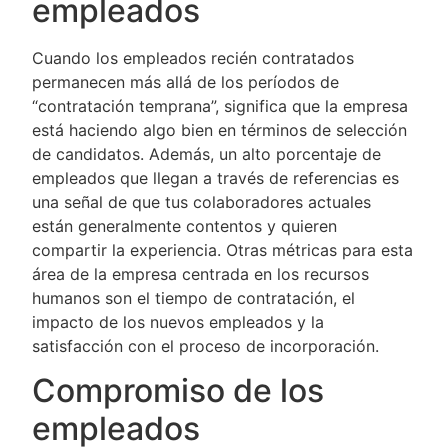
empleados
Cuando los empleados recién contratados
permanecen más allá de los períodos de
“contratación temprana”, significa que la empresa
está haciendo algo bien en términos de selección
de candidatos. Además, un alto porcentaje de
empleados que llegan a través de referencias es
una señal de que tus colaboradores actuales
están generalmente contentos y quieren
compartir la experiencia. Otras métricas para esta
área de la empresa centrada en los recursos
humanos son el tiempo de contratación, el
impacto de los nuevos empleados y la
satisfacción con el proceso de incorporación.
Compromiso de los
empleados