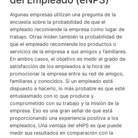
Algunas empresas utilizan una pregunta de la
encuesta sobre la probabilidad de que el
empleado recomiende la empresa como lugar de
trabajo. Otras miden también la probabilidad de
que el empleado recomiende los productos o
servicios de la empresa a sus amigos y familiares.
En ambos casos, el objetivo es medir el grado de
satisfacción de los empleados a la hora de
promocionar la empresa entre su red de amigos,
familiares y conocidos. Si un empleado está
dispuesto a hacerlo, lo más probable es que esté
entusiasmado con lo que produce y
comprometido con su trabajo y la misión de la
empresa. Eso es una gran señal de que está
proporcionando una experiencia positiva a los
empleados. Una ventaja del eNPS es que puede
medir sus resultados en comparación con la