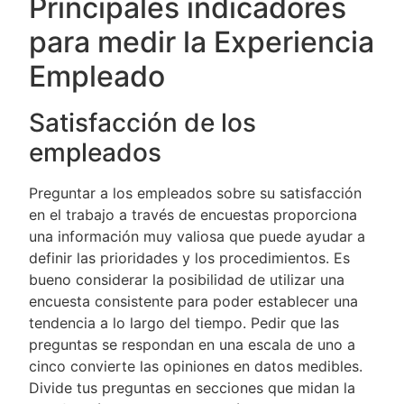
Principales indicadores
para medir la Experiencia
Empleado
Satisfacción de los
empleados
Preguntar a los empleados sobre su satisfacción
en el trabajo a través de encuestas proporciona
una información muy valiosa que puede ayudar a
definir las prioridades y los procedimientos. Es
bueno considerar la posibilidad de utilizar una
encuesta consistente para poder establecer una
tendencia a lo largo del tiempo. Pedir que las
preguntas se respondan en una escala de uno a
cinco convierte las opiniones en datos medibles.
Divide tus preguntas en secciones que midan la