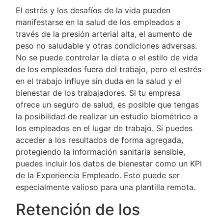
El estrés y los desafíos de la vida pueden
manifestarse en la salud de los empleados a
través de la presión arterial alta, el aumento de
peso no saludable y otras condiciones adversas.
No se puede controlar la dieta o el estilo de vida
de los empleados fuera del trabajo, pero el estrés
en el trabajo influye sin duda en la salud y el
bienestar de los trabajadores. Si tu empresa
ofrece un seguro de salud, es posible que tengas
la posibilidad de realizar un estudio biométrico a
los empleados en el lugar de trabajo. Si puedes
acceder a los resultados de forma agregada,
protegiendo la información sanitaria sensible,
puedes incluir los datos de bienestar como un KPI
de la Experiencia Empleado. Esto puede ser
especialmente valioso para una plantilla remota.
Retención de los