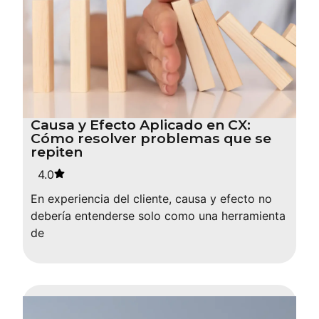
Causa y Efecto Aplicado en CX:
Cómo resolver problemas que se
repiten
4.0
En experiencia del cliente, causa y efecto no
debería entenderse solo como una herramienta
de