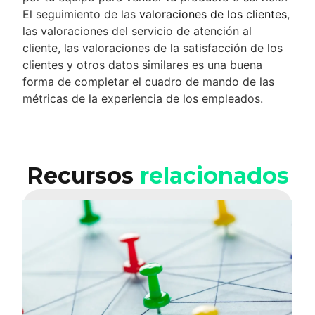
El seguimiento de las
valoraciones de los clientes
,
las valoraciones del servicio de atención al
cliente, las valoraciones de la satisfacción de los
clientes y otros datos similares es una buena
forma de completar el cuadro de mando de las
métricas de la experiencia de los empleados.
Recursos
relacionados