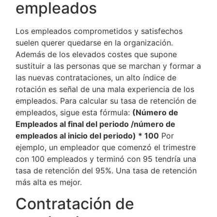
empleados
Los empleados comprometidos y satisfechos
suelen querer quedarse en la organización.
Además de los elevados costes que supone
sustituir a las personas que se marchan y formar a
las nuevas contrataciones, un alto índice de
rotación es señal de una mala experiencia de los
empleados. Para calcular su tasa de retención de
empleados, sigue esta fórmula:
(Número de
Empleados al final del periodo /número de
empleados al inicio del periodo) * 100
Por
ejemplo, un empleador que comenzó el trimestre
con 100 empleados y terminó con 95 tendría una
tasa de retención del 95%. Una tasa de retención
más alta es mejor.
Contratación de