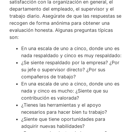
satisfacción con la organización en general, el
departamento del empleado, el supervisor y el
trabajo diario. Asegúrate de que las respuestas se
recogen de forma anónima para obtener una
evaluación honesta. Algunas preguntas típicas
son:
En una escala de uno a cinco, donde uno es
nada respaldado y cinco es muy respaldado:
¿Se siente respaldado por la empresa? ¿Por
su jefe o supervisor directo? ¿Por sus
compañeros de trabajo?
En una escala de uno a cinco, donde uno es
nada y cinco es mucho: ¿Siente que su
contribución es valorada?
¿Tienes las herramientas y el apoyo
necesarios para hacer bien tu trabajo?
¿Siente que tiene oportunidades para
adquirir nuevas habilidades?