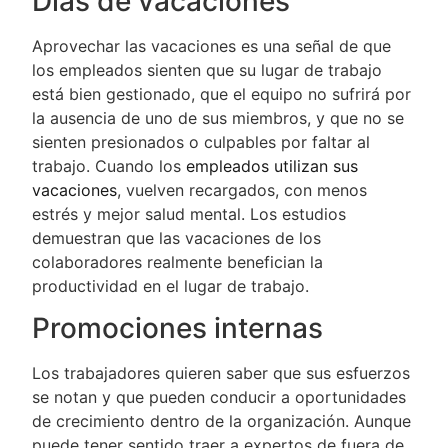
Días de vacaciones
Aprovechar las vacaciones es una señal de que
los empleados sienten que su lugar de trabajo
está bien gestionado, que el equipo no sufrirá por
la ausencia de uno de sus miembros, y que no se
sienten presionados o culpables por faltar al
trabajo. Cuando los
empleados utilizan sus
vacaciones
, vuelven recargados, con menos
estrés y mejor salud mental. Los estudios
demuestran que las vacaciones de los
colaboradores realmente benefician la
productividad en el lugar de trabajo.
Promociones internas
Los trabajadores quieren saber que sus esfuerzos
se notan y que pueden conducir a oportunidades
de crecimiento dentro de la organización. Aunque
puede tener sentido traer a expertos de fuera de