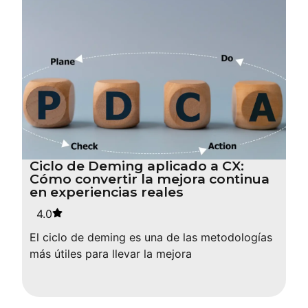
Ciclo de Deming aplicado a CX:
Cómo convertir la mejora continua
en experiencias reales
4.0
El ciclo de deming es una de las metodologías
más útiles para llevar la mejora