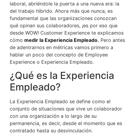
laboral, abriéndole la puerta a una nueva era: la
del trabajo híbrido. Ahora más que nunca, es
fundamental que las organizaciones conozcan
qué opinan sus colaboradores, ¡es por eso que
desde WOW! Customer Experience te explicamos
cómo
medir la Experiencia Empleado
.
Pero antes
de adentrarnos en métricas vamos primero a
hablar un poco del concepto de Employee
Experience o Experiencia Empleado.
¿Qué es la Experiencia
Empleado?
La Experiencia Empleado se define como el
conjunto de situaciones que vive un colaborador
con una organización a lo largo de su
permanencia, es decir, desde el momento que es
contratado hasta su desvinculación.