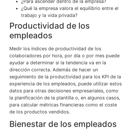
¿Para ascender dentro de la empresa?
¿Qué la empresa valora el equilibrio entre el
trabajo y la vida privada?
Productividad de los
empleados
Medir los índices de productividad de los
colaboradores por hora, por día o por mes puede
ayudar a determinar si la tendencia va en la
dirección correcta. Además de hacer un
seguimiento de la productividad para los KPI de la
experiencia de los empleados, puede utilizar estos
datos para otras decisiones empresariales, como
la planificación de la plantilla o, en algunos casos,
para calcular métricas financieras como el coste
de los productos vendidos.
Bienestar de los empleados