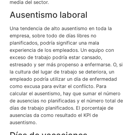
media del sector.
Ausentismo laboral
Una tendencia de alto ausentismo en toda la
empresa, sobre todo de días libres no
planificados, podría significar una mala
experiencia de los empleados. Un equipo con
exceso de trabajo podría estar cansado,
estresado y ser más propenso a enfermarse. O, si
la cultura del lugar de trabajo se deteriora, un
empleado podría utilizar un día de enfermedad
como excusa para evitar el conflicto. Para
calcular el ausentismo, hay que sumar el número
de ausencias no planificadas y el número total de
días de trabajo planificados. El porcentaje de
ausencias da como resultado el KPI de
ausentismo.