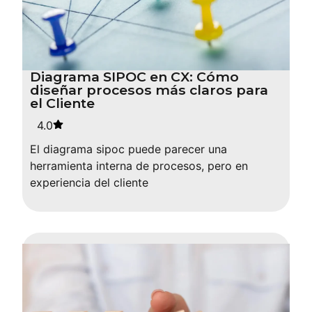
Diagrama SIPOC en CX: Cómo
diseñar procesos más claros para
el Cliente
4.0
El diagrama sipoc puede parecer una
herramienta interna de procesos, pero en
experiencia del cliente