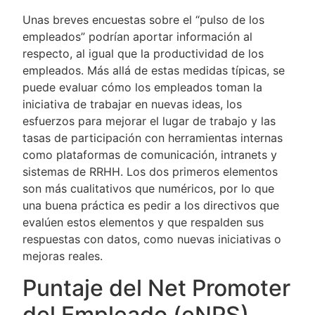
Unas breves encuestas sobre el “pulso de los
empleados” podrían aportar información al
respecto, al igual que la productividad de los
empleados. Más allá de estas medidas típicas, se
puede evaluar cómo los empleados toman la
iniciativa de trabajar en nuevas ideas, los
esfuerzos para mejorar el lugar de trabajo y las
tasas de participación con herramientas internas
como plataformas de comunicación, intranets y
sistemas de RRHH. Los dos primeros elementos
son más cualitativos que numéricos, por lo que
una buena práctica es pedir a los directivos que
evalúen estos elementos y que respalden sus
respuestas con datos, como nuevas iniciativas o
mejoras reales.
Puntaje del Net Promoter
del Empleado (eNPS)