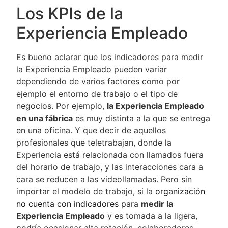
Los KPIs de la
Experiencia Empleado
Es bueno aclarar que los indicadores para medir
la Experiencia Empleado pueden variar
dependiendo de varios factores como por
ejemplo el entorno de trabajo o el tipo de
negocios. Por ejemplo,
la Experiencia Empleado
en una fábrica
es muy distinta a la que se entrega
en una oficina. Y que decir de aquellos
profesionales que teletrabajan, donde la
Experiencia está relacionada con llamados fuera
del horario de trabajo, y las interacciones cara a
cara se reducen a las videollamadas. Pero sin
importar el modelo de trabajo, si la
organización
no cuenta con indicadores
para
medir la
Experiencia Empleado
y es tomada a la ligera,