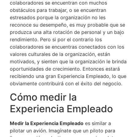
colaboradores se encuentran con muchos
obstáculos para trabajar, o se encuentran
estresados porque la organización no les
reconoce su desempeño, es muy probable que se
produzca una alta rotación de personal y un bajo
rendimiento. Pero si por el contrario los
colaboradores se encuentras conectados con los
valores culturales de la organización, están
motivados, y sienten que la organización le brinda
oportunidades de crecimiento. Entonces estará
recibiendo una gran Experiencia Empleado, lo que
obviamente contribuirá con el éxito del negocio.
Cómo medir la
Experiencia Empleado
Medir la Experiencia Empleado
es similar a
pilotar un avión. Imagínate que un piloto para