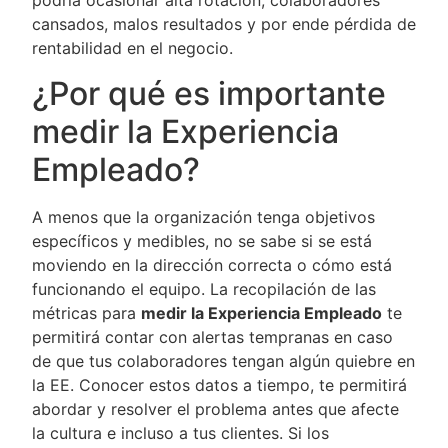
podría ocasionar alta rotación, colaboradores
cansados, malos resultados y por ende pérdida de
rentabilidad en el negocio.
¿Por qué es importante
medir la Experiencia
Empleado?
A menos que la organización tenga objetivos
específicos y medibles, no se sabe si se está
moviendo en la dirección correcta o cómo está
funcionando el equipo. La recopilación de las
métricas para
medir la Experiencia Empleado
te
permitirá contar con alertas tempranas en caso
de que tus colaboradores tengan algún quiebre en
la EE. Conocer estos datos a tiempo, te permitirá
abordar y resolver el problema antes que afecte
la cultura e incluso a tus clientes. Si los