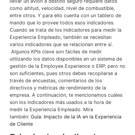
llevar un avión a destino seguro requiere datos
como altitud, velocidad, nivel de combustible,
entre otros. Y para ello cuenta con un tablero de
mando que lo provee todos esos indicadores.
Cuando se trata de los indicadores para medir la
Experiencia Empleado, también se necesitan
varios indicadores que se relacionan entre sí.
Algunos KPIs clave son fáciles de medir
utilizando los datos disponibles en un sistema de
gestión de la Employee Experience o ERP, pero no
son suficientes, pues otros debes recopilarse a
través de encuestas, comentarios de los
directivos y métricas de rendimiento de la
empresa. A continuación, te mencionamos cuáles
son los indicadores más usados a la hora de
medir la Experiencia Empleado. Mira
también:
Guía: Impacto de la IA en la Experiencia
de Cliente