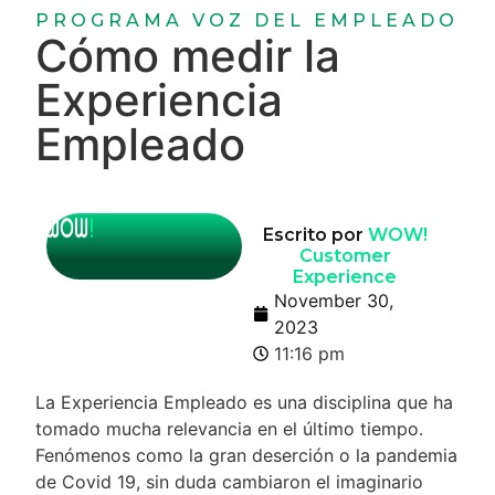
PROGRAMA VOZ DEL EMPLEADO
Cómo medir la
Experiencia
Empleado
Escrito por
WOW!
Customer
Experience
November 30,
2023
11:16 pm
La Experiencia Empleado es una disciplina que ha
tomado mucha relevancia en el último tiempo.
Fenómenos como la gran deserción o la pandemia
de Covid 19, sin duda cambiaron el imaginario