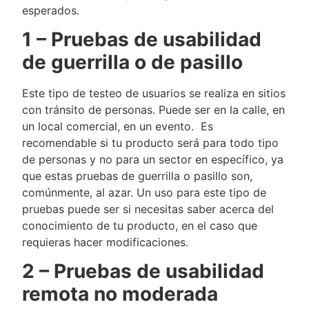
esperados.
1 – Pruebas de usabilidad
de guerrilla o de pasillo
Este tipo de testeo de usuarios se realiza en sitios
con tránsito de personas. Puede ser en la calle, en
un local comercial, en un evento. Es
recomendable si tu producto será para todo tipo
de personas y no para un sector en específico, ya
que estas pruebas de guerrilla o pasillo son,
comúnmente, al azar. Un uso para este tipo de
pruebas puede ser si necesitas saber acerca del
conocimiento de tu producto, en el caso que
requieras hacer modificaciones.
2 – Pruebas de usabilidad
remota no moderada