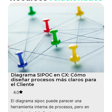
Diagrama SIPOC en CX: Cómo
diseñar procesos más claros para
el Cliente
4.0
El diagrama sipoc puede parecer una
herramienta interna de procesos, pero en