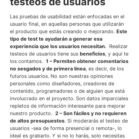
testeos de usuarios
Las pruebas de usabilidad están enfocadas en el
usuario final, en aquellas personas que utilizarán
el producto que estás creando o mejorando.
Este
tipo de test te ayudarán a generar esa
experiencia que los usuarios necesitan.
Realizar
testeos de usuarios tiene sus
beneficios
, y aquí te
los contamos.
1 – Permiten obtener comentarios
no sesgados y de primera línea
, es decir, de los
futuros usuarios. No son nuestras opiniones
personales como diseñadores, creadores de
contenido, programadores o de alguien que está
involucrado en el proyecto. Son datos imparciales
repletos de información interesante para mejorar
nuestro producto.
2 – Son fáciles y no requieren
de altos presupuestos
. Si moderarás el testeo de
usuarios -sea de forma presencial o remota-, lo
ideal es grabarlo. Y si no lo harás, solo necesitas