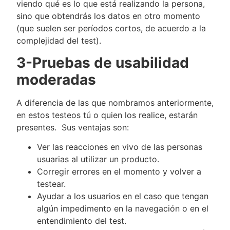
viendo qué es lo que está realizando la persona,
sino que obtendrás los datos en otro momento
(que suelen ser períodos cortos, de acuerdo a la
complejidad del test).
3-Pruebas de usabilidad
moderadas
A diferencia de las que nombramos anteriormente,
en estos testeos tú o quien los realice, estarán
presentes. Sus ventajas son:
Ver las reacciones en vivo de las personas
usuarias al utilizar un producto.
Corregir errores en el momento y volver a
testear.
Ayudar a los usuarios en el caso que tengan
algún impedimento en la navegación o en el
entendimiento del test.