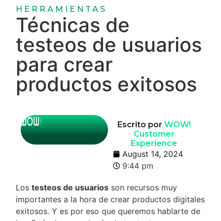
HERRAMIENTAS
Técnicas de
testeos de usuarios
para crear
productos exitosos
Escrito por
WOW!
Customer
Experience
August 14, 2024
9:44 pm
Los
testeos de usuarios
son recursos muy
importantes a la hora de crear productos digitales
exitosos. Y es por eso que queremos hablarte de