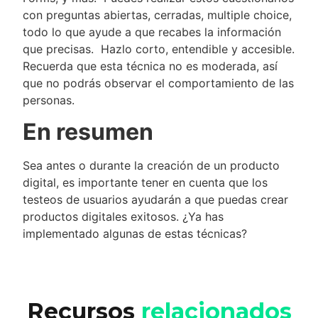
con preguntas abiertas, cerradas, multiple choice,
todo lo que ayude a que recabes la información
que precisas. Hazlo corto, entendible y accesible.
Recuerda que esta técnica no es moderada, así
que no podrás observar el comportamiento de las
personas.
En resumen
Sea antes o durante la creación de un producto
digital, es importante tener en cuenta que los
testeos de usuarios ayudarán a que puedas crear
productos digitales exitosos. ¿Ya has
implementado algunas de estas técnicas?
Recursos
relacionados