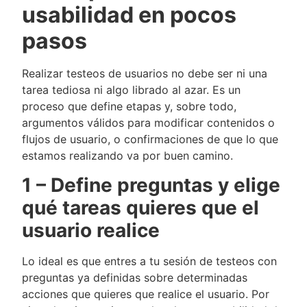
usabilidad en pocos
pasos
Realizar testeos de usuarios no debe ser ni una
tarea tediosa ni algo librado al azar. Es un
proceso que define etapas y, sobre todo,
argumentos válidos para modificar contenidos o
flujos de usuario, o confirmaciones de que lo que
estamos realizando va por buen camino.
1 – Define preguntas y elige
qué tareas quieres que el
usuario realice
Lo ideal es que entres a tu sesión de testeos con
preguntas ya definidas sobre determinadas
acciones que quieres que realice el usuario. Por