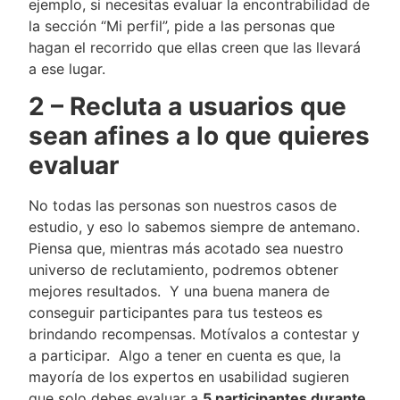
ejemplo, si necesitas evaluar la encontrabilidad de
la sección “Mi perfil”, pide a las personas que
hagan el recorrido que ellas creen que las llevará
a ese lugar.
2 – Recluta a usuarios que
sean afines a lo que quieres
evaluar
No todas las personas son nuestros casos de
estudio, y eso lo sabemos siempre de antemano.
Piensa que, mientras más acotado sea nuestro
universo de reclutamiento, podremos obtener
mejores resultados. Y una buena manera de
conseguir participantes para tus testeos es
brindando recompensas. Motívalos a contestar y
a participar. Algo a tener en cuenta es que, la
mayoría de los expertos en usabilidad sugieren
que solo debes evaluar a
5 participantes durante