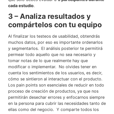
cada estudio
.
3 – Analiza resultados y
compártelos con tu equipo
Al finalizar los testeos de usabilidad, obtendrás
muchos datos, por eso es importante ordenarlos
y segmentarlos. El análisis posterior te permitirá
permear todo aquello que no sea necesario y
tomar notas de lo que realmente hay que
modificar o implementar. No olvides tener en
cuenta los sentimientos de los usuarios, es decir,
cómo se sintieron al interactuar con el producto.
Los pain points son esenciales de reducir en todo
proceso de creación de productos, ya que nos
permitirán desechar errores y enfocarnos siempre
en la persona para cubrir las necesidades tanto de
ellas como del negocio. Y comparte todos los