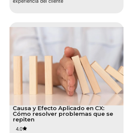
experiencia del cliente
Causa y Efecto Aplicado en CX:
Cómo resolver problemas que se
repiten
4.0