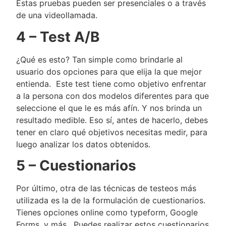
Estas pruebas pueden ser presenciales o a través
de una videollamada.
4 – Test A/B
¿Qué es esto? Tan simple como brindarle al
usuario dos opciones para que elija la que mejor
entienda. Este test tiene como objetivo enfrentar
a la persona con dos modelos diferentes para que
seleccione el que le es más afín. Y nos brinda un
resultado medible. Eso sí, antes de hacerlo, debes
tener en claro qué objetivos necesitas medir, para
luego analizar los datos obtenidos.
5 –
Cuestionarios
Por último, otra de las técnicas de testeos más
utilizada es la de la formulación de cuestionarios.
Tienes opciones online como typeform, Google
Forms, y más. Puedes realizar estos cuestionarios