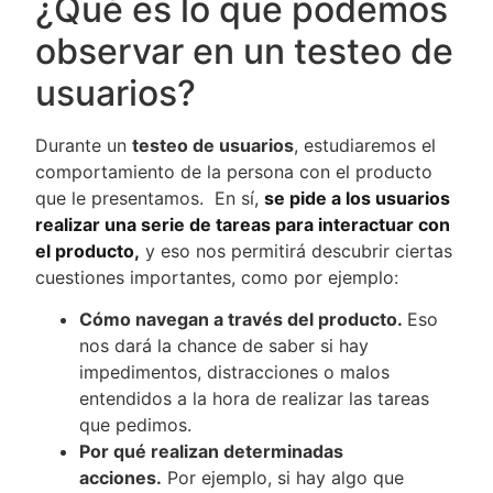
¿Qué es lo que podemos
observar en un testeo de
usuarios?
Durante un
testeo de usuarios
, estudiaremos el
comportamiento de la persona con el producto
que le presentamos. En sí,
se pide a los usuarios
realizar una serie de tareas para interactuar con
el producto,
y eso nos permitirá descubrir ciertas
cuestiones importantes, como por ejemplo:
Cómo navegan a través del producto.
Eso
nos dará la chance de saber si hay
impedimentos, distracciones o malos
entendidos a la hora de realizar las tareas
que pedimos.
Por qué realizan determinadas
acciones.
Por ejemplo, si hay algo que