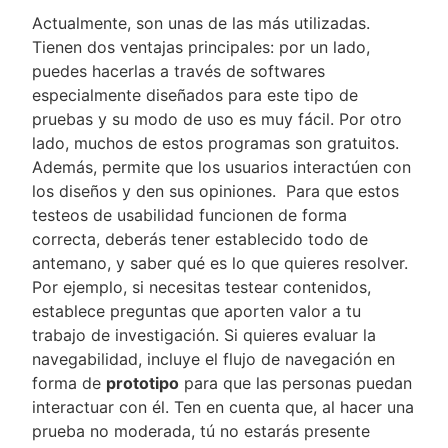
Actualmente, son unas de las más utilizadas.
Tienen dos ventajas principales: por un lado,
puedes hacerlas a través de softwares
especialmente diseñados para este tipo de
pruebas y su modo de uso es muy fácil. Por otro
lado, muchos de estos programas son gratuitos.
Además, permite que los usuarios interactúen con
los diseños y den sus opiniones. Para que estos
testeos de usabilidad funcionen de forma
correcta, deberás tener establecido todo de
antemano, y saber qué es lo que quieres resolver.
Por ejemplo, si necesitas testear contenidos,
establece preguntas que aporten valor a tu
trabajo de investigación. Si quieres evaluar la
navegabilidad, incluye el flujo de navegación en
forma de
prototipo
para que las personas puedan
interactuar con él. Ten en cuenta que, al hacer una
prueba no moderada, tú no estarás presente