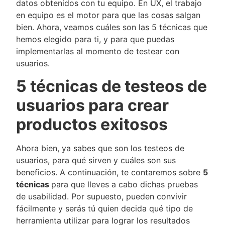
datos obtenidos con tu equipo. En UX, el trabajo
en equipo es el motor para que las cosas salgan
bien. Ahora, veamos cuáles son las 5 técnicas que
hemos elegido para ti, y para que puedas
implementarlas al momento de testear con
usuarios.
5 técnicas de testeos de
usuarios para crear
productos exitosos
Ahora bien, ya sabes que son los testeos de
usuarios, para qué sirven y cuáles son sus
beneficios. A continuación, te contaremos sobre
5
técnicas
para que lleves a cabo dichas pruebas
de usabilidad. Por supuesto, pueden convivir
fácilmente y serás tú quien decida qué tipo de
herramienta utilizar para lograr los resultados