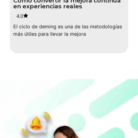
Cómo convertir la mejora continua
en experiencias reales
4.0
El ciclo de deming es una de las metodologías
más útiles para llevar la mejora