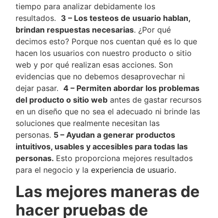
tiempo para analizar debidamente los
resultados.
3 – Los testeos de usuario hablan,
brindan respuestas necesarias
. ¿Por qué
decimos esto? Porque nos cuentan qué es lo que
hacen los usuarios con nuestro producto o sitio
web y por qué realizan esas acciones. Son
evidencias que no debemos desaprovechar ni
dejar pasar.
4 – Permiten abordar los problemas
del producto o sitio web
antes de gastar recursos
en un diseño que no sea el adecuado ni brinde las
soluciones que realmente necesitan las
personas.
5 – Ayudan a generar productos
intuitivos, usables y accesibles para todas las
personas.
Esto proporciona mejores resultados
para el negocio y la
experiencia de usuario.
Las mejores maneras de
hacer pruebas de