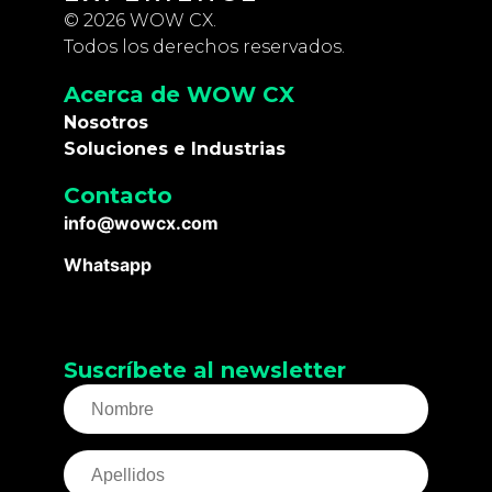
© 2026 WOW CX.
Todos los derechos reservados.
Acerca de WOW CX
Nosotros
Soluciones e Industrias
Contacto
info@wowcx.com
Whatsapp
Suscríbete al newsletter