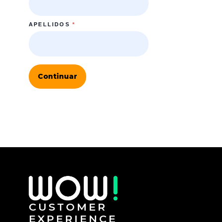
APELLIDOS
*
Continuar
CUSTOMER
EXPERIENCE