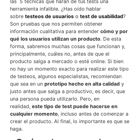
las 5 técnicas que harán de tus tests una
herramienta infalible. ¿Has oído hablar
sobre
testeos de usuarios
o
test de usabilidad
?
Son pruebas que nos permiten obtener
información cualitativa para entender
cómo y por
qué los usuarios utilizan un producto
. De esta
forma, sabremos muchas cosas que funcionan y,
principalmente, cuáles no, antes de que el
producto salga a mercado o esté online. Si bien
no hay un momento exacto para realizar este tipo
de testeos, algunos especialistas, recomiendan
que sea en un
prototipo hecho en alta calidad
y
justo antes que salga a productivo, es decir, que
una persona pueda utilizarlo. Pero, en
realidad,
este tipo de test puede hacerse en
cualquier momento
, incluso antes de comenzar a
crear el producto. Al final, lo importante es que se
haga.