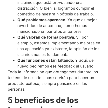
incluimos que está provocando una
distracción. O bien, si logramos cumplir el
cometido de nuestra hipótesis de trabajo.
Qué problemas aparecen.
Ya que es mejor
revertirlos de antemano, como hemos
mencionado en párrafos anteriores.
Qué valoran de forma positiva.
Si, por
ejemplo, estamos implementando mejoras en
una aplicación ya existente, la opinión de los
usuarios nos es fundamental.
Qué funciones están faltando.
Y aquí, de
nuevo pediremos ese feedback al usuario.
Toda la información que obtengamos durante los
testeos de usuarios, nos servirán para hacer un
producto exitoso, siempre pensando en las
personas.
5 beneficios de los