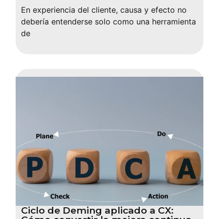
En experiencia del cliente, causa y efecto no
debería entenderse solo como una herramienta
de
Ciclo de Deming aplicado a CX: