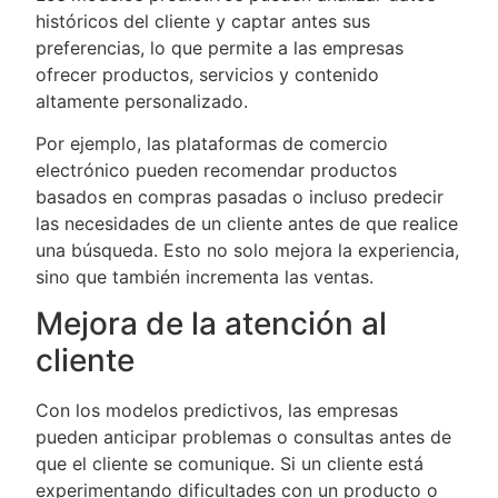
históricos del cliente y captar antes sus
preferencias, lo que permite a las empresas
ofrecer productos, servicios y contenido
altamente personalizado.
Por ejemplo, las plataformas de comercio
electrónico pueden recomendar productos
basados en compras pasadas o incluso predecir
las necesidades de un cliente antes de que realice
una búsqueda. Esto no solo mejora la experiencia,
sino que también incrementa las ventas.
Mejora de la atención al
cliente
Con los modelos predictivos, las empresas
pueden anticipar problemas o consultas antes de
que el cliente se comunique. Si un cliente está
experimentando dificultades con un producto o