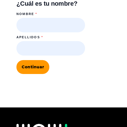
¿Cuál es tu nombre?
NOMBRE
*
APELLIDOS
*
Continuar