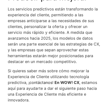
Los servicios predictivos están transformando la
experiencia del cliente, permitiendo a las
empresas anticiparse a las necesidades de sus
clientes, personalizar la oferta y ofrecer un
servicio más rápido y eficiente. A medida que
avanzamos hacia 2025, los modelos de datos
serán una parte esencial de las estrategias de CX,
y las empresas que sepan aprovechar estas
herramientas estarán mejor posicionadas para
destacar en un mercado competitivo.
Si quieres saber más sobre cómo mejorar la
Experiencia de Cliente utilizando tecnología
predictiva, ¡
contáctanos
!
En WOW! CX
, estamos
aquí para ayudarte a dar el siguiente paso hacia
una Experiencia de Cliente más eficiente e
innovadora.