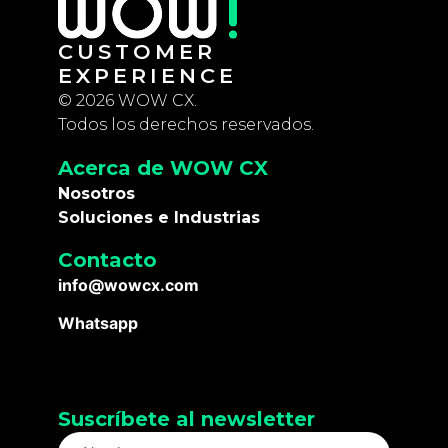
CUSTOMER
EXPERIENCE
© 2026 WOW CX.
Todos los derechos reservados.
Acerca de WOW CX
Nosotros
Soluciones e Industrias
Contacto
info@wowcx.com
Whatsapp
Suscríbete al newsletter