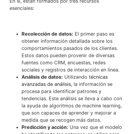
En sí, están formados por tres recursos
esenciales:
Recolección de datos:
El primer paso es
obtener información detallada sobre los
comportamientos pasados de los clientes.
Estos datos pueden provenir de diversas
fuentes como CRM, encuestas, redes
sociales y registros de interacción en línea.
Análisis de datos:
Utilizando
técnicas
avanzadas de análisis
, la información se
procesa para identificar patrones y
tendencias. Este análisis se lleva a cabo con
la ayuda de algoritmos de machine learning,
que son capaces de aprender y mejorar a
medida que se recogen más datos.
Predicción y acción:
Una vez que el modelo