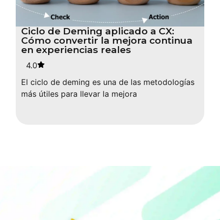
Ciclo de Deming aplicado a CX:
Cómo convertir la mejora continua
en experiencias reales
4.0
El ciclo de deming es una de las metodologías
más útiles para llevar la mejora