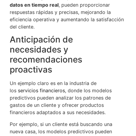
datos en tiempo real
, pueden proporcionar
respuestas rápidas y precisas, mejorando la
eficiencia operativa y aumentando la satisfacción
del cliente.
Anticipación de
necesidades y
recomendaciones
proactivas
Un ejemplo claro es en la industria de
los
servicios financieros
, donde los modelos
predictivos pueden analizar los patrones de
gastos de un cliente y ofrecer productos
financieros adaptados a sus necesidades.
Por ejemplo, si un cliente está buscando una
nueva casa, los modelos predictivos pueden