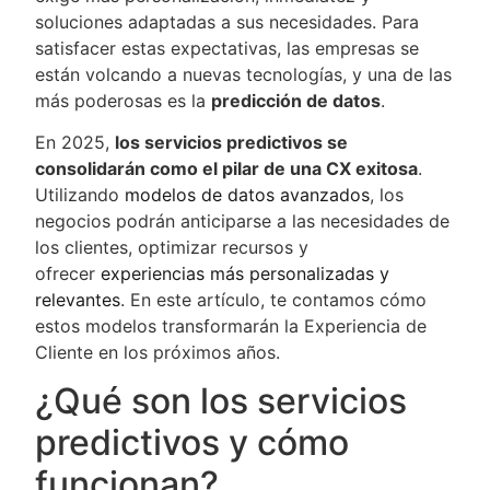
soluciones adaptadas a sus necesidades. Para
satisfacer estas expectativas, las empresas se
están volcando a nuevas tecnologías, y una de las
más poderosas es la
predicción de datos
.
En 2025,
los servicios predictivos se
consolidarán como el pilar de una CX exitosa
.
Utilizando
modelos de datos avanzados
, los
negocios podrán anticiparse a las necesidades de
los clientes, optimizar recursos y
ofrecer
experiencias más personalizadas y
relevantes
. En este artículo, te contamos cómo
estos modelos transformarán la Experiencia de
Cliente en los próximos años.
¿Qué son los servicios
predictivos y cómo
funcionan?