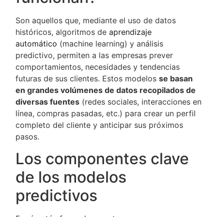
Son aquellos que, mediante el uso de datos
históricos, algoritmos de
aprendizaje
automático
(machine learning) y análisis
predictivo, permiten a las empresas prever
comportamientos, necesidades y tendencias
futuras de sus clientes. Estos modelos
se basan
en grandes volúmenes de datos recopilados de
diversas fuentes
(redes sociales, interacciones en
línea, compras pasadas, etc.) para crear un perfil
completo del cliente y anticipar sus próximos
pasos.
Los componentes clave
de los modelos
predictivos