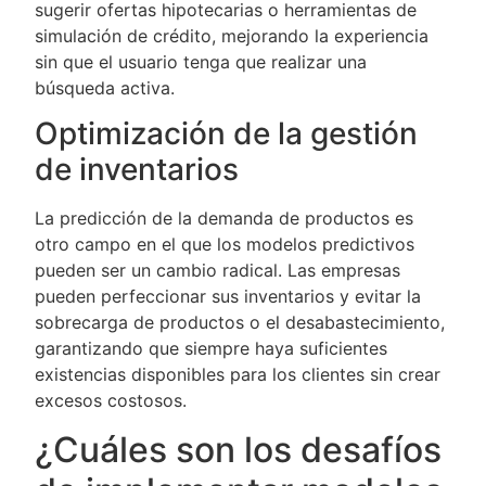
sugerir ofertas hipotecarias o herramientas de
simulación de crédito, mejorando la experiencia
sin que el usuario tenga que realizar una
búsqueda activa.
Optimización de la gestión
de inventarios
La predicción de la demanda de productos es
otro campo en el que los modelos predictivos
pueden ser un cambio radical. Las empresas
pueden perfeccionar sus inventarios y evitar la
sobrecarga de productos o el desabastecimiento,
garantizando que siempre haya suficientes
existencias disponibles para los clientes sin crear
excesos costosos.
¿Cuáles son los desafíos