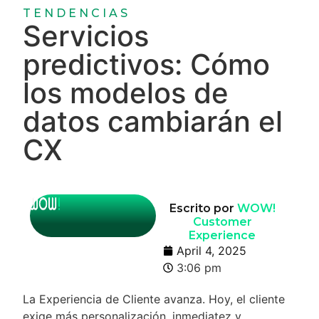
TENDENCIAS
Servicios
predictivos: Cómo
los modelos de
datos cambiarán el
CX
Escrito por
WOW!
Customer
Experience
April 4, 2025
3:06 pm
La Experiencia de Cliente avanza. Hoy, el cliente
exige más personalización, inmediatez y