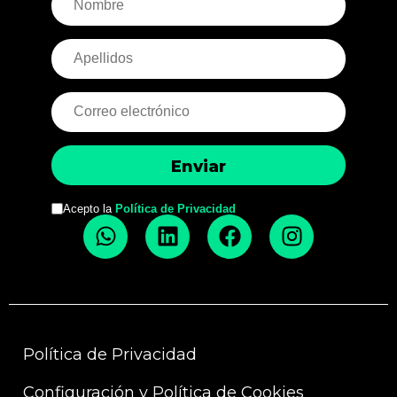
Acepto la
Política de Privacidad
Política de Privacidad
Configuración y Política de Cookies