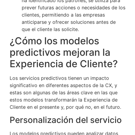
ha identificado los patrones, se utiliza para
prever futuras acciones o necesidades de los
clientes, permitiendo a las empresas
anticiparse y ofrecer soluciones antes de
que el cliente las solicite.
¿Cómo los modelos
predictivos mejoran la
Experiencia de Cliente?
Los servicios predictivos tienen un impacto
significativo en diferentes aspectos de la CX, y
estas son algunas de las áreas clave en las que
estos modelos transformarán la Experiencia de
Cliente en el presente y, por qué no, en el futuro.
Personalización del servicio
Los modelos predictivos pueden analizar datos