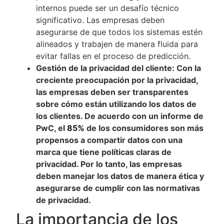
internos puede ser un desafío técnico
significativo. Las empresas deben
asegurarse de que todos los sistemas estén
alineados y trabajen de manera fluida para
evitar fallas en el proceso de predicción.
Gestión de la privacidad del cliente: Con la
creciente preocupación por la privacidad,
las empresas deben ser transparentes
sobre cómo están utilizando los datos de
los clientes. De acuerdo con un informe de
PwC, el
85%
de los consumidores son más
propensos a compartir datos con una
marca que tiene políticas claras de
privacidad. Por lo tanto, las empresas
deben manejar los datos de manera ética y
asegurarse de cumplir con las normativas
de privacidad.
La importancia de los