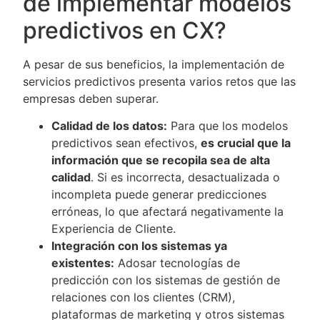
de implementar modelos
predictivos en CX?
A pesar de sus beneficios, la implementación de
servicios predictivos presenta varios retos que las
empresas deben superar.
Calidad de los datos:
Para que los modelos
predictivos sean efectivos,
es crucial que la
información que se recopila sea de alta
calidad
. Si es incorrecta, desactualizada o
incompleta puede generar predicciones
erróneas, lo que afectará negativamente la
Experiencia de Cliente.
Integración con los sistemas ya
existentes:
Adosar tecnologías de
predicción con los sistemas de gestión de
relaciones con los clientes (CRM),
plataformas de marketing y otros sistemas