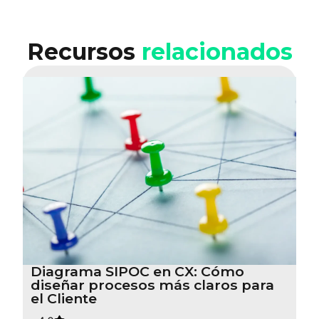
Recursos
relacionados
Diagrama SIPOC en CX: Cómo
diseñar procesos más claros para
el Cliente