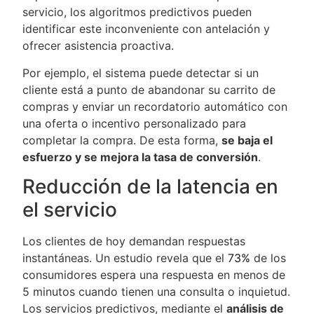
servicio, los algoritmos predictivos pueden
identificar este inconveniente con antelación y
ofrecer asistencia proactiva.
Por ejemplo, el sistema puede detectar si un
cliente está a punto de abandonar su carrito de
compras y enviar un recordatorio automático con
una oferta o incentivo personalizado para
completar la compra. De esta forma,
se baja el
esfuerzo y se mejora la tasa de conversión
.
Reducción de la latencia en
el servicio
Los clientes de hoy demandan respuestas
instantáneas. Un estudio revela que el
73%
de los
consumidores espera una respuesta en menos de
5 minutos cuando tienen una consulta o inquietud.
Los servicios predictivos, mediante el
análisis de