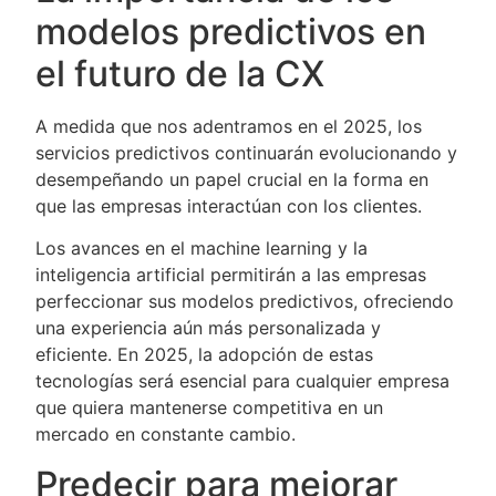
modelos predictivos en
el futuro de la CX
A medida que nos adentramos en el 2025, los
servicios predictivos continuarán evolucionando y
desempeñando un papel crucial en la forma en
que las empresas interactúan con los clientes.
Los avances en el machine learning y la
inteligencia artificial permitirán a las empresas
perfeccionar sus modelos predictivos, ofreciendo
una experiencia aún más personalizada y
eficiente. En 2025, la adopción de estas
tecnologías será esencial para cualquier empresa
que quiera mantenerse competitiva en un
mercado en constante cambio.
Predecir para mejorar