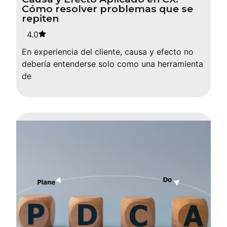
Cómo resolver problemas que se
repiten
4.0
En experiencia del cliente, causa y efecto no
debería entenderse solo como una herramienta
de