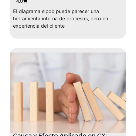
4.0
El diagrama sipoc puede parecer una
herramienta interna de procesos, pero en
experiencia del cliente
Causa y Efecto Aplicado en CX: