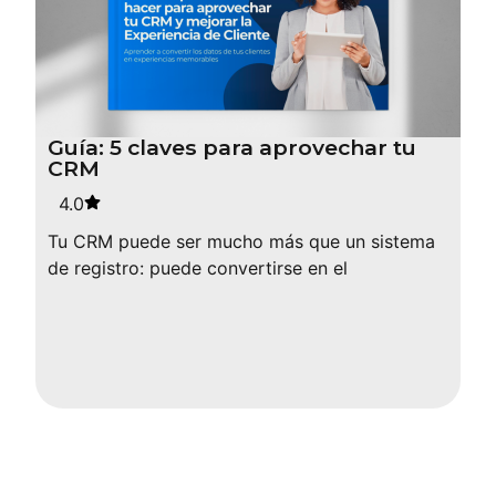
Guía: 5 claves para aprovechar tu
CRM
4.0
Tu CRM puede ser mucho más que un sistema
de registro: puede convertirse en el