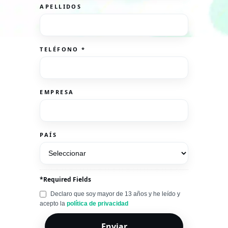
APELLIDOS
TELÉFONO
*
EMPRESA
PAÍS
*Required Fields
Declaro que soy mayor de 13 años y he leído y
acepto la
política de privacidad