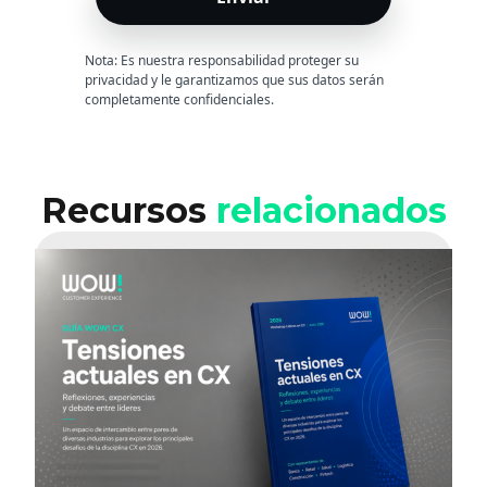
Nota: Es nuestra responsabilidad proteger su
privacidad y le garantizamos que sus datos serán
completamente confidenciales.
Recursos
relacionados