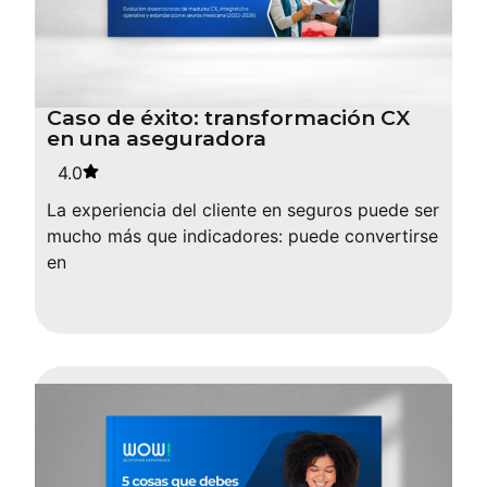
Caso de éxito: transformación CX
en una aseguradora
4.0
La experiencia del cliente en seguros puede ser
mucho más que indicadores: puede convertirse
en