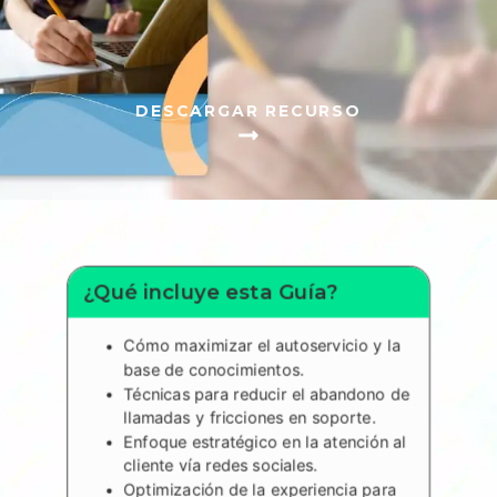
DESCARGAR RECURSO
¿Qué incluye esta Guía?
Cómo maximizar el autoservicio y la
base de conocimientos.
Técnicas para reducir el abandono de
llamadas y fricciones en soporte.
Enfoque estratégico en la atención al
cliente vía redes sociales.
Optimización de la experiencia para