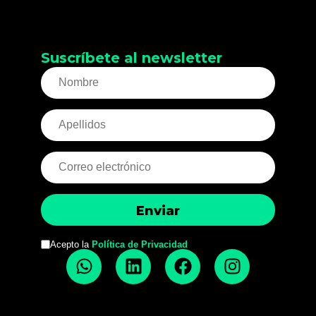
Suscríbete al newsletter
Acepto la
Política de Privacidad