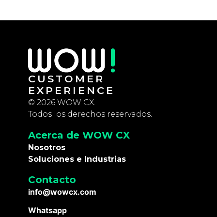
CUSTOMER
EXPERIENCE
© 2026 WOW CX.
Todos los derechos reservados.
Acerca de WOW CX
Nosotros
Soluciones e Industrias
Contacto
info@wowcx.com
Whatsapp