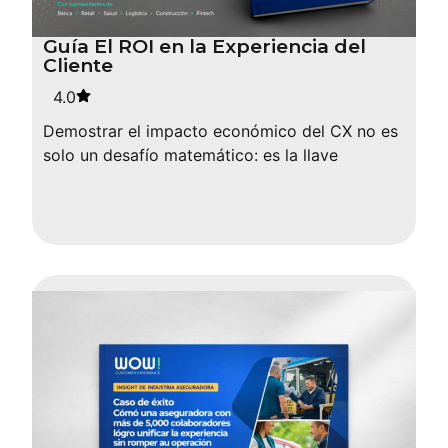
Guía El ROI en la Experiencia del
Cliente
4.0
Demostrar el impacto económico del CX no es
solo un desafío matemático: es la llave