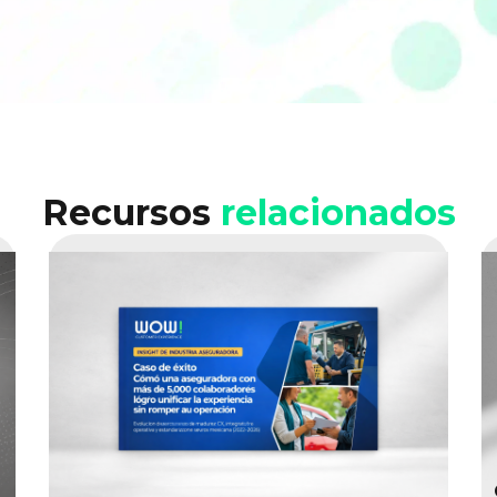
Recursos
relacionados