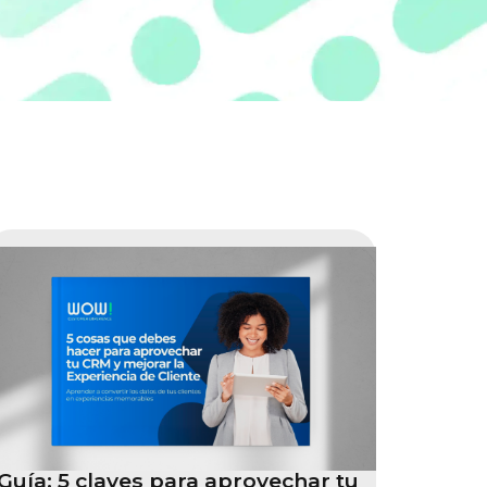
Guía: 5 claves para aprovechar tu