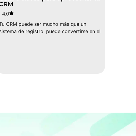
CRM
4.0
Tu CRM puede ser mucho más que un
sistema de registro: puede convertirse en el