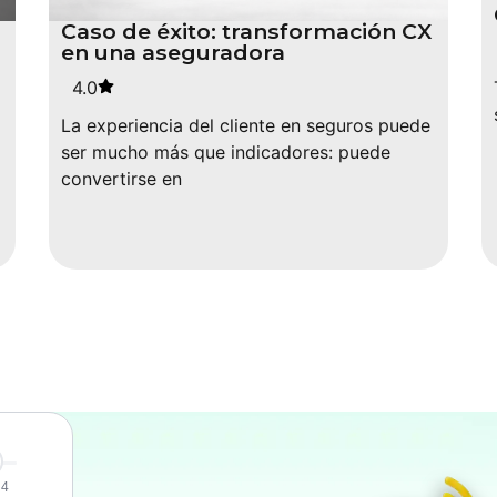
Caso de éxito: transformación CX
en una aseguradora
4.0
La experiencia del cliente en seguros puede
ser mucho más que indicadores: puede
convertirse en
 4