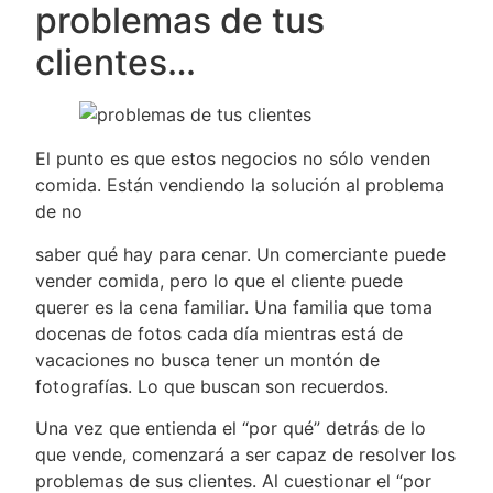
problemas de tus
clientes…
El punto es que estos negocios no sólo venden
comida. Están vendiendo la solución al problema
de no
saber qué hay para cenar. Un comerciante puede
vender comida, pero lo que el cliente puede
querer es la cena familiar. Una familia que toma
docenas de fotos cada día mientras está de
vacaciones no busca tener un montón de
fotografías. Lo que buscan son recuerdos.
Una vez que entienda el “por qué” detrás de lo
que vende, comenzará a ser capaz de resolver los
problemas de sus clientes. Al cuestionar el “por