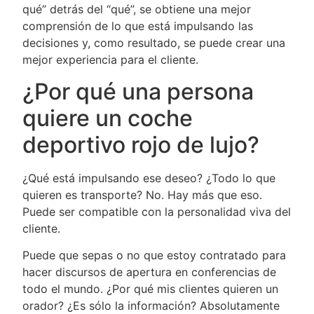
qué” detrás del “qué”, se obtiene una mejor
comprensión de lo que está impulsando las
decisiones y, como resultado, se puede crear una
mejor experiencia para el cliente.
¿Por qué una persona
quiere un coche
deportivo rojo de lujo?
¿Qué está impulsando ese deseo? ¿Todo lo que
quieren es transporte? No. Hay más que eso.
Puede ser compatible con la personalidad viva del
cliente.
Puede que sepas o no que estoy contratado para
hacer discursos de apertura en conferencias de
todo el mundo. ¿Por qué mis clientes quieren un
orador? ¿Es sólo la información? Absolutamente