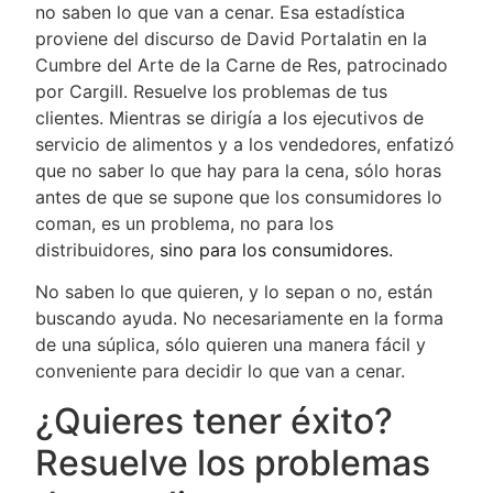
no saben lo que van a cenar. Esa estadística
proviene del discurso de David Portalatin en la
Cumbre del Arte de la Carne de Res, patrocinado
por Cargill. Resuelve los problemas de tus
clientes. Mientras se dirigía a los ejecutivos de
servicio de alimentos y a los vendedores, enfatizó
que no saber lo que hay para la cena, sólo horas
antes de que se supone que los consumidores lo
coman, es un problema, no para los
distribuidores,
sino para los consumidores.
No saben lo que quieren, y lo sepan o no, están
buscando ayuda. No necesariamente en la forma
de una súplica, sólo quieren una manera fácil y
conveniente para decidir lo que van a cenar.
¿Quieres tener éxito?
Resuelve los problemas