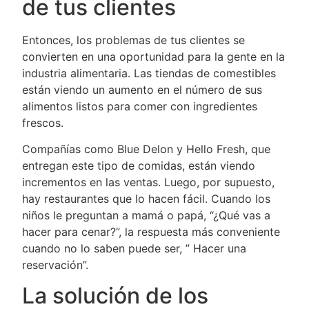
de tus clientes
Entonces, los problemas de tus clientes se
convierten en una oportunidad para la gente en la
industria alimentaria. Las tiendas de comestibles
están viendo un aumento en el número de sus
alimentos listos para comer con ingredientes
frescos.
Compañías como Blue Delon y Hello Fresh, que
entregan este tipo de comidas, están viendo
incrementos en las ventas. Luego, por supuesto,
hay restaurantes que lo hacen fácil. Cuando los
niños le preguntan a mamá o papá, “¿Qué vas a
hacer para cenar?”, la respuesta más conveniente
cuando no lo saben puede ser, ” Hacer una
reservación”.
La solución de los