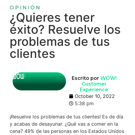
OPINIÓN
¿Quieres tener
éxito? Resuelve los
problemas de tus
clientes
Escrito por
WOW!
Customer
Experience
October 10, 2022
5:38 pm
¡Resuelve los problemas de tus clientes! Es de día
y acabas de desayunar. ¿Qué vas a comer en la
cena? 49% de las personas en los Estados Unidos