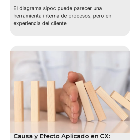
El diagrama sipoc puede parecer una
herramienta interna de procesos, pero en
experiencia del cliente
Causa y Efecto Aplicado en CX: