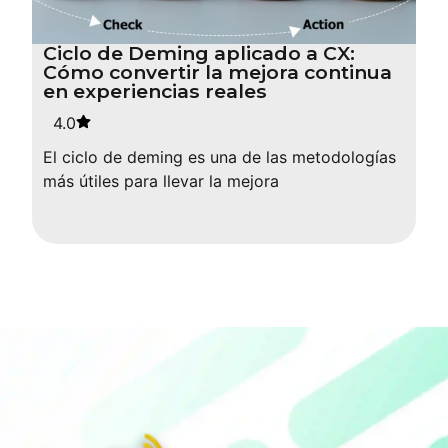
Ciclo de Deming aplicado a CX:
Cómo convertir la mejora continua
en experiencias reales
4.0
El ciclo de deming es una de las metodologías
más útiles para llevar la mejora