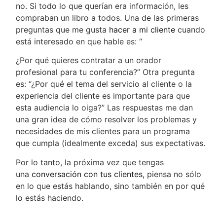
no. Si todo lo que querían era información, les
compraban un libro a todos. Una de las primeras
preguntas que me gusta
hacer a mi cliente
cuando
está interesado en que hable es: “
¿Por qué quieres contratar a un orador
profesional para tu conferencia?” Otra pregunta
es: “¿Por qué el tema del servicio al cliente o la
experiencia del cliente es importante para que
esta audiencia lo oiga?” Las respuestas me dan
una gran idea de cómo resolver los problemas y
necesidades de mis clientes para un programa
que cumpla (idealmente exceda) sus expectativas.
Por lo tanto, la próxima vez que tengas
una
conversación con tus clientes,
piensa no sólo
en lo que estás hablando, sino también en por qué
lo estás haciendo.