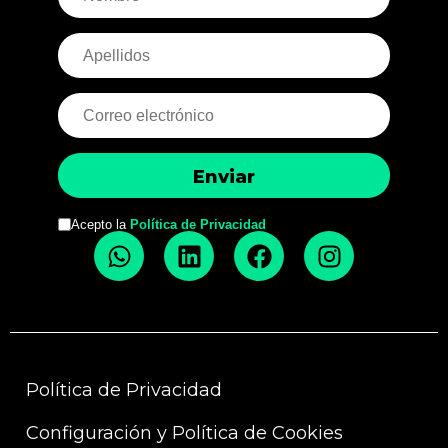
Acepto la
Política de Privacidad
Política de Privacidad
Configuración y Política de Cookies