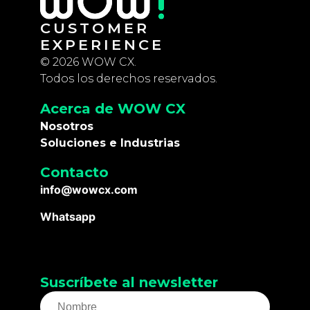
CUSTOMER
EXPERIENCE
© 2026 WOW CX.
Todos los derechos reservados.
Acerca de WOW CX
Nosotros
Soluciones e Industrias
Contacto
info@wowcx.com
Whatsapp
Suscríbete al newsletter