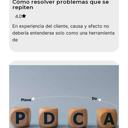
Cómo resolver problemas que se
repiten
4.0
En experiencia del cliente, causa y efecto no
debería entenderse solo como una herramienta
de