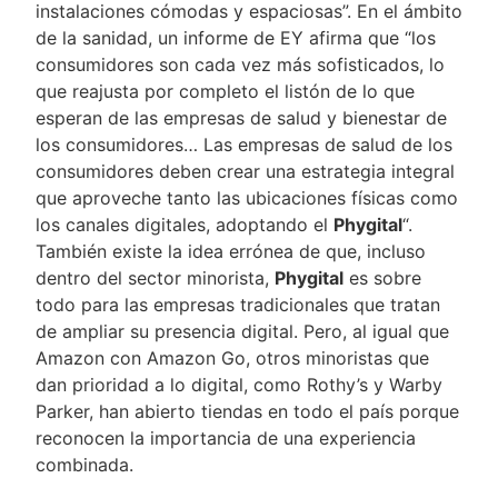
instalaciones cómodas y espaciosas”. En el ámbito
de la sanidad, un informe de EY afirma que “los
consumidores son cada vez más sofisticados, lo
que reajusta por completo el listón de lo que
esperan de las empresas de salud y bienestar de
los consumidores… Las empresas de salud de los
consumidores deben crear una estrategia integral
que aproveche tanto las ubicaciones físicas como
los canales digitales, adoptando el
Phygital
“.
También existe la idea errónea de que, incluso
dentro del sector minorista,
Phygital
es sobre
todo para las empresas tradicionales que tratan
de ampliar su presencia digital. Pero, al igual que
Amazon con Amazon Go, otros minoristas que
dan prioridad a lo digital, como Rothy’s y Warby
Parker, han abierto tiendas en todo el país porque
reconocen la importancia de una experiencia
combinada.