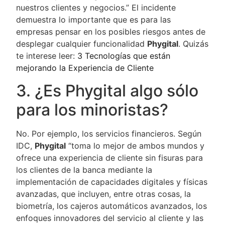
nuestros clientes y negocios.” El incidente
demuestra lo importante que es para las
empresas pensar en los posibles riesgos antes de
desplegar cualquier funcionalidad
Phygital
. Quizás
te interese leer:
3 Tecnologías que están
mejorando la Experiencia de Cliente
3. ¿Es Phygital algo sólo
para los minoristas?
No. Por ejemplo, los servicios financieros. Según
IDC,
Phygital
“toma lo mejor de ambos mundos y
ofrece una experiencia de cliente sin fisuras para
los clientes de la banca mediante la
implementación de capacidades digitales y físicas
avanzadas, que incluyen, entre otras cosas, la
biometría, los cajeros automáticos avanzados, los
enfoques innovadores del servicio al cliente y las