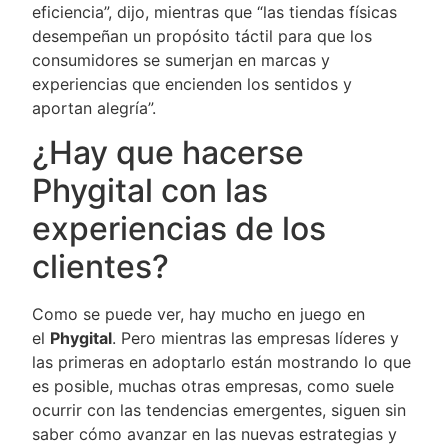
eficiencia”, dijo, mientras que “las tiendas físicas
desempeñan un propósito táctil para que los
consumidores se sumerjan en marcas y
experiencias que encienden los sentidos y
aportan alegría”.
¿Hay que hacerse
Phygital con las
experiencias de los
clientes?
Como se puede ver, hay mucho en juego en
el
Phygital
. Pero mientras las empresas líderes y
las primeras en adoptarlo están mostrando lo que
es posible, muchas otras empresas, como suele
ocurrir con las tendencias emergentes, siguen sin
saber cómo avanzar en las nuevas estrategias y