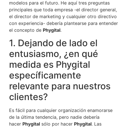
modelos para el futuro. He aquí tres preguntas
principales que toda empresa -el director general,
el director de marketing y cualquier otro directivo
con experiencia- debería plantearse para entender
el concepto de
Phygital
.
1. Dejando de lado el
entusiasmo, ¿en qué
medida es Phygital
específicamente
relevante para nuestros
clientes?
Es fácil para cualquier organización enamorarse
de la última tendencia, pero nadie debería
hacer
Phygital
sólo por hacer
Phygital
. Las