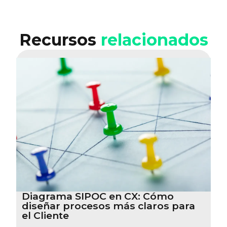
Recursos
relacionados
Diagrama SIPOC en CX: Cómo
diseñar procesos más claros para
el Cliente