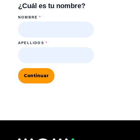
¿Cuál es tu nombre?
NOMBRE
*
APELLIDOS
*
Continuar