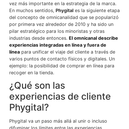
vez más importante en la estrategia de la marca.
En muchos sentidos,
Phygital
es la siguiente etapa
del concepto de omnicanalidad que se popularizó
por primera vez alrededor de 2010 y ha sido un
pilar estratégico para los minoristas y otras
industrias desde entonces.
El omnicanal describe
experiencias integradas en línea y fuera de
línea
para unificar el viaje del cliente a través de
varios puntos de contacto físicos y digitales. Un
ejemplo: la posibilidad de comprar en línea para
recoger en la tienda.
¿Qué son las
experiencias de cliente
Phygital?
Phygital va un paso más allá al unir o incluso
difuminar los límites entre las experiencias