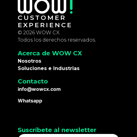
CUSTOMER
EXPERIENCE
© 2026 WOW CX.
Todos los derechos reservados.
Acerca de WOW CX
Nosotros
Soluciones e Industrias
Contacto
info@wowcx.com
Whatsapp
Suscríbete al newsletter