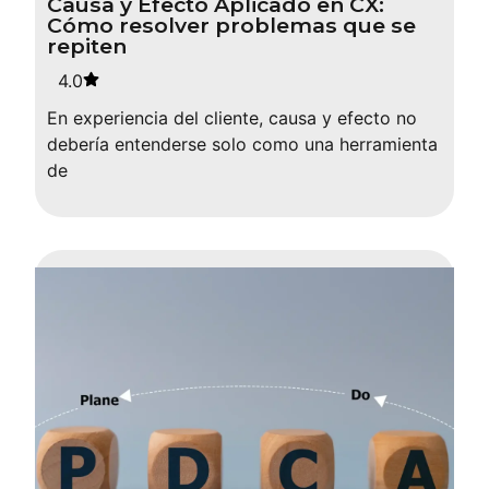
Causa y Efecto Aplicado en CX:
Cómo resolver problemas que se
repiten
4.0
En experiencia del cliente, causa y efecto no
debería entenderse solo como una herramienta
de