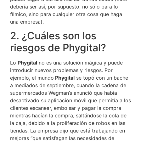
debería ser así, por supuesto, no sólo para lo
fílmico, sino para cualquier otra cosa que haga
una empresa).
2. ¿Cuáles son los
riesgos de Phygital?
Lo
Phygital
no es una solución mágica y puede
introducir nuevos problemas y riesgos. Por
ejemplo, el mundo
Phygital
se topó con un bache
a mediados de septiembre, cuando la cadena de
supermercados Wegman’s anunció que había
desactivado su aplicación móvil que permitía a los
clientes escanear, embolsar y pagar la compra
mientras hacían la compra, saltándose la cola de
la caja, debido a la proliferación de robos en las
tiendas. La empresa dijo que está trabajando en
mejoras “que satisfagan las necesidades de