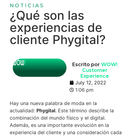
NOTICIAS
¿Qué son las
experiencias de
cliente Phygital?
Escrito por
WOW!
Customer
Experience
July 12, 2022
1:06 pm
Hay una nueva palabra de moda en la
actualidad:
Phygital
. Este término describe la
combinación del mundo físico y el digital.
Además, es una importante evolución en la
experiencia del cliente y una consideración cada