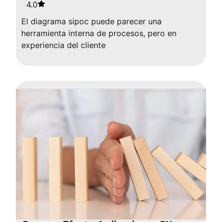
4.0
El diagrama sipoc puede parecer una
herramienta interna de procesos, pero en
experiencia del cliente