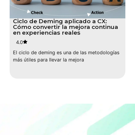
Ciclo de Deming aplicado a CX:
Cómo convertir la mejora continua
en experiencias reales
4.0
El ciclo de deming es una de las metodologías
más útiles para llevar la mejora