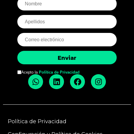
Acepto la
Política de Privacidad
Política de Privacidad