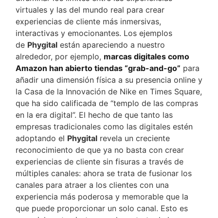
virtuales y las del mundo real para crear
experiencias de cliente más inmersivas,
interactivas y emocionantes. Los ejemplos
de
Phygital
están apareciendo a nuestro
alrededor, por ejemplo,
marcas digitales como
Amazon han abierto tiendas “grab-and-go”
para
añadir una dimensión física a su presencia online y
la Casa de la Innovación de Nike en Times Square,
que ha sido calificada de “templo de las compras
en la era digital”. El hecho de que tanto las
empresas tradicionales como las digitales estén
adoptando el
Phygital
revela un creciente
reconocimiento de que ya no basta con crear
experiencias de cliente sin fisuras a través de
múltiples canales: ahora se trata de fusionar los
canales para atraer a los clientes con una
experiencia más poderosa y memorable que la
que puede proporcionar un solo canal. Esto es