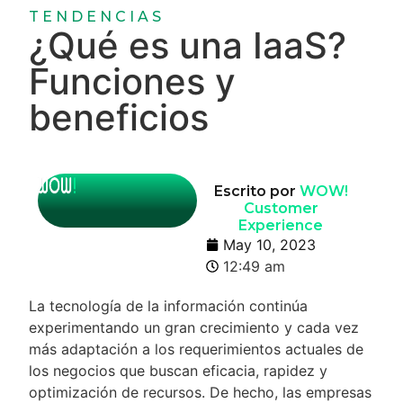
TENDENCIAS
¿Qué es una IaaS?
Funciones y
beneficios
Escrito por
WOW!
Customer
Experience
May 10, 2023
12:49 am
La tecnología de la información continúa
experimentando un gran crecimiento y cada vez
más adaptación a los requerimientos actuales de
los negocios que buscan eficacia, rapidez y
optimización de recursos. De hecho, las empresas