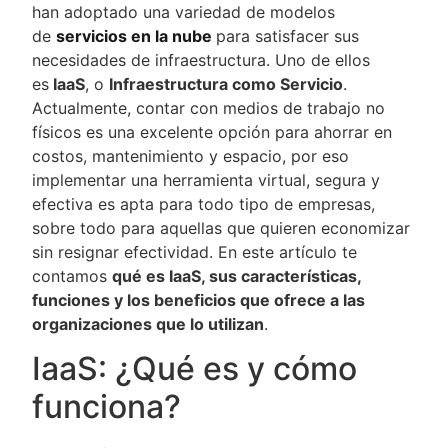
han adoptado una variedad de modelos
de
servicios en la nube
para satisfacer sus
necesidades de infraestructura. Uno de ellos
es
IaaS
, o
Infraestructura como Servicio
.
Actualmente, contar con medios de trabajo no
físicos es una excelente opción para ahorrar en
costos, mantenimiento y espacio, por eso
implementar una herramienta virtual, segura y
efectiva es apta para todo tipo de empresas,
sobre todo para aquellas que quieren economizar
sin resignar efectividad. En este artículo te
contamos
qué es IaaS, sus características,
funciones y los beneficios que ofrece a las
organizaciones que lo utilizan
.
IaaS: ¿Qué es y cómo
funciona?