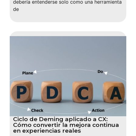
debería entenderse solo como una herramienta
de
Ciclo de Deming aplicado a CX:
Cómo convertir la mejora continua
en experiencias reales