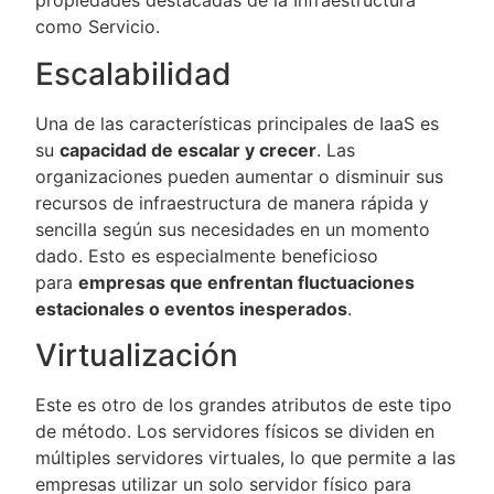
propiedades destacadas de la Infraestructura
como Servicio.
Escalabilidad
Una de las características principales de IaaS es
su
capacidad de escalar y crecer
. Las
organizaciones pueden aumentar o disminuir sus
recursos de infraestructura de manera rápida y
sencilla según sus necesidades en un momento
dado. Esto es especialmente beneficioso
para
empresas que enfrentan fluctuaciones
estacionales o eventos inesperados
.
Virtualización
Este es otro de los grandes atributos de este tipo
de método. Los servidores físicos se dividen en
múltiples servidores virtuales, lo que permite a las
empresas utilizar un solo servidor físico para