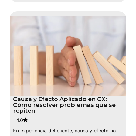
Causa y Efecto Aplicado en CX:
Cómo resolver problemas que se
repiten
4.0
En experiencia del cliente, causa y efecto no