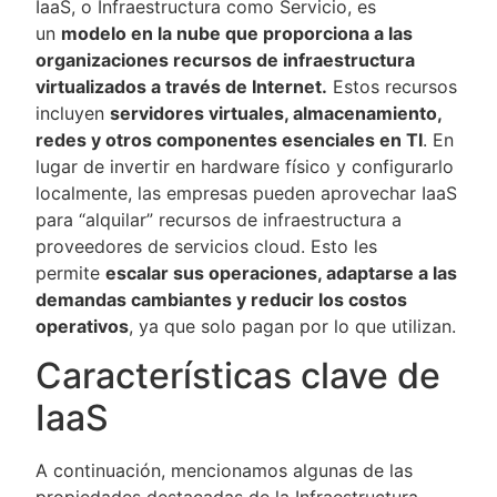
IaaS, o Infraestructura como Servicio, es
un
modelo en la nube que proporciona a las
organizaciones recursos de infraestructura
virtualizados a través de Internet.
Estos recursos
incluyen
servidores virtuales, almacenamiento,
redes y otros componentes esenciales en TI
. En
lugar de invertir en hardware físico y configurarlo
localmente, las empresas pueden aprovechar IaaS
para “alquilar” recursos de infraestructura a
proveedores de servicios cloud. Esto les
permite
escalar sus operaciones, adaptarse a las
demandas cambiantes y reducir los costos
operativos
, ya que solo pagan por lo que utilizan.
Características clave de
IaaS
A continuación, mencionamos algunas de las