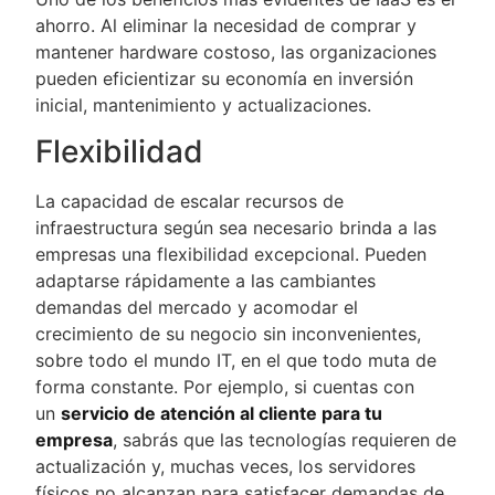
ahorro. Al eliminar la necesidad de comprar y
mantener hardware costoso, las organizaciones
pueden eficientizar su economía en inversión
inicial, mantenimiento y actualizaciones.
Flexibilidad
La capacidad de escalar recursos de
infraestructura según sea necesario brinda a las
empresas una flexibilidad excepcional. Pueden
adaptarse rápidamente a las cambiantes
demandas del mercado y acomodar el
crecimiento de su negocio sin inconvenientes,
sobre todo el mundo IT, en el que todo muta de
forma constante. Por ejemplo, si cuentas con
un
servicio de atención al cliente para tu
empresa
, sabrás que las tecnologías requieren de
actualización y, muchas veces, los servidores
físicos no alcanzan para satisfacer demandas de