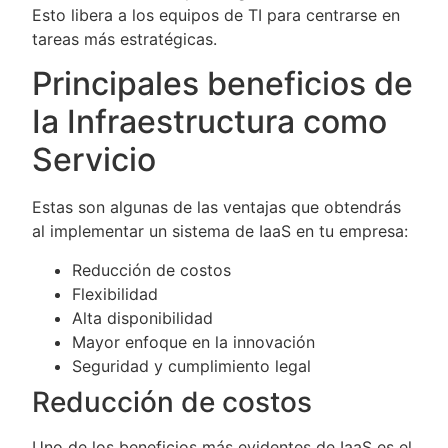
Esto libera a los equipos de TI para centrarse en
tareas más estratégicas.
Principales beneficios de
Ia Infraestructura como
Servicio
Estas son algunas de las ventajas que obtendrás
al implementar un sistema de IaaS en tu empresa:
Reducción de costos
Flexibilidad
Alta disponibilidad
Mayor enfoque en la innovación
Seguridad y cumplimiento legal
Reducción de costos
Uno de los beneficios más evidentes de IaaS es el