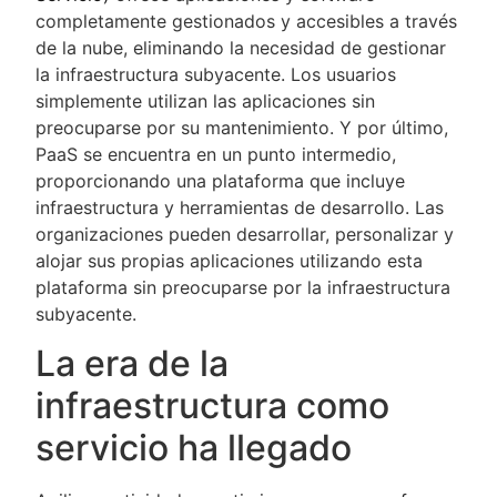
completamente gestionados y accesibles a través
de la nube, eliminando la necesidad de gestionar
la infraestructura subyacente. Los usuarios
simplemente utilizan las aplicaciones sin
preocuparse por su mantenimiento. Y por último,
PaaS se encuentra en un punto intermedio,
proporcionando una plataforma que incluye
infraestructura y herramientas de desarrollo. Las
organizaciones pueden desarrollar, personalizar y
alojar sus propias aplicaciones utilizando esta
plataforma sin preocuparse por la infraestructura
subyacente.
La era de la
infraestructura como
servicio ha llegado