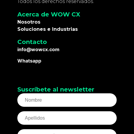
Todos los derechos reservados.
Acerca de WOW CX
Nosotros
Soluciones e Industrias
Contacto
info@wowcx.com
Whatsapp
Suscríbete al newsletter