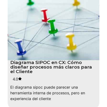
Diagrama SIPOC en CX: Cómo
diseñar procesos más claros para
el Cliente
4.0
El diagrama sipoc puede parecer una
herramienta interna de procesos, pero en
experiencia del cliente