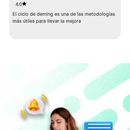
4.0
El ciclo de deming es una de las metodologías
más útiles para llevar la mejora