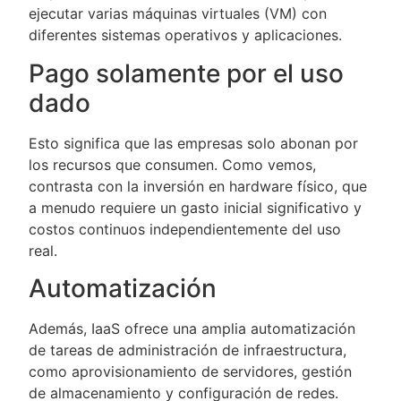
ejecutar varias máquinas virtuales (VM) con
diferentes sistemas operativos y aplicaciones.
Pago solamente por el uso
dado
Esto significa que las empresas solo abonan por
los recursos que consumen. Como vemos,
contrasta con la inversión en hardware físico, que
a menudo requiere un gasto inicial significativo y
costos continuos independientemente del uso
real.
Automatización
Además, IaaS ofrece una amplia automatización
de tareas de administración de infraestructura,
como aprovisionamiento de servidores, gestión
de almacenamiento y configuración de redes.