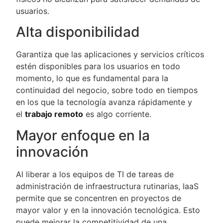
usuarios.
Alta disponibilidad
Garantiza que las aplicaciones y servicios críticos
estén disponibles para los usuarios en todo
momento, lo que es fundamental para la
continuidad del negocio, sobre todo en tiempos
en los que la tecnología avanza rápidamente y
el
trabajo remoto
es algo corriente.
Mayor enfoque en la
innovación
Al liberar a los equipos de TI de tareas de
administración de infraestructura rutinarias, IaaS
permite que se concentren en proyectos de
mayor valor y en la innovación tecnológica. Esto
puede mejorar la competitividad de una