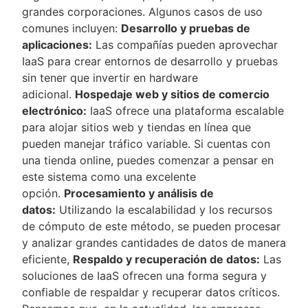
grandes corporaciones. Algunos casos de uso
comunes incluyen:
Desarrollo y pruebas de
aplicaciones:
Las compañías pueden aprovechar
IaaS para crear entornos de desarrollo y pruebas
sin tener que invertir en hardware
adicional.
Hospedaje web y sitios de comercio
electrónico:
IaaS ofrece una plataforma escalable
para alojar sitios web y tiendas en línea que
pueden manejar tráfico variable. Si cuentas con
una tienda online, puedes comenzar a pensar en
este sistema como una excelente
opción.
Procesamiento y análisis de
datos:
Utilizando la escalabilidad y los recursos
de cómputo de este método, se pueden procesar
y analizar grandes cantidades de datos de manera
eficiente,
Respaldo y recuperación de datos:
Las
soluciones de IaaS ofrecen una forma segura y
confiable de respaldar y recuperar datos críticos.