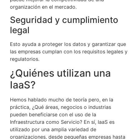
organización en el mercado.
Seguridad y cumplimiento
legal
Esto ayuda a proteger los datos y garantizar que
las empresas cumplan con los requisitos legales y
regulatorios.
¿Quiénes utilizan una
IaaS?
Hemos hablado mucho de teoría pero, en la
práctica, ¿Qué áreas, negocios o industrias
pueden beneficiarse con el uso de la
Infraestructura como Servicio? En sí, IaaS es
utilizado por una amplia variedad de
organizaciones, desde pequeñas empresas hasta