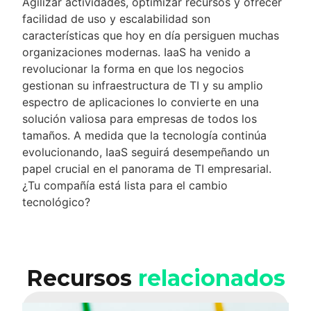
Agilizar actividades, optimizar recursos y ofrecer
facilidad de uso y escalabilidad son
características que hoy en día persiguen muchas
organizaciones modernas. IaaS ha venido a
revolucionar la forma en que los negocios
gestionan su infraestructura de TI y su amplio
espectro de aplicaciones lo convierte en una
solución valiosa para empresas de todos los
tamaños. A medida que la tecnología continúa
evolucionando, IaaS seguirá desempeñando un
papel crucial en el panorama de TI empresarial.
¿Tu compañía está lista para el cambio
tecnológico?
Recursos
relacionados