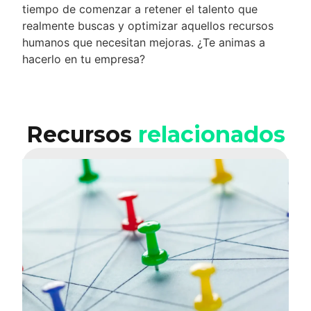
tiempo de comenzar a retener el talento que
realmente buscas y optimizar aquellos recursos
humanos que necesitan mejoras. ¿Te animas a
hacerlo en tu empresa?
Recursos
relacionados