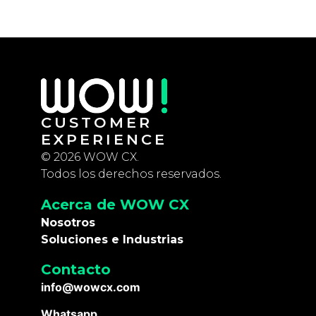
CUSTOMER
EXPERIENCE
© 2026 WOW CX.
Todos los derechos reservados.
Acerca de WOW CX
Nosotros
Soluciones e Industrias
Contacto
info@wowcx.com
Whatsapp