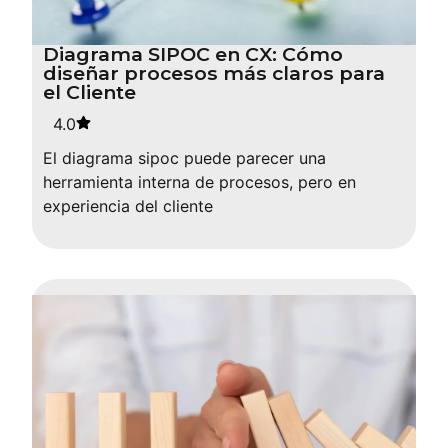
Diagrama SIPOC en CX: Cómo
diseñar procesos más claros para
el Cliente
4.0
El diagrama sipoc puede parecer una
herramienta interna de procesos, pero en
experiencia del cliente