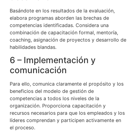
Basándote en los resultados de la evaluación,
elabora programas aborden las brechas de
competencias identificadas. Considera una
combinación de capacitación formal, mentoría,
coaching, asignación de proyectos y desarrollo de
habilidades blandas.
6 – Implementación y
comunicación
Para ello, comunica claramente el propósito y los
beneficios del modelo de gestión de
competencias a todos los niveles de la
organización. Proporciona capacitación y
recursos necesarios para que los empleados y los
líderes comprendan y participen activamente en
el proceso.