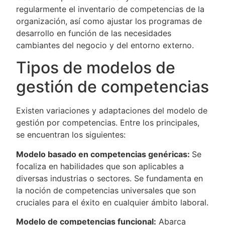
regularmente el inventario de competencias de la
organización, así como ajustar los programas de
desarrollo en función de las necesidades
cambiantes del negocio y del entorno externo.
Tipos de modelos de
gestión de competencias
Existen variaciones y adaptaciones del modelo de
gestión por competencias. Entre los principales,
se encuentran los siguientes:
Modelo basado en competencias genéricas:
Se
focaliza en habilidades que son aplicables a
diversas industrias o sectores. Se fundamenta en
la noción de competencias universales que son
cruciales para el éxito en cualquier ámbito laboral.
Modelo de competencias funcional:
Abarca