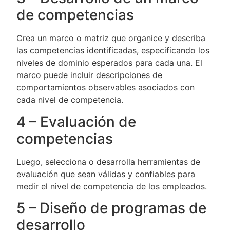
de competencias
Crea un marco o matriz que organice y describa
las competencias identificadas, especificando los
niveles de dominio esperados para cada una. El
marco puede incluir descripciones de
comportamientos observables asociados con
cada nivel de competencia.
4 – Evaluación de
competencias
Luego, selecciona o desarrolla herramientas de
evaluación que sean válidas y confiables para
medir el nivel de competencia de los empleados.
5 – Diseño de programas de
desarrollo