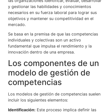
las organizaciones identificar, evaluar, desarrollar
y gestionar las habilidades y conocimientos
necesarios en su fuerza laboral para lograr sus
objetivos y mantener su competitividad en el
mercado.
Se basa en la premisa de que las competencias
individuales y colectivas son un activo
fundamental que impulsa el rendimiento y la
innovación dentro de una empresa.
Los componentes de un
modelo de gestión de
competencias
Los modelos de gestión de competencias suelen
incluir los siguientes elementos:
Identificación:
Este proceso implica definir las