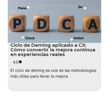
Ciclo de Deming aplicado a CX:
Cómo convertir la mejora continua
en experiencias reales
4.0
El ciclo de deming es una de las metodologías
más útiles para llevar la mejora