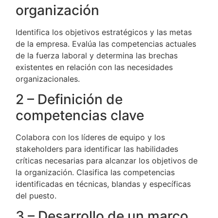
organización
Identifica los objetivos estratégicos y las metas
de la empresa. Evalúa las competencias actuales
de la fuerza laboral y determina las brechas
existentes en relación con las necesidades
organizacionales.
2 – Definición de
competencias clave
Colabora con los líderes de equipo y los
stakeholders para identificar las habilidades
críticas necesarias para alcanzar los objetivos de
la organización. Clasifica las competencias
identificadas en técnicas, blandas y específicas
del puesto.
3 – Desarrollo de un marco