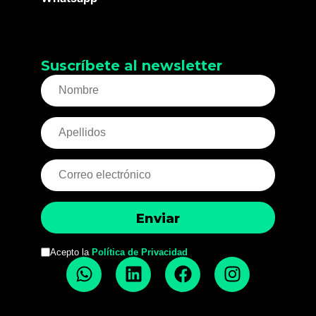
Suscríbete al newsletter
Acepto la
Política de Privacidad