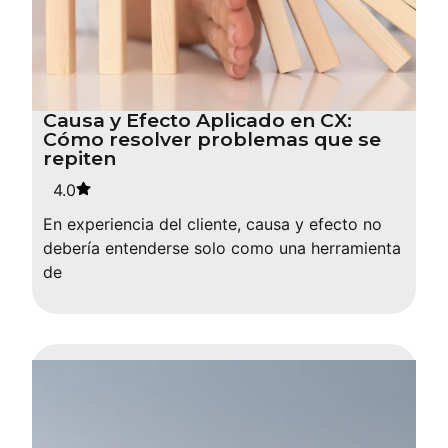
Causa y Efecto Aplicado en CX:
Cómo resolver problemas que se
repiten
4.0
En experiencia del cliente, causa y efecto no
debería entenderse solo como una herramienta
de