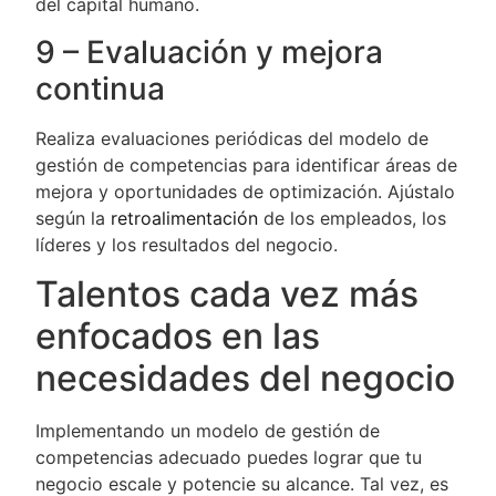
del capital humano.
9 – Evaluación y mejora
continua
Realiza evaluaciones periódicas del modelo de
gestión de competencias para identificar áreas de
mejora y oportunidades de optimización. Ajústalo
según la
retroalimentación
de los empleados, los
líderes y los resultados del negocio.
Talentos cada vez más
enfocados en las
necesidades del negocio
Implementando un modelo de gestión de
competencias adecuado puedes lograr que tu
negocio escale y potencie su alcance. Tal vez, es