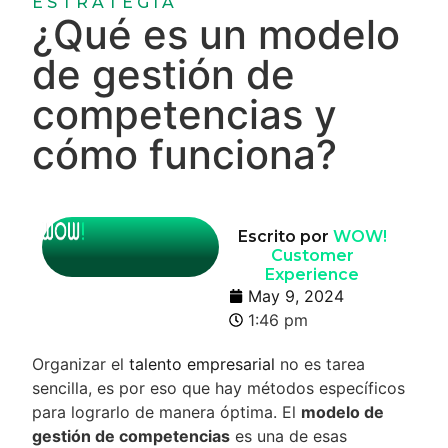
ESTRATEGIA
¿Qué es un modelo
de gestión de
competencias y
cómo funciona?
Escrito por
WOW!
Customer
Experience
May 9, 2024
1:46 pm
Organizar el
talento empresarial
no es tarea
sencilla, es por eso que hay métodos específicos
para lograrlo de manera óptima. El
modelo de
gestión de competencias
es una de esas