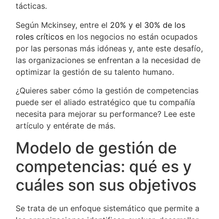
tácticas.
Según Mckinsey, entre el
20% y el 30% de los
roles críticos
en los negocios no están ocupados
por las personas más idóneas y, ante este desafío,
las organizaciones se enfrentan a la necesidad de
optimizar la gestión de su talento humano.
¿Quieres saber cómo la gestión de competencias
puede ser el aliado estratégico que tu compañía
necesita para mejorar su performance? Lee este
artículo y entérate de más.
Modelo de gestión de
competencias: qué es y
cuáles son sus objetivos
Se trata de un enfoque sistemático que permite a