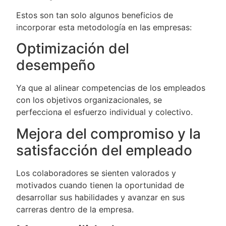
Estos son tan solo algunos beneficios de
incorporar esta metodología en las empresas:
Optimización del
desempeño
Ya que al alinear competencias de los empleados
con los objetivos organizacionales, se
perfecciona el esfuerzo individual y colectivo.
Mejora del compromiso y la
satisfacción del empleado
Los colaboradores se sienten valorados y
motivados cuando tienen la oportunidad de
desarrollar sus habilidades y avanzar en sus
carreras dentro de la empresa.