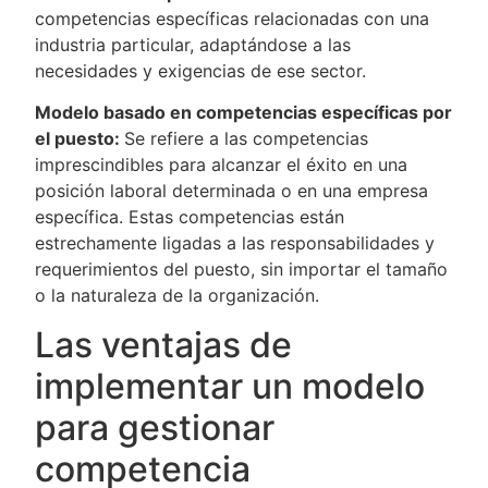
competencias específicas relacionadas con una
industria particular, adaptándose a las
necesidades y exigencias de ese sector.
Modelo basado en competencias específicas por
el puesto:
Se refiere a las competencias
imprescindibles para alcanzar el éxito en una
posición laboral determinada o en una empresa
específica. Estas competencias están
estrechamente ligadas a las responsabilidades y
requerimientos del puesto, sin importar el tamaño
o la naturaleza de la organización.
Las ventajas de
implementar un modelo
para gestionar
competencia