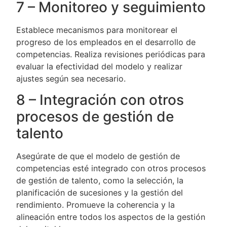
7 – Monitoreo y seguimiento
Establece mecanismos para monitorear el
progreso de los empleados en el desarrollo de
competencias. Realiza revisiones periódicas para
evaluar la efectividad del modelo y realizar
ajustes según sea necesario.
8 – Integración con otros
procesos de gestión de
talento
Asegúrate de que el modelo de gestión de
competencias esté integrado con otros procesos
de gestión de talento, como la selección, la
planificación de sucesiones y la gestión del
rendimiento. Promueve la coherencia y la
alineación entre todos los aspectos de la gestión