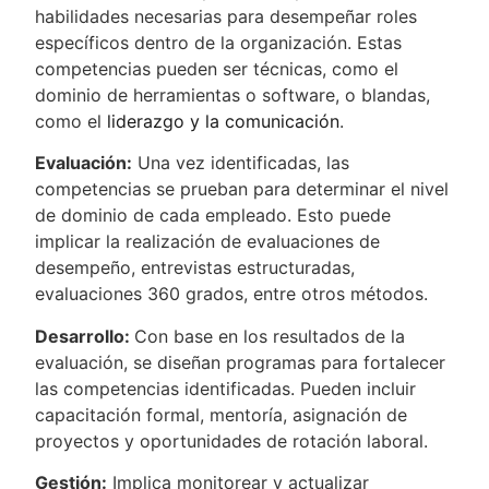
habilidades necesarias para desempeñar roles
específicos dentro de la organización. Estas
competencias pueden ser técnicas, como el
dominio de herramientas o software, o blandas,
como el
liderazgo y la comunicación
.
Evaluación:
Una vez identificadas, las
competencias se prueban para determinar el nivel
de dominio de cada empleado. Esto puede
implicar la realización de evaluaciones de
desempeño, entrevistas estructuradas,
evaluaciones 360 grados, entre otros métodos.
Desarrollo:
Con base en los resultados de la
evaluación, se diseñan programas para fortalecer
las competencias identificadas. Pueden incluir
capacitación formal, mentoría, asignación de
proyectos y oportunidades de rotación laboral.
Gestión:
Implica monitorear y actualizar