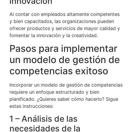
innovación
Al contar con empleados altamente competentes
y bien capacitados, las organizaciones pueden
ofrecer productos y servicios de mayor calidad y
fomentar la innovación y la creatividad.
Pasos para implementar
un modelo de gestión de
competencias exitoso
Incorporar un modelo de gestión de competencias
requiere un enfoque estructurado y bien
planificado. ¿Quieres saber cómo hacerlo? Sigue
estas instrucciones:
1 – Análisis de las
necesidades de la