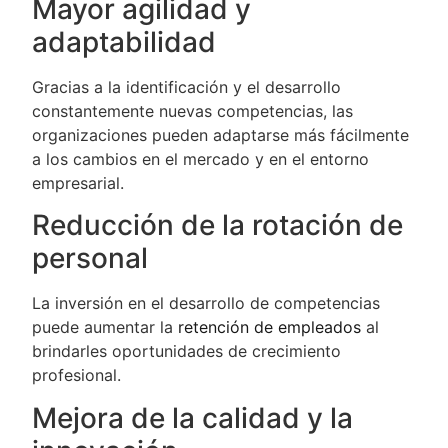
Mayor agilidad y
adaptabilidad
Gracias a la identificación y el desarrollo
constantemente nuevas competencias, las
organizaciones pueden adaptarse más fácilmente
a los cambios en el mercado y en el entorno
empresarial.
Reducción de la rotación de
personal
La inversión en el desarrollo de competencias
puede aumentar la
retención de empleados
al
brindarles oportunidades de crecimiento
profesional.
Mejora de la calidad y la