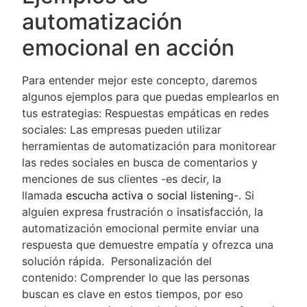
automatización
emocional en acción
Para entender mejor este concepto, daremos
algunos ejemplos para que puedas emplearlos en
tus estrategias: Respuestas empáticas en redes
sociales: Las empresas pueden utilizar
herramientas de automatización para monitorear
las redes sociales en busca de comentarios y
menciones de sus clientes -es decir, la
llamada
escucha activa o social listening
-. Si
alguien expresa frustración o insatisfacción, la
automatización emocional permite enviar una
respuesta que demuestre empatía y ofrezca una
solución rápida. Personalización del
contenido: Comprender lo que las personas
buscan es clave en estos tiempos, por eso