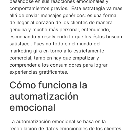
basándose en sus reacciones emocionales y
comportamientos previos. Esta estrategia va más
allá de enviar mensajes genéricos: es una forma
de llegar al corazón de los clientes de manera
genuina y mucho más personal, entendiendo,
escuchando y resolviendo lo que los éstos buscan
satisfacer. Pues no todo en el mundo del
marketing gira en torno a lo estrictamente
comercial, también hay que
empatizar y
comprender a los consumidores
para lograr
experiencias gratificantes.
Cómo funciona la
automatización
emocional
La automatización emocional se basa en la
recopilación de datos emocionales de los clientes