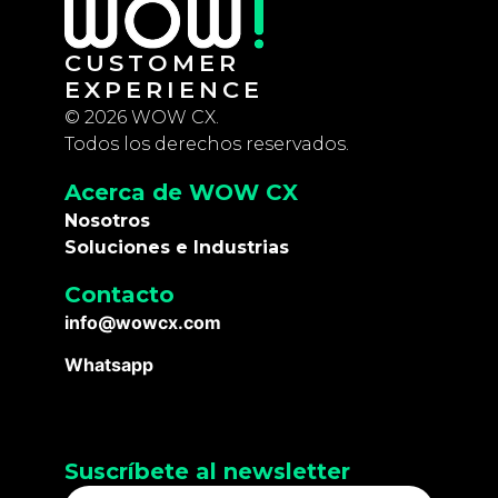
CUSTOMER
EXPERIENCE
© 2026 WOW CX.
Todos los derechos reservados.
Acerca de WOW CX
Nosotros
Soluciones e Industrias
Contacto
info@wowcx.com
Whatsapp
Suscríbete al newsletter