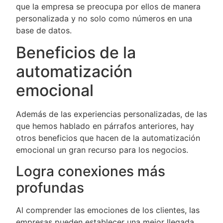
que la empresa se preocupa por ellos de manera
personalizada y no solo como números en una
base de datos.
Beneficios de la
automatización
emocional
Además de las experiencias personalizadas, de las
que hemos hablado en párrafos anteriores, hay
otros beneficios que hacen de la automatización
emocional un gran recurso para los negocios.
Logra conexiones más
profundas
Al comprender las emociones de los clientes, las
empresas pueden establecer una mejor llegada