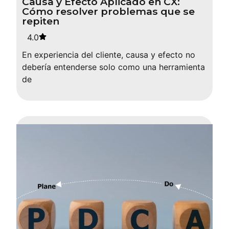
Causa y Efecto Aplicado en CX:
Cómo resolver problemas que se
repiten
4.0
En experiencia del cliente, causa y efecto no
debería entenderse solo como una herramienta
de