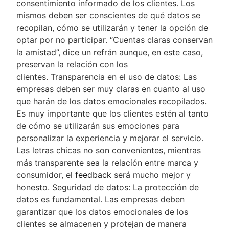
consentimiento informado de los clientes. Los
mismos deben ser conscientes de qué datos se
recopilan, cómo se utilizarán y tener la opción de
optar por no participar. “Cuentas claras conservan
la amistad”, dice un refrán aunque, en este caso,
preservan la relación con los
clientes. Transparencia en el uso de datos: Las
empresas deben ser muy claras en cuanto al uso
que harán de los datos emocionales recopilados.
Es muy importante que los clientes estén al tanto
de cómo se utilizarán sus emociones para
personalizar la experiencia y mejorar el servicio.
Las letras chicas no son convenientes, mientras
más transparente sea la relación entre marca y
consumidor, el
feedback
será mucho mejor y
honesto. Seguridad de datos: La protección de
datos es fundamental. Las empresas deben
garantizar que los datos emocionales de los
clientes se almacenen y protejan de manera