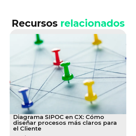
Recursos
relacionados
Diagrama SIPOC en CX: Cómo
diseñar procesos más claros para
el Cliente