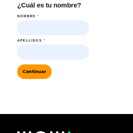
¿Cuál es tu nombre?
NOMBRE
*
APELLIDOS
*
Continuar