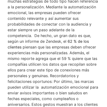
muchas estrategias de todo tipo hacen referencia
a la personalización. Mediante la automatización
emocional, las empresas pueden ofrecer
contenido relevante y así aumentar sus
probabilidades de conectar con la audiencia y
estar siempre un paso adelante de la
competencia. De hecho, un gran dato es que,
según un informe de Zendesk, el
62 % de los
clientes
piensan que las empresas deben ofrecer
experiencias más personalizadas. Además, el
mismo reporte agrega que el 59 % quiere que las
compañías utilicen los datos que recopilan sobre
ellos para crear este tipo de conexiones más
personales y genuinas. Recordatorios y
felicitaciones oportunos: Por último, las marcas
pueden utilizar la automatización emocional para
enviar avisos importantes o bien saludos en
fechas especiales, como cumpleaños o
aniversarios. Estos gestos muestran a los clientes