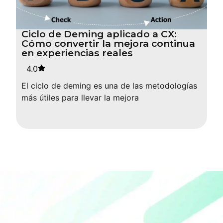
Ciclo de Deming aplicado a CX:
Cómo convertir la mejora continua
en experiencias reales
4.0
El ciclo de deming es una de las metodologías
más útiles para llevar la mejora