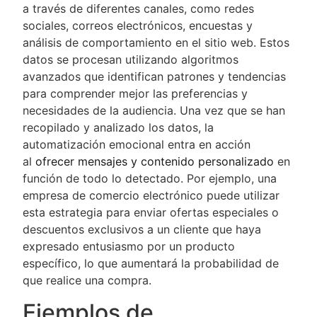
a través de diferentes canales, como redes
sociales, correos electrónicos, encuestas y
análisis de comportamiento en el sitio web. Estos
datos se procesan utilizando algoritmos
avanzados que identifican patrones y tendencias
para comprender mejor las preferencias y
necesidades de la audiencia. Una vez que se han
recopilado y analizado los datos, la
automatización emocional entra en acción
al
ofrecer mensajes y contenido personalizado
en
función de todo lo detectado. Por ejemplo, una
empresa de comercio electrónico puede utilizar
esta estrategia para enviar ofertas especiales o
descuentos exclusivos a un cliente que haya
expresado entusiasmo por un producto
específico, lo que aumentará la probabilidad de
que realice una compra.
Ejemplos de