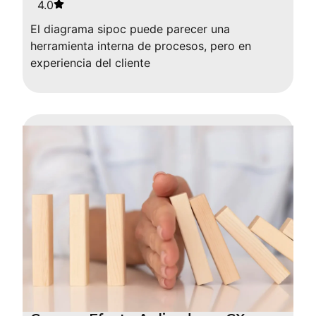
4.0
El diagrama sipoc puede parecer una
herramienta interna de procesos, pero en
experiencia del cliente