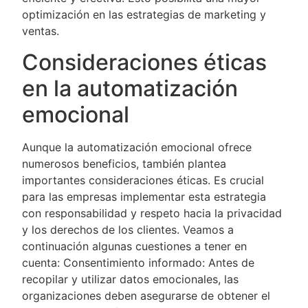
optimización en las estrategias de marketing y
ventas.
Consideraciones éticas
en la automatización
emocional
Aunque la automatización emocional ofrece
numerosos beneficios, también plantea
importantes consideraciones éticas. Es crucial
para las empresas implementar esta estrategia
con responsabilidad y respeto hacia la privacidad
y los derechos de los clientes. Veamos a
continuación algunas cuestiones a tener en
cuenta: Consentimiento informado: Antes de
recopilar y utilizar datos emocionales, las
organizaciones deben asegurarse de obtener el