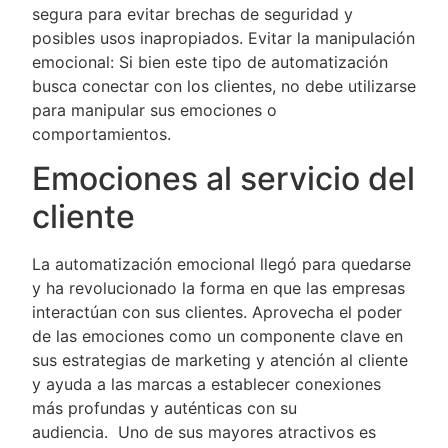
segura para evitar brechas de seguridad y
posibles usos inapropiados. Evitar la manipulación
emocional: Si bien este tipo de automatización
busca conectar con los clientes, no debe utilizarse
para manipular sus emociones o
comportamientos.
Emociones al servicio del
cliente
La automatización emocional llegó para quedarse
y ha revolucionado la forma en que las empresas
interactúan con sus clientes. Aprovecha el poder
de las emociones como un componente clave en
sus estrategias de marketing y atención al cliente
y ayuda a las marcas a establecer conexiones
más profundas y auténticas con su
audiencia. Uno de sus mayores atractivos es