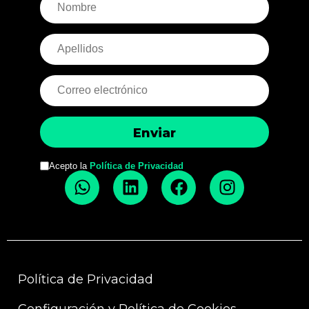
Acepto la
Política de Privacidad
Política de Privacidad
Configuración y Política de Cookies