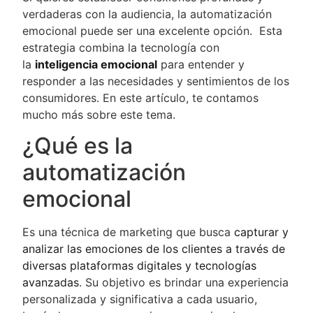
verdaderas con la audiencia, la automatización
emocional puede ser una excelente opción. Esta
estrategia combina la tecnología con
la
inteligencia emocional
para entender y
responder a las necesidades y sentimientos de los
consumidores. En este artículo, te contamos
mucho más sobre este tema.
¿Qué es la
automatización
emocional
Es una técnica de marketing que busca
capturar y
analizar las emociones de los clientes a través de
diversas plataformas digitales y tecnologías
avanzadas
. Su objetivo es brindar una experiencia
personalizada y significativa a cada usuario,