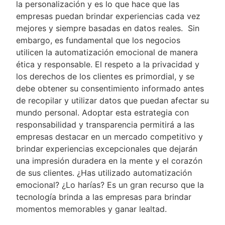
la personalización y es lo que hace que las
empresas puedan brindar experiencias cada vez
mejores y siempre basadas en datos reales. Sin
embargo, es fundamental que los negocios
utilicen la automatización emocional de manera
ética y responsable. El respeto a la privacidad y
los derechos de los clientes es primordial, y se
debe obtener su consentimiento informado antes
de recopilar y utilizar datos que puedan afectar su
mundo personal. Adoptar esta estrategia con
responsabilidad y transparencia permitirá a las
empresas destacar en un mercado competitivo y
brindar experiencias excepcionales que dejarán
una impresión duradera en la mente y el corazón
de sus clientes. ¿Has utilizado automatización
emocional? ¿Lo harías? Es un gran recurso que la
tecnología brinda a las empresas para brindar
momentos memorables y ganar lealtad.