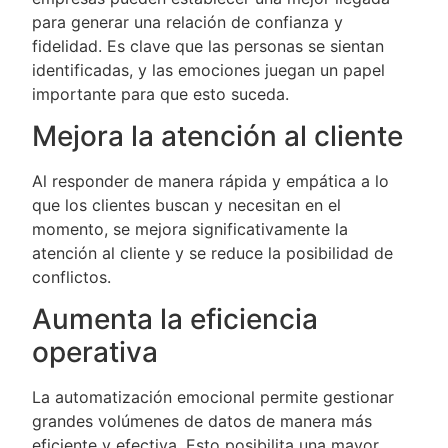
para generar una relación de confianza y
fidelidad. Es clave que las personas se sientan
identificadas, y las emociones juegan un papel
importante para que esto suceda.
Mejora la atención al cliente
Al responder de manera rápida y empática a lo
que los clientes buscan y necesitan en el
momento, se mejora significativamente la
atención al cliente y se reduce la posibilidad de
conflictos.
Aumenta la eficiencia
operativa
La automatización emocional permite gestionar
grandes volúmenes de datos de manera más
eficiente y efectiva. Esto posibilita una mayor