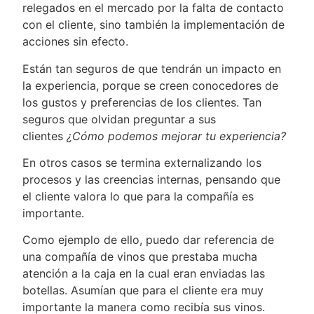
relegados en el mercado por la falta de contacto
con el cliente, sino también la implementación de
acciones sin efecto.
Están tan seguros de que tendrán un impacto en
la experiencia, porque se creen conocedores de
los gustos y preferencias de los clientes. Tan
seguros que olvidan preguntar a sus
clientes
¿Cómo podemos mejorar tu experiencia?
En otros casos se termina externalizando los
procesos y las creencias internas, pensando que
el cliente valora lo que para la compañía es
importante.
Como ejemplo de ello, puedo dar referencia de
una compañía de vinos que prestaba mucha
atención a la caja en la cual eran enviadas las
botellas. Asumían que para el cliente era muy
importante la manera como recibía sus vinos.