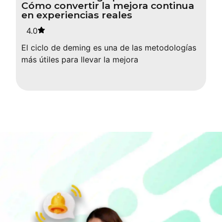
Cómo convertir la mejora continua
en experiencias reales
4.0
El ciclo de deming es una de las metodologías
más útiles para llevar la mejora