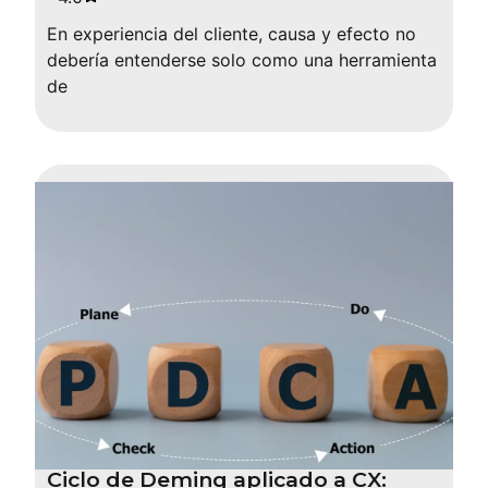
En experiencia del cliente, causa y efecto no
debería entenderse solo como una herramienta
de
Ciclo de Deming aplicado a CX: