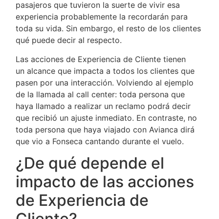
pasajeros que tuvieron la suerte de vivir esa
experiencia probablemente la recordarán para
toda su vida. Sin embargo, el resto de los clientes
qué puede decir al respecto.
Las acciones de Experiencia de Cliente tienen
un alcance que impacta a todos los clientes que
pasen por una interacción. Volviendo al ejemplo
de la llamada al call center: toda persona que
haya llamado a realizar un reclamo podrá decir
que recibió un ajuste inmediato. En contraste, no
toda persona que haya viajado con Avianca dirá
que vio a Fonseca cantando durante el vuelo.
¿De qué depende el
impacto de las acciones
de Experiencia de
Cliente?