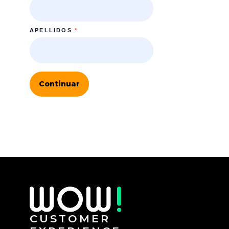
APELLIDOS
*
Continuar
CUSTOMER