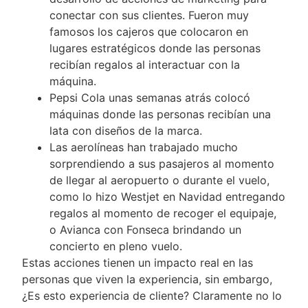
conectar con sus clientes. Fueron muy
famosos los cajeros que colocaron en
lugares estratégicos donde las personas
recibían regalos al interactuar con la
máquina.
Pepsi Cola unas semanas atrás colocó
máquinas donde las personas recibían una
lata con diseños de la marca.
Las aerolíneas han trabajado mucho
sorprendiendo a sus pasajeros al momento
de llegar al aeropuerto o durante el vuelo,
como lo hizo Westjet en Navidad entregando
regalos al momento de recoger el equipaje,
o Avianca con Fonseca brindando un
concierto en pleno vuelo.
Estas acciones tienen un impacto real en las
personas que viven la experiencia, sin embargo,
¿Es esto experiencia de cliente? Claramente no lo