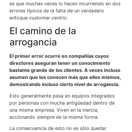
es que muchas veces lo hacen incurriendo en dos
errores típicos de la falta de un verdadero
enfoque
customer centric
.
El camino de la
arrogancia
El primer error ocurre en compañías cuyos
directores aseguran tener un conocimiento
bastante grande de los clientes. A veces incluso
asumen que los conocen más que ellos mismos,
demostrando incluso cierto nivel de arrogancia.
Esto generalmente pasa en equipos integrados
por personas con mucha antigüedad dentro de
una misma empresa. Viven en la inercia,
accionando siempre de la misma forma.
La consecuencia de esto no es sólo quedar