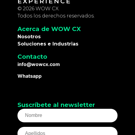
EXPERIENCE
© 2026 WOW CX.
Todos los derechos reservados.
Acerca de WOW CX
Nosotros
Soluciones e Industrias
Contacto
info@wowcx.com
Whatsapp
Suscríbete al newsletter