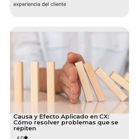
experiencia del cliente
Causa y Efecto Aplicado en CX:
Cómo resolver problemas que se
repiten
4.0