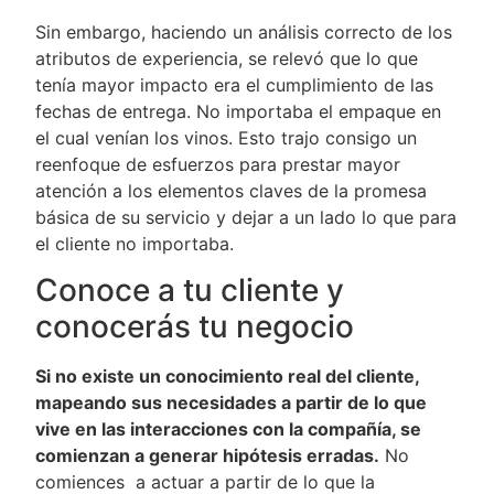
Sin embargo, haciendo un análisis correcto de los
atributos de experiencia, se relevó que lo que
tenía mayor impacto era el cumplimiento de las
fechas de entrega. No importaba el empaque en
el cual venían los vinos. Esto trajo consigo un
reenfoque de esfuerzos para prestar mayor
atención a los elementos claves de la promesa
básica de su servicio y dejar a un lado lo que para
el cliente no importaba.
Conoce a tu cliente y
conocerás tu negocio
Si no existe un conocimiento real del cliente,
mapeando sus necesidades a partir de lo que
vive en las interacciones con la compañía, se
comienzan a generar hipótesis erradas.
No
comiences a actuar a partir de lo que la