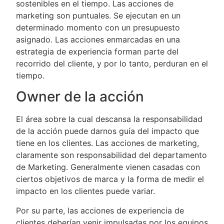
sostenibles en el tiempo. Las acciones de
marketing son puntuales. Se ejecutan en un
determinado momento con un presupuesto
asignado. Las acciones enmarcadas en una
estrategia de experiencia forman parte del
recorrido del cliente, y por lo tanto, perduran en el
tiempo.
Owner de la acción
El área sobre la cual descansa la responsabilidad
de la acción puede darnos guía del impacto que
tiene en los clientes. Las acciones de marketing,
claramente son responsabilidad del departamento
de Marketing. Generalmente vienen casadas con
ciertos objetivos de marca y la forma de medir el
impacto en los clientes puede variar.
Por su parte, las acciones de experiencia de
clientes deberían venir impulsadas por los equipos