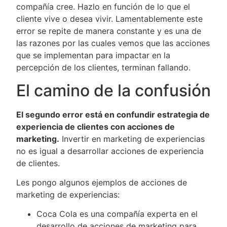
compañía cree. Hazlo en función de lo que el
cliente vive o desea vivir. Lamentablemente este
error se repite de manera constante y es una de
las razones por las cuales vemos que las acciones
que se implementan para impactar en la
percepción de los clientes, terminan fallando.
El camino de la confusión
El segundo error está en confundir estrategia de
experiencia de clientes con acciones de
marketing.
Invertir en marketing de experiencias
no es igual a desarrollar acciones de experiencia
de clientes.
Les pongo algunos ejemplos de acciones de
marketing de experiencias:
Coca Cola es una compañía experta en el
desarrollo de acciones de marketing para