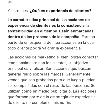
es.
Y entonces:
¿Qué es experiencia de clientes?
La característica principal de las acciones de
experiencia de clientes es la consistencia, la
sostenibilidad en el tiempo. Están enmarcadas
dentro de los procesos de la compañía.
Forman
parte de un esquema de interacciones en la cual
todo cliente podrá valorar la experiencia.
Las acciones de marketing si bien logran conectar
emocionalmente con los clientes, su objetivo
principal es viralizar. Son acciones que buscan
generar ruido sobre las marcas. Generalmente
vemos que son grabadas para que luego puedan
ser compartidas con el resto de las personas. Se
utilizan como un medio publicitario. Las acciones
que forman parte de la estrategia de experiencia
de cliente no cumplen el mismo fin.