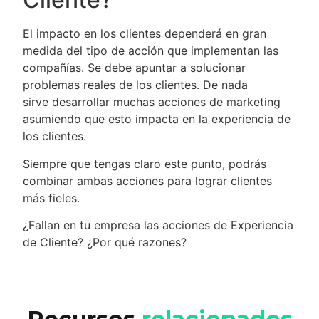
El impacto en los clientes dependerá en gran
medida del tipo de acción que implementan las
compañías. Se debe apuntar a solucionar
problemas reales de los clientes. De nada
sirve desarrollar muchas acciones de marketing
asumiendo que esto impacta en la experiencia de
los clientes.
Siempre que tengas claro este punto, podrás
combinar ambas acciones para lograr clientes
más fieles.
¿Fallan en tu empresa las acciones de Experiencia
de Cliente? ¿Por qué razones?