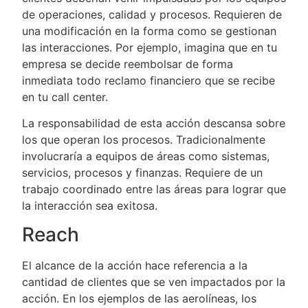
de operaciones, calidad y procesos. Requieren de
una modificación en la forma como se gestionan
las interacciones. Por ejemplo, imagina que en tu
empresa se decide reembolsar de forma
inmediata todo reclamo financiero que se recibe
en tu call center.
La responsabilidad de esta acción descansa sobre
los que operan los procesos. Tradicionalmente
involucraría a equipos de áreas como sistemas,
servicios, procesos y finanzas. Requiere de un
trabajo coordinado entre las áreas para lograr que
la interacción sea exitosa.
Reach
El alcance de la acción hace referencia a la
cantidad de clientes que se ven impactados por la
acción. En los ejemplos de las aerolíneas, los