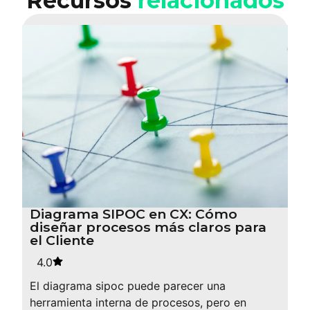
Recursos
relacionados
Diagrama SIPOC en CX: Cómo
diseñar procesos más claros para
el Cliente
4.0
El diagrama sipoc puede parecer una
herramienta interna de procesos, pero en