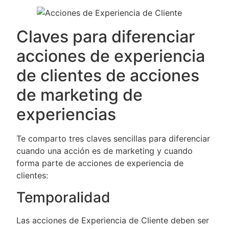
Claves para diferenciar
acciones de experiencia
de clientes de acciones
de marketing de
experiencias
Te comparto tres claves sencillas para diferenciar
cuando una acción es de marketing y cuando
forma parte de acciones de experiencia de
clientes:
Temporalidad
Las acciones de Experiencia de Cliente deben ser