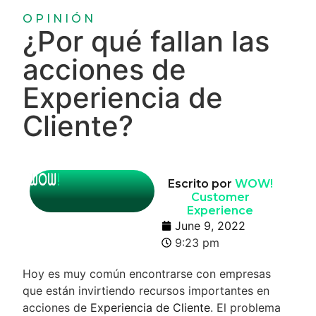
OPINIÓN
¿Por qué fallan las
acciones de
Experiencia de
Cliente?
Escrito por
WOW!
Customer
Experience
June 9, 2022
9:23 pm
Hoy es muy común encontrarse con empresas
que están invirtiendo recursos importantes en
acciones de
Experiencia de Cliente
. El problema