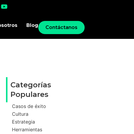
osotros
Blog
Contáctanos
Categorías
Populares
Casos de éxito
Cultura
Estrategia
Herramientas