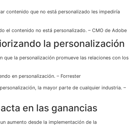
ar contenido que no está personalizado les impediría
do el contenido no está personalizado. – CMO de Adobe
orizando la personalización
en que la personalización promueve las relaciones con los
iendo en personalización. – Forrester
personalización, la mayor parte de cualquier industria. –
acta en las ganancias
 un aumento desde la implementación de la