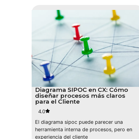
Diagrama SIPOC en CX: Cómo
diseñar procesos más claros
para el Cliente
4.0
El diagrama sipoc puede parecer una
herramienta interna de procesos, pero en
experiencia del cliente