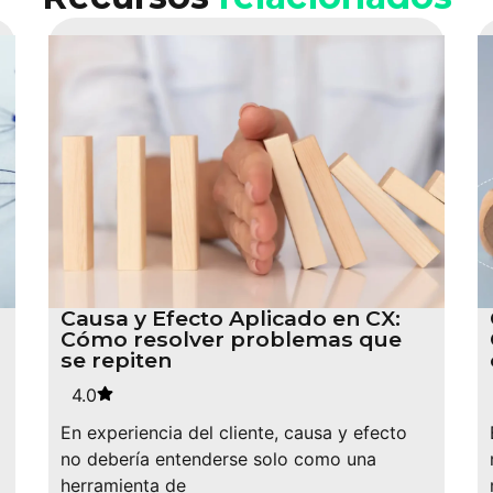
Causa y Efecto Aplicado en CX:
Cómo resolver problemas que
se repiten
4.0
En experiencia del cliente, causa y efecto
no debería entenderse solo como una
herramienta de