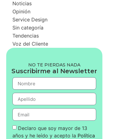
Noticias
Opinión
Service Design
Sin categoría
Tendencias
Voz del Cliente
NO TE PIERDAS NADA
Suscribirme al Newsletter
Declaro que soy mayor de 13
años y he leído y acepto la
Política