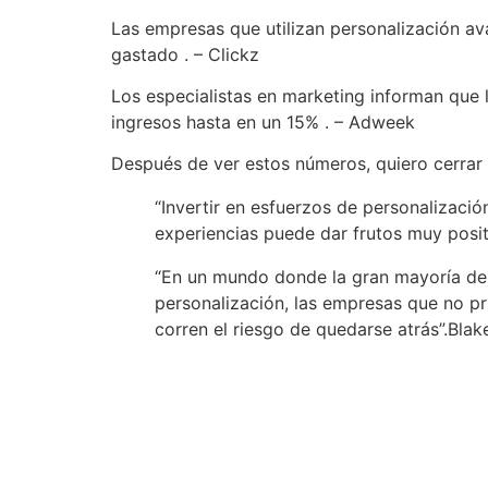
Las empresas que utilizan personalización a
gastado . – Clickz
Los especialistas en marketing informan que
ingresos hasta en un 15% . – Adweek
Después de ver estos números, quiero cerrar 
“Invertir en esfuerzos de personalizació
experiencias puede dar frutos muy posit
“En un mundo donde la gran mayoría de 
personalización, las empresas que no pr
corren el riesgo de quedarse atrás”.Bla