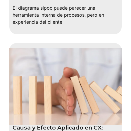
El diagrama sipoc puede parecer una
herramienta interna de procesos, pero en
experiencia del cliente
Causa y Efecto Aplicado en CX: