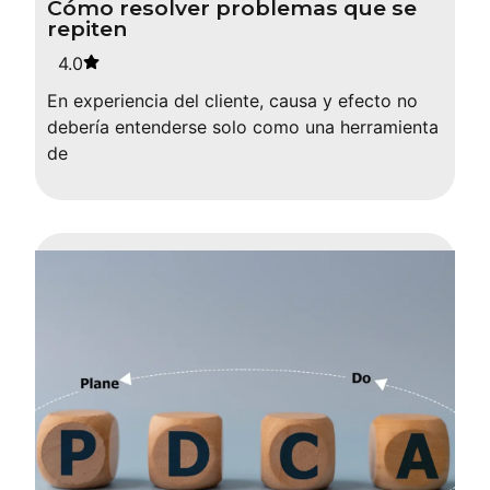
Cómo resolver problemas que se
repiten
4.0
En experiencia del cliente, causa y efecto no
debería entenderse solo como una herramienta
de