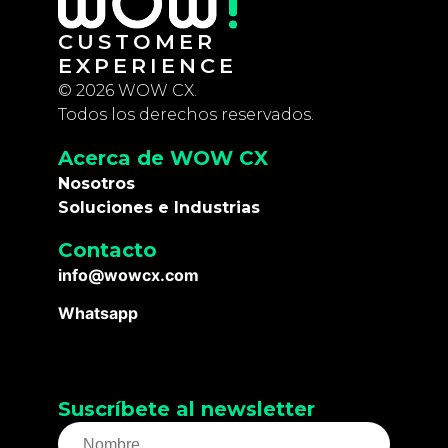
CUSTOMER
EXPERIENCE
© 2026 WOW CX.
Todos los derechos reservados.
Acerca de WOW CX
Nosotros
Soluciones e Industrias
Contacto
info@wowcx.com
Whatsapp
Suscríbete al newsletter