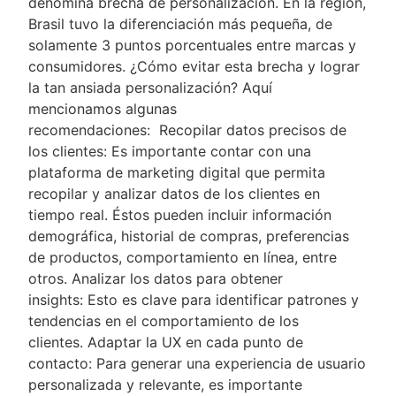
denomina brecha de personalización. En la región,
Brasil tuvo la diferenciación más pequeña, de
solamente 3 puntos porcentuales entre marcas y
consumidores. ¿Cómo evitar esta brecha y lograr
la tan ansiada personalización? Aquí
mencionamos algunas
recomendaciones: Recopilar datos precisos de
los clientes: Es importante contar con una
plataforma de marketing digital que permita
recopilar y analizar datos de los clientes en
tiempo real. Éstos pueden incluir información
demográfica, historial de compras, preferencias
de productos, comportamiento en línea, entre
otros. Analizar los datos para obtener
insights: Esto es clave para identificar patrones y
tendencias en el comportamiento de los
clientes. Adaptar la UX en cada punto de
contacto: Para generar una experiencia de usuario
personalizada y relevante, es importante