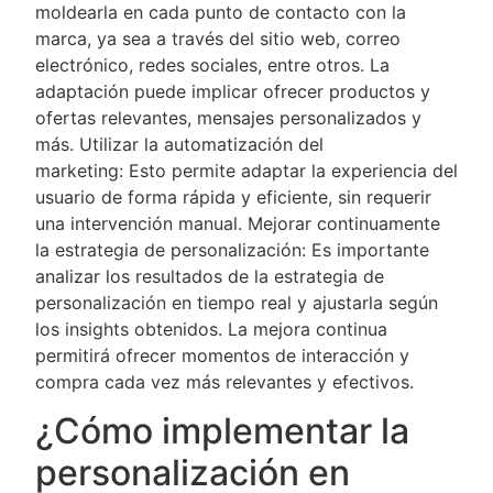
moldearla en cada punto de contacto con la
marca, ya sea a través del sitio web, correo
electrónico, redes sociales, entre otros. La
adaptación puede implicar ofrecer productos y
ofertas relevantes, mensajes personalizados y
más. Utilizar la automatización del
marketing: Esto permite adaptar la experiencia del
usuario de forma rápida y eficiente, sin requerir
una intervención manual. Mejorar continuamente
la estrategia de personalización: Es importante
analizar los resultados de la estrategia de
personalización en tiempo real y ajustarla según
los insights obtenidos. La mejora continua
permitirá ofrecer momentos de interacción y
compra cada vez más relevantes y efectivos.
¿Cómo implementar la
personalización en