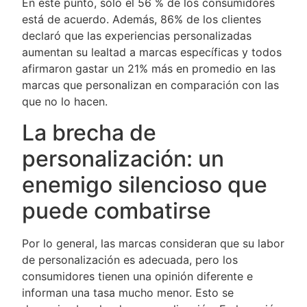
En este punto, sólo el 56 % de los consumidores
está de acuerdo. Además, 86% de los clientes
declaró que las experiencias personalizadas
aumentan su lealtad a marcas específicas y todos
afirmaron gastar un 21% más en promedio en las
marcas que personalizan en comparación con las
que no lo hacen.
La brecha de
personalización: un
enemigo silencioso que
puede combatirse
Por lo general, las marcas consideran que su labor
de personalización es adecuada, pero los
consumidores tienen una opinión diferente e
informan una tasa mucho menor. Esto se