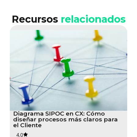
Recursos
relacionados
Diagrama SIPOC en CX: Cómo
diseñar procesos más claros para
el Cliente
4.0