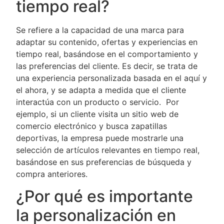
tiempo real?
Se refiere a la capacidad de una marca para
adaptar su contenido, ofertas y experiencias en
tiempo real, basándose en el comportamiento y
las preferencias del cliente. Es decir, se trata de
una experiencia personalizada basada en el aquí y
el ahora, y se adapta a medida que el cliente
interactúa con un producto o servicio. Por
ejemplo, si un cliente visita un sitio web de
comercio electrónico y busca zapatillas
deportivas, la empresa puede mostrarle una
selección de artículos relevantes en tiempo real,
basándose en sus preferencias de búsqueda y
compra anteriores.
¿Por qué es importante
la personalización en