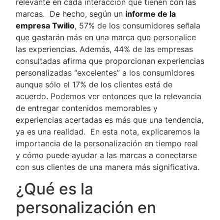
relevante en cada interacción que tienen con las
marcas. De hecho, según un
informe de la
empresa Twilio
, 57% de los consumidores señala
que gastarán más en una marca que personalice
las experiencias. Además, 44% de las empresas
consultadas afirma que proporcionan experiencias
personalizadas “excelentes” a los consumidores
aunque sólo el 17% de los clientes está de
acuerdo. Podemos ver entonces que la relevancia
de entregar contenidos memorables y
experiencias acertadas es más que una tendencia,
ya es una realidad. En esta nota, explicaremos la
importancia de la personalización en tiempo real
y cómo puede ayudar a las marcas a conectarse
con sus clientes de una manera más significativa.
¿Qué es la
personalización en