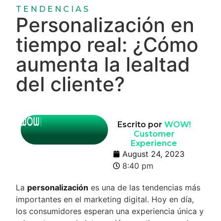
TENDENCIAS
Personalización en
tiempo real: ¿Cómo
aumenta la lealtad
del cliente?
Escrito por
WOW!
Customer
Experience
August 24, 2023
8:40 pm
La
personalización
es una de las tendencias más
importantes en el marketing digital. Hoy en día,
los consumidores esperan una experiencia única y