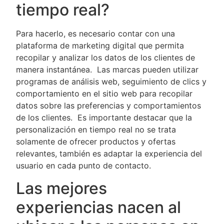
tiempo real?
Para hacerlo, es necesario contar con una
plataforma de marketing digital que permita
recopilar y analizar los datos de los clientes de
manera instantánea. Las marcas pueden utilizar
programas de análisis web, seguimiento de clics y
comportamiento en el sitio web para recopilar
datos sobre las preferencias y comportamientos
de los clientes. Es importante destacar que la
personalización en tiempo real no se trata
solamente de ofrecer productos y ofertas
relevantes, también es adaptar la experiencia del
usuario en cada punto de contacto.
Las mejores
experiencias nacen al