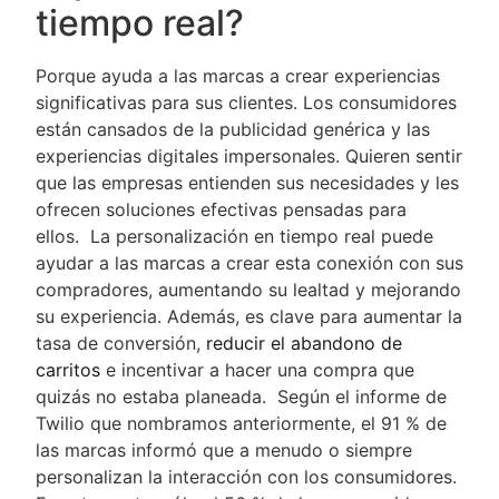
tiempo real?
Porque ayuda a las marcas a crear experiencias
significativas para sus clientes. Los consumidores
están cansados de la publicidad genérica y las
experiencias digitales impersonales. Quieren sentir
que las empresas entienden sus necesidades y les
ofrecen soluciones efectivas pensadas para
ellos. La personalización en tiempo real puede
ayudar a las marcas a crear esta conexión con sus
compradores, aumentando su lealtad y mejorando
su experiencia. Además, es clave para aumentar la
tasa de conversión,
reducir el abandono de
carritos
e incentivar a hacer una compra que
quizás no estaba planeada. Según el informe de
Twilio que nombramos anteriormente, el 91 % de
las marcas informó que a menudo o siempre
personalizan la interacción con los consumidores.