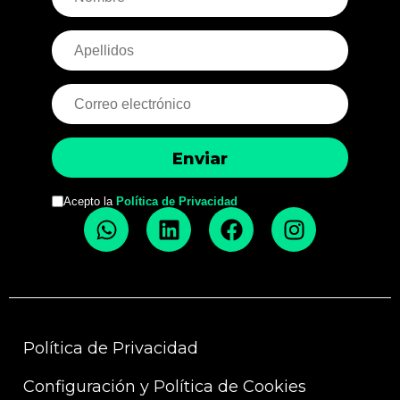
Acepto la
Política de Privacidad
Política de Privacidad
Configuración y Política de Cookies