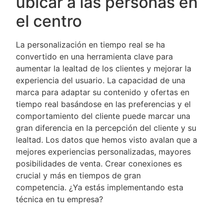
ubicar a las personas en
el centro
La personalización en tiempo real se ha
convertido en una herramienta clave para
aumentar la lealtad de los clientes y mejorar la
experiencia del usuario. La capacidad de una
marca para adaptar su contenido y ofertas en
tiempo real basándose en las preferencias y el
comportamiento del cliente puede marcar una
gran diferencia en la percepción del cliente y su
lealtad. Los datos que hemos visto avalan que a
mejores experiencias personalizadas, mayores
posibilidades de venta. Crear conexiones es
crucial y más en tiempos de gran
competencia. ¿Ya estás implementando esta
técnica en tu empresa?