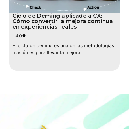
Ciclo de Deming aplicado a CX:
Cómo convertir la mejora continua
en experiencias reales
4.0
El ciclo de deming es una de las metodologías
más útiles para llevar la mejora