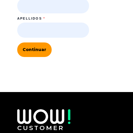
APELLIDOS
*
Continuar
CUSTOMER