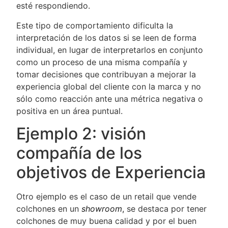
esté respondiendo.
Este tipo de comportamiento dificulta la
interpretación de los datos si se leen de forma
individual, en lugar de interpretarlos en conjunto
como un proceso de una misma compañía y
tomar decisiones que contribuyan a mejorar la
experiencia global del cliente con la marca y no
sólo como reacción ante una métrica negativa o
positiva en un área puntual.
Ejemplo 2: visión
compañía de los
objetivos de Experiencia
Otro ejemplo es el caso de un retail que vende
colchones en un
showroom
,
se destaca por tener
colchones de muy buena calidad y por el buen