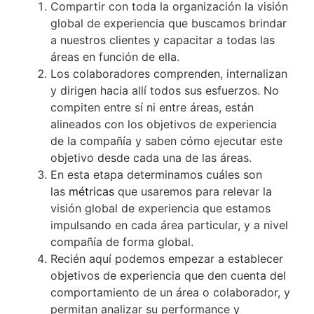
Compartir con toda la organización la visión
global de experiencia que buscamos brindar
a nuestros clientes y capacitar a todas las
áreas en función de ella.
Los colaboradores comprenden, internalizan
y dirigen hacia allí todos sus esfuerzos. No
compiten entre sí ni entre áreas, están
alineados con los objetivos de experiencia
de la compañía y saben cómo ejecutar este
objetivo desde cada una de las áreas.
En esta etapa determinamos cuáles son
las
métricas
que usaremos para relevar la
visión global de experiencia que estamos
impulsando en cada área particular, y a nivel
compañía de forma global.
Recién aquí podemos empezar a establecer
objetivos de experiencia que den cuenta del
comportamiento de un área o colaborador, y
permitan analizar su performance y