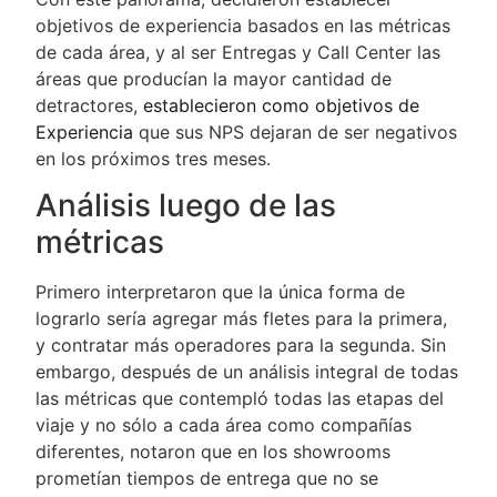
objetivos de experiencia basados en las métricas
de cada área, y al ser Entregas y Call Center las
áreas que producían la mayor cantidad de
detractores,
establecieron como objetivos de
Experiencia
que sus NPS dejaran de ser negativos
en los próximos tres meses.
Análisis luego de las
métricas
Primero interpretaron que la única forma de
lograrlo sería agregar más fletes para la primera,
y contratar más operadores para la segunda. Sin
embargo, después de un análisis integral de todas
las métricas que contempló todas las etapas del
viaje y no sólo a cada área como compañías
diferentes, notaron que en los showrooms
prometían tiempos de entrega que no se