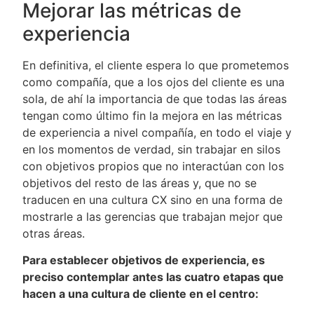
Mejorar las métricas de
experiencia
En definitiva, el cliente espera lo que prometemos
como compañía, que a los ojos del cliente es una
sola, de ahí la importancia de que todas las áreas
tengan como último fin la mejora en las métricas
de experiencia a nivel compañía, en todo el viaje y
en los momentos de verdad, sin trabajar en silos
con objetivos propios que no interactúan con los
objetivos del resto de las áreas y, que no se
traducen en una cultura CX sino en una forma de
mostrarle a las gerencias que trabajan mejor que
otras áreas.
Para establecer objetivos de experiencia, es
preciso contemplar antes las cuatro etapas que
hacen a una cultura de cliente en el centro: