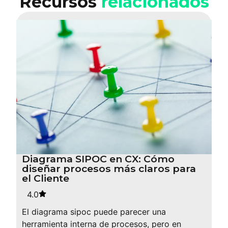
Recursos
relacionados
Diagrama SIPOC en CX: Cómo
diseñar procesos más claros para
el Cliente
4.0
El diagrama sipoc puede parecer una
herramienta interna de procesos, pero en