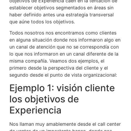
objetivos de Experiencia caen en la tentación de
establecer objetivos segmentados en áreas sin
haber definido antes una estrategia transversal
que aúne todos los objetivos.
Todos nosotros nos encontramos como clientes
en alguna situación donde nos informaron algo en
un canal de atención que no se correspondía con
lo que nos informaron en un canal diferente de la
misma compañía. Veamos dos ejemplos, el
primero desde la perspectiva del cliente y el
segundo desde el punto de vista organizacional:
Ejemplo 1: visión cliente
los objetivos de
Experiencia
Nos llaman muy amablemente desde el call center