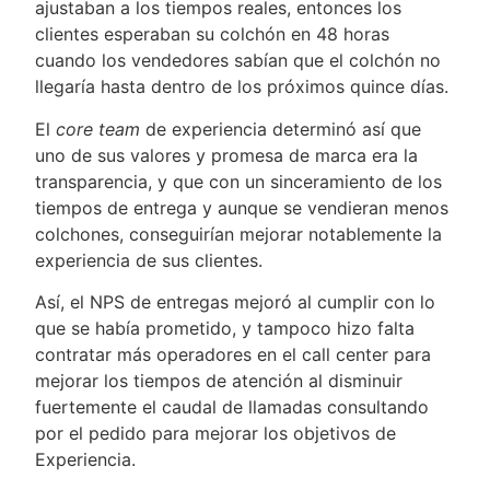
ajustaban a los tiempos reales, entonces los
clientes esperaban su colchón en 48 horas
cuando los vendedores sabían que el colchón no
llegaría hasta dentro de los próximos quince días.
El
core team
de experiencia determinó así que
uno de sus valores y promesa de marca era la
transparencia, y que con un sinceramiento de los
tiempos de entrega y aunque se vendieran menos
colchones, conseguirían mejorar notablemente la
experiencia de sus clientes.
Así, el NPS de entregas mejoró al cumplir con lo
que se había prometido, y tampoco hizo falta
contratar más operadores en el call center para
mejorar los tiempos de atención al disminuir
fuertemente el caudal de llamadas consultando
por el pedido para mejorar los objetivos de
Experiencia.