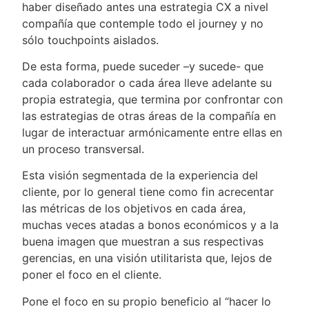
haber diseñado antes una estrategia CX a nivel
compañía que contemple todo el journey y no
sólo touchpoints aislados.
De esta forma, puede suceder –y sucede- que
cada colaborador o cada área lleve adelante su
propia estrategia, que termina por confrontar con
las estrategias de otras áreas de la compañía en
lugar de interactuar armónicamente entre ellas en
un proceso transversal.
Esta visión segmentada de la experiencia del
cliente, por lo general tiene como fin acrecentar
las métricas de los objetivos en cada área,
muchas veces atadas a bonos económicos y a la
buena imagen que muestran a sus respectivas
gerencias, en una visión utilitarista que, lejos de
poner el foco en el cliente.
Pone el foco en su propio beneficio al “hacer lo