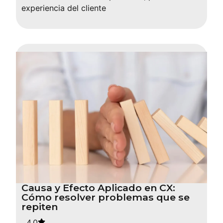
experiencia del cliente
Causa y Efecto Aplicado en CX:
Cómo resolver problemas que se
repiten
4.0