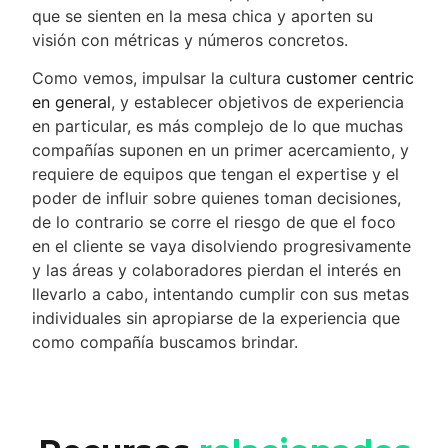
que se sienten en la mesa chica y aporten su
visión con métricas y números concretos.
Como vemos, impulsar la cultura
customer centric
en general
, y establecer objetivos de experiencia
en particular, es más complejo de lo que muchas
compañías suponen en un primer acercamiento, y
requiere de equipos que tengan el expertise y el
poder de influir sobre quienes toman decisiones,
de lo contrario se corre el riesgo de que el foco
en el cliente se vaya disolviendo progresivamente
y las áreas y colaboradores pierdan el interés en
llevarlo a cabo, intentando cumplir con sus metas
individuales sin apropiarse de la experiencia que
como compañía buscamos brindar.