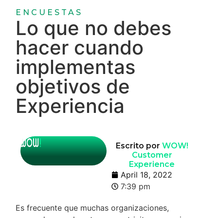
ENCUESTAS
Lo que no debes
hacer cuando
implementas
objetivos de
Experiencia
Escrito por
WOW!
Customer
Experience
April 18, 2022
7:39 pm
Es frecuente que muchas organizaciones,