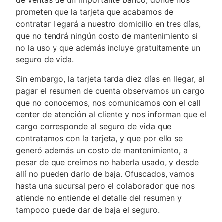
de ventas de un importante banco, donde nos
prometen que la tarjeta que acabamos de
contratar llegará a nuestro domicilio en tres días,
que no tendrá ningún costo de mantenimiento si
no la uso y que además incluye gratuitamente un
seguro de vida.
Sin embargo, la tarjeta tarda diez días en llegar, al
pagar el resumen de cuenta observamos un cargo
que no conocemos, nos comunicamos con el call
center de atención al cliente y nos informan que el
cargo corresponde al seguro de vida que
contratamos con la tarjeta, y que por ello se
generó además un costo de mantenimiento, a
pesar de que creímos no haberla usado, y desde
allí no pueden darlo de baja. Ofuscados, vamos
hasta una sucursal pero el colaborador que nos
atiende no entiende el detalle del resumen y
tampoco puede dar de baja el seguro.