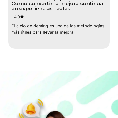
Cómo convertir la mejora continua
en experiencias reales
4.0
El ciclo de deming es una de las metodologías
más útiles para llevar la mejora