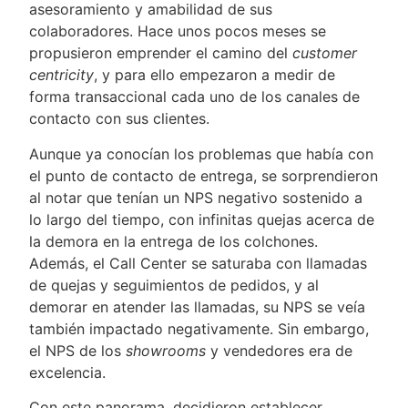
asesoramiento y amabilidad de sus
colaboradores. Hace unos pocos meses se
propusieron emprender el camino del
customer
centricity
, y para ello empezaron a medir de
forma transaccional cada uno de los canales de
contacto con sus clientes.
Aunque ya conocían los problemas que había con
el punto de contacto de entrega, se sorprendieron
al notar que tenían un NPS negativo sostenido a
lo largo del tiempo, con infinitas quejas acerca de
la demora en la entrega de los colchones.
Además, el Call Center se saturaba con llamadas
de quejas y seguimientos de pedidos, y al
demorar en atender las llamadas, su NPS se veía
también impactado negativamente. Sin embargo,
el NPS de los
showrooms
y vendedores era de
excelencia.
Con este panorama, decidieron establecer