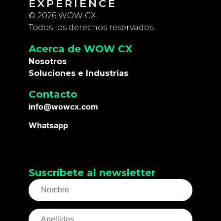
EXPERIENCE
© 2026 WOW CX.
Todos los derechos reservados.
Acerca de WOW CX
Nosotros
Soluciones e Industrias
Contacto
info@wowcx.com
Whatsapp
Suscríbete al newsletter