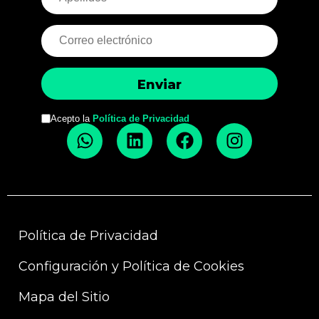
Acepto la
Política de Privacidad
Política de Privacidad
Configuración y Política de Cookies
Mapa del Sitio