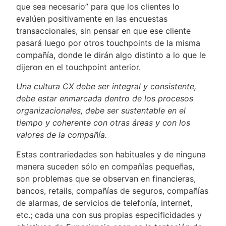
que sea necesario” para que los clientes lo
evalúen positivamente en las encuestas
transaccionales, sin pensar en que ese cliente
pasará luego por otros touchpoints de la misma
compañía, donde le dirán algo distinto a lo que le
dijeron en el touchpoint anterior.
Una cultura CX debe ser integral y consistente,
debe estar enmarcada dentro de los procesos
organizacionales, debe ser sustentable en el
tiempo y coherente con otras áreas y con los
valores de la compañía.
Estas contrariedades son habituales y de ninguna
manera suceden sólo en compañías pequeñas,
son problemas que se observan en financieras,
bancos, retails, compañías de seguros, compañías
de alarmas, de servicios de telefonía, internet,
etc.; cada una con sus propias especificidades y