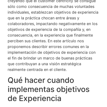
creyendo que el customer centricity se consigue
sólo como consecuencia de muchas voluntades
individuales, establezcan objetivos de experiencia
que en la práctica chocan entre áreas y
colaboradores, impactando negativamente en los
objetivos de experiencia de la compañía y, en
consecuencia, en la experiencia que finalmente
perciben sus clientes. En este artículo nos
proponemos describir errores comunes en la
implementación de objetivos de experiencia con
el fin de brindar un marco de buenas prácticas
que contribuyan a una visión estratégica
realmente centrada en el cliente.
Qué hacer cuando
implementas objetivos
de Experiencia