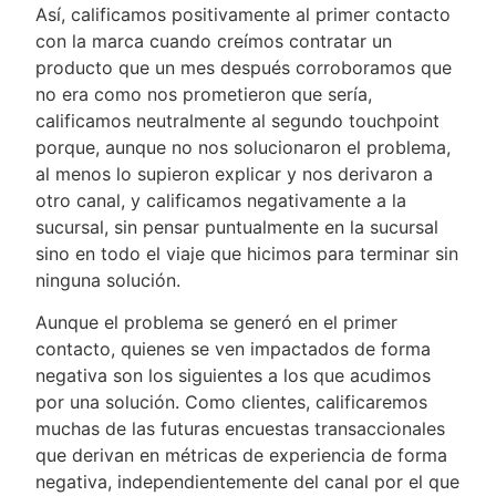
Así, calificamos positivamente al primer contacto
con la marca cuando creímos contratar un
producto que un mes después corroboramos que
no era como nos prometieron que sería,
calificamos neutralmente al segundo touchpoint
porque, aunque no nos solucionaron el problema,
al menos lo supieron explicar y nos derivaron a
otro canal, y calificamos negativamente a la
sucursal, sin pensar puntualmente en la sucursal
sino en todo el viaje que hicimos para terminar sin
ninguna solución.
Aunque el problema se generó en el primer
contacto, quienes se ven impactados de forma
negativa son los siguientes a los que acudimos
por una solución. Como clientes, calificaremos
muchas de las futuras encuestas transaccionales
que derivan en métricas de experiencia de forma
negativa, independientemente del canal por el que