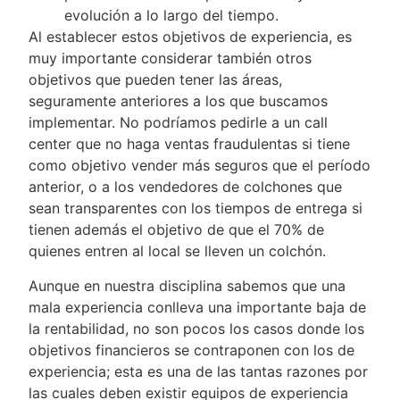
evolución a lo largo del tiempo.
Al establecer estos objetivos de experiencia, es
muy importante considerar también otros
objetivos que pueden tener las áreas,
seguramente anteriores a los que buscamos
implementar. No podríamos pedirle a un call
center que no haga ventas fraudulentas si tiene
como objetivo vender más seguros que el período
anterior, o a los vendedores de colchones que
sean transparentes con los tiempos de entrega si
tienen además el objetivo de que el 70% de
quienes entren al local se lleven un colchón.
Aunque en nuestra disciplina sabemos que una
mala experiencia conlleva una importante baja de
la rentabilidad, no son pocos los casos donde los
objetivos financieros se contraponen con los de
experiencia; esta es una de las tantas razones por
las cuales deben existir equipos de experiencia