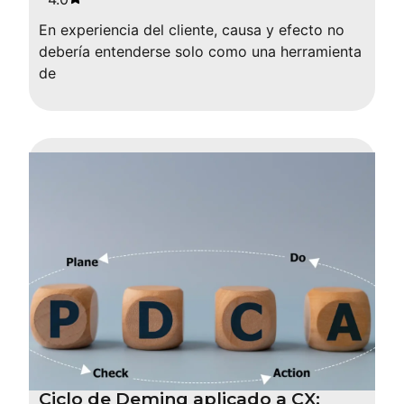
En experiencia del cliente, causa y efecto no
debería entenderse solo como una herramienta
de
Ciclo de Deming aplicado a CX: