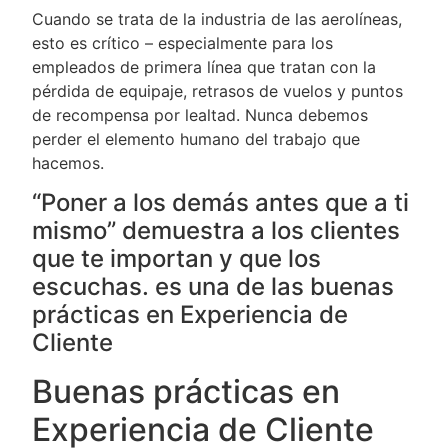
Cuando se trata de la industria de las aerolíneas,
esto es crítico – especialmente para los
empleados de primera línea que tratan con la
pérdida de equipaje, retrasos de vuelos y puntos
de recompensa por lealtad. Nunca debemos
perder el elemento humano del trabajo que
hacemos.
“Poner a los demás antes que a ti
mismo” demuestra a los clientes
que te importan y que los
escuchas. es una de las buenas
prácticas en Experiencia de
Cliente
Buenas prácticas en
Experiencia de Cliente