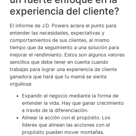
experiencia del cliente?
El informe de J.D. Powers aclara el punto para
entender las necesidades, expectativas y
comportamientos de sus clientes, al mismo
tiempo que da seguimiento a una solución para
mejorar el rendimiento. Estos son algunos valores
sencillos que debe tener en cuenta cuando
trabajas para lograr una experiencia de cliente
ganadora que hará que tu mamá se sienta
orgullosa:
Expandir el negocio mediante la forma de
entender la vida. Hay que ganar crecimiento
a través de la diferenciación.
Alinear la acción con el propósito. Los
líderes que alinean las acciones con el
propósito pueden mover montañas.