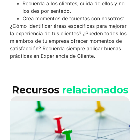
Recuerda a los clientes, cuida de ellos y no
los des por sentado.
Crea momentos de “cuentas con nosotros”.
¿Cómo identificar áreas específicas para mejorar
la experiencia de tus clientes? ¿Pueden todos los
miembros de tu empresa ofrecer momentos de
satisfacción? Recuerda siempre aplicar buenas
prácticas en Experiencia de Cliente.
Recursos
relacionados