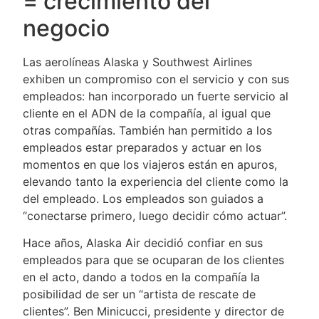
= crecimiento del
negocio
Las aerolíneas Alaska y Southwest Airlines
exhiben un compromiso con el servicio y con sus
empleados: han incorporado un fuerte servicio al
cliente en el ADN de la compañía, al igual que
otras compañías. También han permitido a los
empleados estar preparados y actuar en los
momentos en que los viajeros están en apuros,
elevando tanto la experiencia del cliente como la
del empleado. Los empleados son guiados a
“conectarse primero, luego decidir cómo actuar”.
Hace años, Alaska Air decidió confiar en sus
empleados para que se ocuparan de los clientes
en el acto, dando a todos en la compañía la
posibilidad de ser un “artista de rescate de
clientes”. Ben Minicucci, presidente y director de