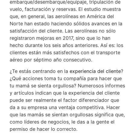
embarque/desembarque/equipaje, tripulación de
vuelo, facturación y reservas. El estudio muestra
que, en general, las aerolíneas en América del
Norte han estado haciendo sólidos avances en la
satisfacción del cliente. Las aerolíneas no sólo
registraron mejoras en 2017, sino que lo han
hecho durante los seis años anteriores. Así es: los
clientes están más satisfechos con el transporte
aéreo por séptimo año consecutivo.
¿Te estás centrando en la
experiencia del cliente
?
¿Qué acciones toma tu compañía para hacer que
tu mamá se sienta orgullosa? Numerosos informes
y artículos indican que la experiencia del cliente
puede ser realmente el factor diferenciador que
da a su empresa una ventaja competitiva. Hacer
que las mamás se sientan orgullosas significa que,
como líderes de negocios, le das a la gente el
permiso de hacer lo correcto.