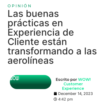
OPINIÓN
Las buenas
prácticas en
Experiencia de
Cliente están
transformando a las
aerolíneas
Escrito por
WOW!
Customer
Experience
December 14, 2023
4:42 pm