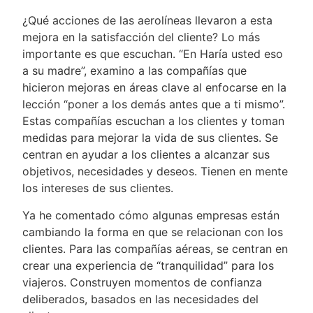
¿Qué acciones de las aerolíneas llevaron a esta
mejora en la satisfacción del cliente? Lo más
importante es que escuchan. “En Haría usted eso
a su madre”, examino a las compañías que
hicieron mejoras en áreas clave al enfocarse en la
lección “poner a los demás antes que a ti mismo”.
Estas compañías escuchan a los clientes y toman
medidas para mejorar la vida de sus clientes. Se
centran en ayudar a los clientes a alcanzar sus
objetivos, necesidades y deseos. Tienen en mente
los intereses de sus clientes.
Ya he comentado cómo algunas empresas están
cambiando la forma en que se relacionan con los
clientes. Para las compañías aéreas, se centran en
crear una experiencia de “tranquilidad” para los
viajeros. Construyen momentos de confianza
deliberados, basados en las necesidades del