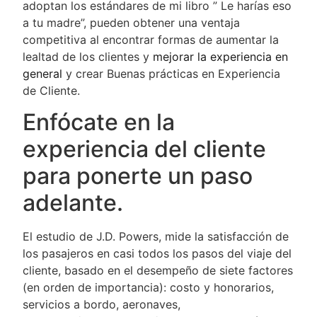
adoptan los estándares de mi libro ” Le harías eso
a tu madre”, pueden obtener una ventaja
competitiva al encontrar formas de aumentar la
lealtad de los clientes y
mejorar la experiencia en
general
y crear Buenas prácticas en Experiencia
de Cliente.
Enfócate en la
experiencia del cliente
para ponerte un paso
adelante.
El estudio de J.D. Powers, mide la satisfacción de
los pasajeros en casi todos los pasos del viaje del
cliente, basado en el desempeño de siete factores
(en orden de importancia): costo y honorarios,
servicios a bordo, aeronaves,