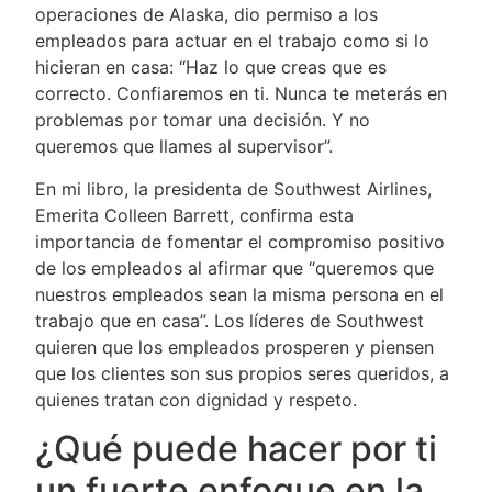
operaciones de Alaska, dio permiso a los
empleados para actuar en el trabajo como si lo
hicieran en casa: “Haz lo que creas que es
correcto. Confiaremos en ti. Nunca te meterás en
problemas por tomar una decisión. Y no
queremos que llames al supervisor”.
En mi libro, la presidenta de Southwest Airlines,
Emerita Colleen Barrett, confirma esta
importancia de fomentar el compromiso positivo
de los empleados al afirmar que “queremos que
nuestros empleados sean la misma persona en el
trabajo que en casa”. Los líderes de Southwest
quieren que los empleados prosperen y piensen
que los clientes son sus propios seres queridos, a
quienes tratan con dignidad y respeto.
¿Qué puede hacer por ti
un fuerte enfoque en la