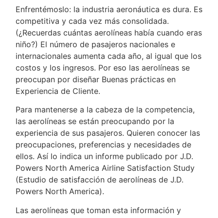
Enfrentémoslo: la industria aeronáutica es dura. Es
competitiva y cada vez más consolidada.
(¿Recuerdas cuántas aerolíneas había cuando eras
niño?) El número de pasajeros nacionales e
internacionales aumenta cada año, al igual que los
costos y los ingresos. Por eso las aerolíneas se
preocupan por diseñar Buenas prácticas en
Experiencia de Cliente.
Para mantenerse a la cabeza de la competencia,
las aerolíneas se están preocupando por la
experiencia de sus pasajeros. Quieren conocer las
preocupaciones, preferencias y necesidades de
ellos. Así lo indica un informe publicado por J.D.
Powers North America Airline Satisfaction Study
(Estudio de satisfacción de aerolíneas de J.D.
Powers North America).
Las aerolíneas que toman esta información y