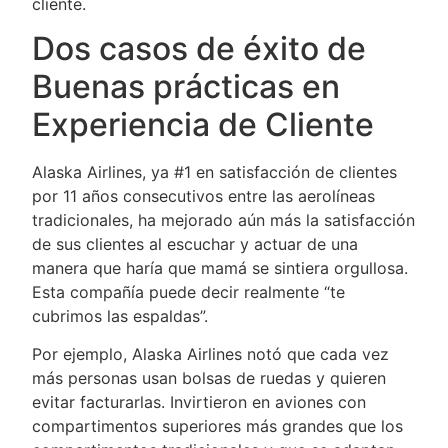
cliente.
Dos casos de éxito de
Buenas prácticas en
Experiencia de Cliente
Alaska Airlines, ya #1 en satisfacción de clientes
por 11 años consecutivos entre las aerolíneas
tradicionales, ha mejorado aún más la satisfacción
de sus clientes al escuchar y actuar de una
manera que haría que mamá se sintiera orgullosa.
Esta compañía puede decir realmente “te
cubrimos las espaldas”.
Por ejemplo, Alaska Airlines notó que cada vez
más personas usan bolsas de ruedas y quieren
evitar facturarlas. Invirtieron en aviones con
compartimentos superiores más grandes que los