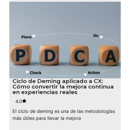
Ciclo de Deming aplicado a CX:
Cómo convertir la mejora continua
en experiencias reales
4.0
El ciclo de deming es una de las metodologías
más útiles para llevar la mejora