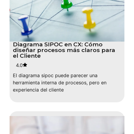
Diagrama SIPOC en CX: Cómo
diseñar procesos más claros para
el Cliente
4.0
El diagrama sipoc puede parecer una
herramienta interna de procesos, pero en
experiencia del cliente