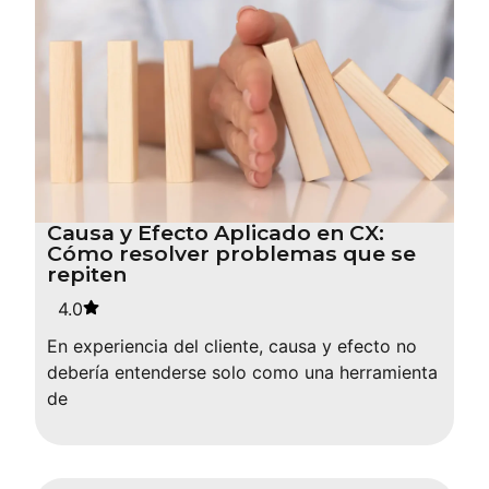
Causa y Efecto Aplicado en CX:
Cómo resolver problemas que se
repiten
4.0
En experiencia del cliente, causa y efecto no
debería entenderse solo como una herramienta
de