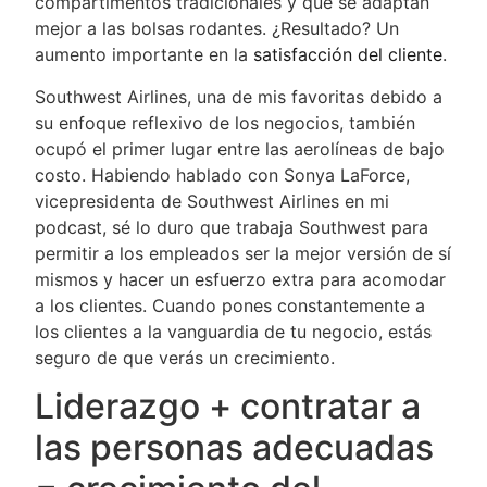
compartimentos tradicionales y que se adaptan
mejor a las bolsas rodantes. ¿Resultado? Un
aumento importante en la
satisfacción del cliente
.
Southwest Airlines, una de mis favoritas debido a
su enfoque reflexivo de los negocios, también
ocupó el primer lugar entre las aerolíneas de bajo
costo. Habiendo hablado con Sonya LaForce,
vicepresidenta de Southwest Airlines en mi
podcast, sé lo duro que trabaja Southwest para
permitir a los empleados ser la mejor versión de sí
mismos y hacer un esfuerzo extra para acomodar
a los clientes. Cuando pones constantemente a
los clientes a la vanguardia de tu negocio, estás
seguro de que verás un crecimiento.
Liderazgo + contratar a
las personas adecuadas