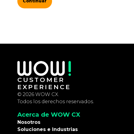
Continuar
CUSTOMER
EXPERIENCE
© 2026 WOW CX.
Todos los derechos reservados.
Acerca de WOW CX
Nosotros
Soluciones e Industrias