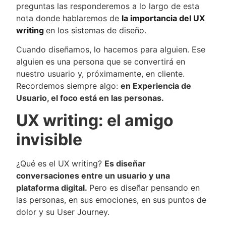
preguntas las responderemos a lo largo de esta
nota donde hablaremos de
la importancia del UX
writing
en los sistemas de diseño.
Cuando diseñamos, lo hacemos para alguien. Ese
alguien es una persona que se convertirá en
nuestro usuario y, próximamente, en cliente.
Recordemos siempre algo:
en Experiencia de
Usuario, el foco está en las personas.
UX writing: el amigo
invisible
¿Qué es el UX writing?
Es diseñar
conversaciones entre un usuario y una
plataforma digital.
Pero es diseñar pensando en
las personas, en sus emociones, en sus puntos de
dolor y su User Journey.