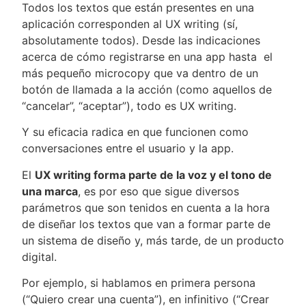
Todos los textos que están presentes en una
aplicación corresponden al UX writing (sí,
absolutamente todos). Desde las indicaciones
acerca de cómo registrarse en una app hasta el
más pequeño microcopy que va dentro de un
botón de llamada a la acción (como aquellos de
“cancelar”, “aceptar”), todo es UX writing.
Y su eficacia radica en que funcionen como
conversaciones entre el usuario y la app.
El
UX writing forma parte de la voz y el tono de
una marca
, es por eso que sigue diversos
parámetros que son tenidos en cuenta a la hora
de diseñar los textos que van a formar parte de
un sistema de diseño y, más tarde, de un producto
digital.
Por ejemplo, si hablamos en primera persona
(“Quiero crear una cuenta”), en infinitivo (“Crear