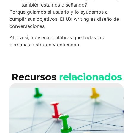
también estamos diseñando?
Porque guiamos al usuario y lo ayudamos a
cumplir sus objetivos. El UX writing es diseño de
conversaciones.
Ahora sí, a diseñar palabras que todas las
personas disfruten y entiendan.
Recursos
relacionados