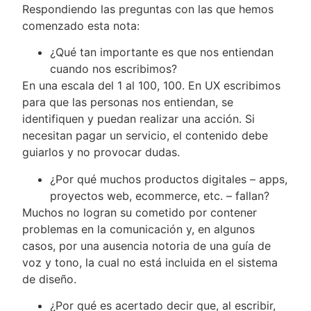
Respondiendo las preguntas con las que hemos
comenzado esta nota:
¿Qué tan importante es que nos entiendan
cuando nos escribimos?
En una escala del 1 al 100, 100. En UX escribimos
para que las personas nos entiendan, se
identifiquen y puedan realizar una acción. Si
necesitan pagar un servicio, el contenido debe
guiarlos y no provocar dudas.
¿Por qué muchos productos digitales – apps,
proyectos web, ecommerce, etc. – fallan?
Muchos no logran su cometido por contener
problemas en la comunicación y, en algunos
casos, por una ausencia notoria de una guía de
voz y tono, la cual no está incluida en el sistema
de diseño.
¿Por qué es acertado decir que, al escribir,