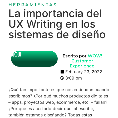
HERRAMIENTAS
La importancia del
UX Writing en los
sistemas de diseño
Escrito por
WOW!
Customer
Experience
February 23, 2022
3:09 pm
¿Qué tan importante es que nos entiendan cuando
escribimos? ¿Por qué muchos productos digitales
– apps, proyectos web, ecommerce, etc. – fallan?
¿Por qué es acertado decir que, al escribir,
también estamos diseñando? Todas estas