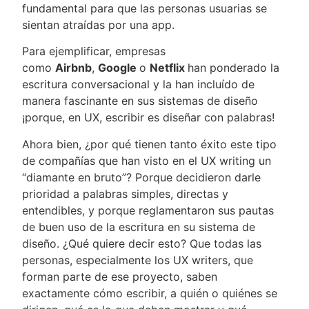
fundamental para que las personas usuarias se
sientan atraídas por una app.
Para ejemplificar, empresas
como
Airbnb
,
Google
o
Netflix
han ponderado la
escritura conversacional y la han incluído de
manera fascinante en sus sistemas de diseño
¡porque, en UX, escribir es diseñar con palabras!
Ahora bien, ¿por qué tienen tanto éxito este tipo
de compañías que han visto en el UX writing un
“diamante en bruto”? Porque decidieron darle
prioridad a palabras simples, directas y
entendibles, y porque reglamentaron sus pautas
de buen uso de la escritura en su sistema de
diseño. ¿Qué quiere decir esto? Que todas las
personas, especialmente los UX writers, que
forman parte de ese proyecto, saben
exactamente cómo escribir, a quién o quiénes se