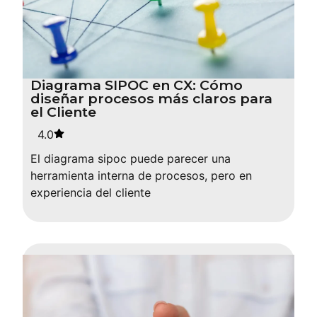
Diagrama SIPOC en CX: Cómo
diseñar procesos más claros para
el Cliente
4.0
El diagrama sipoc puede parecer una
herramienta interna de procesos, pero en
experiencia del cliente