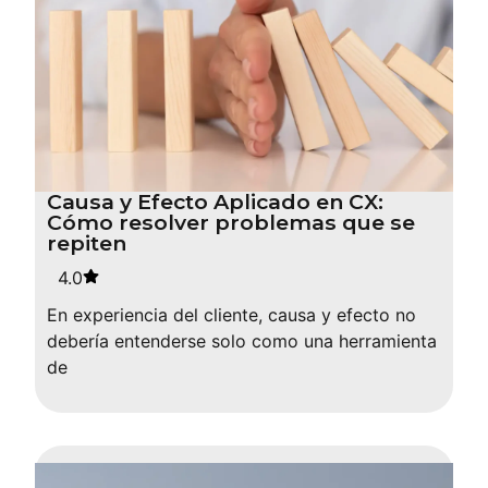
Causa y Efecto Aplicado en CX:
Cómo resolver problemas que se
repiten
4.0
En experiencia del cliente, causa y efecto no
debería entenderse solo como una herramienta
de