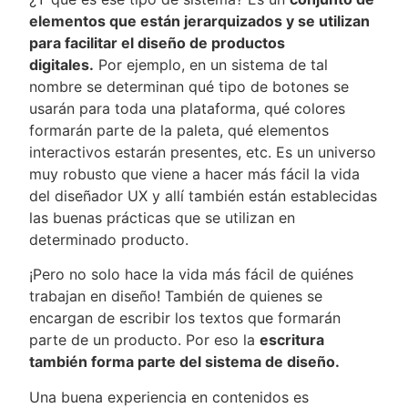
elementos que están jerarquizados y se utilizan
para facilitar el diseño de productos
digitales.
Por ejemplo, en un sistema de tal
nombre se determinan qué tipo de botones se
usarán para toda una plataforma, qué colores
formarán parte de la paleta, qué elementos
interactivos estarán presentes, etc. Es un universo
muy robusto que viene a hacer más fácil la vida
del diseñador UX y allí también están establecidas
las buenas prácticas que se utilizan en
determinado producto.
¡Pero no solo hace la vida más fácil de quiénes
trabajan en diseño! También de quienes se
encargan de escribir los textos que formarán
parte de un producto. Por eso la
escritura
también forma parte del sistema de diseño.
Una buena experiencia en contenidos es