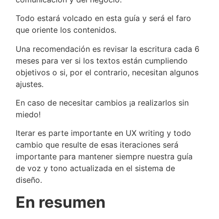
Todo estará volcado en esta guía y será el faro
que oriente los contenidos.
Una recomendación es revisar la escritura cada 6
meses para ver si los textos están cumpliendo
objetivos o si, por el contrario, necesitan algunos
ajustes.
En caso de necesitar cambios ¡a realizarlos sin
miedo!
Iterar es parte importante en UX writing y todo
cambio que resulte de esas iteraciones será
importante para mantener siempre nuestra guía
de voz y tono actualizada en el sistema de
diseño.
En resumen