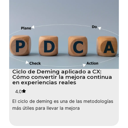
Ciclo de Deming aplicado a CX:
Cómo convertir la mejora continua
en experiencias reales
4.0
El ciclo de deming es una de las metodologías
más útiles para llevar la mejora