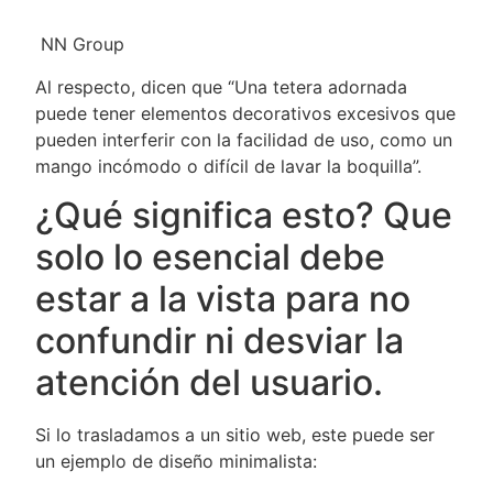
NN Group
Al respecto, dicen que “Una tetera adornada
puede tener elementos decorativos excesivos que
pueden interferir con la facilidad de uso, como un
mango incómodo o difícil de lavar la boquilla”.
¿Qué significa esto? Que
solo lo esencial debe
estar a la vista para no
confundir ni desviar la
atención del usuario.
Si lo trasladamos a un sitio web, este puede ser
un ejemplo de diseño minimalista: