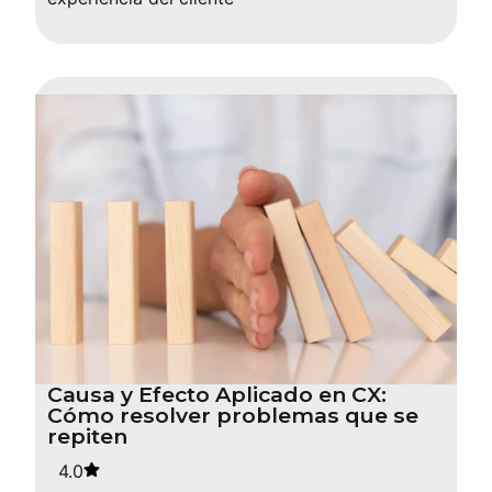
Causa y Efecto Aplicado en CX:
Cómo resolver problemas que se
repiten
4.0