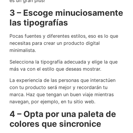
es un gran plus!
3 – Escoge minuciosamente
las tipografías
Pocas fuentes y diferentes estilos, eso es lo que
necesitas para crear un producto digital
minimalista.
Selecciona la tipografía adecuada y elige la que
más va con el estilo que deseas mostrar.
La experiencia de las personas que interactúen
con tu producto será mejor y recordarán tu
marca. Haz que tengan un buen viaje mientras
navegan, por ejemplo, en tu sitio web.
4 – Opta por una paleta de
colores que sincronice