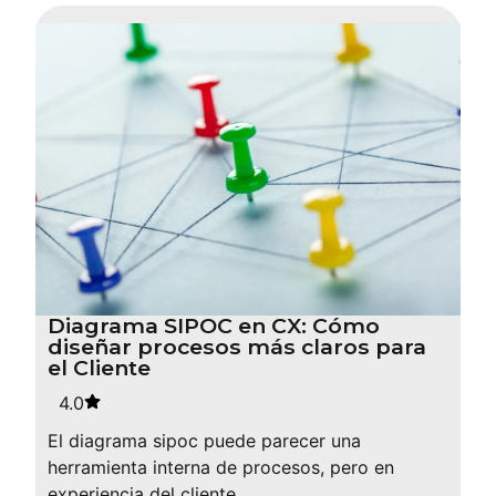
Diagrama SIPOC en CX: Cómo
diseñar procesos más claros para
el Cliente
4.0
El diagrama sipoc puede parecer una
herramienta interna de procesos, pero en
experiencia del cliente