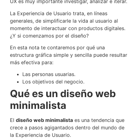
UX es muy importante investigar, analizar e iterar.
La Experiencia de Usuario trata, en líneas
generales, de simplificarle la vida al usuario al
momento de interactuar con productos digitales.
¿Y si comenzamos por el diseño?
En esta nota te contaremos por qué una
estructura gráfica simple y sencilla puede resultar
más efectiva para:
Las personas usuarias.
Los objetivos del negocio.
Qué es un diseño web
minimalista
El
diseño web minimalista
es una tendencia que
crece a pasos agigantados dentro del mundo de
la Experiencia de Usuario.