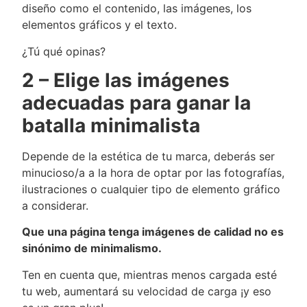
diseño como el contenido, las imágenes, los
elementos gráficos y el texto.
¿Tú qué opinas?
2 – Elige las imágenes
adecuadas para ganar la
batalla minimalista
Depende de la estética de tu marca, deberás ser
minucioso/a a la hora de optar por las fotografías,
ilustraciones o cualquier tipo de elemento gráfico
a considerar.
Que una página tenga imágenes de calidad no es
sinónimo de minimalismo.
Ten en cuenta que, mientras menos cargada esté
tu web, aumentará su velocidad de carga ¡y eso