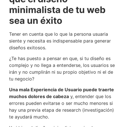
minimalista de tu web
sea un éxito
Tener en cuenta que lo que la persona usuaria
siente y necesita es indispensable para generar
diseños exitosos.
¿Te has puesto a pensar en que, si tu diseño es
complejo y no llega a entenderse, los usuarios se
irán y no cumplirán ni su propio objetivo ni el de
tu negocio?
Una mala Experiencia de Usuario puede traerte
muchos dolores de cabeza
y, entender que los
errores pueden evitarse o ser mucho menores si
hay una previa etapa de research (investigación)
te ayudará mucho.