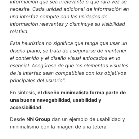
información que sea irrelevante o que rara vez se
necesite. Cada unidad adicional de información en
una interfaz compite con las unidades de
información relevantes y disminuye su visibilidad
relativa.
Esta heurística no significa que tenga que usar un
diseño plano, se trata de asegurarse de mantener
el contenido y el diseño visual enfocados en lo
esencial. Asegúrese de que los elementos visuales
de la interfaz sean compatibles con los objetivos
principales del usuario”.
En síntesis,
el diseño minimalista forma parte de
una buena navegabilidad, usabilidad y
accesibilidad.
Desde
NN Group
dan un ejemplo de usabilidad y
minimalismo con la imagen de una tetera.