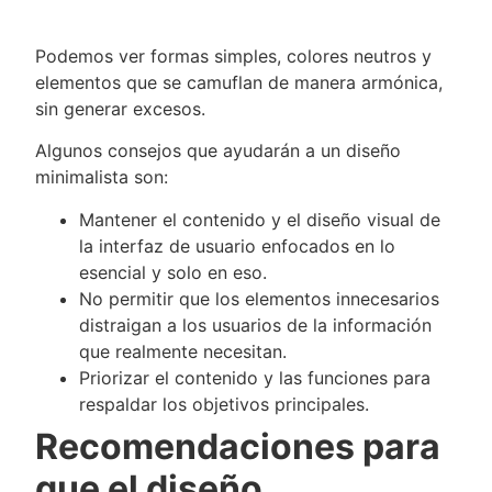
Podemos ver formas simples, colores neutros y
elementos que se camuflan de manera armónica,
sin generar excesos.
Algunos consejos que ayudarán a un diseño
minimalista son:
Mantener el contenido y el diseño visual de
la interfaz de usuario enfocados en lo
esencial y solo en eso.
No permitir que los elementos innecesarios
distraigan a los usuarios de la información
que realmente necesitan.
Priorizar el contenido y las funciones para
respaldar los objetivos principales.
Recomendaciones para
que el diseño