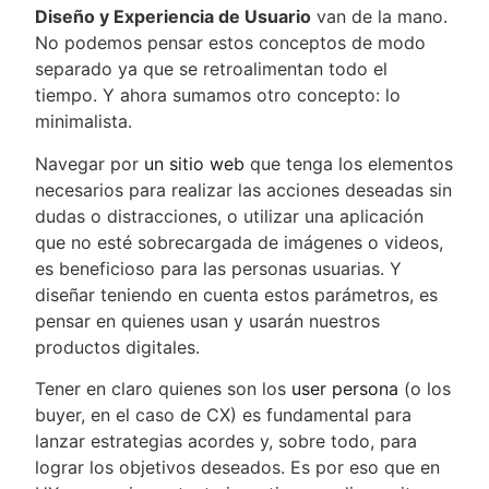
Diseño y Experiencia de Usuario
van de la mano.
No podemos pensar estos conceptos de modo
separado ya que se retroalimentan todo el
tiempo. Y ahora sumamos otro concepto: lo
minimalista.
Navegar por
un sitio web
que tenga los elementos
necesarios para realizar las acciones deseadas sin
dudas o distracciones, o utilizar una aplicación
que no esté sobrecargada de imágenes o videos,
es beneficioso para las personas usuarias. Y
diseñar teniendo en cuenta estos parámetros, es
pensar en quienes usan y usarán nuestros
productos digitales.
Tener en claro quienes son los
user persona
(o los
buyer, en el caso de CX) es fundamental para
lanzar estrategias acordes y, sobre todo, para
lograr los objetivos deseados. Es por eso que en