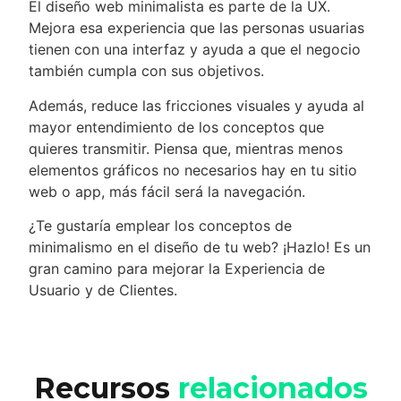
El diseño web minimalista es parte de la UX.
Mejora esa experiencia que las personas usuarias
tienen con una interfaz y ayuda a que el negocio
también cumpla con sus objetivos.
Además, reduce las fricciones visuales y ayuda al
mayor entendimiento de los conceptos que
quieres transmitir. Piensa que, mientras menos
elementos gráficos no necesarios hay en tu sitio
web o app, más fácil será la navegación.
¿Te gustaría emplear los conceptos de
minimalismo en el diseño de tu web? ¡Hazlo! Es un
gran camino para mejorar la Experiencia de
Usuario y de Clientes.
Recursos
relacionados