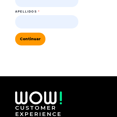
APELLIDOS
*
Continuar
CUSTOMER
EXPERIENCE