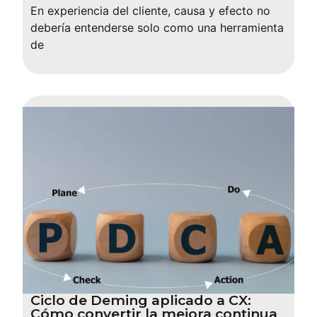
En experiencia del cliente, causa y efecto no
debería entenderse solo como una herramienta
de
Ciclo de Deming aplicado a CX:
Cómo convertir la mejora continua