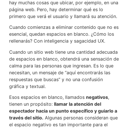
hay muchas cosas que ubicar, por ejemplo, en una
página web. Pero, hay determinar qué es lo
primero que verá el usuario y llamará su atención.
Cuando comienzas a eliminar contenido que no es
esencial, quedan espacios en blanco. ¿Cómo los
rellenarás? Con inteligencia y sagacidad UX.
Cuando un sitio web tiene una cantidad adecuada
de espacios en blanco, obtendrá una sensación de
calma para las personas que ingresan. Es lo que
necesitan, un mensaje de “aquí encontrarás las
respuestas que buscas” y no una confusión
gráfica y textual.
Esos espacios en blanco, llamados
negativos
,
tienen un propósito:
llamar la atención del
espectador hacia un punto específico y guiarlo a
través del sitio.
Algunas personas consideran que
el espacio negativo es tan importante para el