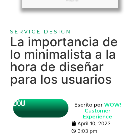
SERVICE DESIGN
La importancia de
lo minimalista a la
hora de diseñar
para los usuarios
Escrito por
WOW!
Customer
Experience
April 10, 2023
3:03 pm