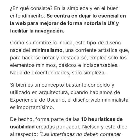
¿En qué consiste? En la simpleza y en el buen
entendimiento.
Se centra en dejar lo esencial en
la web para mejorar de forma notoria la UX y
facilitar la navegación.
Como su nombre lo indica, este tipo de diseño
nace del
minimalismo,
una corriente artística que,
para hacerse notar y destacarse, emplea solo los
elementos mínimos, básicos e indispensables.
Nada de excentricidades, solo simpleza.
Si bien es un concepto bastante conocido y
utilizado en arquitectura, cuando hablamos de
Experiencia de Usuario, el diseño web minimalista
es importantísimo.
De hecho, forma parte de las
10 heurísticas de
usabilidad
creadas por Jacob Nielsen y esto dice
al respecto:
“Las interfaces no deben contener