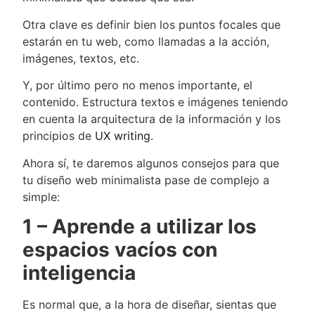
Otra clave es definir bien los puntos focales que
estarán en tu web, como llamadas a la acción,
imágenes, textos, etc.
Y, por último pero no menos importante, el
contenido. Estructura textos e imágenes teniendo
en cuenta la arquitectura de la información y los
principios de
UX writing
.
Ahora sí, te daremos algunos consejos para que
tu diseño web minimalista pase de complejo a
simple:
1 – Aprende a utilizar los
espacios vacíos con
inteligencia
Es normal que, a la hora de diseñar, sientas que