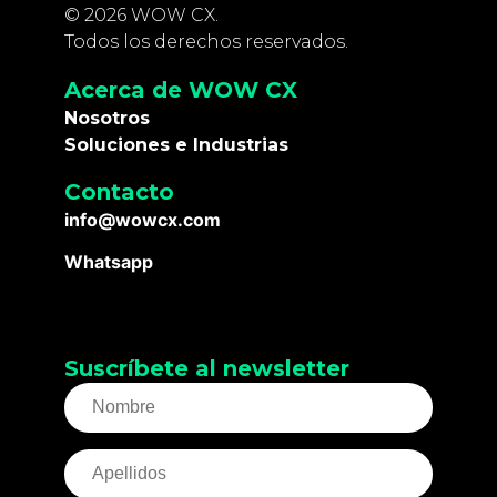
© 2026 WOW CX.
Todos los derechos reservados.
Acerca de WOW CX
Nosotros
Soluciones e Industrias
Contacto
info@wowcx.com
Whatsapp
Suscríbete al newsletter