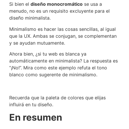
Si bien el
diseño monocromático
se usa a
menudo, no es un requisito excluyente para el
diseño minimalista.
Minimalismo es hacer las cosas sencillas, al igual
que la UX. Ambas se conjugan, se complementan
y se ayudan mutuamente.
Ahora bien, ¿si tu web es blanca ya
automáticamente en minimalista? La respuesta es
“¡No!”. Mira como este ejemplo refuta el tono
blanco como sugerente de minimalismo.
Recuerda que la paleta de colores que elijas
influirá en tu diseño.
En resumen