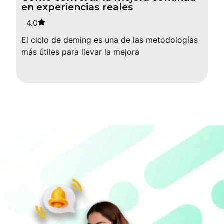
en experiencias reales
4.0
El ciclo de deming es una de las metodologías
más útiles para llevar la mejora