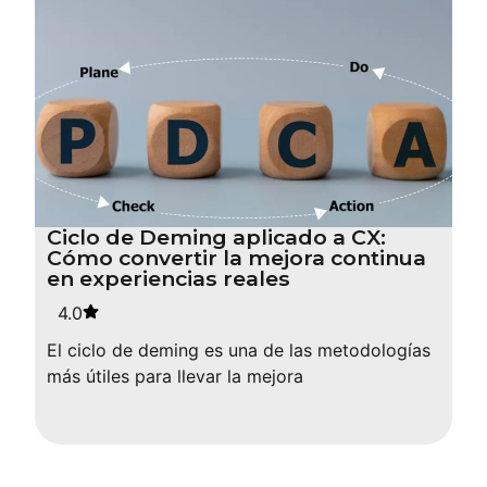
Ciclo de Deming aplicado a CX:
Cómo convertir la mejora continua
en experiencias reales
4.0
El ciclo de deming es una de las metodologías
más útiles para llevar la mejora