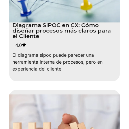
Diagrama SIPOC en CX: Cómo
diseñar procesos más claros para
el Cliente
4.0
El diagrama sipoc puede parecer una
herramienta interna de procesos, pero en
experiencia del cliente