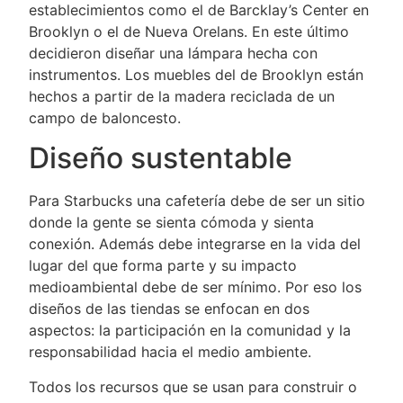
establecimientos como el de Barcklay’s Center en
Brooklyn o el de Nueva Orelans. En este último
decidieron diseñar una lámpara hecha con
instrumentos. Los muebles del de Brooklyn están
hechos a partir de la madera reciclada de un
campo de baloncesto.
Diseño sustentable
Para Starbucks una cafetería debe de ser un sitio
donde la gente se sienta cómoda y sienta
conexión. Además debe integrarse en la vida del
lugar del que forma parte y su impacto
medioambiental debe de ser mínimo. Por eso los
diseños de las tiendas se enfocan en dos
aspectos: la participación en la comunidad y la
responsabilidad hacia el medio ambiente.
Todos los recursos que se usan para construir o