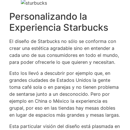
Personalizando la
Experiencia Starbucks
El diseño de Starbucks no sólo se conforma con
crear una estética agradable sino en entender a
cada uno de sus consumidores en todo el mundo,
para poder ofrecerle lo que quieren y necesitan.
Esto los llevó a descubrir por ejemplo que, en
grandes ciudades de Estados Unidos la gente
toma café sola o en parejas y no tienen problema
de sentarse junto a un desconocido. Pero por
ejemplo en China o México la experiencia es
grupal, por eso en las tiendas hay mesas dobles
en lugar de espacios más grandes y mesas largas.
Esta particular visión del diseño está plasmada en