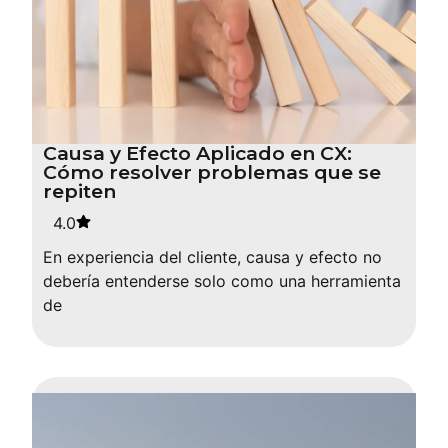
Causa y Efecto Aplicado en CX:
Cómo resolver problemas que se
repiten
4.0
En experiencia del cliente, causa y efecto no
debería entenderse solo como una herramienta
de