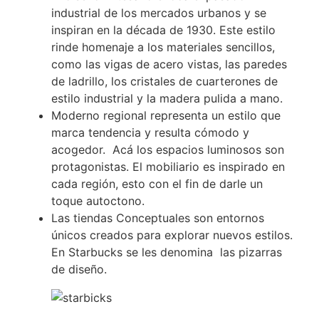
industrial de los mercados urbanos y se
inspiran en la década de 1930. Este estilo
rinde homenaje a los materiales sencillos,
como las vigas de acero vistas, las paredes
de ladrillo, los cristales de cuarterones de
estilo industrial y la madera pulida a mano.
Moderno regional representa un estilo que
marca tendencia y resulta cómodo y
acogedor. Acá los espacios luminosos son
protagonistas. El mobiliario es inspirado en
cada región, esto con el fin de darle un
toque autoctono.
Las tiendas Conceptuales son entornos
únicos creados para explorar nuevos estilos.
En Starbucks se les denomina las pizarras
de diseño.