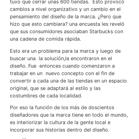
tuvo que cerrar unas 600 tiendas. Esto provocó
cambios a nivel organizativo y un cambio en el
pensamiento del diseño de la marca. ¿Pero que
hizo que esto cambiara? una encuesta les reveló
que sus consumidores asociaban Starbucks con
una cadena de comida rápida.
Esto era un problema para la marca y luego de
buscar una la solución,la encontraron en el
diseño. Fue entonces cuando comenzaron a
trabajar en un nuevo concepto con el fin de
convertir a cada una de las tiendas en un espacio
original, que se adaptará al estilo y las
costumbres de cada localidad.
Por eso la función de los más de doscientos
diseñadores que la marca tiene en todo el mundo,
es interiorizar la cultura de la gente local e
incorporar sus historias dentro del diseño.