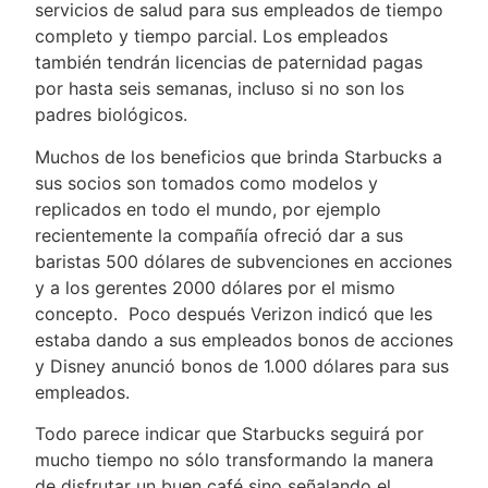
servicios de salud para sus empleados de tiempo
completo y tiempo parcial. Los empleados
también tendrán licencias de paternidad pagas
por hasta seis semanas, incluso si no son los
padres biológicos.
Muchos de los beneficios que brinda Starbucks a
sus socios son tomados como modelos y
replicados en todo el mundo, por ejemplo
recientemente la compañía ofreció dar a sus
baristas 500 dólares de subvenciones en acciones
y a los gerentes 2000 dólares por el mismo
concepto. Poco después Verizon indicó que les
estaba dando a sus empleados bonos de acciones
y Disney anunció bonos de 1.000 dólares para sus
empleados.
Todo parece indicar que Starbucks seguirá por
mucho tiempo no sólo transformando la manera
de disfrutar un buen café sino señalando el