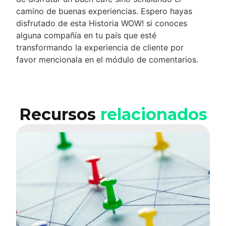
camino de buenas experiencias. Espero hayas
disfrutado de esta Historia WOW! si conoces
alguna compañía en tu país que esté
transformando la experiencia de cliente por
favor mencionala en el módulo de comentarios.
Recursos
relacionados