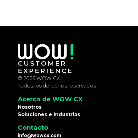
CUSTOMER
EXPERIENCE
© 2026 WOW CX.
Todos los derechos reservados.
Acerca de WOW CX
Nosotros
Soluciones e Industrias
Contacto
info@wowcx.com