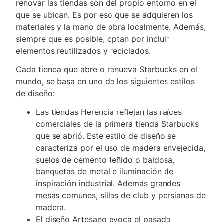
renovar las tiendas son del propio entorno en el
que se ubican. Es por eso que se adquieren los
materiales y la mano de obra localmente. Además,
siempre que es posible, optan por incluir
elementos reutilizados y reciclados.
Cada tienda que abre o renueva Starbucks en el
mundo, se basa en uno de los siguientes estilos
de diseño:
Las tiendas Herencia reflejan las raíces
comerciales de la primera tienda Starbucks
que se abrió. Este estilo de diseño se
caracteriza por el uso de madera envejecida,
suelos de cemento teñido o baldosa,
banquetas de metal e iluminación de
inspiración industrial. Además grandes
mesas comunes, sillas de club y persianas de
madera.
El diseño Artesano evoca el pasado