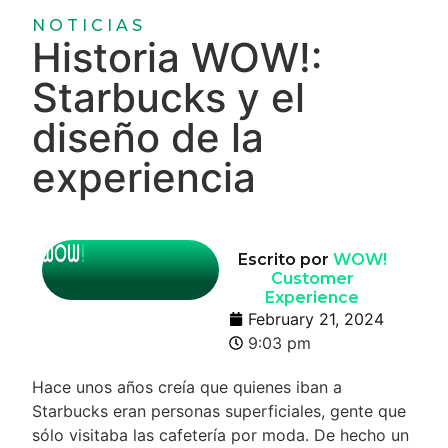
NOTICIAS
Historia WOW!:
Starbucks y el
diseño de la
experiencia
Escrito por
WOW!
Customer
Experience
February 21, 2024
9:03 pm
Hace unos años creía que quienes iban a
Starbucks eran personas superficiales, gente que
sólo visitaba las cafetería por moda. De hecho un