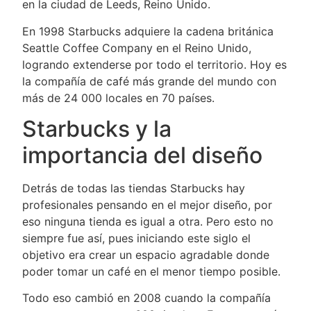
en la ciudad de Leeds, Reino Unido.
En 1998 Starbucks adquiere la cadena británica
Seattle Coffee Company en el Reino Unido,
logrando extenderse por todo el territorio. Hoy es
la compañía de café más grande del mundo con
más de 24 000 locales en 70 países.
Starbucks y la
importancia del diseño
Detrás de todas las tiendas Starbucks hay
profesionales pensando en el mejor diseño, por
eso ninguna tienda es igual a otra. Pero esto no
siempre fue así, pues iniciando este siglo el
objetivo era crear un espacio agradable donde
poder tomar un café en el menor tiempo posible.
Todo eso cambió en 2008 cuando la compañía