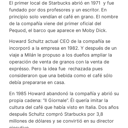
El primer local de Starbucks abrió en 1971 y fue
fundado por dos profesores y un escritor. En
principio solo vendían el café en grano. El nombre
de la compañía viene del primer oficial del
Pequod, el barco que aparece en Moby Dick.
Howard Schultz actual CEO de la compañía se
incorporó a la empresa en 1982. Y después de un
viaje a Milán le propuso a los dueños ampliar la
operación de venta de granos con la venta de
exprésso. Pero la idea fue rechazada pues
consideraron que una bebida como el café sólo
debía prepararse en casa.
En 1985 Howard abandonó la compañía y abrió su
propia cadena: “Il Giornale”. Él quería imitar la
cultura del café que había visto en Italia. Dos años
después Schultz compró Starbucks por 3,8
millones de dólares y se convirtió en su director
ejecutivo.