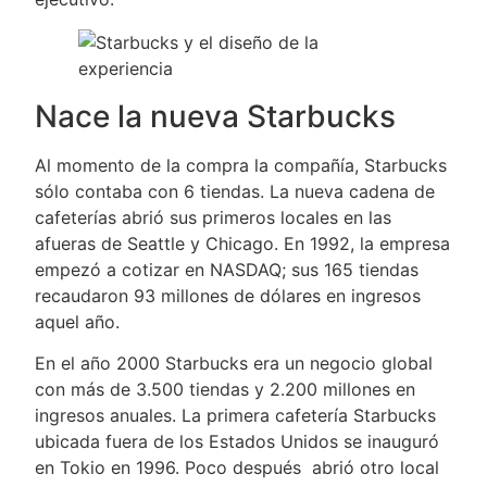
Nace la nueva Starbucks
Al momento de la compra la compañía, Starbucks
sólo contaba con 6 tiendas. La nueva cadena de
cafeterías abrió sus primeros locales en las
afueras de Seattle y Chicago. En 1992, la empresa
empezó a cotizar en NASDAQ; sus 165 tiendas
recaudaron 93 millones de dólares en ingresos
aquel año.
En el año 2000 Starbucks era un negocio global
con más de 3.500 tiendas y 2.200 millones en
ingresos anuales. La primera cafetería Starbucks
ubicada fuera de los Estados Unidos se inauguró
en Tokio en 1996. Poco después abrió otro local