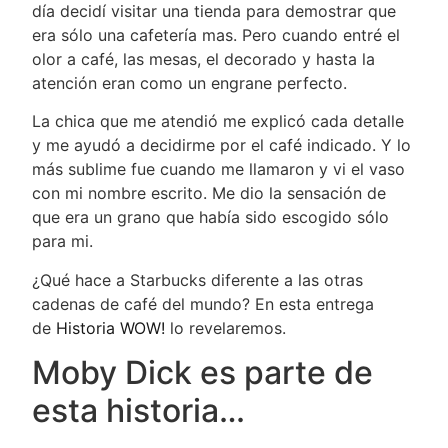
día decidí visitar una tienda para demostrar que
era sólo una cafetería mas. Pero cuando entré el
olor a café, las mesas, el decorado y hasta la
atención eran como un engrane perfecto.
La chica que me atendió me explicó cada detalle
y me ayudó a decidirme por el café indicado. Y lo
más sublime fue cuando me llamaron y vi el vaso
con mi nombre escrito. Me dio la sensación de
que era un grano que había sido escogido sólo
para mi.
¿Qué hace a Starbucks diferente a las otras
cadenas de café del mundo? En esta entrega
de
Historia WOW!
lo revelaremos.
Moby Dick es parte de
esta historia…