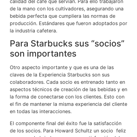
calidad del café que servían. Para ello trabajaron
de la mano con los cultivadores, asegurando una
bebida perfecta que cumpliera las normas de
producción. Estándares que fueron adoptados por
la industria cafetera.
Para Starbucks sus “socios”
son importantes
Otro aspecto importante y que es una de las
claves de la Experiencia Starbucks son sus
colaboradores. Cada socio es entrenado tanto en
aspectos técnicos de creación de las bebidas y en
la forma de conectarse con los clientes. Esto con
el fin de mantener la misma experiencia del cliente
en todas las interacciones.
El componente final del éxito fue la satisfacción
de los socios. Para Howard Schultz un socio feliz