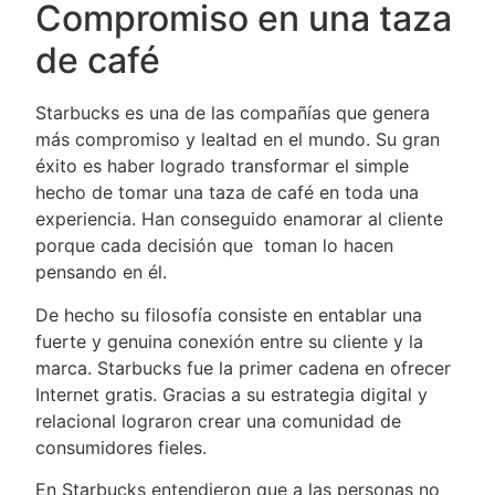
Compromiso en una taza
de café
Starbucks es una de las compañías que genera
más compromiso y lealtad en el mundo. Su gran
éxito es haber logrado transformar el simple
hecho de tomar una taza de café en toda una
experiencia. Han conseguido enamorar al cliente
porque cada decisión que toman lo hacen
pensando en él.
De hecho su filosofía consiste en entablar una
fuerte y genuina conexión entre su cliente y la
marca. Starbucks fue la primer cadena en ofrecer
Internet gratis. Gracias a su estrategia digital y
relacional lograron crear una comunidad de
consumidores fieles.
En Starbucks entendieron que a las personas no