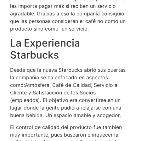
les importa pagar más si reciben un servicio
agradable. Gracias a eso la compañía consiguió
que las personas consideren el café no como un
producto sino como un servicio.
La Experiencia
Starbucks
Desde que la nueva Starbucks abrió sus puertas
la compañía se ha enfocado en aspectos
como:Atmósfera, Café de Calidad, Servicio al
Cliente y Satisfacción de los Socios
(empleados). El objetivo era convertirse en un
lugar donde la gente pudiera relajarse con una
buena bebida. Un espacio amable y acogedor.
El control de calidad del producto fue también
muy importante, pues buscaron enriquecer la