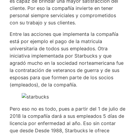
es capaz de brindar una mayor satisfacción del
cliente. Por eso la compañía invierte en tener
personal siempre serviciales y comprometidos
con su trabajo y sus clientes.
Entre las acciones que implementa la compañía
está por ejemplo el pago de la matricula
universitaria de todos sus empleados. Otra
iniciativa implementada por Starbucks y que
agradó mucho en la sociedad norteamericana fue
la contratación de veteranos de guerra y de sus
esposas para que formen parte de los socios
(empleados), de la compañía.
Pero eso no es todo, pues a partir del 1 de julio de
2018 la compañía dará a sus empleados 5 días de
licencia por enfermedad al año. Eso sin contar
que desde Desde 1988, Starbucks le ofrece