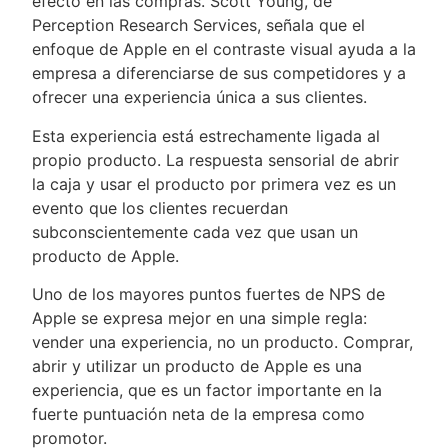
efecto en las compras. Scott Young, de
Perception Research Services, señala que el
enfoque de Apple en el contraste visual ayuda a la
empresa a diferenciarse de sus competidores y a
ofrecer una experiencia única a sus clientes.
Esta experiencia está estrechamente ligada al
propio producto. La respuesta sensorial de abrir
la caja y usar el producto por primera vez es un
evento que los clientes recuerdan
subconscientemente cada vez que usan un
producto de Apple.
Uno de los mayores puntos fuertes de NPS de
Apple se expresa mejor en una simple regla:
vender una experiencia, no un producto. Comprar,
abrir y utilizar un producto de Apple es una
experiencia, que es un factor importante en la
fuerte puntuación neta de la empresa como
promotor.