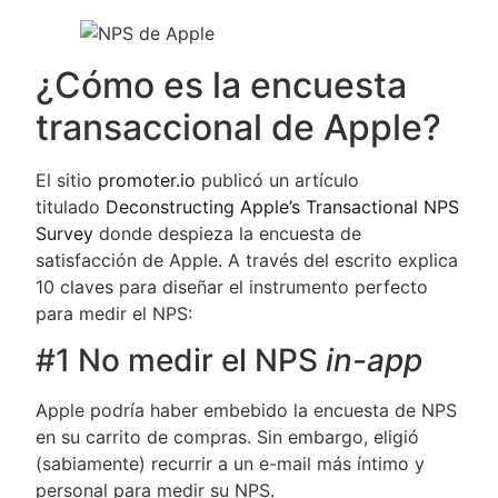
¿Cómo es la encuesta
transaccional de Apple?
El sitio
promoter.io
publicó un artículo
titulado
Deconstructing Apple’s Transactional NPS
Survey
donde despieza la encuesta de
satisfacción de Apple. A través del escrito explica
10 claves para diseñar el instrumento perfecto
para medir el NPS:
#1 No medir el NPS
in-app
Apple podría haber embebido la encuesta de NPS
en su carrito de compras. Sin embargo, eligió
(sabiamente) recurrir a un e-mail más íntimo y
personal para medir su NPS.