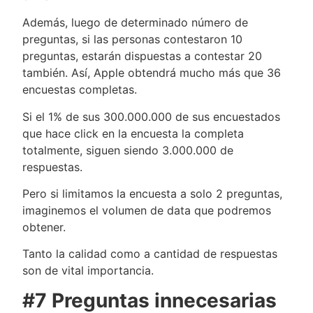
Además, luego de determinado número de
preguntas, si las personas contestaron 10
preguntas, estarán dispuestas a contestar 20
también. Así, Apple obtendrá mucho más que 36
encuestas completas.
Si el 1% de sus 300.000.000 de sus encuestados
que hace click en la encuesta la completa
totalmente, siguen siendo 3.000.000 de
respuestas.
Pero si limitamos la encuesta a solo 2 preguntas,
imaginemos el volumen de data que podremos
obtener.
Tanto la calidad como a cantidad de respuestas
son de vital importancia.
#7 Preguntas innecesarias