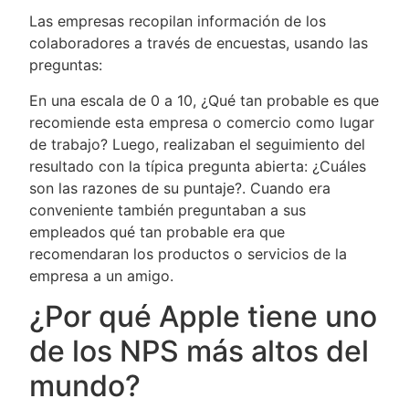
Las empresas recopilan información de los
colaboradores a través de encuestas, usando las
preguntas:
En una escala de 0 a 10, ¿Qué tan probable es que
recomiende esta empresa o comercio como lugar
de trabajo? Luego, realizaban el seguimiento del
resultado con la típica pregunta abierta: ¿Cuáles
son las razones de su puntaje?. Cuando era
conveniente también preguntaban a sus
empleados qué tan probable era que
recomendaran los productos o servicios de la
empresa a un amigo.
¿Por qué Apple tiene uno
de los NPS más altos del
mundo?