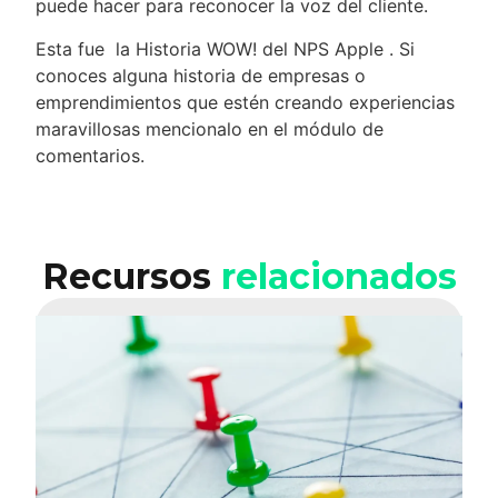
puede hacer para reconocer la voz del cliente.
Esta fue la Historia WOW! del NPS Apple . Si
conoces alguna historia de empresas o
emprendimientos que estén creando experiencias
maravillosas mencionalo en el módulo de
comentarios.
Recursos
relacionados