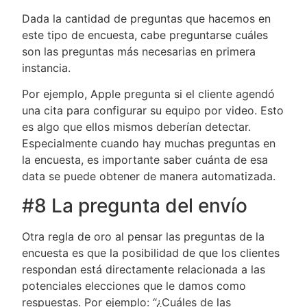
Dada la cantidad de preguntas que hacemos en
este tipo de encuesta, cabe preguntarse cuáles
son las preguntas más necesarias en primera
instancia.
Por ejemplo, Apple pregunta si el cliente agendó
una cita para configurar su equipo por video. Esto
es algo que ellos mismos deberían detectar.
Especialmente cuando hay muchas preguntas en
la encuesta, es importante saber cuánta de esa
data se puede obtener de manera automatizada.
#8 La pregunta del envío
Otra regla de oro al pensar las preguntas de la
encuesta es que la posibilidad de que los clientes
respondan está directamente relacionada a las
potenciales elecciones que le damos como
respuestas. Por ejemplo: “¿Cuáles de las