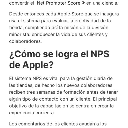
convertir el
Net Promoter Score ®
en una ciencia.
Desde entonces cada Apple Store que se inaugura
usa el sistema para evaluar la efectividad de la
tienda, cumpliendo así la misión de la división
minorista: enriquecer la vida de sus clientes y
colaboradores.
¿Cómo se logra el NPS
de Apple?
El sistema NPS es vital para la gestión diaria de
las tiendas, de hecho los nuevos colaboradores
reciben tres semanas de formación antes de tener
algún tipo de contacto con un cliente. El principal
objetivo de la capacitación se centra en crear la
experiencia correcta.
Los comentarios de los clientes ayudan a los