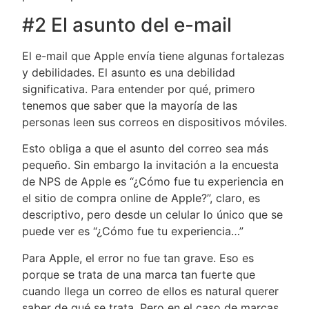
#2 El asunto del e-mail
El e-mail que Apple envía tiene algunas fortalezas
y debilidades. El asunto es una debilidad
significativa. Para entender por qué, primero
tenemos que saber que la mayoría de las
personas leen sus correos en dispositivos móviles.
Esto obliga a que el asunto del correo sea más
pequeño. Sin embargo la invitación a la encuesta
de NPS de Apple es “¿Cómo fue tu experiencia en
el sitio de compra online de Apple?”, claro, es
descriptivo, pero desde un celular lo único que se
puede ver es “¿Cómo fue tu experiencia…”
Para Apple, el error no fue tan grave. Eso es
porque se trata de una marca tan fuerte que
cuando llega un correo de ellos es natural querer
saber de qué se trata. Pero en el caso de marcas