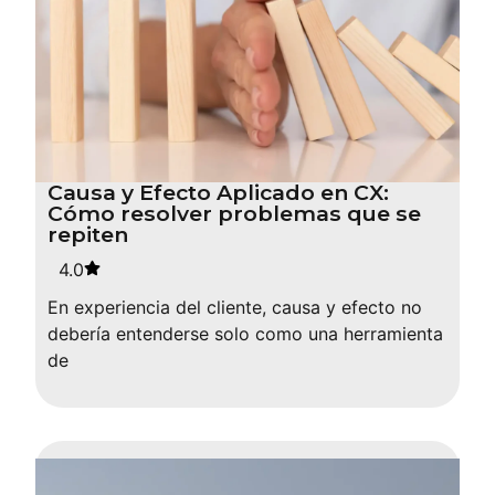
Causa y Efecto Aplicado en CX:
Cómo resolver problemas que se
repiten
4.0
En experiencia del cliente, causa y efecto no
debería entenderse solo como una herramienta
de