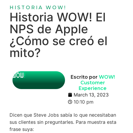
HISTORIA WOW!
Historia WOW! El
NPS de Apple
¿Cómo se creó el
mito?
Escrito por
WOW!
Customer
Experience
March 13, 2023
10:10 pm
Dicen que Steve Jobs sabía lo que necesitaban
sus clientes sin preguntarles. Para muestra esta
frase suya: