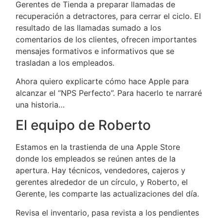
Gerentes de Tienda a preparar llamadas de
recuperación a detractores, para cerrar el ciclo. El
resultado de las llamadas sumado a los
comentarios de los clientes, ofrecen importantes
mensajes formativos e informativos que se
trasladan a los empleados.
Ahora quiero explicarte cómo hace Apple para
alcanzar el “NPS Perfecto”. Para hacerlo te narraré
una historia…
El equipo de Roberto
Estamos en la trastienda de una Apple Store
donde los empleados se reúnen antes de la
apertura. Hay técnicos, vendedores, cajeros y
gerentes alrededor de un círculo, y Roberto, el
Gerente, les comparte las actualizaciones del día.
Revisa el inventario, pasa revista a los pendientes