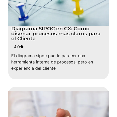
Diagrama SIPOC en CX: Cómo
diseñar procesos más claros para
el Cliente
4.0
El diagrama sipoc puede parecer una
herramienta interna de procesos, pero en
experiencia del cliente