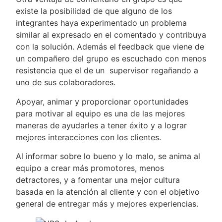
existe la posibilidad de que alguno de los
integrantes haya experimentado un problema
similar al expresado en el comentado y contribuya
con la solución. Además el feedback que viene de
un compañero del grupo es escuchado con menos
resistencia que el de un supervisor regañando a
uno de sus colaboradores.
Apoyar, animar y proporcionar oportunidades
para motivar al equipo es una de las mejores
maneras de ayudarles a tener éxito y a lograr
mejores interacciones con los clientes.
Al informar sobre lo bueno y lo malo, se anima al
equipo a crear más promotores, menos
detractores, y a fomentar una mejor cultura
basada en la atención al cliente y con el objetivo
general de entregar más y mejores experiencias.