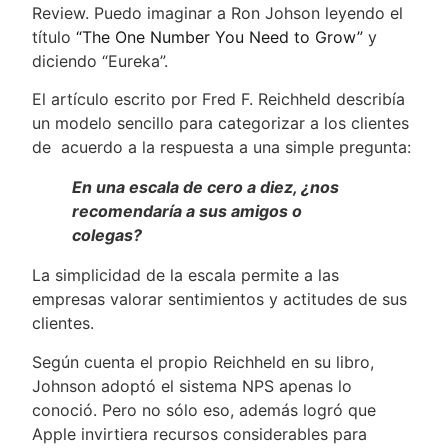
Review. Puedo imaginar a Ron Johson leyendo el
título
“The One Number You Need to Grow”
y
diciendo “Eureka”.
El artículo escrito por Fred F. Reichheld describía
un modelo sencillo para categorizar a los clientes
de acuerdo a la respuesta a una simple pregunta:
En una escala de cero a diez, ¿nos
recomendaría a sus amigos o
colegas?
La simplicidad de la escala permite a las
empresas valorar sentimientos y actitudes de sus
clientes.
Según cuenta el propio Reichheld en su libro,
Johnson adoptó el sistema NPS apenas lo
conoció. Pero no sólo eso, además logró que
Apple invirtiera recursos considerables para