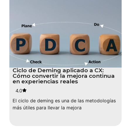
Ciclo de Deming aplicado a CX:
Cómo convertir la mejora continua
en experiencias reales
4.0
El ciclo de deming es una de las metodologías
más útiles para llevar la mejora