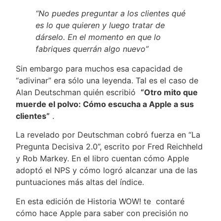
“No puedes preguntar a los clientes qué
es lo que quieren y luego tratar de
dárselo. En el momento en que lo
fabriques querrán algo nuevo”
Sin embargo para muchos esa capacidad de
“adivinar” era sólo una leyenda. Tal es el caso de
Alan Deutschman quién escribió
“Otro mito que
muerde el polvo: Cómo escucha a Apple a sus
clientes”
.
La revelado por Deutschman cobró fuerza en “La
Pregunta Decisiva 2.0”, escrito por Fred Reichheld
y Rob Markey. En el libro cuentan cómo Apple
adoptó el NPS y cómo logró alcanzar una de las
puntuaciones más altas del índice.
En esta edición de Historia WOW! te contaré
cómo hace Apple para saber con precisión no