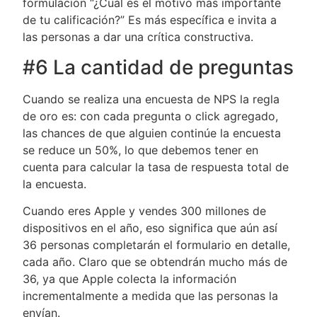
formulación “¿Cuál es el motivo más importante
de tu calificación?” Es más específica e invita a
las personas a dar una crítica constructiva.
#6 La cantidad de preguntas
Cuando se realiza una encuesta de NPS la regla
de oro es: con cada pregunta o click agregado,
las chances de que alguien continúe la encuesta
se reduce un 50%, lo que debemos tener en
cuenta para calcular la tasa de respuesta total de
la encuesta.
Cuando eres Apple y vendes 300 millones de
dispositivos en el año, eso significa que aún así
36 personas completarán el formulario en detalle,
cada año. Claro que se obtendrán mucho más de
36, ya que Apple colecta la información
incrementalmente a medida que las personas la
envían.