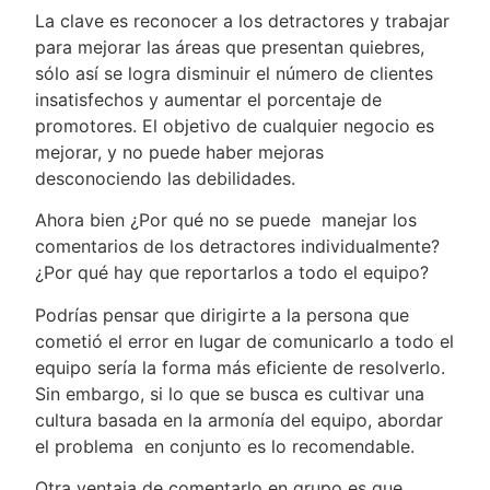
La clave es reconocer a los detractores y trabajar
para mejorar las áreas que presentan quiebres,
sólo así se logra disminuir el número de clientes
insatisfechos y aumentar el porcentaje de
promotores. El objetivo de cualquier negocio es
mejorar, y no puede haber mejoras
desconociendo las debilidades.
Ahora bien ¿Por qué no se puede manejar los
comentarios de los detractores individualmente?
¿Por qué hay que reportarlos a todo el equipo?
Podrías pensar que dirigirte a la persona que
cometió el error en lugar de comunicarlo a todo el
equipo sería la forma más eficiente de resolverlo.
Sin embargo, si lo que se busca es cultivar una
cultura basada en la armonía del equipo, abordar
el problema en conjunto es lo recomendable.
Otra ventaja de comentarlo en grupo es que