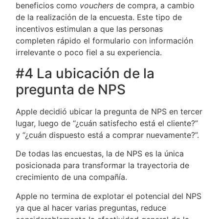
beneficios como
vouchers
de compra, a cambio
de la realización de la encuesta. Este tipo de
incentivos estimulan a que las personas
completen rápido el formulario con información
irrelevante o poco fiel a su experiencia.
#4 La ubicación de la
pregunta de NPS
Apple decidió ubicar la pregunta de NPS en tercer
lugar, luego de “¿cuán satisfecho está el cliente?”
y “¿cuán dispuesto está a comprar nuevamente?”.
De todas las encuestas, la de NPS es la única
posicionada para transformar la trayectoria de
crecimiento de una compañía.
Apple no termina de explotar el potencial del NPS
ya que al hacer varias preguntas, reduce