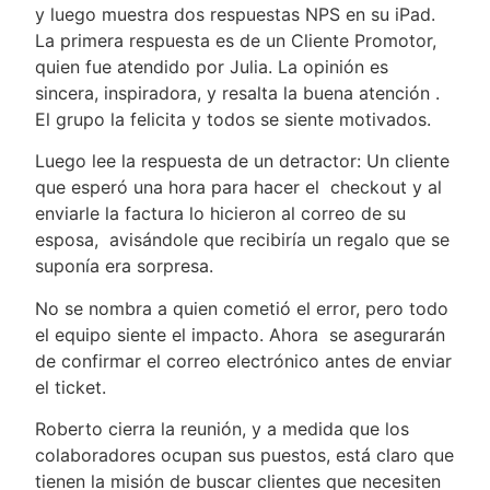
y luego muestra dos respuestas NPS en su iPad.
La primera respuesta es de un Cliente Promotor,
quien fue atendido por Julia. La opinión es
sincera, inspiradora, y resalta la buena atención .
El grupo la felicita y todos se siente motivados.
Luego lee la respuesta de un detractor: Un cliente
que esperó una hora para hacer el checkout y al
enviarle la factura lo hicieron al correo de su
esposa, avisándole que recibiría un regalo que se
suponía era sorpresa.
No se nombra a quien cometió el error, pero todo
el equipo siente el impacto. Ahora se asegurarán
de confirmar el correo electrónico antes de enviar
el ticket.
Roberto cierra la reunión, y a medida que los
colaboradores ocupan sus puestos, está claro que
tienen la misión de buscar clientes que necesiten