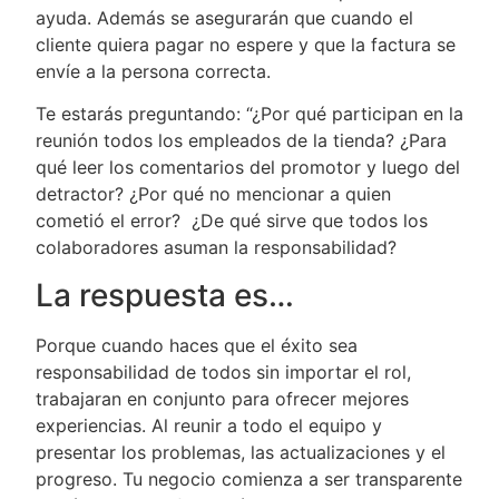
ayuda. Además se asegurarán que cuando el
cliente quiera pagar no espere y que la factura se
envíe a la persona correcta.
Te estarás preguntando: “¿Por qué participan en la
reunión todos los empleados de la tienda? ¿Para
qué leer los comentarios del promotor y luego del
detractor? ¿Por qué no mencionar a quien
cometió el error? ¿De qué sirve que todos los
colaboradores asuman la responsabilidad?
La respuesta es…
Porque cuando haces que el éxito sea
responsabilidad de todos sin importar el rol,
trabajaran en conjunto para ofrecer mejores
experiencias. Al reunir a todo el equipo y
presentar los problemas, las actualizaciones y el
progreso. Tu negocio comienza a ser transparente