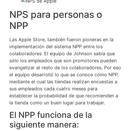
NPS para personas o
NPP
Las Apple Store, también fueron pioneras en la
implementación del sistema NPP entre los
colaboradores. El equipo de Johnson sabía que
sólo los empleados que son promotores pueden
evangelizar al resto de los colaboradores. Por eso
el equipo desarrolló lo que se conoce cómo NPP,
mediante el cual las tiendas realizan encuestas a
sus empleados cada cuatro meses para
establecer la probabilidad de que recomienden a
la tienda como un buen lugar para trabajar.
El NPP funciona de la
siguiente manera: