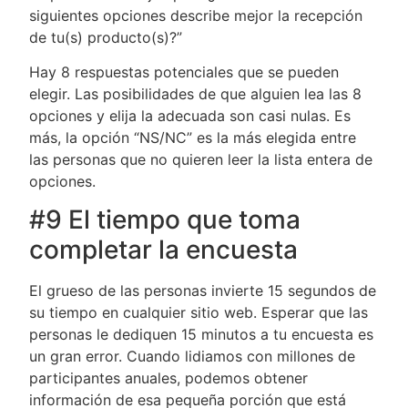
siguientes opciones describe mejor la recepción
de tu(s) producto(s)?”
Hay 8 respuestas potenciales que se pueden
elegir. Las posibilidades de que alguien lea las 8
opciones y elija la adecuada son casi nulas. Es
más, la opción “NS/NC” es la más elegida entre
las personas que no quieren leer la lista entera de
opciones.
#9 El tiempo que toma
completar la encuesta
El grueso de las personas invierte 15 segundos de
su tiempo en cualquier sitio web. Esperar que las
personas le dediquen 15 minutos a tu encuesta es
un gran error. Cuando lidiamos con millones de
participantes anuales, podemos obtener
información de esa pequeña porción que está