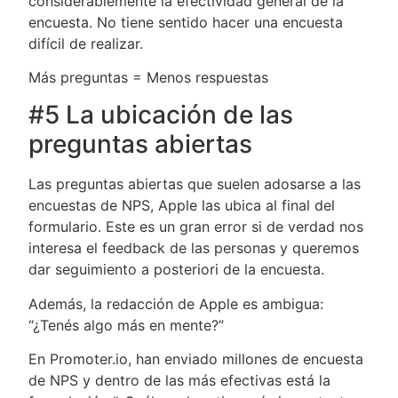
considerablemente la efectividad general de la
encuesta. No tiene sentido hacer una encuesta
difícil de realizar.
Más preguntas = Menos respuestas
#5 La ubicación de las
preguntas abiertas
Las preguntas abiertas que suelen adosarse a las
encuestas de NPS, Apple las ubica al final del
formulario. Este es un gran error si de verdad nos
interesa el feedback de las personas y queremos
dar seguimiento a posteriori de la encuesta.
Además, la redacción de Apple es ambigua:
“¿Tenés algo más en mente?”
En Promoter.io, han enviado millones de encuesta
de NPS y dentro de las más efectivas está la