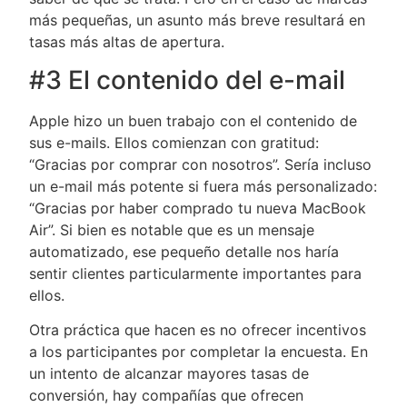
más pequeñas, un asunto más breve resultará en
tasas más altas de apertura.
#3 El contenido del e-mail
Apple hizo un buen trabajo con el contenido de
sus e-mails. Ellos comienzan con gratitud:
“Gracias por comprar con nosotros”. Sería incluso
un e-mail más potente si fuera más personalizado:
“Gracias por haber comprado tu nueva MacBook
Air”. Si bien es notable que es un mensaje
automatizado, ese pequeño detalle nos haría
sentir clientes particularmente importantes para
ellos.
Otra práctica que hacen es no ofrecer incentivos
a los participantes por completar la encuesta. En
un intento de alcanzar mayores tasas de
conversión, hay compañías que ofrecen