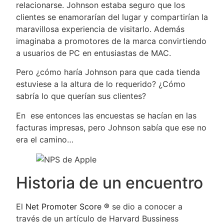
relacionarse. Johnson estaba seguro que los
clientes se enamorarían del lugar y compartirían la
maravillosa experiencia de visitarlo. Además
imaginaba a promotores de la marca convirtiendo
a usuarios de PC en entusiastas de MAC.
Pero ¿cómo haría Johnson para que cada tienda
estuviese a la altura de lo requerido? ¿Cómo
sabría lo que querían sus clientes?
En ese entonces las encuestas se hacían en las
facturas impresas, pero Johnson sabía que ese no
era el camino…
Historia de un encuentro
El
Net Promoter Score ®
se dio a conocer a
través de un artículo de Harvard Bussiness