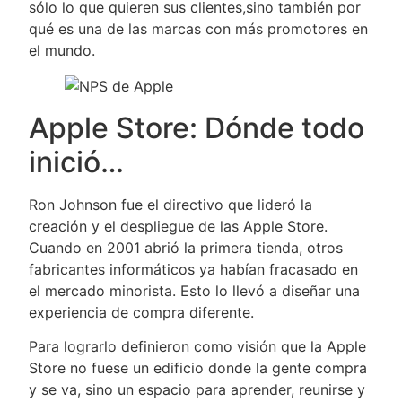
sólo lo que quieren sus clientes,sino también por
qué es una de las marcas con más promotores en
el mundo.
Apple Store: Dónde todo
inició…
Ron Johnson fue el directivo que lideró la
creación y el despliegue de las Apple Store.
Cuando en 2001 abrió la primera tienda, otros
fabricantes informáticos ya habían fracasado en
el mercado minorista. Esto lo llevó a diseñar una
experiencia de compra diferente.
Para lograrlo definieron como visión que la Apple
Store no fuese un edificio donde la gente compra
y se va, sino un espacio para aprender, reunirse y