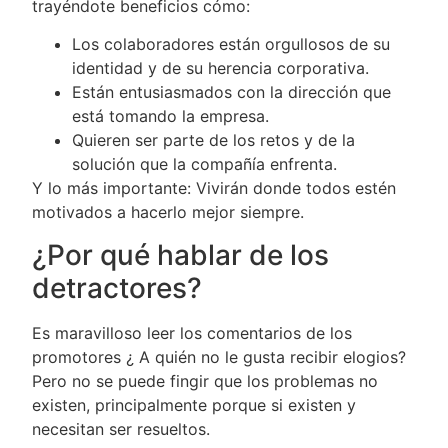
trayéndote beneficios cómo:
Los colaboradores están orgullosos de su
identidad y de su herencia corporativa.
Están entusiasmados con la dirección que
está tomando la empresa.
Quieren ser parte de los retos y de la
solución que la compañía enfrenta.
Y lo más importante: Vivirán donde todos estén
motivados a hacerlo mejor siempre.
¿Por qué hablar de los
detractores?
Es maravilloso leer los comentarios de los
promotores ¿ A quién no le gusta recibir elogios?
Pero no se puede fingir que los problemas no
existen, principalmente porque si existen y
necesitan ser resueltos.