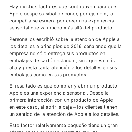
Hay muchos factores que contribuyen para que
Apple ocupe su sitial de honor, por ejemplo, la
compañía se esmera por crear una experiencia
sensorial que va mucho más allá del producto.
Personalics escribió sobre la atención de Apple a
los detalles a principios de 2016, señalando que la
empresa no sólo entrega sus productos en
embalajes de cartón estándar, sino que va más
allá y presta tanta atención a los detalles en sus
embalajes como en sus productos.
El resultado es que comprar y abrir un producto
Apple es una experiencia sensorial. Desde la
primera interacción con un producto de Apple –
en este caso, al abrir la caja – los clientes tienen
un sentido de la atención de Apple a los detalles.
Este factor relativamente pequeño tiene un gran