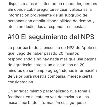
dispuesta a usar su tiempo en responder, pero es
ahí donde cabe preguntarse cuán valiosa es la
información proveniente de un subgrupo de
personas con amplia disponibilidad de tiempo y
atención dedicadas a responder encuestas.
#10 El seguimiento del NPS
La peor parte de la encuesta de NPS de Apple es
que luego de haber pasado 20 minutos
respondiéndola no hay nada más que una página
de agradecimiento; si un cliente nos da 20
minutos de su tiempo agregándonos información
de valor para nuestra compañía, merece cierta
consideración.
Un agradecimiento personalizado que toma el
feedback en cuenta en vez de enviarlo a una
masa amorfa de información es algo que se