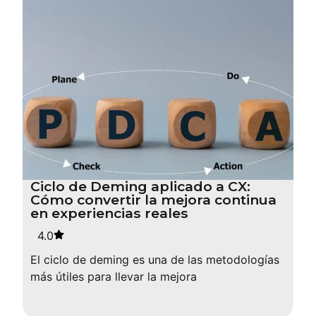
Ciclo de Deming aplicado a CX:
Cómo convertir la mejora continua
en experiencias reales
4.0
El ciclo de deming es una de las metodologías
más útiles para llevar la mejora