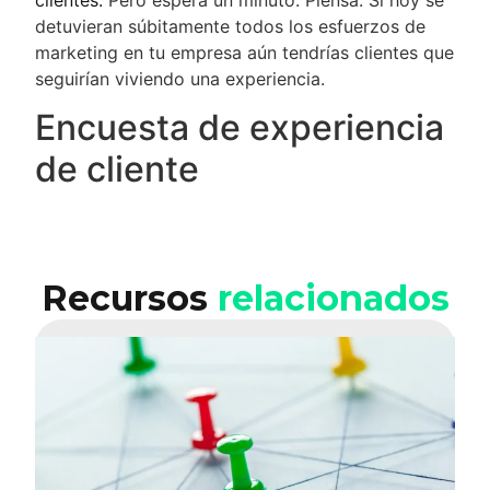
detuvieran súbitamente todos los esfuerzos de
marketing en tu empresa aún tendrías clientes que
seguirían viviendo una experiencia.
Encuesta de experiencia
de cliente
Recursos
relacionados