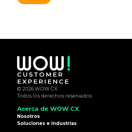
CUSTOMER
EXPERIENCE
© 2026 WOW CX.
Todos los derechos reservados.
Acerca de WOW CX
Nosotros
Soluciones e Industrias