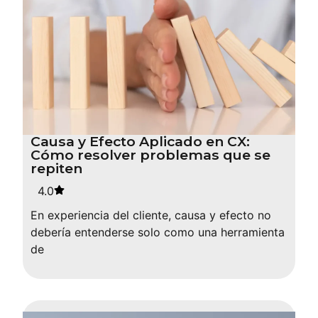
Causa y Efecto Aplicado en CX:
Cómo resolver problemas que se
repiten
4.0
En experiencia del cliente, causa y efecto no
debería entenderse solo como una herramienta
de