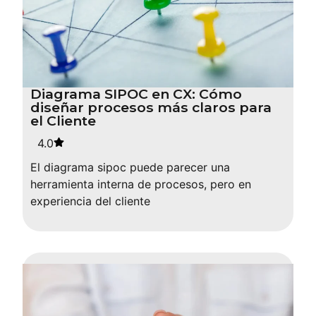
Diagrama SIPOC en CX: Cómo
diseñar procesos más claros para
el Cliente
4.0
El diagrama sipoc puede parecer una
herramienta interna de procesos, pero en
experiencia del cliente