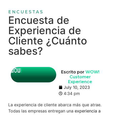
ENCUESTAS
Encuesta de
Experiencia de
Cliente ¿Cuánto
sabes?
Escrito por
WOW!
Customer
Experience
July 10, 2023
4:34 pm
La experiencia de cliente abarca más que atrae.
Todas las empresas entregan una
experiencia a