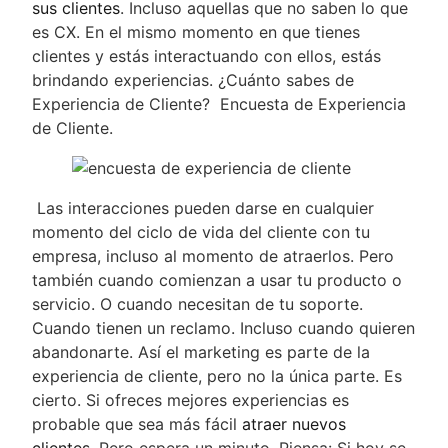
sus clientes
. Incluso aquellas que no saben lo que
es CX. En el mismo momento en que tienes
clientes y estás interactuando con ellos, estás
brindando experiencias. ¿Cuánto sabes de
Experiencia de Cliente? Encuesta de Experiencia
de Cliente.
Las interacciones pueden darse en cualquier
momento del ciclo de vida del cliente con tu
empresa, incluso al momento de atraerlos. Pero
también cuando comienzan a usar tu producto o
servicio. O cuando necesitan de tu soporte.
Cuando tienen un reclamo. Incluso cuando quieren
abandonarte. Así el marketing es parte de la
experiencia de cliente, pero no la única parte. Es
cierto. Si ofreces mejores experiencias es
probable que sea más fácil
atraer nuevos
clientes.
Pero espera un minuto. Piensa: Si hoy se