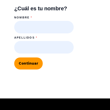
¿Cuál es tu nombre?
NOMBRE
*
APELLIDOS
*
Continuar