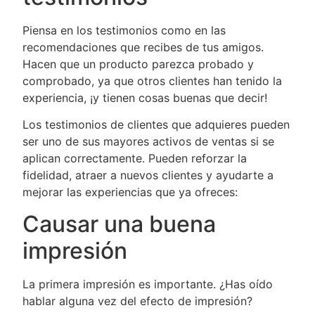
Piensa en los testimonios como en las
recomendaciones que recibes de tus amigos.
Hacen que un producto parezca probado y
comprobado, ya que otros clientes han tenido la
experiencia, ¡y tienen cosas buenas que decir!
Los testimonios de clientes que adquieres pueden
ser uno de sus mayores activos de ventas si se
aplican correctamente. Pueden reforzar la
fidelidad, atraer a nuevos clientes y ayudarte a
mejorar las experiencias que ya ofreces:
Causar una buena
impresión
La primera impresión es importante. ¿Has oído
hablar alguna vez del efecto de impresión?