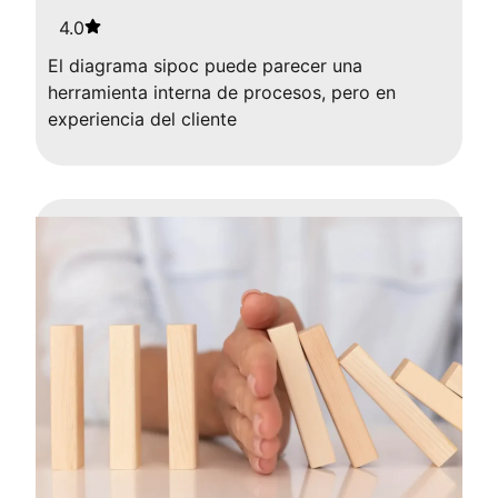
4.0
El diagrama sipoc puede parecer una
herramienta interna de procesos, pero en
experiencia del cliente