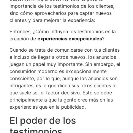
importancia de los testimonios de los clientes,
sino cómo aprovecharlos para captar nuevos
clientes y para mejorar la experiencia:
Entonces, ¿Cómo influyen los testimonios en la
creación de
experiencias excepcionales
?
Cuando se trata de comunicarse con tus clientes
e incluso de llegar a otros nuevos, los anuncios
juegan un papel muy importante. Sin embargo, el
consumidor moderno es excepcionalmente
consciente, por lo que, aunque los anuncios son
intrigantes, es lo que dicen sus otros clientes lo
que suele ser el factor decisivo. Esto se debe
principalmente a que la gente cree más en las
experiencias que en la publicidad.
El poder de los
testimonios