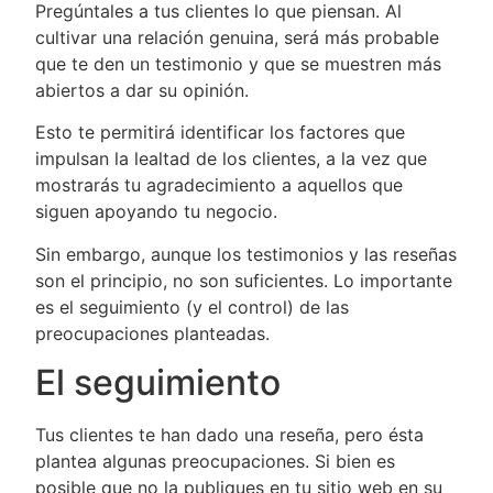
Pregúntales a tus clientes lo que piensan. Al
cultivar una relación genuina, será más probable
que te den un testimonio y que se muestren más
abiertos a dar su opinión.
Esto te permitirá identificar los factores que
impulsan la lealtad de los clientes, a la vez que
mostrarás tu agradecimiento a aquellos que
siguen apoyando tu negocio.
Sin embargo, aunque los testimonios y las reseñas
son el principio, no son suficientes. Lo importante
es el seguimiento (y el control) de las
preocupaciones planteadas.
El seguimiento
Tus clientes te han dado una reseña, pero ésta
plantea algunas preocupaciones. Si bien es
posible que no la publiques en tu sitio web en su