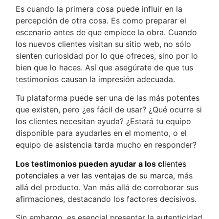
Es cuando la primera cosa puede influir en la
percepción de otra cosa. Es como preparar el
escenario antes de que empiece la obra. Cuando
los nuevos clientes visitan su sitio web, no sólo
sienten curiosidad por lo que ofreces, sino por lo
bien que lo haces. Así que asegúrate de que tus
testimonios causan la impresión adecuada.
Tu plataforma puede ser una de las más potentes
que existen, pero ¿es fácil de usar? ¿Qué ocurre si
los clientes necesitan ayuda? ¿Estará tu equipo
disponible para ayudarles en el momento, o el
equipo de asistencia tarda mucho en responder?
Los testimonios pueden ayudar a los cl
ientes
potenciales a ver las ventajas de su marca
, más
allá del producto. Van más allá de corroborar sus
afirmaciones, destacando los factores decisivos.
Sin embargo, es esencial presentar la autenticidad