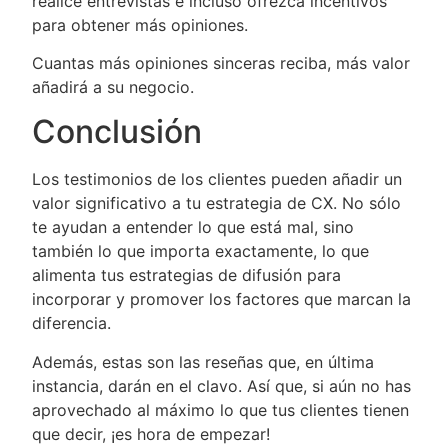
realice entrevistas e incluso ofrezca incentivos
para obtener más opiniones.
Cuantas más opiniones sinceras reciba, más valor
añadirá a su negocio.
Conclusión
Los testimonios de los clientes pueden añadir un
valor significativo a tu estrategia de CX. No sólo
te ayudan a entender lo que está mal, sino
también lo que importa exactamente, lo que
alimenta tus estrategias de difusión para
incorporar y promover los factores que marcan la
diferencia.
Además, estas son las reseñas que, en última
instancia, darán en el clavo. Así que, si aún no has
aprovechado al máximo lo que tus clientes tienen
que decir, ¡es hora de empezar!