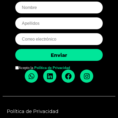
Acepto la
Política de Privacidad
Política de Privacidad