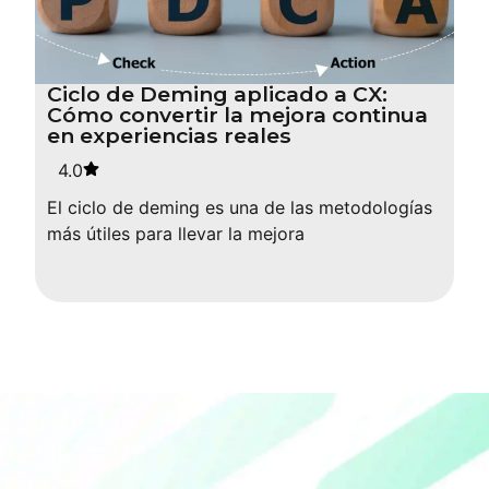
Ciclo de Deming aplicado a CX:
Cómo convertir la mejora continua
en experiencias reales
4.0
El ciclo de deming es una de las metodologías
más útiles para llevar la mejora