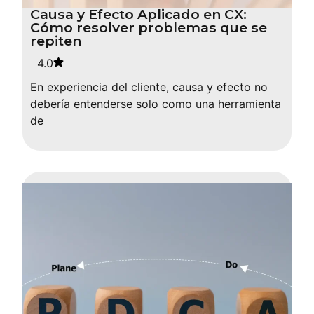
Causa y Efecto Aplicado en CX:
Cómo resolver problemas que se
repiten
4.0
En experiencia del cliente, causa y efecto no
debería entenderse solo como una herramienta
de