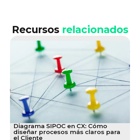
Recursos
relacionados
Diagrama SIPOC en CX: Cómo
diseñar procesos más claros para
el Cliente