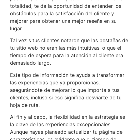
totalidad, te da la oportunidad de entender los
obstáculos para la satisfacción del cliente y
mejorar para obtener una mejor reseña en su
lugar.
Tal vez s tus clientes notaron que las pestañas de
tu sitio web no eran las más intuitivas, o que el
tiempo de espera para la atención al cliente era
demasiado largo.
Este tipo de información te ayuda a transformar
las experiencias que ya proporcionas,
asegurándote de mejorar lo que importa a tus
clientes, incluso si eso significa desviarte de tu
hoja de ruta.
Al fin y al cabo, la flexibilidad en la estrategia es
la clave de las experiencias excepcionales.
Aunque hayas planeado actualizar tu página de
características, es evidente que el tiempo de