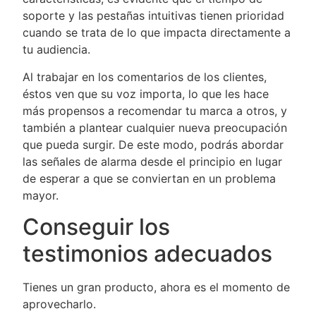
soporte y las pestañas intuitivas tienen prioridad
cuando se trata de lo que impacta directamente a
tu audiencia.
Al trabajar en los comentarios de los clientes,
éstos ven que su voz importa, lo que les hace
más propensos a recomendar tu marca a otros, y
también a plantear cualquier nueva preocupación
que pueda surgir. De este modo, podrás abordar
las señales de alarma desde el principio en lugar
de esperar a que se conviertan en un problema
mayor.
Conseguir los
testimonios adecuados
Tienes un gran producto, ahora es el momento de
aprovecharlo.