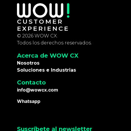
CUSTOMER
EXPERIENCE
© 2026 WOW CX.
Todos los derechos reservados.
Acerca de WOW CX
Nosotros
Soluciones e Industrias
Contacto
info@wowcx.com
Whatsapp
Suscríbete al newsletter