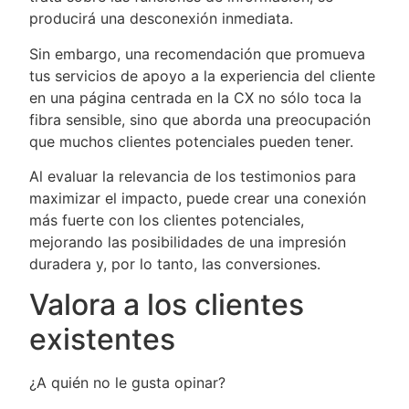
producirá una desconexión inmediata.
Sin embargo, una recomendación que promueva
tus servicios de apoyo a la experiencia del cliente
en una página centrada en la CX no sólo toca la
fibra sensible, sino que aborda una preocupación
que muchos clientes potenciales pueden tener.
Al evaluar la relevancia de los testimonios para
maximizar el impacto, puede crear una conexión
más fuerte con los clientes potenciales,
mejorando las posibilidades de una impresión
duradera y, por lo tanto, las conversiones.
Valora a los clientes
existentes
¿A quién no le gusta opinar?