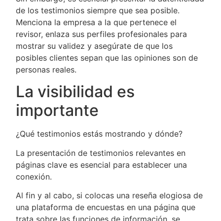
de los testimonios siempre que sea posible.
Menciona la empresa a la que pertenece el
revisor, enlaza sus perfiles profesionales para
mostrar su validez y asegúrate de que los
posibles clientes sepan que las opiniones son de
personas reales.
La visibilidad es
importante
¿Qué testimonios estás mostrando y dónde?
La presentación de testimonios relevantes en
páginas clave es esencial para establecer una
conexión.
Al fin y al cabo, si colocas una reseña elogiosa de
una plataforma de encuestas en una página que
trata sobre las funciones de información, se