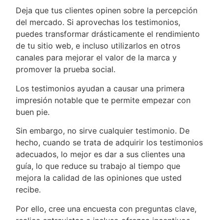
Deja que tus clientes opinen sobre la percepción
del mercado. Si aprovechas los testimonios,
puedes transformar drásticamente el rendimiento
de tu sitio web, e incluso utilizarlos en otros
canales para mejorar el valor de la marca y
promover la prueba social.
Los testimonios ayudan a causar una primera
impresión notable que te permite empezar con
buen pie.
Sin embargo, no sirve cualquier testimonio. De
hecho, cuando se trata de adquirir los testimonios
adecuados, lo mejor es dar a sus clientes una
guía, lo que reduce su trabajo al tiempo que
mejora la calidad de las opiniones que usted
recibe.
Por ello, cree una encuesta con preguntas clave,