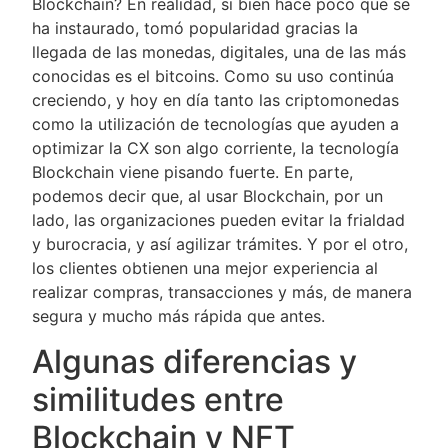
Blockchain? En realidad, si bien hace poco que se
ha instaurado, tomó popularidad gracias la
llegada de las monedas, digitales, una de las más
conocidas es el bitcoins. Como su uso continúa
creciendo, y hoy en día tanto las criptomonedas
como la utilización de tecnologías que ayuden a
optimizar la CX son algo corriente, la tecnología
Blockchain viene pisando fuerte. En parte,
podemos decir que, al usar Blockchain, por un
lado, las organizaciones pueden evitar la frialdad
y burocracia, y así agilizar trámites. Y por el otro,
los clientes obtienen una mejor experiencia al
realizar compras, transacciones y más, de manera
segura y mucho más rápida que antes.
Algunas diferencias y
similitudes entre
Blockchain y NFT