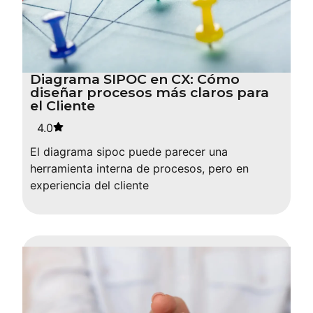
Diagrama SIPOC en CX: Cómo
diseñar procesos más claros para
el Cliente
4.0
El diagrama sipoc puede parecer una
herramienta interna de procesos, pero en
experiencia del cliente