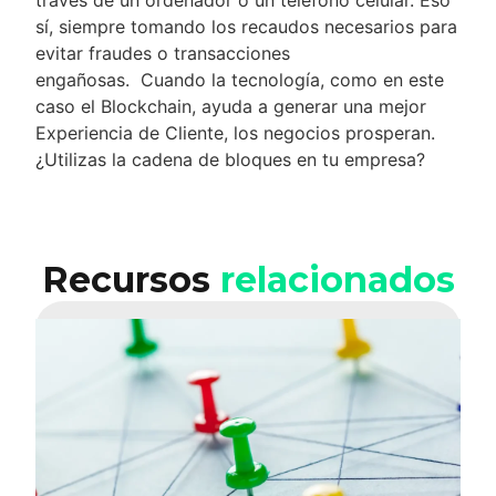
sí, siempre tomando los recaudos necesarios para
evitar fraudes o transacciones
engañosas. Cuando la tecnología, como en este
caso el Blockchain, ayuda a generar una mejor
Experiencia de Cliente, los negocios prosperan.
¿Utilizas la cadena de bloques en tu empresa?
Recursos
relacionados