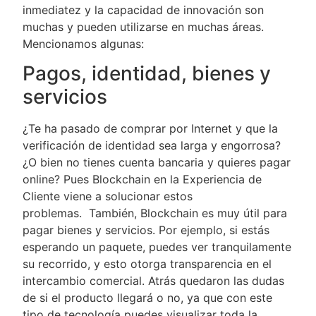
inmediatez y la capacidad de innovación son
muchas y pueden utilizarse en muchas áreas.
Mencionamos algunas:
Pagos, identidad, bienes y
servicios
¿Te ha pasado de comprar por Internet y que la
verificación de identidad sea larga y engorrosa?
¿O bien no tienes cuenta bancaria y quieres pagar
online? Pues Blockchain en la Experiencia de
Cliente viene a solucionar estos
problemas. También, Blockchain es muy útil para
pagar bienes y servicios. Por ejemplo, si estás
esperando un paquete, puedes ver tranquilamente
su recorrido, y esto otorga transparencia en el
intercambio comercial. Atrás quedaron las dudas
de si el producto llegará o no, ya que con este
tipo de tecnología puedes visualizar toda la