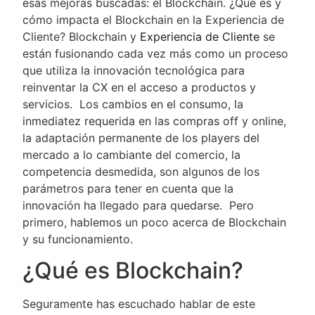
esas mejoras buscadas: el Blockchain. ¿Qué es y
cómo impacta el Blockchain en la Experiencia de
Cliente? Blockchain y
Experiencia de Cliente
se
están fusionando cada vez más como un proceso
que utiliza la innovación tecnológica para
reinventar la CX en el acceso a productos y
servicios. Los cambios en el consumo, la
inmediatez requerida en las compras off y online,
la adaptación permanente de los players del
mercado a lo cambiante del comercio, la
competencia desmedida, son algunos de los
parámetros para tener en cuenta que la
innovación ha llegado para quedarse. Pero
primero, hablemos un poco acerca de Blockchain
y su funcionamiento.
¿Qué es Blockchain?
Seguramente has escuchado hablar de este