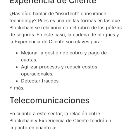
Experiencia de Cliente
¿Has oído hablar de “insurtech” o insurance
technology? Pues es una de las formas en las que
Blockchain se relaciona con el rubro de las pólizas
de seguros. En este caso, la cadena de bloques y
la Experiencia de Cliente son claves para:
Mejorar la gestión de cobro y pago de
cuotas.
Agilizar procesos y reducir costos
operacionales.
Detectar fraudes.
Y más.
Telecomunicaciones
En cuanto a este sector, la relación entre
Blockchain y Experiencia de Cliente tendrá un
impacto en cuanto a: