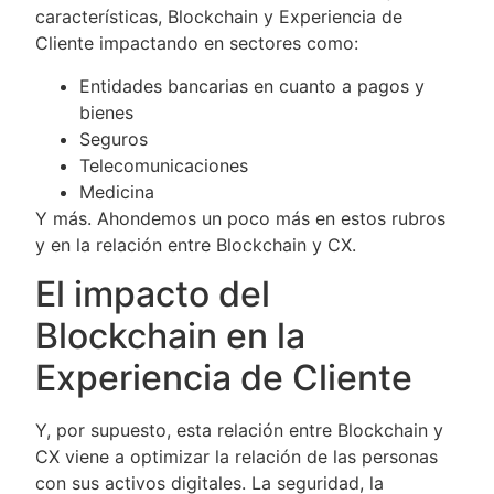
características, Blockchain y Experiencia de
Cliente impactando en sectores como:
Entidades bancarias en cuanto a pagos y
bienes
Seguros
Telecomunicaciones
Medicina
Y más. Ahondemos un poco más en estos rubros
y en la relación entre Blockchain y CX.
El impacto del
Blockchain en la
Experiencia de Cliente
Y, por supuesto, esta relación entre Blockchain y
CX viene a optimizar la relación de las personas
con sus activos digitales. La seguridad, la