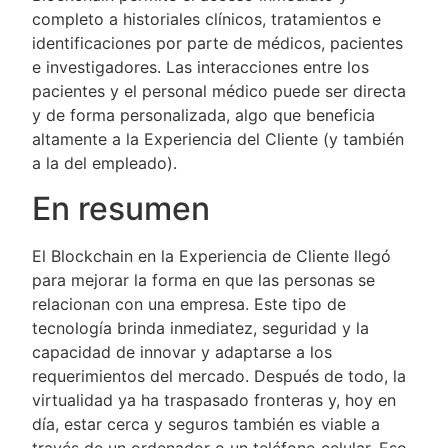
completo a historiales clínicos, tratamientos e
identificaciones por parte de médicos, pacientes
e investigadores. Las interacciones entre los
pacientes y el personal médico puede ser directa
y de forma personalizada, algo que beneficia
altamente a la Experiencia del Cliente (y también
a la del empleado).
En resumen
El Blockchain en la Experiencia de Cliente llegó
para mejorar la forma en que las personas se
relacionan con una empresa. Este tipo de
tecnología brinda inmediatez, seguridad y la
capacidad de innovar y adaptarse a los
requerimientos del mercado. Después de todo, la
virtualidad ya ha traspasado fronteras y, hoy en
día, estar cerca y seguros también es viable a
través de un ordenador o un teléfono celular. Eso