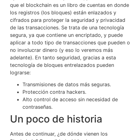
que el blockchain es un libro de cuentas en donde
los registros (los bloques) están enlazados y
cifrados para proteger la seguridad y privacidad
de las transacciones. Se trata de una tecnología
segura, ya que contiene un encriptado, y puede
aplicar a todo tipo de transacciones que pueden o
no involucrar dinero (y eso lo veremos más
adelante). En tanto seguridad, gracias a esta
tecnología de bloques entrelazados pueden
lograrse:
Transmisiones de datos más seguras.
Protección contra hackers.
Alto control de acceso sin necesidad de
contraseñas.
Un poco de historia
Antes de continuar, ¿de dónde vienen los