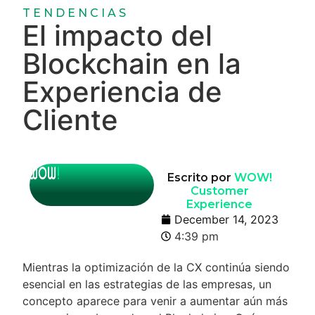
TENDENCIAS
El impacto del
Blockchain en la
Experiencia de
Cliente
Escrito por
WOW!
Customer
Experience
December 14, 2023
4:39 pm
Mientras la optimización de la CX continúa siendo
esencial en las estrategias de las empresas, un
concepto aparece para venir a aumentar aún más