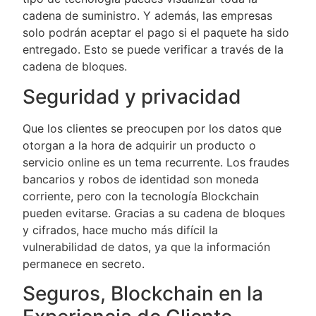
cadena de suministro. Y además, las empresas
solo podrán aceptar el pago si el paquete ha sido
entregado. Esto se puede verificar a través de la
cadena de bloques.
Seguridad y privacidad
Que los clientes se preocupen por los datos que
otorgan a la hora de adquirir un producto o
servicio online es un tema recurrente. Los fraudes
bancarios y robos de identidad son moneda
corriente, pero con la tecnología Blockchain
pueden evitarse. Gracias a su cadena de bloques
y cifrados, hace mucho más difícil la
vulnerabilidad de datos, ya que la información
permanece en secreto.
Seguros, Blockchain en la