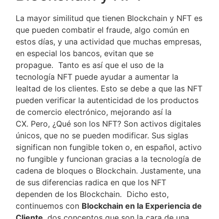
La mayor similitud que tienen Blockchain y NFT es
que pueden combatir el fraude, algo común en
estos días, y una actividad que muchas empresas,
en especial los bancos, evitan que se
propague. Tanto es así que el uso de la
tecnología NFT puede ayudar a aumentar la
lealtad de los clientes. Esto se debe a que las NFT
pueden verificar la autenticidad de los productos
de comercio electrónico, mejorando así la
CX. Pero, ¿Qué son los NFT? Son activos digitales
únicos, que no se pueden modificar. Sus siglas
significan non fungible token o, en español, activo
no fungible y funcionan gracias a la tecnología de
cadena de bloques o Blockchain. Justamente, una
de sus diferencias radica en que los NFT
dependen de los Blockchain. Dicho esto,
continuemos con
Blockchain en la Experiencia de
Cliente
, dos conceptos que son la cara de una