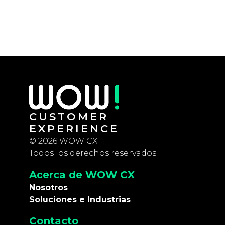
CUSTOMER
EXPERIENCE
© 2026 WOW CX.
Todos los derechos reservados.
Acerca de WOW CX
Nosotros
Soluciones e Industrias
Contacto