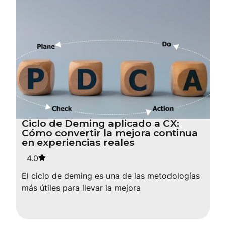
Ciclo de Deming aplicado a CX:
Cómo convertir la mejora continua
en experiencias reales
4.0
El ciclo de deming es una de las metodologías
más útiles para llevar la mejora