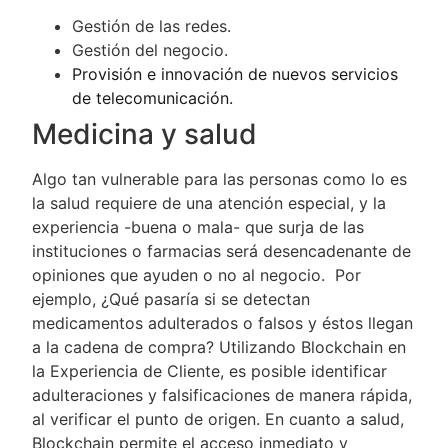
Gestión de las redes.
Gestión del negocio.
Provisión e innovación de nuevos servicios
de telecomunicación.
Medicina y salud
Algo tan vulnerable para las personas como lo es
la salud requiere de una atención especial, y la
experiencia -buena o mala- que surja de las
instituciones o farmacias será desencadenante de
opiniones que ayuden o no al negocio. Por
ejemplo, ¿Qué pasaría si se detectan
medicamentos adulterados o falsos y éstos llegan
a la cadena de compra? Utilizando Blockchain en
la Experiencia de Cliente, es posible identificar
adulteraciones y falsificaciones de manera rápida,
al verificar el punto de origen. En cuanto a salud,
Blockchain permite el acceso inmediato y