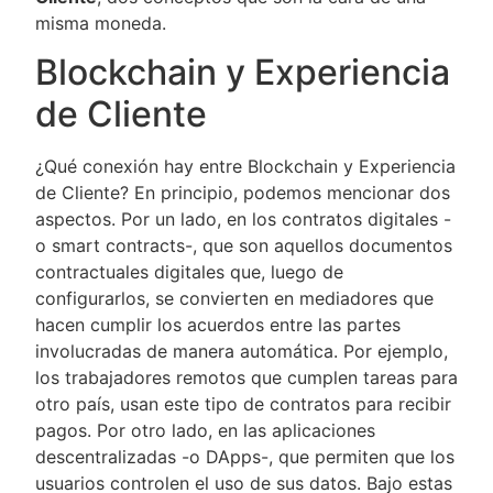
misma moneda.
Blockchain y Experiencia
de Cliente
¿Qué conexión hay entre Blockchain y Experiencia
de Cliente? En principio, podemos mencionar dos
aspectos. Por un lado, en los contratos digitales -
o smart contracts-, que son aquellos documentos
contractuales digitales que, luego de
configurarlos, se convierten en mediadores que
hacen cumplir los acuerdos entre las partes
involucradas de manera automática. Por ejemplo,
los trabajadores remotos que cumplen tareas para
otro país, usan este tipo de contratos para recibir
pagos. Por otro lado, en las aplicaciones
descentralizadas -o DApps-, que permiten que los
usuarios controlen el uso de sus datos. Bajo estas