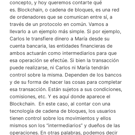
concepto, y hoy queremos contarte qué
es. Blockchain, o cadena de bloques, es una red
de ordenadores que se comunican entre sí, a
través de un protocolo en común. Vamos a
llevarlo a un ejemplo más simple. Si por ejemplo,
Carlos le transfiere dinero a María desde su
cuenta bancaria, las entidades financieras de
ambos actuarán como intermediarios para que
esa operación se efectúe. Si bien la transacción
puede realizarse, ni Carlos ni María tendrán
control sobre la misma. Dependen de los bancos
y de su forma de hacer las cosas para completar
esa transacción. Están sujetos a sus condiciones,
comisiones, etc. Y es aquí donde aparece el
Blockchain. En este caso, al contar con una
tecnología de cadena de bloques, los usuarios
tienen control sobre los movimientos y ellos
mismos son los “intermediarios” y dueños de las
operaciones. En otras palabras, podemos decir