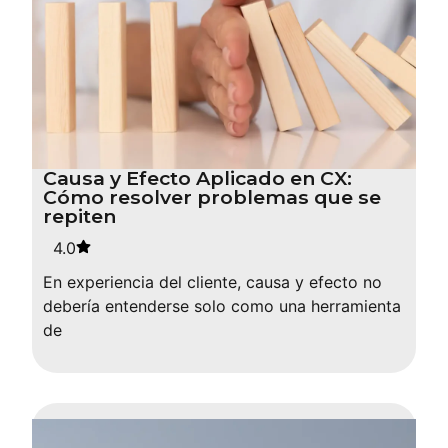
Causa y Efecto Aplicado en CX:
Cómo resolver problemas que se
repiten
4.0
En experiencia del cliente, causa y efecto no
debería entenderse solo como una herramienta
de