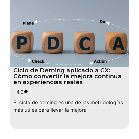
Ciclo de Deming aplicado a CX:
Cómo convertir la mejora continua
en experiencias reales
4.0
El ciclo de deming es una de las metodologías
más útiles para llevar la mejora