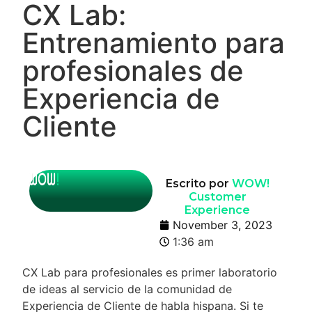
CX Lab:
Entrenamiento para
profesionales de
Experiencia de
Cliente
Escrito por
WOW!
Customer
Experience
November 3, 2023
1:36 am
CX Lab para profesionales es primer laboratorio
de ideas al servicio de la comunidad de
Experiencia de Cliente de habla hispana. Si te