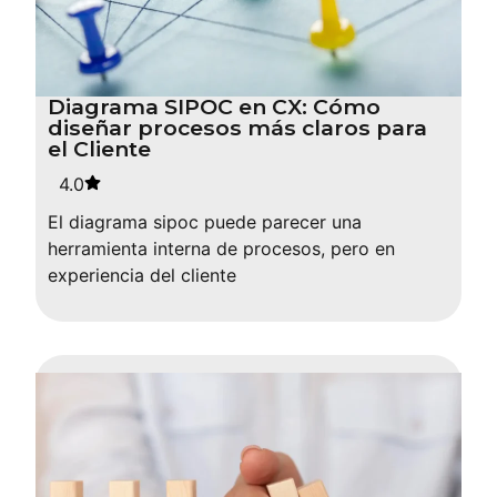
Diagrama SIPOC en CX: Cómo
diseñar procesos más claros para
el Cliente
4.0
El diagrama sipoc puede parecer una
herramienta interna de procesos, pero en
experiencia del cliente