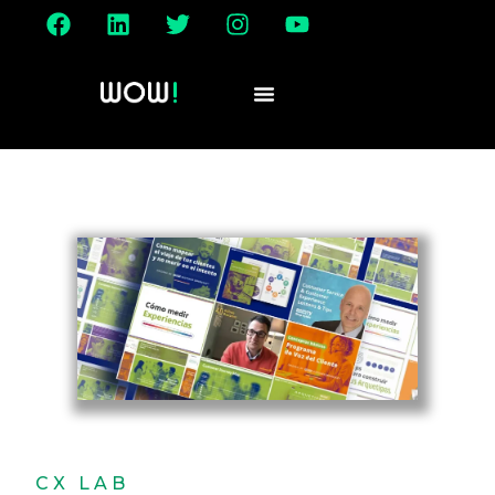
CX LAB