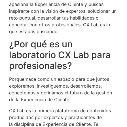
apasiona la Experiencia de Cliente y buscas
inspirarte con la visión de expertos, solucionar un
reto puntual, desarrollar tus habilidades o
conectar con otros profesionales,
CX Lab
es lo
que estabas buscando.
¿Por qué es un
laboratorio CX Lab para
profesionales?
Porque nace como un espacio para que juntos
exploremos, investiguemos, desarrollemos,
conectemos y definamos el futuro de la gestión
de la Experiencia de Cliente.
CX Lab es la primera plataforma de contenidos
producidos por expertos y practicantes de
la
disciplina de Experiencia de Cliente
. Te