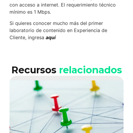
con acceso a internet. El requerimiento técnico
mínimo es 1 Mbps.
Si quieres conocer mucho más del primer
laboratorio de contenido en Experiencia de
Cliente, ingresa
aquí
Recursos
relacionados