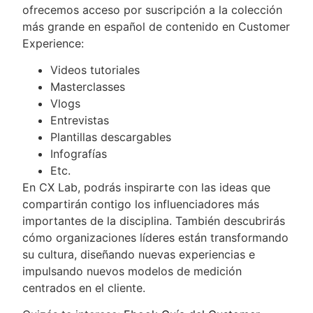
ofrecemos acceso por suscripción a la colección
más grande en español de contenido en Customer
Experience:
Videos tutoriales
Masterclasses
Vlogs
Entrevistas
Plantillas descargables
Infografías
Etc.
En CX Lab, podrás inspirarte con las ideas que
compartirán contigo los influenciadores más
importantes de la disciplina. También descubrirás
cómo organizaciones líderes están transformando
su cultura, diseñando nuevas experiencias e
impulsando nuevos modelos de medición
centrados en el cliente.