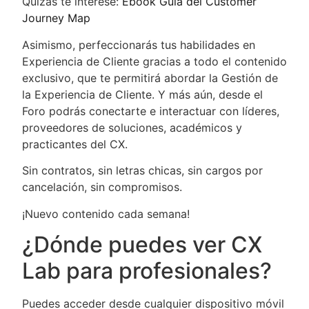
Quizás te interese:
Ebook Guía del Customer
Journey Map
Asimismo, perfeccionarás tus habilidades en
Experiencia de Cliente gracias a todo el contenido
exclusivo, que te permitirá abordar la Gestión de
la Experiencia de Cliente. Y más aún, desde el
Foro podrás conectarte e interactuar con líderes,
proveedores de soluciones, académicos y
practicantes del CX.
Sin contratos, sin letras chicas, sin cargos por
cancelación, sin compromisos.
¡Nuevo contenido cada semana!
¿Dónde puedes ver CX
Lab para profesionales?
Puedes acceder desde cualquier dispositivo móvil