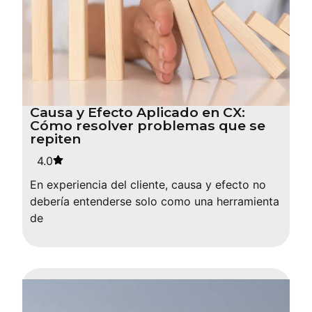
Causa y Efecto Aplicado en CX:
Cómo resolver problemas que se
repiten
4.0
En experiencia del cliente, causa y efecto no
debería entenderse solo como una herramienta
de