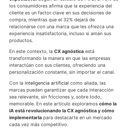
los consumidores afirma que la experiencia del
cliente es un factor clave en sus decisiones de
compra, mientras que el 32% dejará de
relacionarse con una marca que les ofrezca una
experiencia insatisfactoria, incluso si aman sus
productos.
En este contexto, la
CX agnóstica
está
transformando la manera en que las empresas
interactúan con sus clientes, ofreciendo una
personalización constante, sin importar el canal.
Con la
inteligencia artificial
como aliada, las
marcas pueden garantizar que cada interacción
sea relevante, sin fricciones y, sobre todo,
memorable. En este artículo exploramos
cómo la
IA está revolucionando la CX agnóstica y cómo
implementarla
para destacarte en un mercado
cada vez más competitivo.