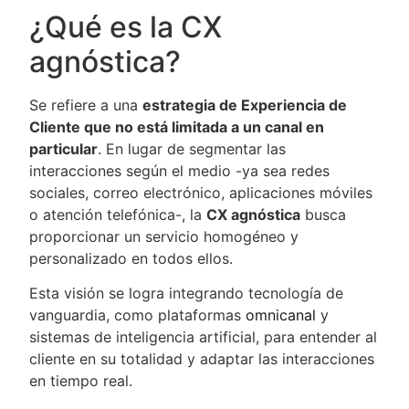
¿Qué es la CX
agnóstica?
Se refiere a una
estrategia de Experiencia de
Cliente que no está limitada a un canal en
particular
. En lugar de segmentar las
interacciones según el medio -ya sea redes
sociales, correo electrónico, aplicaciones móviles
o atención telefónica-, la
CX agnóstica
busca
proporcionar un servicio homogéneo y
personalizado en todos ellos.
Esta visión se logra integrando tecnología de
vanguardia, como plataformas
omnicanal
y
sistemas de inteligencia artificial, para entender al
cliente en su totalidad y adaptar las interacciones
en tiempo real.