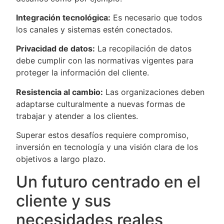
Integración tecnológica:
Es necesario que todos
los canales y sistemas estén conectados.
Privacidad de datos:
La recopilación de datos
debe cumplir con las normativas vigentes para
proteger la información del cliente.
Resistencia al cambio:
Las organizaciones deben
adaptarse culturalmente a nuevas formas de
trabajar y atender a los clientes.
Superar estos desafíos requiere compromiso,
inversión en tecnología y una visión clara de los
objetivos a largo plazo.
Un futuro centrado en el
cliente y sus
necesidades reales