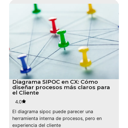
Diagrama SIPOC en CX: Cómo
diseñar procesos más claros para
el Cliente
4.0
El diagrama sipoc puede parecer una
herramienta interna de procesos, pero en
experiencia del cliente