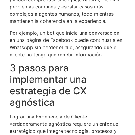
problemas comunes y escalar casos más
complejos a agentes humanos, todo mientras
mantienen la coherencia en la experiencia.
Por ejemplo, un bot que inicia una conversación
en una página de Facebook puede continuarla en
WhatsApp sin perder el hilo, asegurando que el
cliente no tenga que repetir información.
3 pasos para
implementar una
estrategia de CX
agnóstica
Lograr una Experiencia de Cliente
verdaderamente agnóstica requiere un enfoque
estratégico que integre tecnología, procesos y