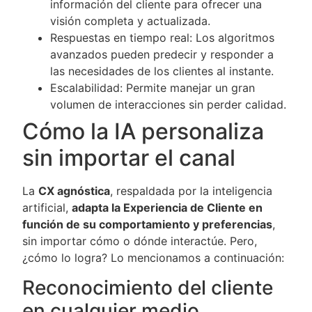
información del cliente para ofrecer una
visión completa y actualizada.
Respuestas en tiempo real: Los algoritmos
avanzados pueden predecir y responder a
las necesidades de los clientes al instante.
Escalabilidad: Permite manejar un gran
volumen de interacciones sin perder calidad.
Cómo la IA personaliza
sin importar el canal
La
CX agnóstica
, respaldada por la inteligencia
artificial,
adapta la Experiencia de Cliente en
función de su comportamiento y preferencias
,
sin importar cómo o dónde interactúe. Pero,
¿cómo lo logra? Lo mencionamos a continuación:
Reconocimiento del cliente
en cualquier medio