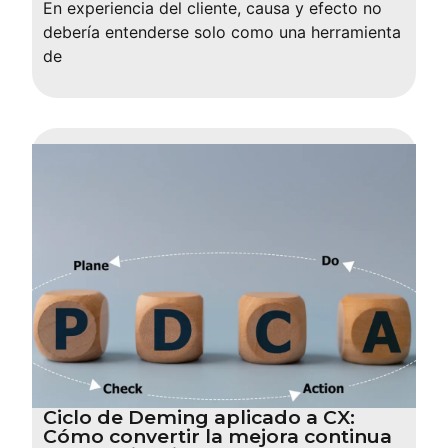
En experiencia del cliente, causa y efecto no
debería entenderse solo como una herramienta
de
Ciclo de Deming aplicado a CX:
Cómo convertir la mejora continua