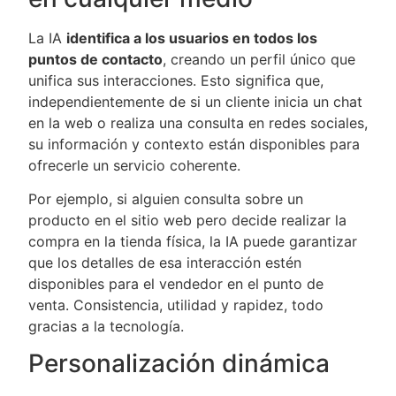
La IA
identifica a los usuarios en todos los
puntos de contacto
, creando un perfil único que
unifica sus interacciones. Esto significa que,
independientemente de si un cliente inicia un chat
en la web o realiza una consulta en redes sociales,
su información y contexto están disponibles para
ofrecerle un servicio coherente.
Por ejemplo, si alguien consulta sobre un
producto en el sitio web pero decide realizar la
compra en la tienda física, la IA puede garantizar
que los detalles de esa interacción estén
disponibles para el vendedor en el punto de
venta. Consistencia, utilidad y rapidez, todo
gracias a la tecnología.
Personalización dinámica