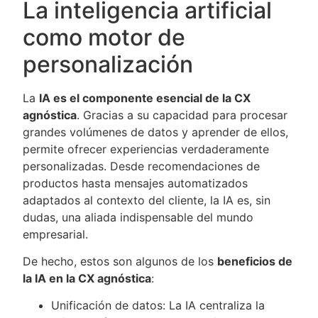
La inteligencia artificial
como motor de
personalización
La
IA es el componente esencial de la CX
agnóstica
. Gracias a su capacidad para procesar
grandes volúmenes de datos y aprender de ellos,
permite ofrecer experiencias verdaderamente
personalizadas. Desde recomendaciones de
productos hasta mensajes automatizados
adaptados al contexto del cliente, la IA es, sin
dudas, una aliada indispensable del mundo
empresarial.
De hecho, estos son algunos de los
beneficios de
la IA en la CX agnóstica
:
Unificación de datos: La IA centraliza la