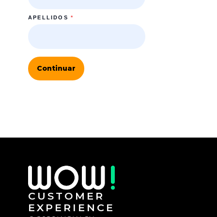
APELLIDOS
*
Continuar
CUSTOMER
EXPERIENCE