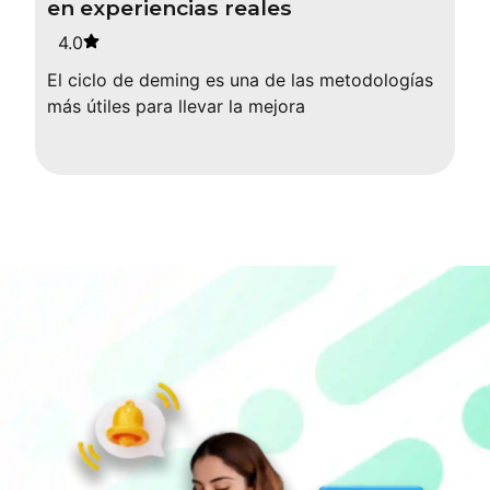
en experiencias reales
4.0
El ciclo de deming es una de las metodologías
más útiles para llevar la mejora