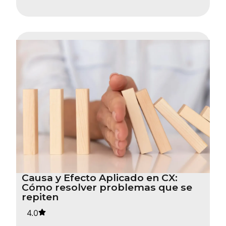
Causa y Efecto Aplicado en CX:
Cómo resolver problemas que se
repiten
4.0