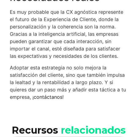
Es muy probable que la CX agnóstica represente
el futuro de la Experiencia de Cliente, donde la
personalización y la coherencia son la norma.
Gracias a la inteligencia artificial, las empresas
pueden garantizar que cada interacción, sin
importar el canal, esté diseñada para satisfacer
las expectativas y necesidades de los clientes.
Adoptar esta estrategia no solo mejora la
satisfacción del cliente, sino que también impulsa
la lealtad y la rentabilidad a largo plazo. Y si
quieres dar un paso más y añadir esta táctica a tu
empresa, ¡
contáctanos
!
Recursos
relacionados