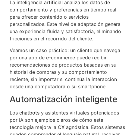
La
inteligencia artificial
analiza los
datos de
comportamiento
y preferencias en tiempo real
para ofrecer contenido o servicios
personalizados. Este nivel de adaptación genera
una experiencia fluida y satisfactoria, eliminando
fricciones en el recorrido del cliente.
Veamos un caso práctico: un cliente que navega
por una app de e-commerce puede recibir
recomendaciones de productos basadas en su
historial de compras y su comportamiento
reciente, sin importar si continúa la interacción
desde una computadora o su smartphone.
Automatización inteligente
Los
chatbots
y asistentes virtuales potenciados
por IA son ejemplos claros de cómo esta
tecnología mejora la CX agnóstica. Estos sistemas
pueden comprender el lenguaje natural, resolver