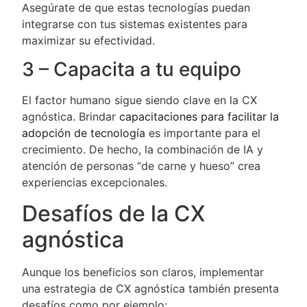
Asegúrate de que estas tecnologías puedan
integrarse con tus sistemas existentes para
maximizar su efectividad.
3 – Capacita a tu equipo
El factor humano sigue siendo clave en la CX
agnóstica. Brindar
capacitaciones para facilitar la
adopción de tecnología
es importante para el
crecimiento. De hecho, la combinación de IA y
atención de personas “de carne y hueso” crea
experiencias excepcionales.
Desafíos de la CX
agnóstica
Aunque los beneficios son claros, implementar
una estrategia de CX agnóstica también presenta
desafíos como por ejemplo: