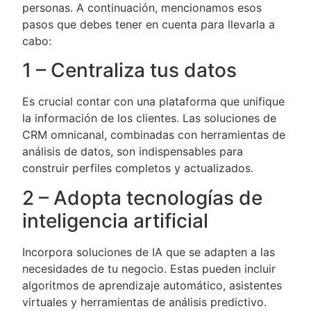
personas. A continuación, mencionamos esos
pasos que debes tener en cuenta para llevarla a
cabo:
1 – Centraliza tus datos
Es crucial contar con una plataforma que unifique
la información de los clientes. Las soluciones de
CRM omnicanal, combinadas con herramientas de
análisis de datos, son indispensables para
construir perfiles completos y actualizados.
2 – Adopta tecnologías de
inteligencia artificial
Incorpora soluciones de IA que se adapten a las
necesidades de tu negocio. Estas pueden incluir
algoritmos de aprendizaje automático, asistentes
virtuales y herramientas de análisis predictivo.