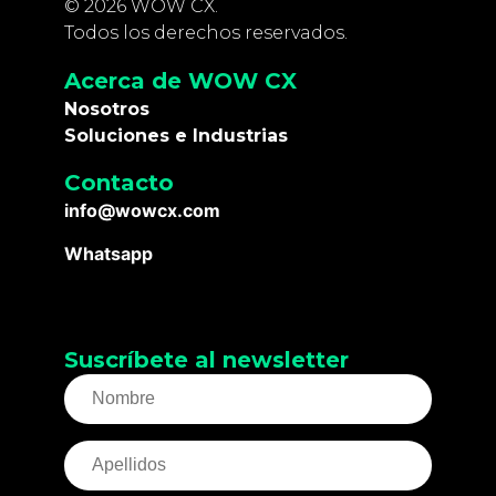
© 2026 WOW CX.
Todos los derechos reservados.
Acerca de WOW CX
Nosotros
Soluciones e Industrias
Contacto
info@wowcx.com
Whatsapp
Suscríbete al newsletter