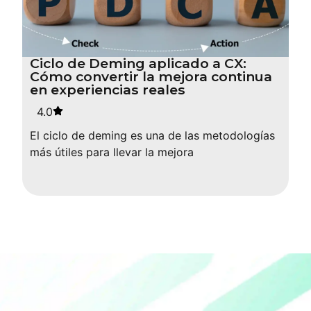
Ciclo de Deming aplicado a CX:
Cómo convertir la mejora continua
en experiencias reales
4.0
El ciclo de deming es una de las metodologías
más útiles para llevar la mejora