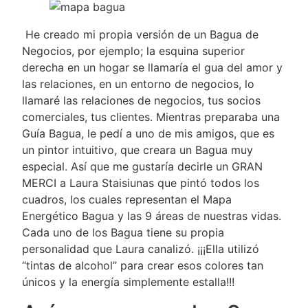
He creado mi propia versión de un Bagua de
Negocios, por ejemplo; la esquina superior
derecha en un hogar se llamaría el gua del amor y
las relaciones, en un entorno de negocios, lo
llamaré las relaciones de negocios, tus socios
comerciales, tus clientes. Mientras preparaba una
Guía Bagua, le pedí a uno de mis amigos, que es
un pintor intuitivo, que creara un Bagua muy
especial. Así que me gustaría decirle un GRAN
MERCI a Laura Staisiunas que pintó todos los
cuadros, los cuales representan el Mapa
Energético Bagua y las 9 áreas de nuestras vidas.
Cada uno de los Bagua tiene su propia
personalidad que Laura canalizó. ¡¡¡Ella utilizó
“tintas de alcohol” para crear esos colores tan
únicos y la energía simplemente estalla!!!