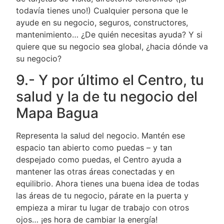
todavía tienes uno!) Cualquier persona que le
ayude en su negocio, seguros, constructores,
mantenimiento… ¿De quién necesitas ayuda? Y si
quiere que su negocio sea global, ¿hacia dónde va
su negocio?
9.- Y por último el Centro, tu
salud y la de tu negocio del
Mapa Bagua
Representa la salud del negocio. Mantén ese
espacio tan abierto como puedas – y tan
despejado como puedas, el Centro ayuda a
mantener las otras áreas conectadas y en
equilibrio. Ahora tienes una buena idea de todas
las áreas de tu negocio, párate en la puerta y
empieza a mirar tu lugar de trabajo con otros
ojos… ¡es hora de cambiar la energía!