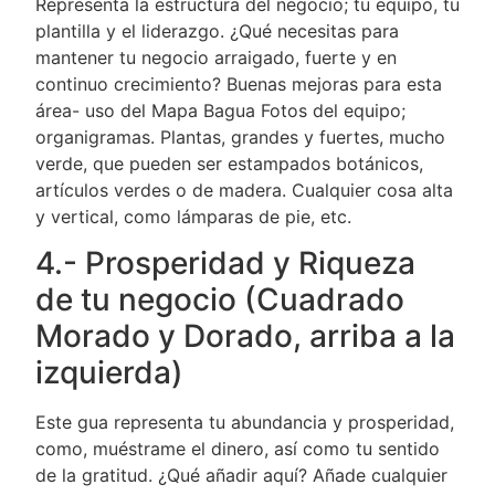
Representa la estructura del negocio; tu equipo, tu
plantilla y el liderazgo. ¿Qué necesitas para
mantener tu negocio arraigado, fuerte y en
continuo crecimiento? Buenas mejoras para esta
área- uso del Mapa Bagua Fotos del equipo;
organigramas. Plantas, grandes y fuertes, mucho
verde, que pueden ser estampados botánicos,
artículos verdes o de madera. Cualquier cosa alta
y vertical, como lámparas de pie, etc.
4.- Prosperidad y Riqueza
de tu negocio (Cuadrado
Morado y Dorado, arriba a la
izquierda)
Este gua representa tu abundancia y prosperidad,
como, muéstrame el dinero, así como tu sentido
de la gratitud. ¿Qué añadir aquí? Añade cualquier