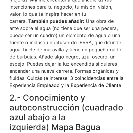
intenciones para tu negocio, tu misión, visión,
valor, lo que te inspira hacer en tu
carrera.
También puedes añadir:
Una obra de
arte sobre el agua (no tiene que ser una pecera,
puede ser un cuadro) un elemento de agua o una
fuente o incluso un difusor doTERRA, que difunde
agua, huele de maravilla y tiene un pequeño ruido
de burbujas. Añade algo negro, azul oscuro, un
espejo. Puedes dejar la luz encendida si quieres
encender una nueva carrera. Formas orgánicas y
fluidas. Quizás te interese:
3 coincidencias entre la
Experiencia Empleado y la Experiencia de Cliente
2.- Conocimiento y
autoconstrucción (cuadrado
azul abajo a la
izquierda) Mapa Bagua