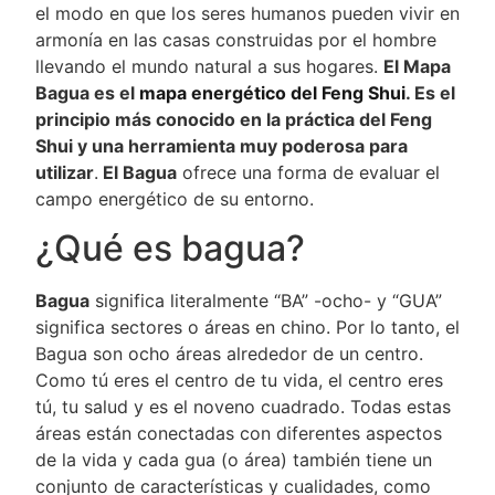
el modo en que los seres humanos pueden vivir en
armonía en las casas construidas por el hombre
llevando el mundo natural a sus hogares.
El Mapa
Bagua es el
mapa energético del Feng Shui
. Es el
principio más conocido en la práctica del Feng
Shui y una herramienta muy poderosa para
utilizar
.
El Bagua
ofrece una forma de evaluar el
campo energético de su entorno.
¿Qué es bagua?
Bagua
significa literalmente “BA” -ocho- y “GUA”
significa sectores o áreas en chino. Por lo tanto, el
Bagua son ocho áreas alrededor de un centro.
Como tú eres el centro de tu vida, el centro eres
tú, tu salud y es el noveno cuadrado. Todas estas
áreas están conectadas con diferentes aspectos
de la vida y cada gua (o área) también tiene un
conjunto de características y cualidades, como