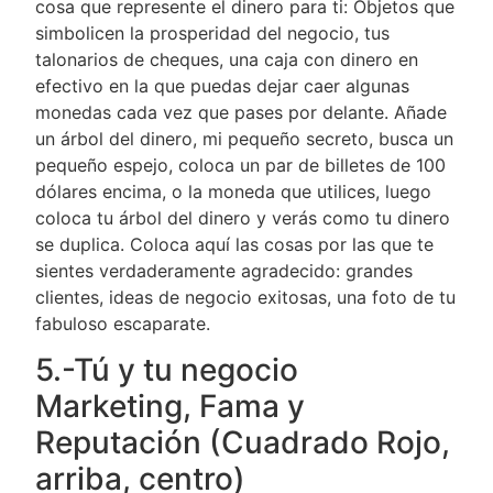
cosa que represente el dinero para ti: Objetos que
simbolicen la prosperidad del negocio, tus
talonarios de cheques, una caja con dinero en
efectivo en la que puedas dejar caer algunas
monedas cada vez que pases por delante. Añade
un árbol del dinero, mi pequeño secreto, busca un
pequeño espejo, coloca un par de billetes de 100
dólares encima, o la moneda que utilices, luego
coloca tu árbol del dinero y verás como tu dinero
se duplica. Coloca aquí las cosas por las que te
sientes verdaderamente agradecido: grandes
clientes, ideas de negocio exitosas, una foto de tu
fabuloso escaparate.
5.-Tú y tu negocio
Marketing, Fama y
Reputación (Cuadrado Rojo,
arriba, centro)