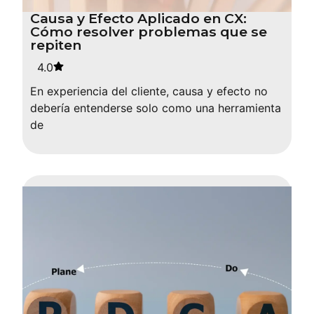
Causa y Efecto Aplicado en CX:
Cómo resolver problemas que se
repiten
4.0
En experiencia del cliente, causa y efecto no
debería entenderse solo como una herramienta
de