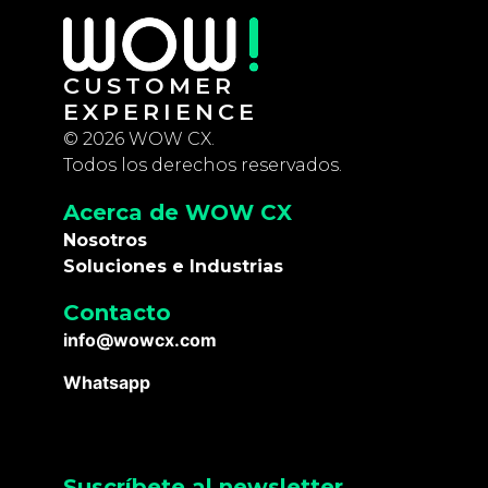
CUSTOMER
EXPERIENCE
© 2026 WOW CX.
Todos los derechos reservados.
Acerca de WOW CX
Nosotros
Soluciones e Industrias
Contacto
info@wowcx.com
Whatsapp
Suscríbete al newsletter