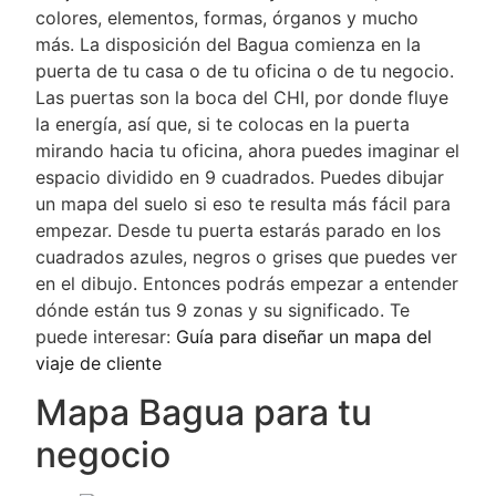
colores, elementos, formas, órganos y mucho
más. La disposición del Bagua comienza en la
puerta de tu casa o de tu oficina o de tu negocio.
Las puertas son la boca del CHI, por donde fluye
la energía, así que, si te colocas en la puerta
mirando hacia tu oficina, ahora puedes imaginar el
espacio dividido en 9 cuadrados. Puedes dibujar
un mapa del suelo si eso te resulta más fácil para
empezar. Desde tu puerta estarás parado en los
cuadrados azules, negros o grises que puedes ver
en el dibujo. Entonces podrás empezar a entender
dónde están tus 9 zonas y su significado. Te
puede interesar:
Guía para diseñar un mapa del
viaje de cliente
Mapa Bagua para tu
negocio