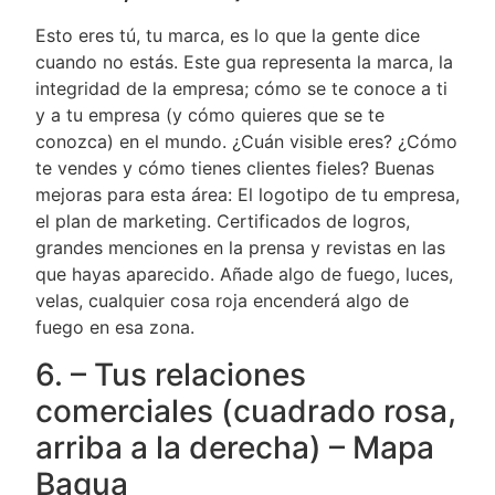
Esto eres tú, tu marca, es lo que la gente dice
cuando no estás. Este gua representa la marca, la
integridad de la empresa; cómo se te conoce a ti
y a tu empresa (y cómo quieres que se te
conozca) en el mundo. ¿Cuán visible eres? ¿Cómo
te vendes y cómo tienes clientes fieles? Buenas
mejoras para esta área: El logotipo de tu empresa,
el plan de marketing. Certificados de logros,
grandes menciones en la prensa y revistas en las
que hayas aparecido. Añade algo de fuego, luces,
velas, cualquier cosa roja encenderá algo de
fuego en esa zona.
6. – Tus relaciones
comerciales (cuadrado rosa,
arriba a la derecha) – Mapa
Bagua