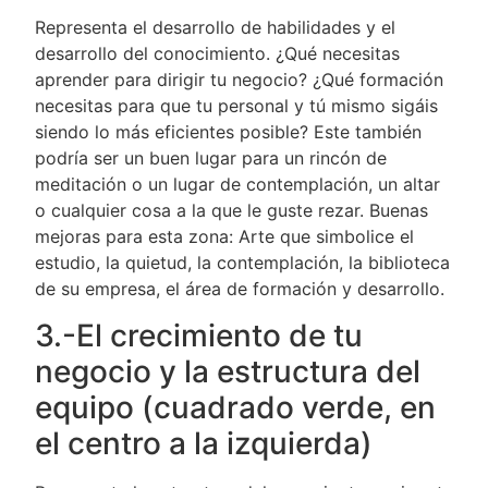
Representa el desarrollo de habilidades y el
desarrollo del conocimiento. ¿Qué necesitas
aprender para dirigir tu negocio? ¿Qué formación
necesitas para que tu personal y tú mismo sigáis
siendo lo más eficientes posible? Este también
podría ser un buen lugar para un rincón de
meditación o un lugar de contemplación, un altar
o cualquier cosa a la que le guste rezar. Buenas
mejoras para esta zona: Arte que simbolice el
estudio, la quietud, la contemplación, la biblioteca
de su empresa, el área de formación y desarrollo.
3.-El crecimiento de tu
negocio y la estructura del
equipo (cuadrado verde, en
el centro a la izquierda)