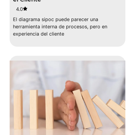
4.0
El diagrama sipoc puede parecer una
herramienta interna de procesos, pero en
experiencia del cliente