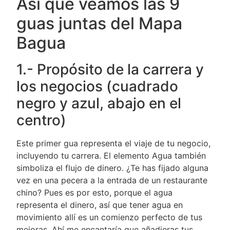
Así que veamos las 9
guas juntas del Mapa
Bagua
1.- Propósito de la carrera y
los negocios (cuadrado
negro y azul, abajo en el
centro)
Este primer gua representa el viaje de tu negocio,
incluyendo tu carrera. El elemento Agua también
simboliza el flujo de dinero. ¿Te has fijado alguna
vez en una pecera a la entrada de un restaurante
chino? Pues es por esto, porque el agua
representa el dinero, así que tener agua en
movimiento allí es un comienzo perfecto de tus
mejoras. Ahí me encantaría que añadieras tus