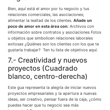
Bien, aquí está el amor por tu negocio y tus
relaciones comerciales, las asociaciones;
alimentar la lealtad de los clientes.
Añade un
poco de amor en esta área con:
Archivos con
información sobre contratos y asociaciones Fotos
u objetos que simbolicen relaciones laborales
exitosas ¿Quiénes son los clientes con los que te
gustaría trabajar? Ten tu lista de objetivos aquí.
7.- Creatividad y nuevos
proyectos (Cuadrado
blanco, centro-derecha)
Este gua representa la alegría de iniciar nuevos
proyectos empresariales y la apertura a nuevas
ideas, ser creativo, pensar fuera de la caja, ¿cómo
puedes hacer que tu negocio sea más