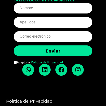
Acepto la
Política de Privacidad
Política de Privacidad