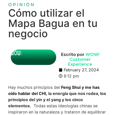
OPINIÓN
Cómo utilizar el
Mapa Bagua en tu
negocio
Escrito por
WOW!
Customer
Experience
February 27, 2024
8:12 pm
Hay muchos principios del
Feng Shui y me has
oído hablar del CHI,
la energía que nos rodea, los
principios del yin y el yang y los cinco
elementos.
Todas estas ideologías chinas se
inspiraron en la naturaleza y trataron de equilibrar