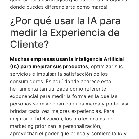
donde puedes diferenciarte como marca!
¿Por qué usar la IA para
medir la Experiencia de
Cliente?
Muchas empresas usan la Inteligencia Artificial
(IA) para mejorar sus productos
, optimizar sus
servicios e impulsar la satisfacción de los
consumidores. Es aquí donde aparece esta
herramienta tan utilizada como referente
exponencial para medir la forma en la que las
personas se relacionan con una marca y poder así
brindar cada vez mejores experiencias. Para
mejorar la fidelización, los profesionales del
marketing priorizan la personalización,
aprovechan el poder que brinda y confiere la IA y