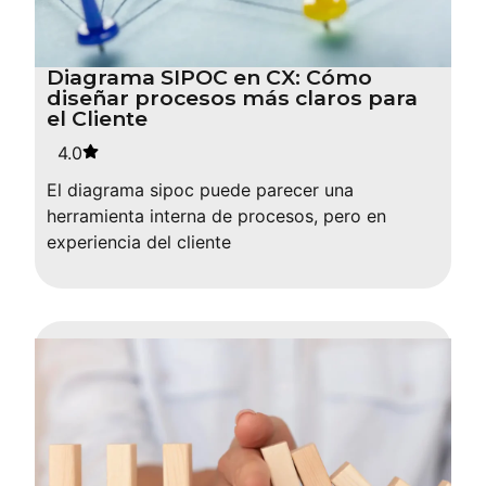
Diagrama SIPOC en CX: Cómo
diseñar procesos más claros para
el Cliente
4.0
El diagrama sipoc puede parecer una
herramienta interna de procesos, pero en
experiencia del cliente