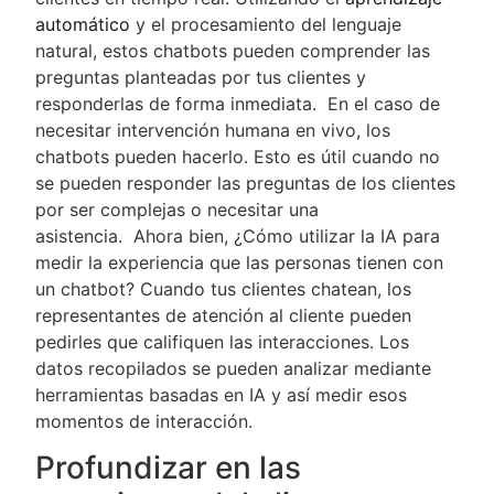
automático
y el procesamiento del lenguaje
natural, estos chatbots pueden comprender las
preguntas planteadas por tus clientes y
responderlas de forma inmediata. En el caso de
necesitar intervención humana en vivo, los
chatbots pueden hacerlo. Esto es útil cuando no
se pueden responder las preguntas de los clientes
por ser complejas o necesitar una
asistencia. Ahora bien, ¿Cómo utilizar la IA para
medir la experiencia que las personas tienen con
un chatbot? Cuando tus clientes chatean, los
representantes de atención al cliente pueden
pedirles que califiquen las interacciones. Los
datos recopilados se pueden analizar mediante
herramientas basadas en IA y así medir esos
momentos de interacción.
Profundizar en las