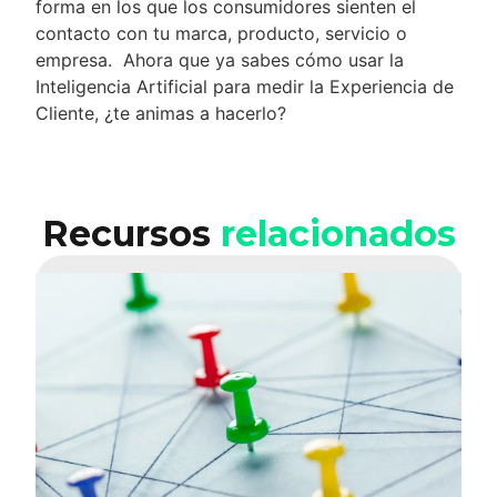
forma en los que los consumidores sienten el
contacto con tu marca, producto, servicio o
empresa. Ahora que ya sabes cómo usar la
Inteligencia Artificial para medir la Experiencia de
Cliente, ¿te animas a hacerlo?
Recursos
relacionados