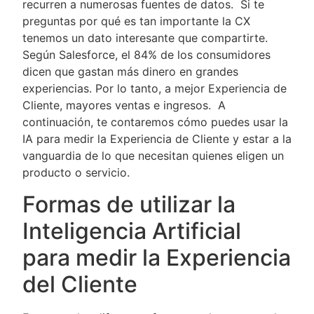
recurren a numerosas fuentes de datos. Si te
preguntas por qué es tan importante la CX
tenemos un dato interesante que compartirte.
Según Salesforce, el 84% de los consumidores
dicen que gastan más dinero en grandes
experiencias. Por lo tanto, a mejor Experiencia de
Cliente, mayores ventas e ingresos. A
continuación, te contaremos cómo puedes usar la
IA para medir la Experiencia de Cliente y estar a la
vanguardia de lo que necesitan quienes eligen un
producto o servicio.
Formas de utilizar la
Inteligencia Artificial
para medir la Experiencia
del Cliente