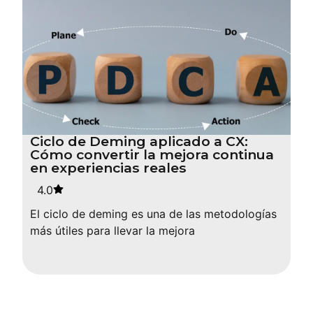
Ciclo de Deming aplicado a CX:
Cómo convertir la mejora continua
en experiencias reales
4.0
El ciclo de deming es una de las metodologías
más útiles para llevar la mejora