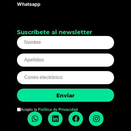
Whatsapp
Suscríbete al newsletter
Acepto la
Política de Privacidad