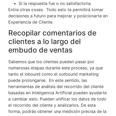
Si la respuesta fue o no satisfactoria.
Entre otras cosas. Todo esto te permitirá tomar
decisiones a futuro para mejorar y posicionarte en
Experiencia de Cliente.
Recopilar comentarios de
clientes a lo largo del
embudo de ventas
Sabemos que los clientes pueden pasar por
numerosas etapas durante este proceso, ya que
tanto el inbound como el outbound marketing
puede prolongarse. En este sentido, las
herramientas de análisis del recorrido del cliente
basadas en Inteligencia Artificial pueden ayudarte
a cambiar esto. Pueden unificar los datos de todo
el recorrido del cliente y analizarlos. De esta
forma, podrás obtener una medición precisa de la