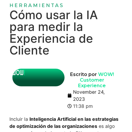
HERRAMIENTAS
Cómo usar la IA
para medir la
Experiencia de
Cliente
Escrito por
WOW!
Customer
Experience
November 24,
2023
11:38 pm
Incluir la
Inteligencia Artificial en las estrategias
de optimización de las organizaciones
es algo