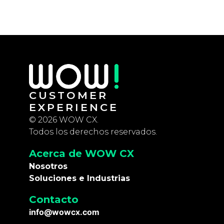
CUSTOMER
EXPERIENCE
© 2026 WOW CX.
Todos los derechos reservados.
Acerca de WOW CX
Nosotros
Soluciones e Industrias
Contacto
info@wowcx.com