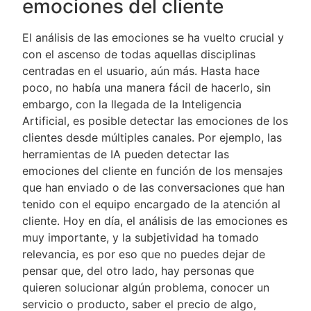
emociones del cliente
El análisis de las emociones se ha vuelto crucial y
con el ascenso de todas aquellas disciplinas
centradas en el usuario, aún más. Hasta hace
poco, no había una manera fácil de hacerlo, sin
embargo, con la llegada de la Inteligencia
Artificial, es posible detectar las emociones de los
clientes desde múltiples canales. Por ejemplo, las
herramientas de IA pueden detectar las
emociones del cliente en función de los mensajes
que han enviado o de las conversaciones que han
tenido con el equipo encargado de la atención al
cliente. Hoy en día, el análisis de las emociones es
muy importante, y la subjetividad ha tomado
relevancia, es por eso que no puedes dejar de
pensar que, del otro lado, hay personas que
quieren solucionar algún problema, conocer un
servicio o producto, saber el precio de algo,