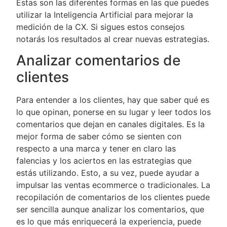
Estas son las diferentes formas en las que puedes
utilizar la Inteligencia Artificial para mejorar la
medición de la CX. Si sigues estos consejos
notarás los resultados al crear nuevas estrategias.
Analizar comentarios de
clientes
Para entender a los clientes, hay que saber qué es
lo que opinan, ponerse en su lugar y leer todos los
comentarios que dejan en canales digitales. Es la
mejor forma de saber cómo se sienten con
respecto a una marca y tener en claro las
falencias y los aciertos en las estrategias que
estás utilizando. Esto, a su vez, puede ayudar a
impulsar las ventas ecommerce o tradicionales. La
recopilación de comentarios de los clientes puede
ser sencilla aunque analizar los comentarios, que
es lo que más enriquecerá la experiencia, puede