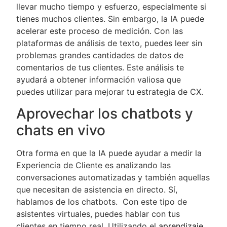
llevar mucho tiempo y esfuerzo, especialmente si
tienes muchos clientes. Sin embargo, la IA puede
acelerar este proceso de medición. Con las
plataformas de análisis de texto, puedes leer sin
problemas grandes cantidades de datos de
comentarios de tus clientes. Este análisis te
ayudará a obtener información valiosa que
puedes utilizar para mejorar tu estrategia de CX.
Aprovechar los chatbots y
chats en vivo
Otra forma en que la IA puede ayudar a medir la
Experiencia de Cliente es analizando las
conversaciones automatizadas y también aquellas
que necesitan de asistencia en directo. Sí,
hablamos de los chatbots. Con este tipo de
asistentes virtuales, puedes hablar con tus
clientes en tiempo real. Utilizando el
aprendizaje