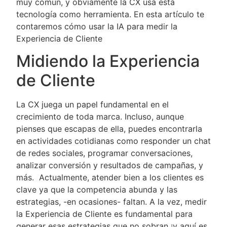
muy común, y obviamente la CX usa esta
tecnología como herramienta. En esta artículo te
contaremos cómo usar la IA para medir la
Experiencia de Cliente
Midiendo la Experiencia
de Cliente
La CX juega un papel fundamental en el
crecimiento de toda marca. Incluso, aunque
pienses que escapas de ella, puedes encontrarla
en actividades cotidianas como responder un chat
de redes sociales, programar conversaciones,
analizar conversión y resultados de campañas, y
más. Actualmente, atender bien a los clientes es
clave ya que la competencia abunda y las
estrategias, -en ocasiones- faltan. A la vez, medir
la Experiencia de Cliente es fundamental para
generar esas estrategias que no sobran ¡y aquí es