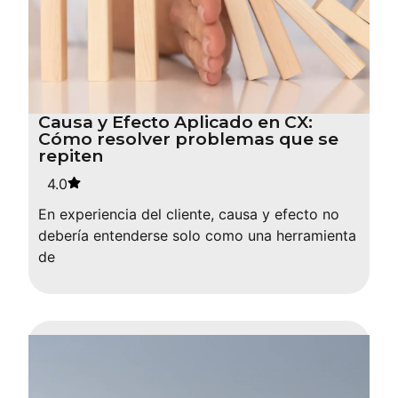
Causa y Efecto Aplicado en CX:
Cómo resolver problemas que se
repiten
4.0
En experiencia del cliente, causa y efecto no
debería entenderse solo como una herramienta
de