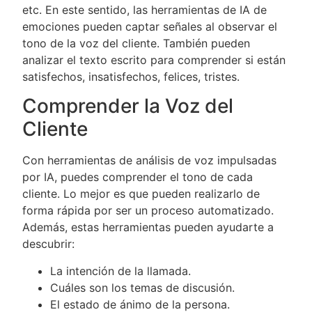
etc. En este sentido, las herramientas de IA de
emociones pueden captar señales al observar el
tono de la voz del cliente. También pueden
analizar el texto escrito para comprender si están
satisfechos, insatisfechos, felices, tristes.
Comprender la Voz del
Cliente
Con herramientas de análisis de voz impulsadas
por IA, puedes comprender el tono de cada
cliente. Lo mejor es que pueden realizarlo de
forma rápida por ser un proceso automatizado.
Además, estas herramientas pueden ayudarte a
descubrir:
La intención de la llamada.
Cuáles son los temas de discusión.
El estado de ánimo de la persona.