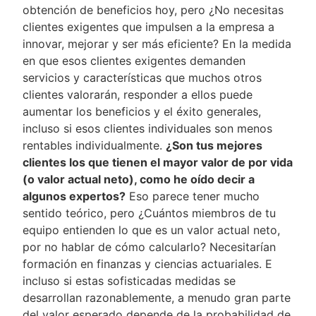
obtención de beneficios hoy, pero ¿No necesitas
clientes exigentes que impulsen a la empresa a
innovar, mejorar y ser más eficiente? En la medida
en que esos clientes exigentes demanden
servicios y características que muchos otros
clientes valorarán, responder a ellos puede
aumentar los beneficios y el éxito generales,
incluso si esos clientes individuales son menos
rentables individualmente.
¿Son tus mejores
clientes los que tienen el mayor valor de por vida
(o valor actual neto), como he oído decir a
algunos expertos?
Eso parece tener mucho
sentido teórico, pero ¿Cuántos miembros de tu
equipo entienden lo que es un valor actual neto,
por no hablar de cómo calcularlo? Necesitarían
formación en finanzas y ciencias actuariales. E
incluso si estas sofisticadas medidas se
desarrollan razonablemente, a menudo gran parte
del valor esperado depende de la probabilidad de