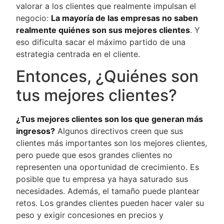
valorar a los clientes que realmente impulsan el
negocio:
La mayoría de las empresas no saben
realmente quiénes son sus mejores clientes
. Y
eso dificulta sacar el máximo partido de una
estrategia centrada en el cliente.
Entonces, ¿Quiénes son
tus mejores clientes?
¿Tus mejores clientes son los que generan más
ingresos?
Algunos directivos creen que sus
clientes más importantes son los mejores clientes,
pero puede que esos grandes clientes no
representen una oportunidad de crecimiento. Es
posible que tu empresa ya haya saturado sus
necesidades. Además, el tamaño puede plantear
retos. Los grandes clientes pueden hacer valer su
peso y exigir concesiones en precios y