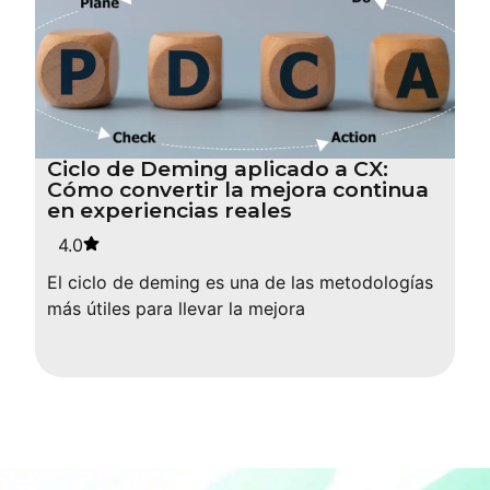
Ciclo de Deming aplicado a CX:
Cómo convertir la mejora continua
en experiencias reales
4.0
El ciclo de deming es una de las metodologías
más útiles para llevar la mejora