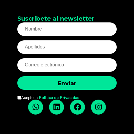
Suscríbete al newsletter
Acepto la
Política de Privacidad