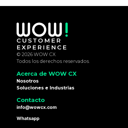
CUSTOMER
EXPERIENCE
© 2026 WOW CX.
Todos los derechos reservados.
Acerca de WOW CX
Nosotros
Soluciones e Industrias
Contacto
info@wowcx.com
Whatsapp