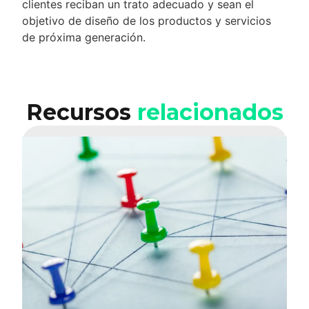
clientes reciban un trato adecuado y sean el
objetivo de diseño de los productos y servicios
de próxima generación.
Recursos
relacionados