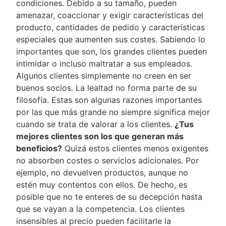
condiciones. Debido a su tamaño, pueden
amenazar, coaccionar y exigir características del
producto, cantidades de pedido y características
especiales que aumenten sus costes. Sabiendo lo
importantes que son, los grandes clientes pueden
intimidar o incluso maltratar a sus empleados.
Algunos clientes simplemente no creen en ser
buenos socios. La lealtad no forma parte de su
filosofía. Estas son algunas razones importantes
por las que más grande no siempre significa mejor
cuando se trata de valorar a los clientes.
¿Tus
mejores clientes son los que generan más
beneficios?
Quizá estos clientes menos exigentes
no absorben costes o servicios adicionales. Por
ejemplo, no devuelven productos, aunque no
estén muy contentos con ellos. De hecho, es
posible que no te enteres de su decepción hasta
que se vayan a la competencia. Los clientes
insensibles al precio pueden facilitarle la