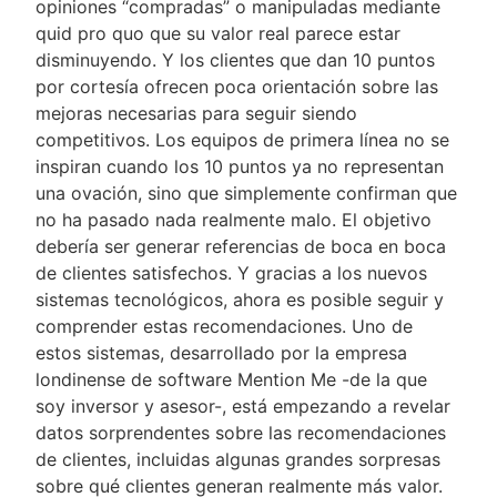
opiniones “compradas” o manipuladas mediante
quid pro quo que su valor real parece estar
disminuyendo. Y los clientes que dan 10 puntos
por cortesía ofrecen poca orientación sobre las
mejoras necesarias para seguir siendo
competitivos. Los equipos de primera línea no se
inspiran cuando los 10 puntos ya no representan
una ovación, sino que simplemente confirman que
no ha pasado nada realmente malo. El objetivo
debería ser generar referencias de boca en boca
de clientes satisfechos. Y gracias a los nuevos
sistemas tecnológicos, ahora es posible seguir y
comprender estas recomendaciones. Uno de
estos sistemas, desarrollado por la empresa
londinense de software Mention Me -de la que
soy inversor y asesor-, está empezando a revelar
datos sorprendentes sobre las recomendaciones
de clientes, incluidas algunas grandes sorpresas
sobre qué clientes generan realmente más valor.