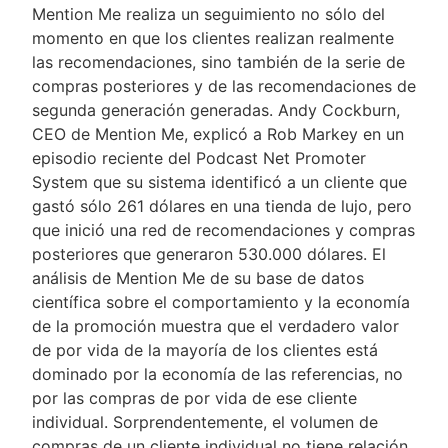
Mention Me realiza un seguimiento no sólo del
momento en que los clientes realizan realmente
las recomendaciones, sino también de la serie de
compras posteriores y de las recomendaciones de
segunda generación generadas. Andy Cockburn,
CEO de Mention Me, explicó a Rob Markey en un
episodio reciente del Podcast Net Promoter
System que su sistema identificó a un cliente que
gastó sólo 261 dólares en una tienda de lujo, pero
que inició una red de recomendaciones y compras
posteriores que generaron 530.000 dólares. El
análisis de Mention Me de su base de datos
científica sobre el comportamiento y la economía
de la promoción muestra que el verdadero valor
de por vida de la mayoría de los clientes está
dominado por la economía de las referencias, no
por las compras de por vida de ese cliente
individual. Sorprendentemente, el volumen de
compras de un cliente individual no tiene relación