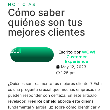
NOTICIAS
Cómo saber
quiénes son tus
mejores clientes
Escrito por
WOW!
Customer
Experience
May 12, 2023
1:25 pm
¿Quiénes son realmente tus mejores clientes? Esta
es una pregunta crucial que muchas empresas no
pueden responder con certeza. En este artículo
revelador,
Fred Reichheld
aborda este dilema
fundamental y arroja luz sobre cómo identificar y