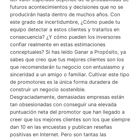
futuros acontecimientos y decisiones que no se
producirán hasta dentro de muchos años. Con
este grado de incertidumbre, ¿Cómo puede tu
equipo detectar a estos clientes y tratarlos en
consecuencia? ¿Y cómo pueden los inversores
confiar realmente en estas estimaciones
conceptuales? Si has leído Ganar a Propósito, ya
sabes que creo que tus mejores clientes son los
que recomendarán tu negocio con entusiasmo y
sinceridad a un amigo o familiar. Cultivar este tipo
de promotores es la única forma duradera de
construir un negocio sostenible.
Desgraciadamente, demasiadas empresas están
tan obsesionadas con conseguir una elevada
puntuación neta del promotor que han llegado a
creer que los mejores clientes son los que siempre
dan 10 en las encuestas y publican reseñas
positivas en Internet. Pero son tantas las