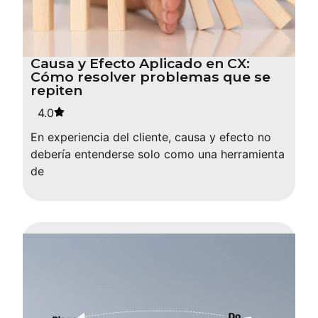
Causa y Efecto Aplicado en CX:
Cómo resolver problemas que se
repiten
4.0
En experiencia del cliente, causa y efecto no
debería entenderse solo como una herramienta
de