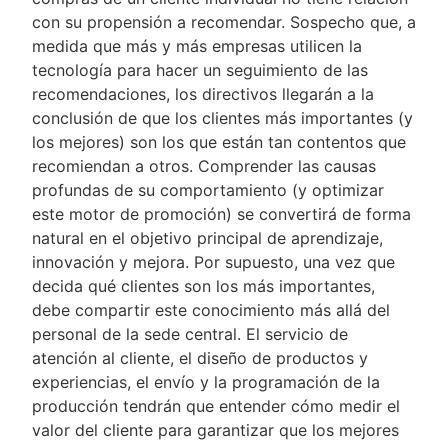
con su propensión a recomendar. Sospecho que, a
medida que más y más empresas utilicen la
tecnología para hacer un seguimiento de las
recomendaciones, los directivos llegarán a la
conclusión de que los clientes más importantes (y
los mejores) son los que están tan contentos que
recomiendan a otros. Comprender las causas
profundas de su comportamiento (y optimizar
este motor de promoción) se convertirá de forma
natural en el objetivo principal de aprendizaje,
innovación y mejora. Por supuesto, una vez que
decida qué clientes son los más importantes,
debe compartir este conocimiento más allá del
personal de la sede central. El servicio de
atención al cliente, el diseño de productos y
experiencias, el envío y la programación de la
producción tendrán que entender cómo medir el
valor del cliente para garantizar que los mejores