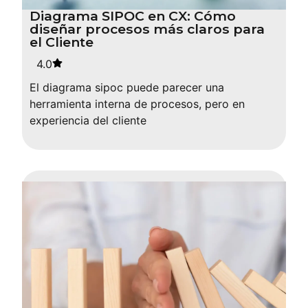
Diagrama SIPOC en CX: Cómo
diseñar procesos más claros para
el Cliente
4.0
El diagrama sipoc puede parecer una
herramienta interna de procesos, pero en
experiencia del cliente