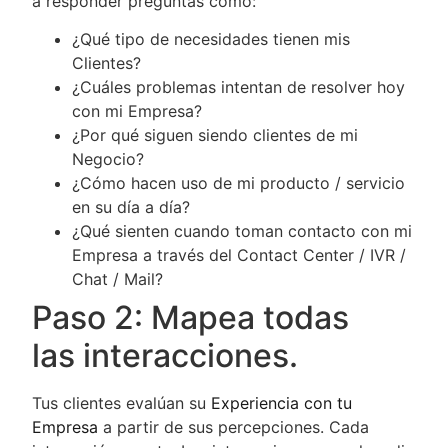
a responder preguntas como:
¿Qué tipo de necesidades tienen mis
Clientes?
¿Cuáles problemas intentan de resolver hoy
con mi Empresa?
¿Por qué siguen siendo clientes de mi
Negocio?
¿Cómo hacen uso de mi producto / servicio
en su día a día?
¿Qué sienten cuando toman contacto con mi
Empresa a través del Contact Center / IVR /
Chat / Mail?
Paso 2: Mapea todas
las interacciones.
Tus clientes evalúan su
Experiencia con tu
Empresa
a partir de sus percepciones. Cada