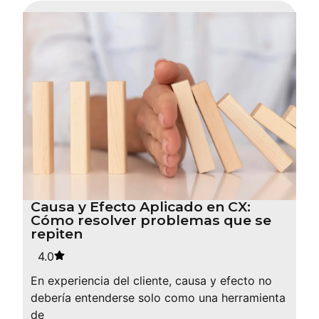
Causa y Efecto Aplicado en CX:
Cómo resolver problemas que se
repiten
4.0
En experiencia del cliente, causa y efecto no
debería entenderse solo como una herramienta
de