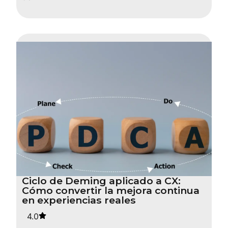
Ciclo de Deming aplicado a CX:
Cómo convertir la mejora continua
en experiencias reales
4.0