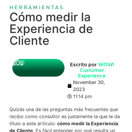
HERRAMIENTAS
Cómo medir la
Experiencia de
Cliente
Escrito por
WOW!
Customer
Experience
November 30,
2023
11:14 pm
Quizás una de las preguntas más frecuentes que
recibo como consultor es justamente la que le da
título a este artículo:
cómo medir la Experiencia
de Cliente
. Es fácil entender por qué resulta un