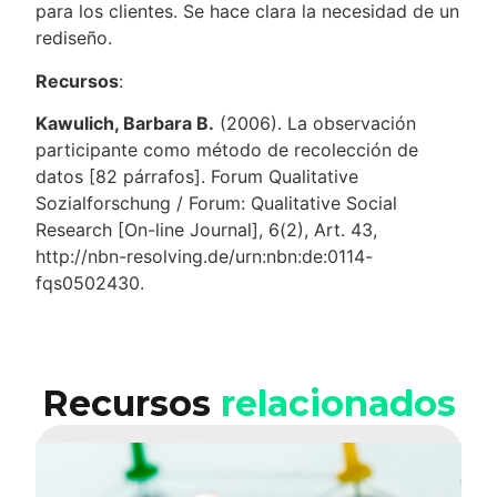
para los clientes. Se hace clara la necesidad de un
rediseño.
Recursos
:
Kawulich, Barbara B.
(2006). La observación
participante como método de recolección de
datos [82 párrafos]. Forum Qualitative
Sozialforschung / Forum: Qualitative Social
Research [On-line Journal], 6(2), Art. 43,
http://nbn-resolving.de/urn:nbn:de:0114-
fqs0502430.
Recursos
relacionados