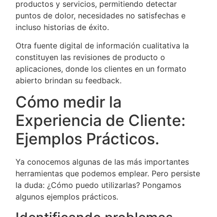
productos y servicios, permitiendo detectar
puntos de dolor, necesidades no satisfechas e
incluso historias de éxito.
Otra fuente digital de información cualitativa la
constituyen las revisiones de producto o
aplicaciones, donde los clientes en un formato
abierto brindan su feedback.
Cómo medir la
Experiencia de Cliente:
Ejemplos Prácticos.
Ya conocemos algunas de las más importantes
herramientas que podemos emplear. Pero persiste
la duda: ¿Cómo puedo utilizarlas? Pongamos
algunos ejemplos prácticos.