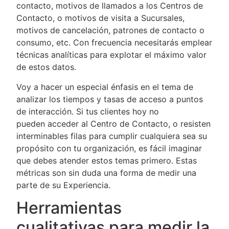
contacto, motivos de llamados a los Centros de
Contacto, o motivos de visita a Sucursales,
motivos de cancelación, patrones de contacto o
consumo, etc. Con frecuencia necesitarás emplear
técnicas analíticas para explotar el máximo valor
de estos datos.
Voy a hacer un especial énfasis en el tema de
analizar los tiempos y tasas de acceso a puntos
de interacción. Si tus clientes hoy no
pueden acceder al Centro de Contacto, o resisten
interminables filas para cumplir cualquiera sea su
propósito con tu organización, es fácil imaginar
que debes atender estos temas primero. Estas
métricas son sin duda una forma de medir una
parte de su Experiencia.
Herramientas
cualitativas para medir la