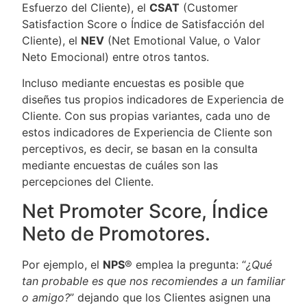
Esfuerzo del Cliente), el
CSAT
(Customer
Satisfaction Score o Índice de Satisfacción del
Cliente), el
NEV
(Net Emotional Value, o Valor
Neto Emocional) entre otros tantos.
Incluso mediante encuestas es posible que
diseñes tus propios indicadores de Experiencia de
Cliente. Con sus propias variantes, cada uno de
estos indicadores de Experiencia de Cliente son
perceptivos, es decir, se basan en la consulta
mediante encuestas de cuáles son las
percepciones del Cliente.
Net Promoter Score, Índice
Neto de Promotores.
Por ejemplo, el
NPS
® emplea la pregunta: “
¿Qué
tan probable es que nos recomiendes a un familiar
o amigo?
” dejando que los Clientes asignen una