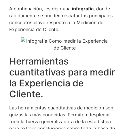
A continuación, les dejo una
infografía
, donde
rápidamente se pueden rescatar los principales
conceptos clave respecto a la Medición de
Experiencia de Cliente.
Herramientas
cuantitativas para medir
la Experiencia de
Cliente.
Las herramientas cuantitativas de medición son
quizás las más conocidas. Permiten desplegar
toda la fuerza generalizadora de la estadística
para extraer conclusiones sobre toda la base de