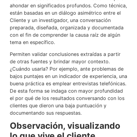
ahondar en significados profundos. Como técnica,
están basadas en un diálogo asimétrico entre el
Cliente y un investigador, una conversación
preparada, diseñada, organizada y documentada
con el fin de comprender la causa raíz de algún
tema en específico.
Permiten validar conclusiones extraídas a partir
de otras fuentes y brindar mayor contexto.
¿Cuándo usarla? Por ejemplo, ante problemas de
bajos puntajes en un indicador de experiencia, una
buena práctica es emplear entrevistas telefónicas.
De esta forma se indaga con mayor profundidad
el por qué de los resultados conversando con los
clientes que dieron una baja puntuación y
documentando sus respuestas.
Observación, visualizando
lo que vive el cliente.