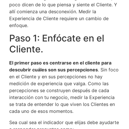
poco dicen de lo que piensa y siente el Cliente. Y
allí comienza una desconexión. Medir la
Experiencia de Cliente requiere un cambio de
enfoque.
Paso 1: Enfócate en el
Cliente.
El primer paso es centrarse en el cliente para
descubrir cuáles son sus percepciones
. Sin foco
en el Cliente y en sus percepciones no hay
medición de experiencia que valga. Como las
percepciones se construyen después de cada
interacción con tu negocio, medir la Experiencia
se trata de entender lo que viven los Clientes en
cada uno de esos momentos.
Sea cual sea el indicador que elijas debe ayudarte