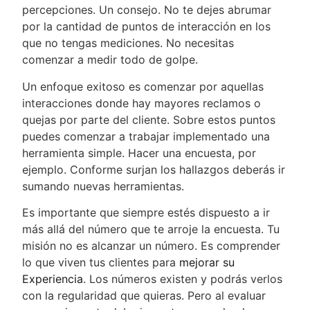
percepciones. Un consejo. No te dejes abrumar
por la cantidad de puntos de interacción en los
que no tengas mediciones. No necesitas
comenzar a medir todo de golpe.
Un enfoque exitoso es comenzar por aquellas
interacciones donde hay mayores reclamos o
quejas por parte del cliente. Sobre estos puntos
puedes comenzar a trabajar implementado una
herramienta simple. Hacer una encuesta, por
ejemplo. Conforme surjan los hallazgos deberás ir
sumando nuevas herramientas.
Es importante que siempre estés dispuesto a ir
más allá del número que te arroje la encuesta. Tu
misión no es alcanzar un número. Es comprender
lo que viven tus clientes para
mejorar su
Experiencia
. Los números existen y podrás verlos
con la regularidad que quieras. Pero al evaluar