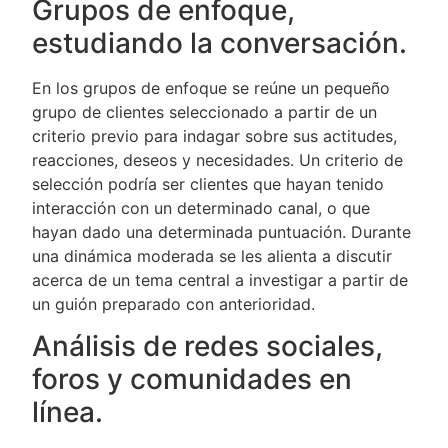
Grupos de enfoque,
estudiando la conversación.
En los grupos de enfoque se reúne un pequeño
grupo de clientes seleccionado a partir de un
criterio previo para indagar sobre sus actitudes,
reacciones, deseos y necesidades. Un criterio de
selección podría ser clientes que hayan tenido
interacción con un determinado canal, o que
hayan dado una determinada puntuación. Durante
una dinámica moderada se les alienta a discutir
acerca de un tema central a investigar a partir de
un guión preparado con anterioridad.
Análisis de redes sociales,
foros y comunidades en
línea.