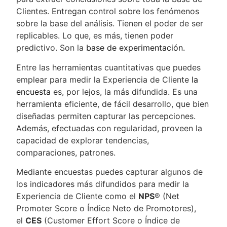
Clientes. Entregan control sobre los fenómenos
sobre la base del análisis. Tienen el poder de ser
replicables. Lo que, es más, tienen poder
predictivo. Son la
base de experimentación.
Entre las herramientas cuantitativas que puedes
emplear para medir la Experiencia de Cliente
la
encuesta
es, por lejos, la más difundida. Es una
herramienta eficiente, de fácil desarrollo, que bien
diseñadas permiten capturar las percepciones.
Además, efectuadas con regularidad, proveen la
capacidad de explorar tendencias,
comparaciones, patrones.
Mediante encuestas puedes capturar algunos de
los indicadores más difundidos para medir la
Experiencia de Cliente como el
NPS
® (Net
Promoter Score o Índice Neto de Promotores),
el
CES
(Customer Effort Score o Índice de