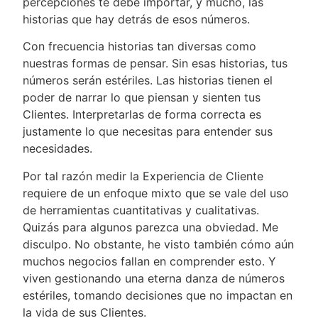
percepciones te debe importar, y mucho, las
historias que hay detrás de esos números.
Con frecuencia historias tan diversas como
nuestras formas de pensar. Sin esas historias, tus
números serán estériles. Las historias tienen el
poder de narrar lo que piensan y sienten tus
Clientes. Interpretarlas de forma correcta es
justamente lo que necesitas para entender sus
necesidades.
Por tal razón medir la Experiencia de Cliente
requiere de un enfoque mixto que se vale del uso
de herramientas cuantitativas y cualitativas.
Quizás para algunos parezca una obviedad. Me
disculpo. No obstante, he visto también cómo aún
muchos negocios fallan en comprender esto. Y
viven gestionando una eterna danza de números
estériles, tomando decisiones que no impactan en
la vida de sus Clientes.