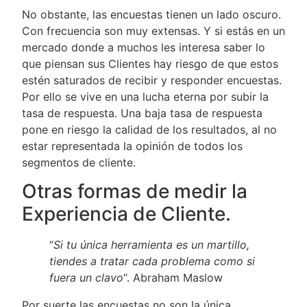
No obstante, las encuestas tienen un lado oscuro.
Con frecuencia son muy extensas. Y si estás en un
mercado donde a muchos les interesa saber lo
que piensan sus Clientes hay riesgo de que estos
estén saturados de recibir y responder encuestas.
Por ello se vive en una lucha eterna por subir la
tasa de respuesta. Una baja tasa de respuesta
pone en riesgo la calidad de los resultados, al no
estar representada la opinión de todos los
segmentos de cliente.
Otras formas de medir la
Experiencia de Cliente.
“
Si tu única herramienta es un martillo,
tiendes a tratar cada problema como si
fuera un clavo
“. Abraham Maslow
Por suerte las encuestas no son la única