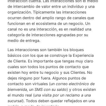
interacción cuenta. Las interacciones son el medio
de intercambio de valor entre un individuo y una
organización. Típicamente las interacciones
ocurren dentro del amplio rango de canales que
funcionan en el ecosistema de un negocio. Un
canal no es una interacción, es en realidad una
categoría de interacciones agrupadas por su
medio de entrega.
Las interacciones son también los bloques
básicos con los que se construye la Experiencia
de Cliente. Es importante que tengas muy claro
cuales son todos los puntos de contacto que
existen hoy entre tu negocio y sus Clientes. No
dejes ninguno por fuera. Algunos puntos de
contacto son virtuales (
un correo electrónico de
bienvenida, un SMS con su saldo
) y otros existen
el mundo real (
una visita por un reclamo a una
sucursal
). Todos deben quedar reflejados en una