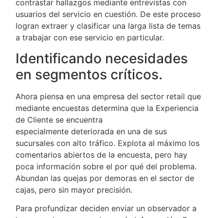
contrastar hallazgos mediante entrevistas con
usuarios del servicio en cuestión. De este proceso
logran extraer y clasificar una larga lista de temas
a trabajar con ese servicio en particular.
Identificando necesidades
en segmentos críticos.
Ahora piensa en una empresa del sector retail que
mediante encuestas determina que la Experiencia
de Cliente se encuentra
especialmente deteriorada en una de sus
sucursales con alto tráfico. Explota al máximo los
comentarios abiertos de la encuesta, pero hay
poca información sobre el por qué del problema.
Abundan las quejas por demoras en el sector de
cajas, pero sin mayor precisión.
Para profundizar deciden enviar un observador a