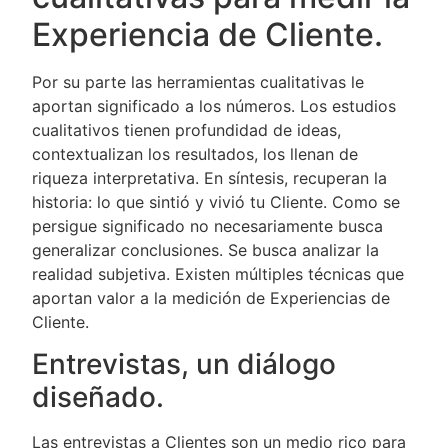
Experiencia de Cliente.
Por su parte las herramientas cualitativas le
aportan significado a los números. Los estudios
cualitativos tienen profundidad de ideas,
contextualizan los resultados, los llenan de
riqueza interpretativa. En síntesis, recuperan la
historia: lo que sintió y vivió tu Cliente. Como se
persigue significado no necesariamente busca
generalizar conclusiones. Se busca analizar la
realidad subjetiva. Existen múltiples técnicas que
aportan valor a la medición de Experiencias de
Cliente.
Entrevistas, un diálogo
diseñado.
Las entrevistas a Clientes son un medio rico para