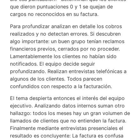
que dieron puntuaciones 0 y 1 se quejan de
cargos no reconocidos en su factura.
Para profundizar analizan en detalle los cobros
realizados y no detectan errores. Si descubren
algo importante: un buen grupo tenían reclamos
financieros previos, cerrados por no proceder.
Lamentablemente los clientes no habían sido
notificados. El equipo decide seguir
profundizando. Realizan entrevistas telefónicas a
algunos de los clientes. Todos parecen
confundidos con respecto a la facturación.
El tema despierta entonces el interés del equipo
ejecutivo. Analizando datos internos suman otro
hallazgo: todos los meses hay un gran volumen de
llamados de clientes que no entienden la factura.
Finalmente mediante entrevistas presenciales el
resultado es concluyente: La factura es confusa