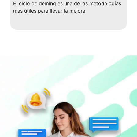
El ciclo de deming es una de las metodologías
más útiles para llevar la mejora