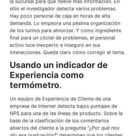
la sucursal para que releve más información. En
sitio el investigador detecta varios problemas.
Hay poco personal de caja en horas de alta
demanda. Lo empeora una pésima organización
de los turnos para almorzar. Y como ingrediente
final para un cóctel de problemas, el personal
activo luce inexperto e inseguro en sus
interacciones. Queda claro cómo corregir el tema.
Usando un indicador de
Experiencia como
termómetro
.
Un equipo de Experiencia de Cliente de una
empresa de Internet detecta bajos puntajes de
NPS para una de las líneas de producto. Sobre la
base de la clasificación de los comentarios
abiertos del cliente a la pregunta “
¿Por qué nos
dio esa puntuación?
” determinan que los clientes