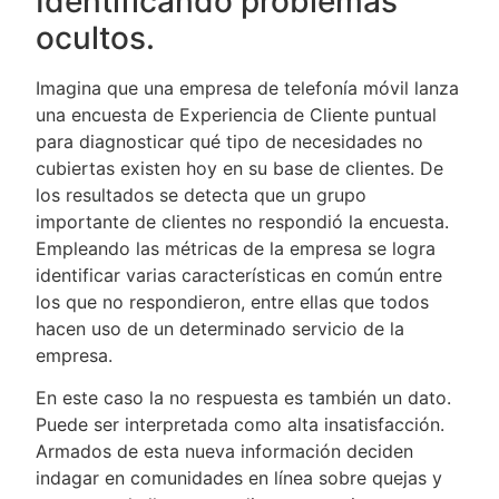
Identificando problemas
ocultos.
Imagina que una empresa de telefonía móvil lanza
una encuesta de Experiencia de Cliente puntual
para diagnosticar qué tipo de necesidades no
cubiertas existen hoy en su base de clientes. De
los resultados se detecta que un grupo
importante de clientes no respondió la encuesta.
Empleando las métricas de la empresa se logra
identificar varias características en común entre
los que no respondieron, entre ellas que todos
hacen uso de un determinado servicio de la
empresa.
En este caso la no respuesta es también un dato.
Puede ser interpretada como alta insatisfacción.
Armados de esta nueva información deciden
indagar en comunidades en línea sobre quejas y