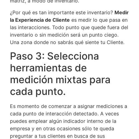
matriz, a modo de inventario.
¿Por qué es tan importante este inventario?
Medir
la Experiencia de Cliente
es medir lo que pasa en
las interacciones. Todo punto que quede fuera del
inventario o sin medición será un punto ciego.
Una zona donde no sabrás qué siente tu Cliente.
Paso 3: Selecciona
herramientas de
medición mixtas para
cada punto.
Es momento de comenzar a asignar mediciones a
cada punto de interacción detectado. A veces
puedes emplear algún indicador interno de la
empresa y en otras ocasiones sólo te queda
preguntar a tus clientes en busca de sus