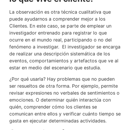
La observación es otra técnica cualitativa que
puede ayudarnos a comprender mejor a los
Clientes. En este caso, se parte de emplear un
investigador entrenado para registrar lo que
ocurre en el mundo real, participando o no del
fenómeno a investigar. El investigador se encarga
de realizar una descripción sistemática de los
eventos, comportamientos y artefactos que ve al
estar en medio del escenario que estudia.
¿Por qué usarla? Hay problemas que no pueden
ser resueltos de otra forma. Por ejemplo, permite
revisar expresiones no verbales de sentimientos o
emociones. O determinar quién interactúa con
quién, comprender cómo los clientes se
comunican entre ellos y verificar cuánto tiempo se
gasta en ejecutar determinadas actividades.