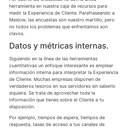
herramienta en nuestra caja de recursos para
medir la Experiencia de Cliente. Parafraseando a
Maslow, las encuestas son nuestro martillo, pero
no todos los problemas que enfrentamos son
clavos.
Datos y métricas internas.
Siguiendo en la línea de las herramientas
cuantitativas un enfoque interesante es emplear
información interna para interpretar la Experiencia
de Cliente. Muchas empresas disponen de
verdaderos tesoros en sus servidores sin saberlo
siquiera. Se trata de aprovechar toda la
información que tienes sobre el Cliente a tu
disposición.
Por ejemplo, tiempos de espera, tiempos de
respuesta, tasas de acceso a tus canales de