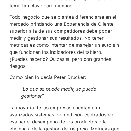
tema tan clave para muchos.
Todo negocio que se plantea diferenciarse en el
mercado brindando una Experiencia de Cliente
superior a la de sus competidores debe poder
medir y gestionar sus resultados. No tener
métricas es como intentar de manejar un auto sin
que funcionen los indicadores del tablero.
¿Puedes hacerlo? Quizás sí, pero con grandes
riesgos.
Como bien lo decía Peter Drucker:
“Lo que se puede medir, se puede
gestionar”
La mayoría de las empresas cuentan con
avanzados sistemas de medición centrados en
evaluar el desempeño de los productos o la
eficiencia de la gestión del negocio. Métricas que