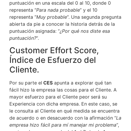
puntuación en una escala del 0 al 10, donde 0
representa “
Para nada probable
” y el 10
representa “
Muy probable
“. Una segunda pregunta
abierta da pie a conocer la historia detrás de la
puntuación asignada: “
¿Por qué nos diste esa
puntuación?
“.
Customer Effort Score,
Índice de Esfuerzo del
Cliente.
Por su parte el
CES
apunta a explorar qué tan
fácil hizo la empresa las cosas para el Cliente. A
mayor esfuerzo para el Cliente peor será su
Experiencia con dicha empresa. En este caso, se
le consulta al Cliente en qué medida se encuentra
de acuerdo o en desacuerdo con la afirmación “
La
empresa hizo fácil para mí manejar mi problema
“,