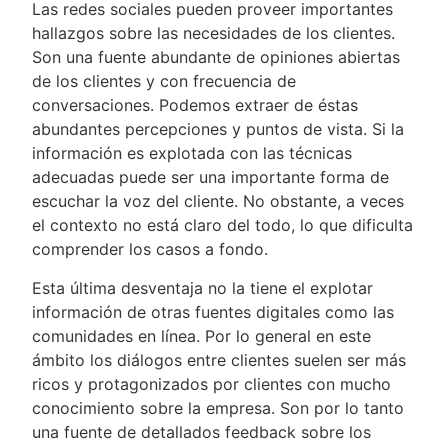
Las redes sociales pueden proveer importantes
hallazgos sobre las necesidades de los clientes.
Son una fuente abundante de opiniones abiertas
de los clientes y con frecuencia de
conversaciones. Podemos extraer de éstas
abundantes percepciones y puntos de vista. Si la
información es explotada con las técnicas
adecuadas puede ser una importante forma de
escuchar la voz del cliente. No obstante, a veces
el contexto no está claro del todo, lo que dificulta
comprender los casos a fondo.
Esta última desventaja no la tiene el explotar
información de otras fuentes digitales como las
comunidades en línea. Por lo general en este
ámbito los diálogos entre clientes suelen ser más
ricos y protagonizados por clientes con mucho
conocimiento sobre la empresa. Son por lo tanto
una fuente de detallados feedback sobre los