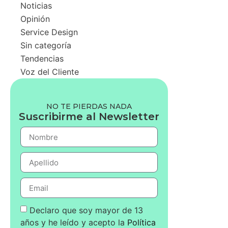
Noticias
Opinión
Service Design
Sin categoría
Tendencias
Voz del Cliente
NO TE PIERDAS NADA
Suscribirme al Newsletter
Declaro que soy mayor de 13
años y he leído y acepto la
Política