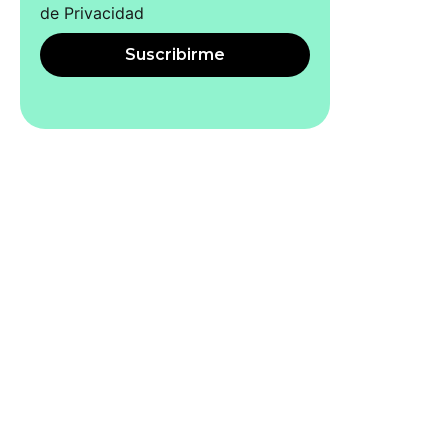
de Privacidad
Suscribirme