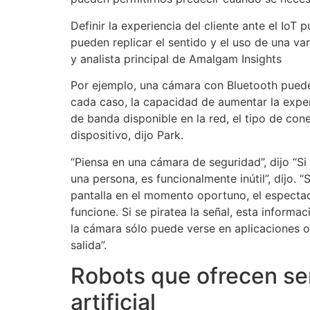
Definir la experiencia del cliente ante el IoT
pueden replicar el sentido y el uso de una v
y analista principal de Amalgam Insights
Por ejemplo, una cámara con Bluetooth puede
cada caso, la capacidad de aumentar la experi
de banda disponible en la red, el tipo de cone
dispositivo, dijo Park.
“Piensa en una cámara de seguridad”, dijo “Si 
una persona, es funcionalmente inútil”, dijo. “
pantalla en el momento oportuno, el especta
funcione. Si se piratea la señal, esta informa
la cámara sólo puede verse en aplicaciones o 
salida”.
Robots que ofrecen ser
artificial