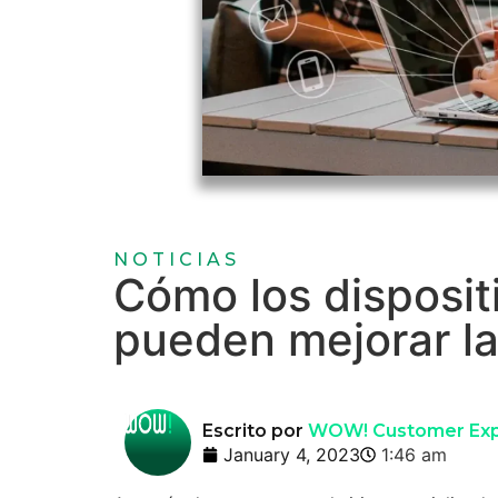
NOTICIAS
Cómo los disposit
pueden mejorar la
Escrito por
WOW! Customer Exp
January 4, 2023
1:46 am