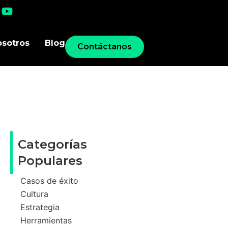
osotros
Blog
Contáctanos
Categorías
Populares
Casos de éxito
Cultura
Estrategia
Herramientas