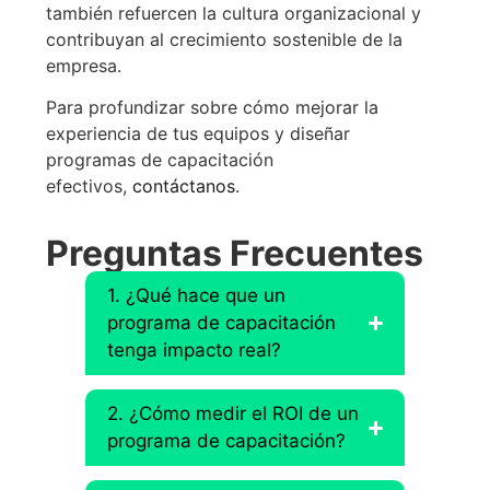
también refuercen la cultura organizacional y
contribuyan al crecimiento sostenible de la
empresa.
Para profundizar sobre cómo mejorar la
experiencia de tus equipos y diseñar
programas de capacitación
efectivos,
contáctanos
.
Preguntas Frecuentes
1. ¿Qué hace que un
programa de capacitación
tenga impacto real?
2. ¿Cómo medir el ROI de un
programa de capacitación?