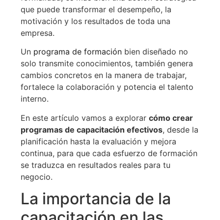
que puede transformar el desempeño, la
motivación y los resultados de toda una
empresa.
Un
programa de formación
bien diseñado no
solo transmite conocimientos, también genera
cambios concretos en la manera de trabajar,
fortalece la colaboración y potencia el talento
interno.
En este artículo vamos a explorar
cómo crear
programas de capacitación efectivos
, desde la
planificación hasta la evaluación y mejora
continua, para que cada esfuerzo de formación
se traduzca en resultados reales para tu
negocio.
La importancia de la
capacitación en las