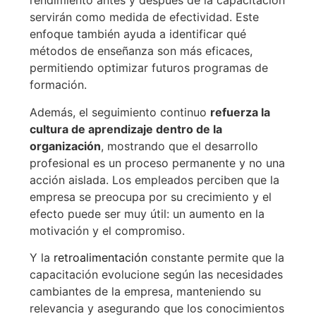
rendimiento antes y después de la capacitación
servirán como medida de efectividad. Este
enfoque también ayuda a identificar qué
métodos de enseñanza son más eficaces,
permitiendo optimizar futuros programas de
formación.
Además, el seguimiento continuo
refuerza la
cultura de aprendizaje dentro de la
organización
, mostrando que el desarrollo
profesional es un proceso permanente y no una
acción aislada. Los empleados perciben que la
empresa se preocupa por su crecimiento y el
efecto puede ser muy útil: un aumento en la
motivación y el compromiso.
Y la
retroalimentación
constante permite que la
capacitación evolucione según las necesidades
cambiantes de la empresa, manteniendo su
relevancia y asegurando que los conocimientos