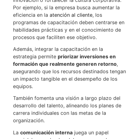
Por ejemplo, si la empresa busca aumentar la
eficiencia en la
atención al cliente
, los
programas de capacitación deben centrarse en
habilidades prácticas y en el conocimiento de
procesos que faciliten ese objetivo.
Además, integrar la capacitación en la
estrategia permite
priorizar inversiones en
formación que realmente generen retorno
,
asegurando que los recursos destinados tengan
un impacto tangible en el desempeño de los
equipos.
También fomenta una visión a largo plazo del
desarrollo del talento, alineando los planes de
carrera individuales con las metas de la
organización.
La
comunicación interna
juega un papel