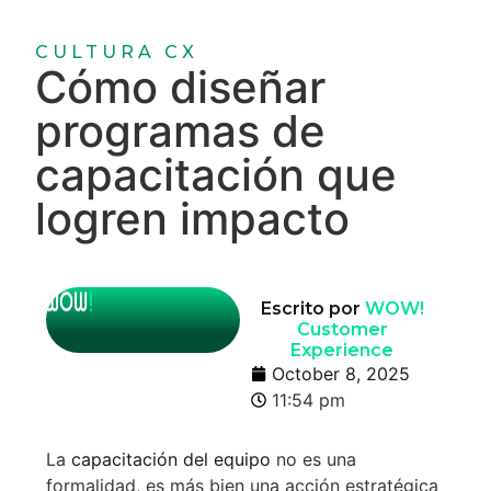
CULTURA CX
Cómo diseñar
programas de
capacitación que
logren impacto
Escrito por
WOW!
Customer
Experience
October 8, 2025
11:54 pm
La
capacitación del equipo
no es una
formalidad, es más bien una acción estratégica