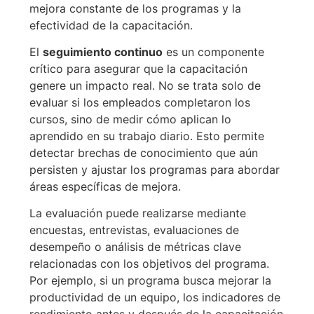
mejora constante de los programas y la
efectividad de la capacitación.
El
seguimiento continuo
es un componente
crítico para asegurar que la capacitación
genere un impacto real. No se trata solo de
evaluar si los empleados completaron los
cursos, sino de medir cómo aplican lo
aprendido en su trabajo diario. Esto permite
detectar brechas de conocimiento que aún
persisten y ajustar los programas para abordar
áreas específicas de mejora.
La evaluación puede realizarse mediante
encuestas, entrevistas, evaluaciones de
desempeño o análisis de métricas clave
relacionadas con los objetivos del programa.
Por ejemplo, si un programa busca mejorar la
productividad de un equipo, los indicadores de