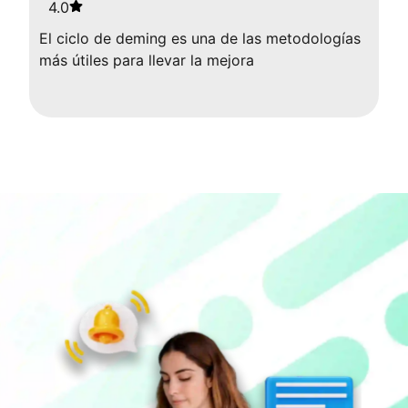
4.0
El ciclo de deming es una de las metodologías
más útiles para llevar la mejora