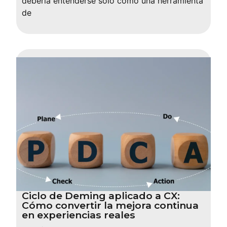
debería entenderse solo como una herramienta
de
Ciclo de Deming aplicado a CX:
Cómo convertir la mejora continua
en experiencias reales