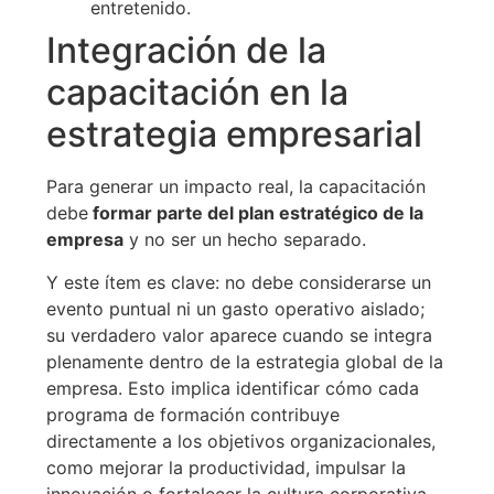
entretenido.
Integración de la
capacitación en la
estrategia empresarial
Para generar un impacto real, la capacitación
debe
formar parte del plan estratégico de la
empresa
y no ser un hecho separado.
Y este ítem es clave: no debe considerarse un
evento puntual ni un gasto operativo aislado;
su verdadero valor aparece cuando se integra
plenamente dentro de la estrategia global de la
empresa. Esto implica identificar cómo cada
programa de formación contribuye
directamente a los objetivos organizacionales,
como mejorar la productividad, impulsar la
innovación o fortalecer la cultura corporativa.