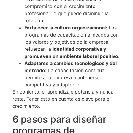
compromiso con el crecimiento
profesional, lo que puede disminuir la
rotación.
Fortalecer la cultura organizacional:
Los
programas de capacitación alineados con
los valores y objetivos de la empresa
refuerzan la
identidad corporativa y
promueven un ambiente laboral positivo
.
Adaptarse a cambios tecnológicos y del
mercado:
La capacitación continua
permite a la empresa mantenerse
competitiva y adaptable.
En conjunto, el aprendizaje potencia y nunca
resta. Tener esto en cuenta es clave para el
crecimiento.
6 pasos para diseñar
programas de