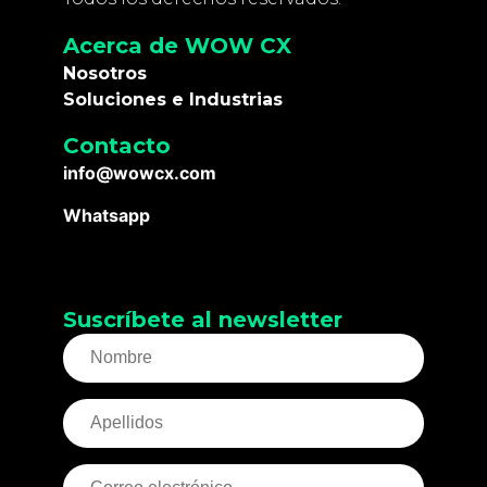
Acerca de WOW CX
Nosotros
Soluciones e Industrias
Contacto
info@wowcx.com
Whatsapp
Suscríbete al newsletter