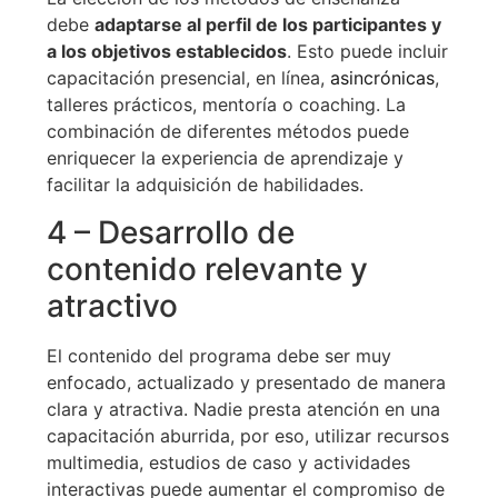
debe
adaptarse al perfil de los participantes y
a los objetivos establecidos
. Esto puede incluir
capacitación presencial, en línea,
asincrónicas
,
talleres prácticos, mentoría o coaching. La
combinación de diferentes métodos puede
enriquecer la experiencia de aprendizaje y
facilitar la adquisición de habilidades.
4 – Desarrollo de
contenido relevante y
atractivo
El contenido del programa debe ser muy
enfocado, actualizado y presentado de manera
clara y atractiva. Nadie presta atención en una
capacitación aburrida, por eso, utilizar recursos
multimedia, estudios de caso y actividades
interactivas puede aumentar el compromiso de