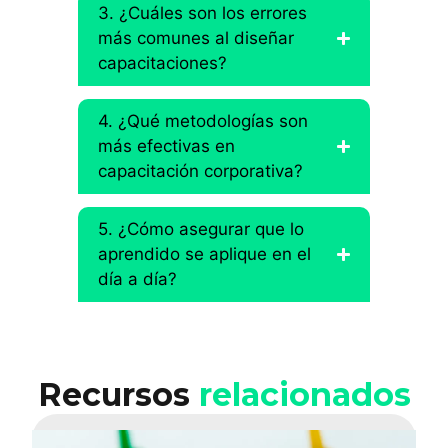
3. ¿Cuáles son los errores
más comunes al diseñar
capacitaciones?
4. ¿Qué metodologías son
más efectivas en
capacitación corporativa?
5. ¿Cómo asegurar que lo
aprendido se aplique en el
día a día?
Recursos
relacionados