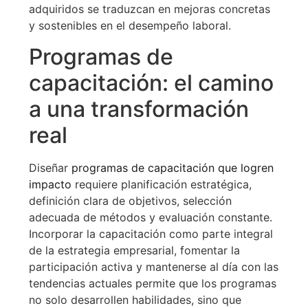
adquiridos se traduzcan en mejoras concretas
y sostenibles en el desempeño laboral.
Programas de
capacitación: el camino
a una transformación
real
Diseñar
programas de capacitación que logren
impacto
requiere planificación estratégica,
definición clara de objetivos, selección
adecuada de métodos y evaluación constante.
Incorporar la capacitación como parte integral
de la estrategia empresarial, fomentar la
participación activa y mantenerse al día con las
tendencias actuales permite que los programas
no solo desarrollen habilidades, sino que