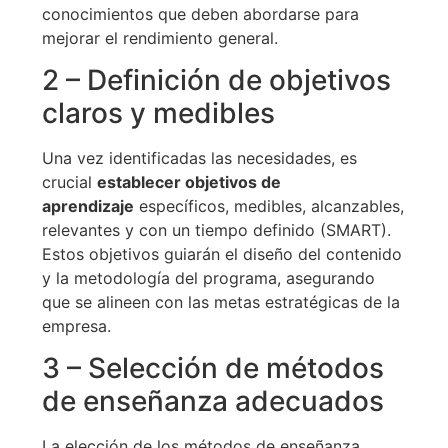
conocimientos que deben abordarse para
mejorar el rendimiento general.
2 – Definición de objetivos
claros y medibles
Una vez identificadas las necesidades, es
crucial
establecer objetivos de
aprendizaje
específicos, medibles, alcanzables,
relevantes y con un tiempo definido (SMART).
Estos objetivos guiarán el diseño del contenido
y la metodología del programa, asegurando
que se alineen con las metas estratégicas de la
empresa.
3 – Selección de métodos
de enseñanza adecuados
La elección de los métodos de enseñanza