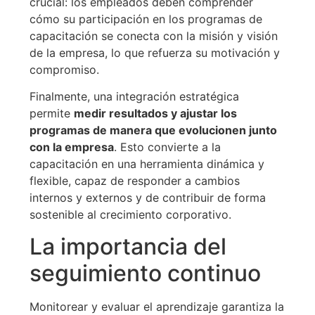
crucial: los empleados deben comprender
cómo su participación en los programas de
capacitación se conecta con la misión y visión
de la empresa, lo que refuerza su motivación y
compromiso.
Finalmente, una integración estratégica
permite
medir resultados y ajustar los
programas de manera que evolucionen junto
con la empresa
. Esto convierte a la
capacitación en una herramienta dinámica y
flexible, capaz de responder a cambios
internos y externos y de contribuir de forma
sostenible al crecimiento corporativo.
La importancia del
seguimiento continuo
Monitorear y evaluar el aprendizaje garantiza la