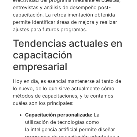
efectividad del programa mediante encuestas,
entrevistas y análisis de desempeño post-
capacitación. La retroalimentación obtenida
permite identificar áreas de mejora y realizar
ajustes para futuros programas.
Tendencias actuales en
capacitación
empresarial
Hoy en día, es esencial mantenerse al tanto de
lo nuevo, de lo que sirve actualmente cómo
métodos de capacitaciones, y te contamos
cuáles son los principales:
Capacitación personalizada:
La
utilización de tecnologías como
la
inteligencia artificial
permite diseñar
programas de capacitación adaptados a