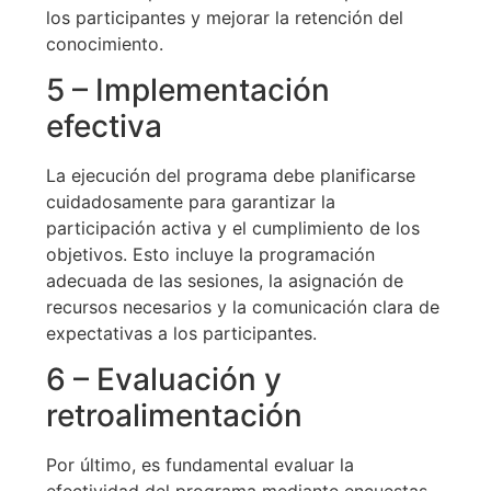
los participantes y mejorar la retención del
conocimiento.
5 – Implementación
efectiva
La ejecución del programa debe planificarse
cuidadosamente para garantizar la
participación activa y el cumplimiento de los
objetivos. Esto incluye la programación
adecuada de las sesiones, la asignación de
recursos necesarios y la comunicación clara de
expectativas a los participantes.
6 – Evaluación y
retroalimentación
Por último, es fundamental evaluar la