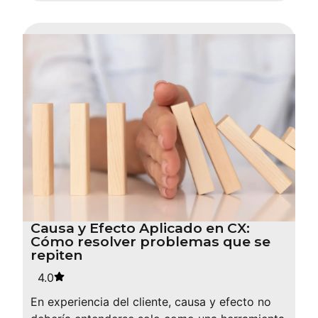
Causa y Efecto Aplicado en CX:
Cómo resolver problemas que se
repiten
4.0
En experiencia del cliente, causa y efecto no