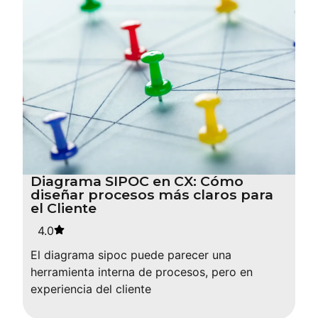
Diagrama SIPOC en CX: Cómo
diseñar procesos más claros para
el Cliente
4.0
El diagrama sipoc puede parecer una
herramienta interna de procesos, pero en
experiencia del cliente