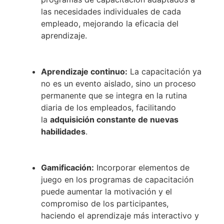
las necesidades individuales de cada
empleado, mejorando la eficacia del
aprendizaje.
Aprendizaje continuo:
La capacitación ya
no es un evento aislado, sino un proceso
permanente que se integra en la rutina
diaria de los empleados, facilitando
la
adquisición constante de nuevas
habilidades
.
Gamificación:
Incorporar elementos de
juego en los programas de capacitación
puede aumentar la motivación y el
compromiso de los participantes,
haciendo el aprendizaje más interactivo y