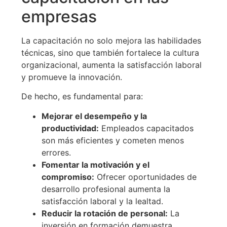
empresas
La capacitación no solo mejora las habilidades
técnicas, sino que también fortalece la cultura
organizacional, aumenta la satisfacción laboral
y promueve la innovación.
De hecho, es fundamental para:
Mejorar el desempeño y la
productividad:
Empleados capacitados
son más eficientes y cometen menos
errores.
Fomentar la motivación y el
compromiso:
Ofrecer oportunidades de
desarrollo profesional aumenta la
satisfacción laboral y la lealtad.
Reducir la rotación de personal:
La
inversión en formación demuestra