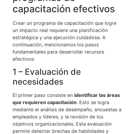
capacitación efectivos
Crear un programa de capacitación que logre
un impacto real requiere una planificación
estratégica y una ejecución cuidadosa. A
continuación, mencionamos los pasos
fundamentales para desarrollar recursos
efectivos:
1 – Evaluación de
necesidades
El primer paso consiste en
identificar las áreas
que requieren capacitación
. Esto se logra
mediante el análisis de desempeño, encuestas a
empleados y líderes, y la revisión de los
objetivos organizacionales. Esta evaluación
permite detectar brechas de habilidades y