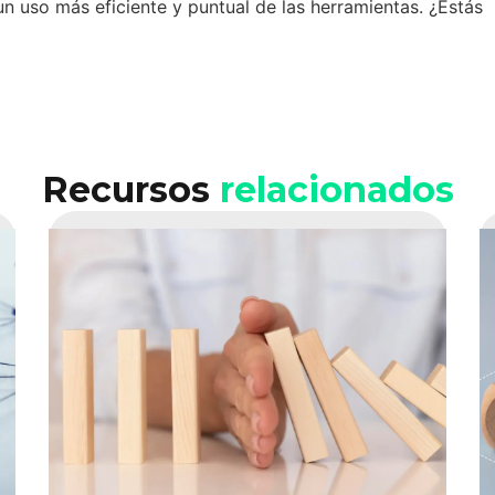
 uso más eficiente y puntual de las herramientas. ¿Estás
Recursos
relacionados