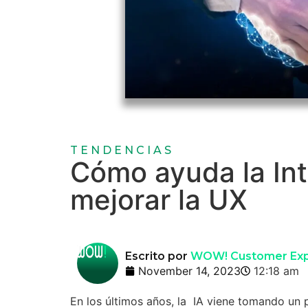
TENDENCIAS
Cómo ayuda la Inte
mejorar la UX
Escrito por
WOW! Customer Exp
November 14, 2023
12:18 am
En los últimos años, la IA viene tomando un 