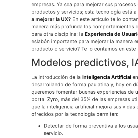
empresas. Ya sea para mejorar sus procesos d
productos y servicios; esta tecnología está a
a mejorar la UX?
En este artículo te lo cont
manera más profunda los comportamientos de 
para otra disciplina: la
Experiencia de Usuari
eslabón importante para mejorar la manera e
producto o servicio? Te lo contamos en este 
Modelos predictivos, I
La introducción de la
Inteligencia Artificial
en
desarrollando de forma paulatina y, hoy en dí
queremos fomentar buenas experiencias de us
portal
Zyro
, más del 35% de las empresas uti
que la inteligencia artificial mejora sus vida
ofrecidos por la tecnología permiten:
Detectar de forma preventiva a los usua
servicio.