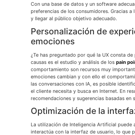
Con una base de datos y un software adecua
preferencias de los consumidores. Gracias a 
y llegar al público objetivo adecuado.
Personalización de experi
emociones
¿Te has preguntado por qué la UX consta de 
causas es el estudio y análisis de los
pain poi
comportamiento son recursos muy importante
emociones cambian y con ello el comportamie
las conversaciones con IA, es posible identific
el cliente necesita y busca en Internet. En r
recomendaciones y sugerencias basadas en su
Optimización de la interfa
La utilización de Inteligencia Artificial pued
interactúa con la interfaz de usuario, lo que 