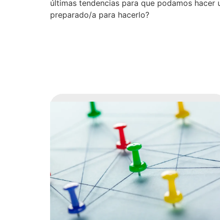
últimas tendencias para que podamos hacer un
preparado/a para hacerlo?