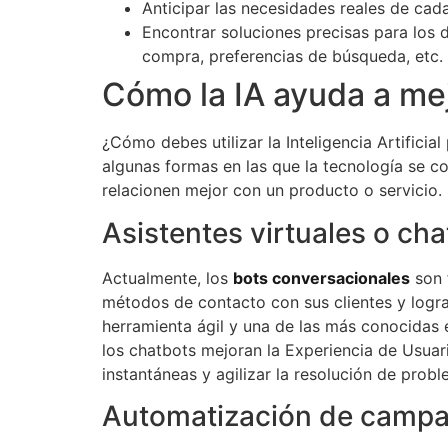
Anticipar las necesidades reales de cada
Encontrar soluciones precisas para los 
compra, preferencias de búsqueda, etc.
Cómo la IA ayuda a mej
¿Cómo debes utilizar la Inteligencia Artifici
algunas formas en las que la tecnología se c
relacionen mejor con un producto o servicio.
Asistentes virtuales o ch
Actualmente, los
bots conversacionales
son 
métodos de contacto con sus clientes y logra
herramienta ágil y una de las más conocidas en
los chatbots mejoran la Experiencia de Usuari
instantáneas y agilizar la resolución de probl
Automatización de campa