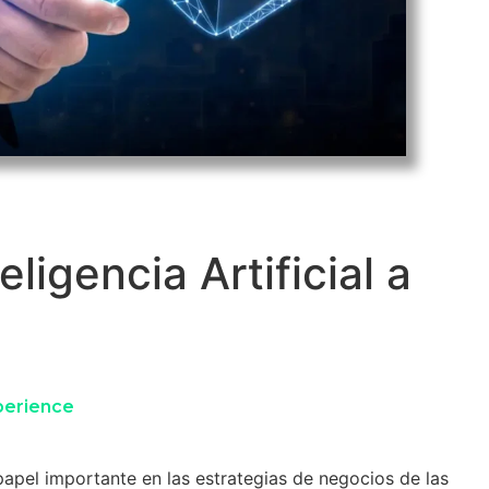
ligencia Artificial a
erience
papel importante en las estrategias de negocios de las