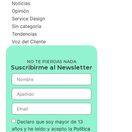
Noticias
Opinión
Service Design
Sin categoría
Tendencias
Voz del Cliente
NO TE PIERDAS NADA
Suscribirme al Newsletter
Declaro que soy mayor de 13
años y he leído y acepto la
Política