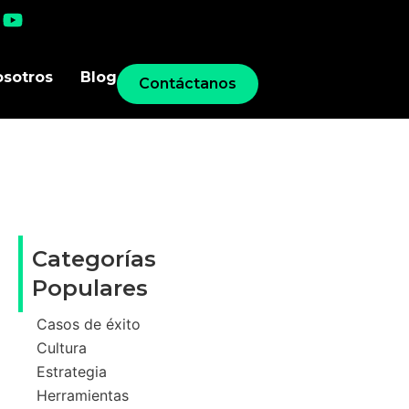
osotros
Blog
Contáctanos
Categorías
Populares
Casos de éxito
Cultura
Estrategia
Herramientas