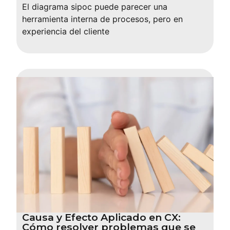
El diagrama sipoc puede parecer una
herramienta interna de procesos, pero en
experiencia del cliente
Causa y Efecto Aplicado en CX:
Cómo resolver problemas que se