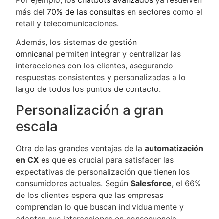
más del
70% de las consultas
en sectores como el
retail y telecomunicaciones.
Además, los sistemas de
gestión
omnicanal
permiten integrar y centralizar las
interacciones con los clientes, asegurando
respuestas consistentes y personalizadas a lo
largo de todos los puntos de contacto.
Personalización a gran
escala
Otra de las grandes ventajas de la
automatización
en CX
es que es crucial para satisfacer las
expectativas de personalización que tienen los
consumidores actuales. Según
Salesforce
, el 66%
de los clientes espera que las empresas
comprendan lo que buscan individualmente y
adapten sus interacciones en consecuencia​.