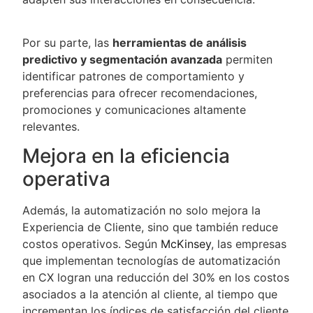
Por su parte, las
herramientas de análisis
predictivo y segmentación avanzada
permiten
identificar patrones de comportamiento y
preferencias para ofrecer recomendaciones,
promociones y comunicaciones altamente
relevantes.
Mejora en la eficiencia
operativa
Además, la automatización no solo mejora la
Experiencia de Cliente, sino que también reduce
costos operativos. Según
McKinsey
, las empresas
que implementan tecnologías de automatización
en CX logran una reducción del 30% en los costos
asociados a la atención al cliente, al tiempo que
incrementan los índices de satisfacción del cliente​