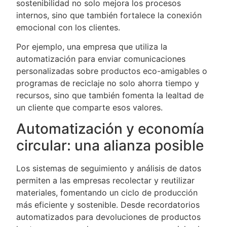
sostenibilidad no solo mejora los procesos
internos, sino que también fortalece la conexión
emocional con los clientes.
Por ejemplo, una empresa que utiliza la
automatización para enviar comunicaciones
personalizadas sobre productos eco-amigables o
programas de reciclaje no solo ahorra tiempo y
recursos, sino que también fomenta la lealtad de
un cliente que comparte esos valores.
Automatización y economía
circular: una alianza posible
Los sistemas de seguimiento y análisis de datos
permiten a las empresas recolectar y reutilizar
materiales, fomentando un ciclo de producción
más eficiente y sostenible. Desde recordatorios
automatizados para devoluciones de productos