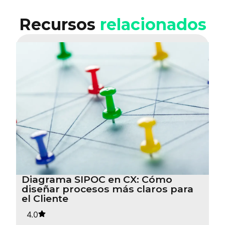
Recursos
relacionados
Diagrama SIPOC en CX: Cómo
diseñar procesos más claros para
el Cliente
4.0