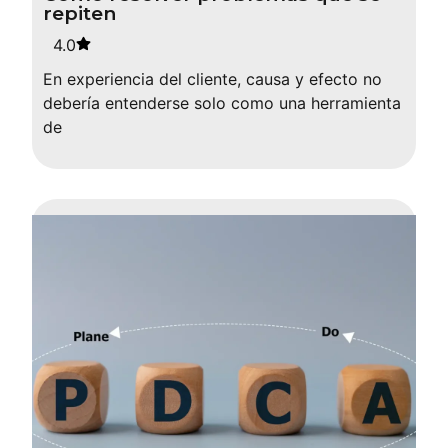
repiten
4.0
En experiencia del cliente, causa y efecto no
debería entenderse solo como una herramienta
de