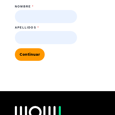
NOMBRE
*
APELLIDOS
*
Continuar