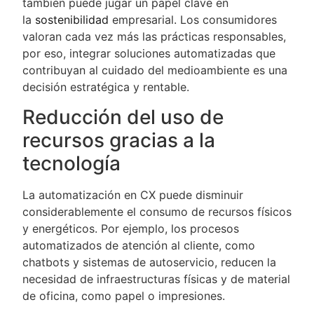
también puede jugar un papel clave en
la
sostenibilidad
empresarial. Los consumidores
valoran cada vez más las prácticas responsables,
por eso, integrar soluciones automatizadas que
contribuyan al cuidado del medioambiente es una
decisión estratégica y rentable.
Reducción del uso de
recursos gracias a la
tecnología
La automatización en CX puede disminuir
considerablemente el consumo de recursos físicos
y energéticos. Por ejemplo, los procesos
automatizados de atención al cliente, como
chatbots y sistemas de autoservicio, reducen la
necesidad de infraestructuras físicas y de material
de oficina, como papel o impresiones.