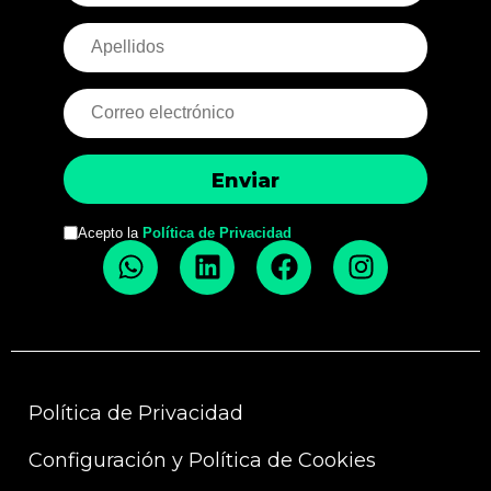
Acepto la
Política de Privacidad
Política de Privacidad
Configuración y Política de Cookies