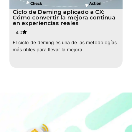
Ciclo de Deming aplicado a CX:
Cómo convertir la mejora continua
en experiencias reales
4.0
El ciclo de deming es una de las metodologías
más útiles para llevar la mejora