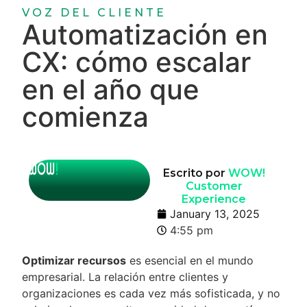
VOZ DEL CLIENTE
Automatización en
CX: cómo escalar
en el año que
comienza
Escrito por
WOW!
Customer
Experience
January 13, 2025
4:55 pm
Optimizar recursos
es esencial en el mundo
empresarial. La relación entre clientes y
organizaciones es cada vez más sofisticada, y no