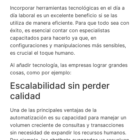
Incorporar herramientas tecnológicas en el día a
día laboral es un excelente beneficio si se las
utiliza de manera eficiente. Para que todo sea con
éxito, es esencial contar con especialistas
capacitados para hacerlo ya que, en
configuraciones y manipulaciones más sensibles,
es crucial el toque humano.
Al añadir tecnología, las empresas lograr grandes
cosas, como por ejemplo:
Escalabilidad sin perder
calidad
Una de las principales ventajas de la
automatización es su capacidad para manejar un
volumen creciente de consultas y transacciones
sin necesidad de expandir los recursos humanos.
Por ejemplo, los
chatbots avanzados
ya resuelven