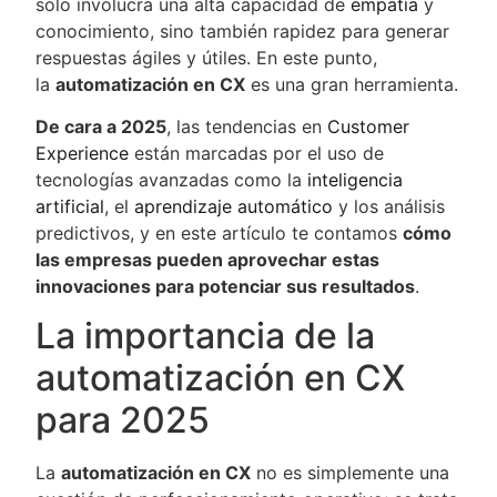
solo involucra una alta capacidad de
empatía
y
conocimiento, sino también rapidez para generar
respuestas ágiles y útiles. En este punto,
la
automatización en CX
es una gran herramienta.
De cara a 2025
, las tendencias en
Customer
Experience
están marcadas por el uso de
tecnologías avanzadas como la
inteligencia
artificial
, el
aprendizaje automático
y los análisis
predictivos, y en este artículo te contamos
cómo
las empresas pueden aprovechar estas
innovaciones para potenciar sus resultados
.
La importancia de la
automatización en CX
para 2025
La
automatización en CX
no es simplemente una