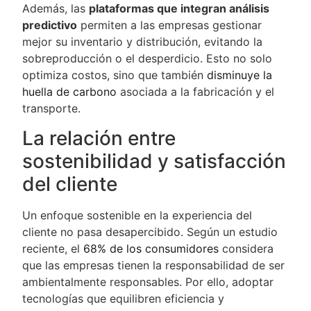
Además, las
plataformas que integran análisis
predictivo
permiten a las empresas gestionar
mejor su inventario y distribución, evitando la
sobreproducción o el desperdicio. Esto no solo
optimiza costos, sino que también
disminuye la
huella de carbono
asociada a la fabricación y el
transporte.
La relación entre
sostenibilidad y satisfacción
del cliente
Un enfoque sostenible en la experiencia del
cliente no pasa desapercibido. Según un estudio
reciente, el
68% de los consumidores
considera
que las empresas tienen la responsabilidad de ser
ambientalmente responsables. Por ello, adoptar
tecnologías que equilibren eficiencia y