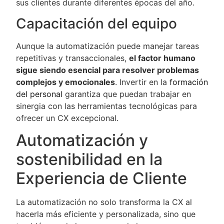
sus clientes durante diferentes épocas del año​.
Capacitación del equipo
Aunque la automatización puede manejar tareas
repetitivas y transaccionales,
el factor humano
sigue siendo esencial para resolver problemas
complejos y emocionales
. Invertir en la
formación
del personal
garantiza que puedan trabajar en
sinergia con las herramientas tecnológicas para
ofrecer un CX excepcional.
Automatización y
sostenibilidad en la
Experiencia de Cliente
La automatización no solo transforma la CX al
hacerla más eficiente y personalizada, sino que