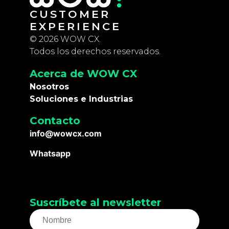
CUSTOMER
EXPERIENCE
© 2026 WOW CX.
Todos los derechos reservados.
Acerca de WOW CX
Nosotros
Soluciones e Industrias
Contacto
info@wowcx.com
Whatsapp
Suscríbete al newsletter