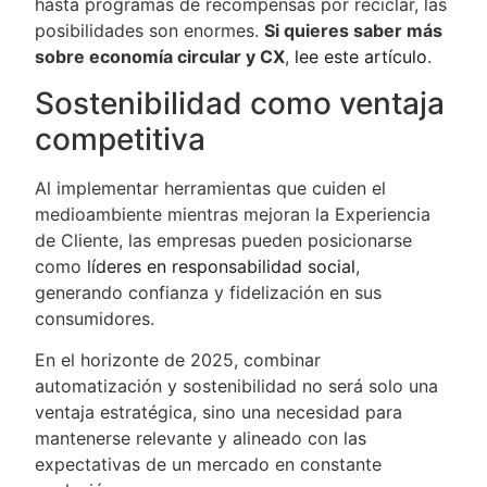
hasta programas de recompensas por reciclar, las
posibilidades son enormes.
Si quieres saber más
sobre economía circular y CX
,
lee este artículo
.
Sostenibilidad como ventaja
competitiva
Al implementar herramientas que cuiden el
medioambiente mientras mejoran la Experiencia
de Cliente, las empresas pueden posicionarse
como
líderes en responsabilidad social
,
generando confianza y fidelización en sus
consumidores.
En el horizonte de 2025, combinar
automatización y sostenibilidad no será solo una
ventaja estratégica, sino una necesidad para
mantenerse relevante y alineado con las
expectativas de un mercado en constante