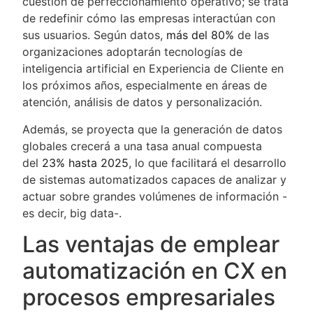
cuestión de perfeccionamiento operativo; se trata
de redefinir cómo las empresas interactúan con
sus usuarios. Según datos,
más del 80%
de las
organizaciones adoptarán tecnologías de
inteligencia artificial en Experiencia de Cliente en
los próximos años, especialmente en áreas de
atención, análisis de datos y personalización​.
Además, se proyecta que la generación de datos
globales crecerá a una tasa anual compuesta
del
23% hasta 2025
, lo que facilitará el desarrollo
de sistemas automatizados capaces de analizar y
actuar sobre grandes volúmenes de información​ -
es decir, big data-.
Las ventajas de emplear
automatización en CX en
procesos empresariales