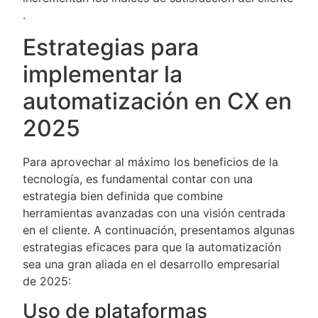
.
Estrategias para
implementar la
automatización en CX en
2025
Para aprovechar al máximo los beneficios de la
tecnología, es fundamental contar con una
estrategia bien definida que combine
herramientas avanzadas con una visión centrada
en el cliente. A continuación, presentamos algunas
estrategias eficaces para que la automatización
sea una gran aliada en el desarrollo empresarial
de 2025:
Uso de plataformas