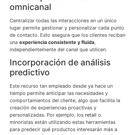
omnicanal
Centralizar todas las interacciones en un único
lugar permite gestionar y personalizar cada punto
de contacto. Esto asegura que los clientes reciban
una
experiencia consistente y fluida
,
independientemente del canal que utilicen.
Incorporación de análisis
predictivo
Este recurso tan empleado desde ya hace un
tiempo permite anticipar las necesidades y
comportamientos del cliente, algo que facilita la
creación de experiencias proactivas y
personalizadas. Por ejemplo, los
retail
o
minoristas están utilizando estas herramientas
para predecir qué productos interesarán más a