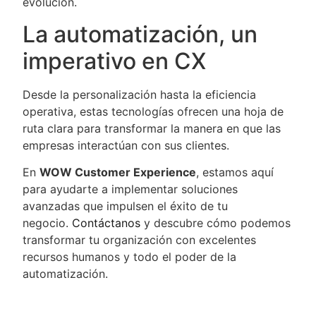
evolución.
La automatización, un
imperativo en CX
Desde la personalización hasta la eficiencia
operativa, estas tecnologías ofrecen una hoja de
ruta clara para transformar la manera en que las
empresas interactúan con sus clientes.
En
WOW Customer Experience
, estamos aquí
para ayudarte a implementar soluciones
avanzadas que impulsen el éxito de tu
negocio.
Contáctanos
y descubre cómo podemos
transformar tu organización con excelentes
recursos humanos y todo el poder de la
automatización.