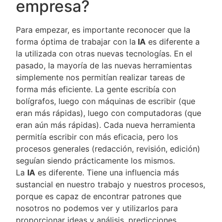
empresa?
Para empezar, es importante reconocer que la
forma óptima de trabajar con la
IA
es diferente a
la utilizada con otras nuevas tecnologías. En el
pasado, la mayoría de las nuevas herramientas
simplemente nos permitían realizar tareas de
forma más eficiente. La gente escribía con
bolígrafos, luego con máquinas de escribir (que
eran más rápidas), luego con computadoras (que
eran aún más rápidas). Cada nueva herramienta
permitía escribir con más eficacia, pero los
procesos generales (redacción, revisión, edición)
seguían siendo prácticamente los mismos.
La
IA
es diferente. Tiene una influencia más
sustancial en nuestro trabajo y nuestros procesos,
porque es capaz de encontrar patrones que
nosotros no podemos ver y utilizarlos para
proporcionar ideas y análisis, predicciones,