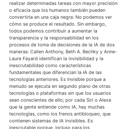
realizar determinadas tareas con mayor precisión
o eficacia que los humanos también pueden
convertirla en una caja negra: No podemos ver
cómo se produce el resultado. Sin embargo,
todos podemos contribuir a aumentar la
transparencia y la responsabilidad en los
procesos de toma de decisiones de la IA de dos
maneras: Callen Anthony, Beth A. Bechky y Anne-
Laure Fayard identifican la invisibilidad y la
inescrutabilidad como características
fundamentales que diferencian la IA de las
tecnologías anteriores. Es invisible porque a
menudo se ejecuta en segundo plano de otras
tecnologías o plataformas sin que los usuarios
sean conscientes de ello; por cada Siri o Alexa
que la gente entiende como IA, hay muchas
tecnologías, como los frenos antibloqueo, que
contienen sistemas de IA invisibles. Es
inescrutable porque, incluso para los