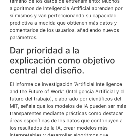
tamaño de los datos de entrenamiento: Muchos
algoritmos de Inteligencia Artificial aprenden por
sí mismos y van perfeccionando su capacidad
predictiva a medida que obtienen más datos y
comentarios de los usuarios, añadiendo nuevos
parámetros.
Dar prioridad a la
explicación como objetivo
central del diseño.
El informe de investigación “Artificial Intelligence
and the Future of Work” (Inteligencia Artificial y el
futuro del trabajo), elaborado por científicos del
MIT, señala que los modelos de IA pueden ser más
transparentes mediante prácticas como destacar
áreas específicas de los datos que contribuyen a
los resultados de la IA, crear modelos más
interpretables y desarrollar algoritmos que