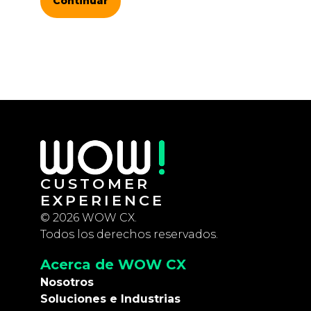
Continuar
CUSTOMER
EXPERIENCE
© 2026 WOW CX.
Todos los derechos reservados.
Acerca de WOW CX
Nosotros
Soluciones e Industrias