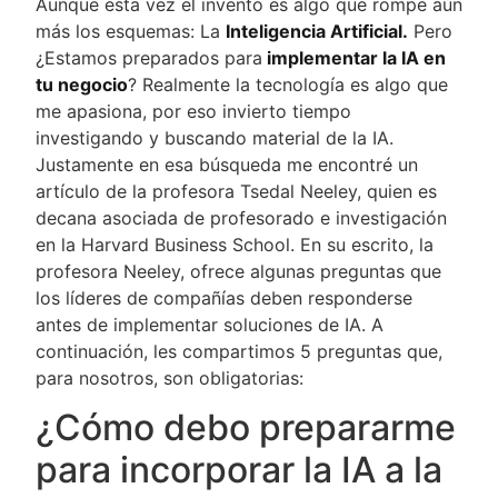
Aunque esta vez el invento es algo que rompe aún
más los esquemas: La
Inteligencia Artificial.
Pero
¿Estamos preparados para
implementar la IA en
tu negocio
? Realmente la tecnología es algo que
me apasiona, por eso invierto tiempo
investigando y buscando material de la IA.
Justamente en esa búsqueda me encontré un
artículo de la profesora Tsedal Neeley, quien es
decana asociada de profesorado e investigación
en la Harvard Business School. En su escrito, la
profesora Neeley, ofrece algunas preguntas que
los líderes de compañías deben responderse
antes de implementar soluciones de IA. A
continuación, les compartimos 5 preguntas que,
para nosotros, son obligatorias:
¿Cómo debo prepararme
para incorporar la IA a la