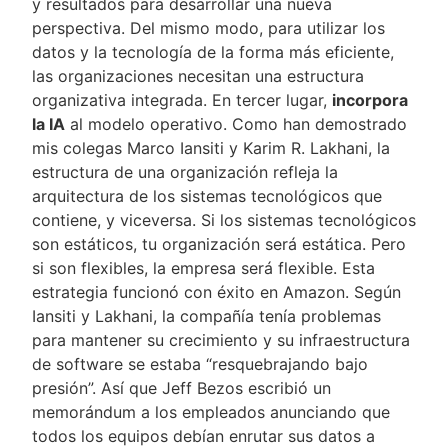
y resultados para desarrollar una nueva
perspectiva. Del mismo modo, para utilizar los
datos y la tecnología de la forma más eficiente,
las organizaciones necesitan una estructura
organizativa integrada. En tercer lugar,
incorpora
la IA
al modelo operativo. Como han demostrado
mis colegas Marco Iansiti y Karim R. Lakhani, la
estructura de una organización refleja la
arquitectura de los sistemas tecnológicos que
contiene, y viceversa. Si los sistemas tecnológicos
son estáticos, tu organización será estática. Pero
si son flexibles, la empresa será flexible. Esta
estrategia funcionó con éxito en Amazon. Según
Iansiti y Lakhani, la compañía tenía problemas
para mantener su crecimiento y su infraestructura
de software se estaba “resquebrajando bajo
presión”. Así que Jeff Bezos escribió un
memorándum a los empleados anunciando que
todos los equipos debían enrutar sus datos a