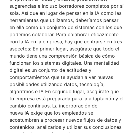
sugerencias e incluso borradores completos por sí
sola. Así que en lugar de pensar en la IA como las
herramientas que utilizamos, deberíamos pensar
en ella como un conjunto de sistemas con los que
podemos colaborar. Para colaborar eficazmente
con la IA en la empresa, hay que centrarse en tres
aspectos: En primer lugar, asegúrate que todo el
mundo tiene una comprensión básica de cómo
funcionan los sistemas digitales. Una mentalidad
digital es un conjunto de actitudes y
comportamientos que te ayudan a ver nuevas
posibilidades utilizando datos, tecnología,
algoritmos e IA En segundo lugar, asegúrate que
tu empresa está preparada para la adaptación y el
cambio continuos. La incorporación de
nueva
IA
exige que los empleados se
acostumbren a procesar nuevos flujos de datos y
contenidos, analizarlos y utilizar sus conclusiones