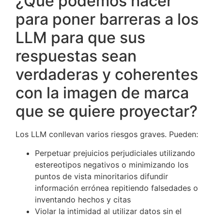
¿Qué podemos hacer
para poner barreras a los
LLM para que sus
respuestas sean
verdaderas y coherentes
con la imagen de marca
que se quiere proyectar?
Los LLM conllevan varios riesgos graves. Pueden:
Perpetuar prejuicios perjudiciales utilizando
estereotipos negativos o minimizando los
puntos de vista minoritarios difundir
información errónea repitiendo falsedades o
inventando hechos y citas
Violar la intimidad al utilizar datos sin el