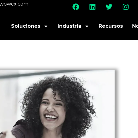
@wowcx.com
Soluciones
Industria
Recursos
N