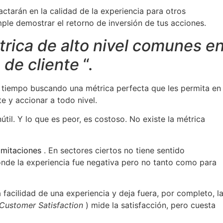
ctarán en la calidad de la experiencia para otros
le demostrar el retorno de inversión de tus acciones.
trica de alto nivel comunes e
 de cliente
“.
 tiempo buscando una métrica perfecta que les permita en
e y accionar a todo nivel.
útil. Y lo que es peor, es costoso. No existe la métrica
limitaciones
. En sectores ciertos no tiene sentido
nde la experiencia fue negativa pero no tanto como para
 facilidad de una experiencia y deja fuera, por completo, l
Customer Satisfaction
) mide la satisfacción, pero cuesta