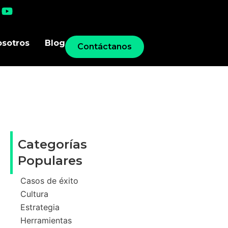
osotros
Blog
Contáctanos
Categorías
Populares
Casos de éxito
Cultura
Estrategia
Herramientas