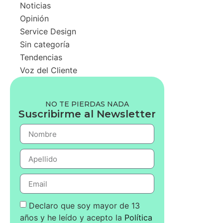
Noticias
Opinión
Service Design
Sin categoría
Tendencias
Voz del Cliente
NO TE PIERDAS NADA
Suscribirme al Newsletter
Declaro que soy mayor de 13
años y he leído y acepto la
Política