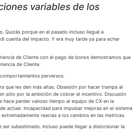
ciones variables de los
o. Quizás porque en el pasado incluso llegué a
i cuenta del impacto. Y era muy tarde ya para echar
eriencia de Cliente con el pago de bonos demostramos que
iencia de Cliente.
 comportamientos perversos.
ra que les den más altas. Obsesión por hacer trampa al
n sólo por la ambición de cobrar el incentivo. Discusión
 hace perder valioso tiempo al equipo de CX en la
de actuar. Incapacidad para impulsar mejoras en el sistem
 extremadamente reacias a los cambios en las metricas.
 ser subestimado. Incluso puede llegar a distorsionar la