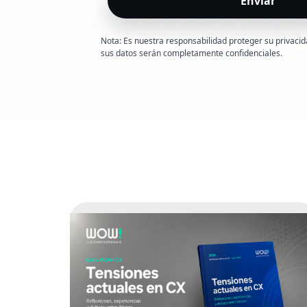
Nota: Es nuestra responsabilidad proteger su privaci
sus datos serán completamente confidenciales.