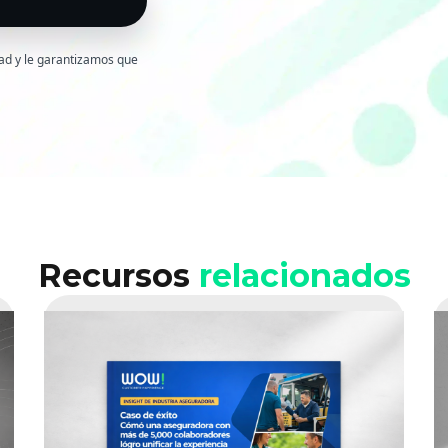
dad y le garantizamos que
Recursos
relacionados