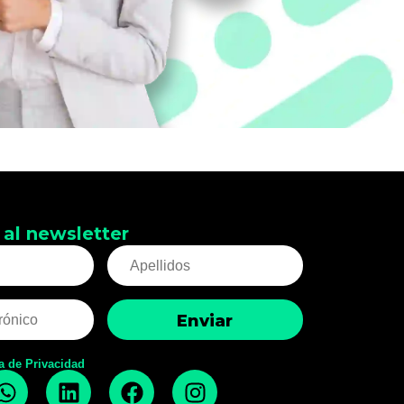
 al newsletter
ca de Privacidad