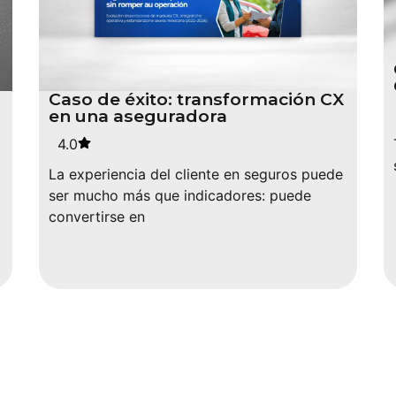
Caso de éxito: transformación CX
en una aseguradora
4.0
La experiencia del cliente en seguros puede
ser mucho más que indicadores: puede
convertirse en