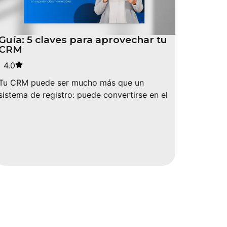
Guía: 5 claves para aprovechar tu
CRM
4.0
Tu CRM puede ser mucho más que un
sistema de registro: puede convertirse en el