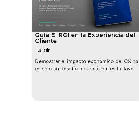
Guía El ROI en la Experiencia del
Cliente
4.0
Demostrar el impacto económico del CX no
es solo un desafío matemático: es la llave