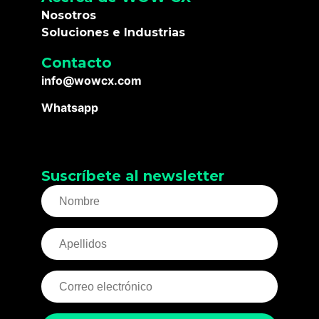
Nosotros
Soluciones e Industrias
Contacto
info@wowcx.com
Whatsapp
Suscríbete al newsletter