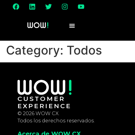
Category:
Todos
CUSTOMER
EXPERIENCE
© 2026 WOW CX.
Todos los derechos reservados.
Acerca de WOW CX