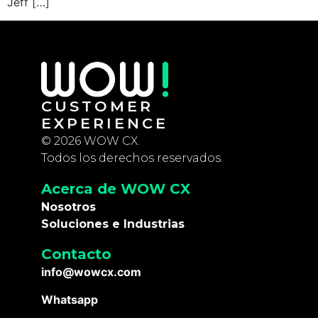
Jeff […]
CUSTOMER
EXPERIENCE
© 2026 WOW CX.
Todos los derechos reservados.
Acerca de WOW CX
Nosotros
Soluciones e Industrias
Contacto
info@wowcx.com
Whatsapp