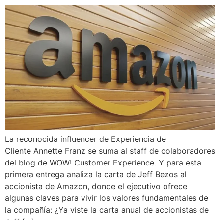
La reconocida influencer de Experiencia de
Cliente Annette Franz se suma al staff de colaboradores
del blog de WOW! Customer Experience. Y para esta
primera entrega analiza la carta de Jeff Bezos al
accionista de Amazon, donde el ejecutivo ofrece
algunas claves para vivir los valores fundamentales de
la compañía: ¿Ya viste la carta anual de accionistas de