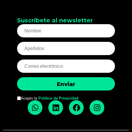
Suscríbete al newsletter
Acepto la
Política de Privacidad