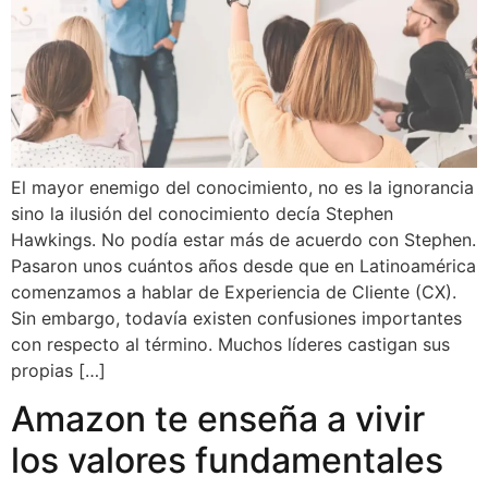
El mayor enemigo del conocimiento, no es la ignorancia
sino la ilusión del conocimiento decía Stephen
Hawkings. No podía estar más de acuerdo con Stephen.
Pasaron unos cuántos años desde que en Latinoamérica
comenzamos a hablar de Experiencia de Cliente (CX).
Sin embargo, todavía existen confusiones importantes
con respecto al término. Muchos líderes castigan sus
propias […]
Amazon te enseña a vivir
los valores fundamentales