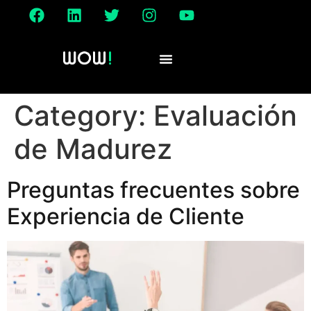
Category:
Evaluación
de Madurez
Preguntas frecuentes sobre
Experiencia de Cliente